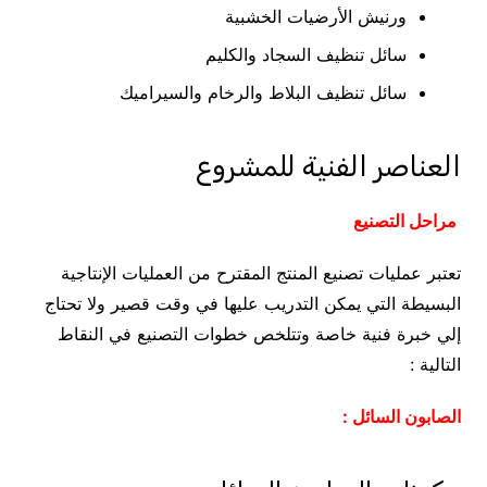
ورنيش الأرضيات الخشبية
سائل تنظيف السجاد والكليم
سائل تنظيف البلاط والرخام والسيراميك
العناصر الفنية للمشروع
مراحل التصنيع
تعتبر
عمليات
تصنيع المنتج المقترح من العمليات الإنتاجية
البسيطة التي يمكن التدريب عليها في وقت قصير ولا تحتاج
إلي خبرة فنية خاصة وتتلخص خطوات التصنيع في النقاط
التالية :
الصابون السائل :