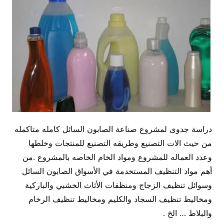
دراسة جدوى لمشروع صناعة الصابون السائل كامله متاكمله
من حيث الات التصنيع وطريقه التصنيع للمنتجات وخلطها
وعدد العماله للمشروع ومواد الخام الخاصه بالمشروع .من
أهم مواد التنظيف المستخدمة في الأسواق الصابون السائل
وسوائل تنظيف الزجاج ومنظفات الأثاث الخشبي والباركية
ومخاليط تنظيف السجاد والكليم ومخاليط تنظيف الرخام
والبلاط … الخ .