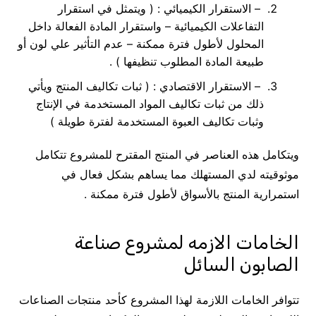
– الاستقرار الكيميائي : ( ويتمثل في استقرار
التفاعلات الكيميائية – واستقرار المادة الفعالة داخل
المحلول لأطول فترة ممكنة – عدم التأثير علي لون أو
طبيعة المادة المطلوب تنظيفها ) .
– الاستقرار الاقتصادي : ( ثبات تكاليف المنتج ويأتي
ذلك من ثبات تكاليف المواد المستخدمة في الإنتاج
وثبات تكاليف العبوة المستخدمة لفترة طويلة )
ويتكامل هذه العناصر في المنتج المقترح للمشروع تتكامل
موثوقيته لدي المستهلك مما يساهم بشكل فعال في
استمرارية المنتج بالأسواق لأطول فترة ممكنة .
الخامات الازمه لمشروع صناعة
الصابون السائل
تتوافر الخامات اللازمة لهذا المشروع كأحد منتجات الصناعات