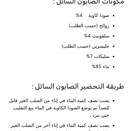
مكونات الصابون السائل :
صودا كاوية 4%
روائح (حسب الطلب)
سلفونيت 4%
جليسرين (حسب الطلب)
سليكات 7%
ماء 85%
طريقة التحضير الصابون السائل :
يصب نصف كمية الماء في إناء من الصلب الغير قابل
للصدأ ثم توضع الصودا الكاوية في الماء مع التقليب
حتي تبرد .
يصب نصف كمية الماء في إناء آخر من الصلب الغير