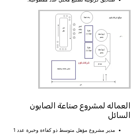
العماله لمشروع صناعة الصابون
السائل
مدير مشروع مؤهل متوسط ذو كفاءة وخبرة عدد 1