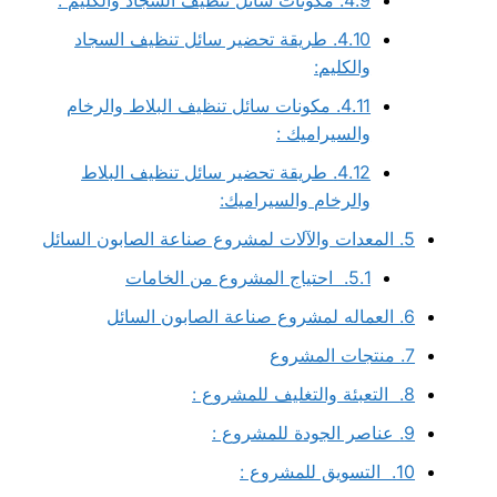
4.10.
طريقة تحضير سائل تنظيف السجاد
والكليم:
4.11.
مكونات سائل تنظيف البلاط والرخام
والسيراميك :
4.12.
طريقة تحضير سائل تنظيف البلاط
والرخام والسيراميك:
5.
المعدات والآلات لمشروع صناعة الصابون السائل
5.1.
احتياج المشروع من الخامات
6.
العماله لمشروع صناعة الصابون السائل
7.
منتجات المشروع
8.
التعبئة والتغليف للمشروع :
9.
عناصر الجودة للمشروع :
10.
التسويق للمشروع :