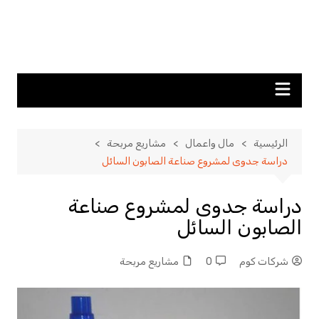
الرئيسية
مال واعمال
مشاريع مربحة
دراسة جدوى لمشروع صناعة الصابون السائل
دراسة جدوى لمشروع صناعة
الصابون السائل
شركات كوم
0
مشاريع مربحة