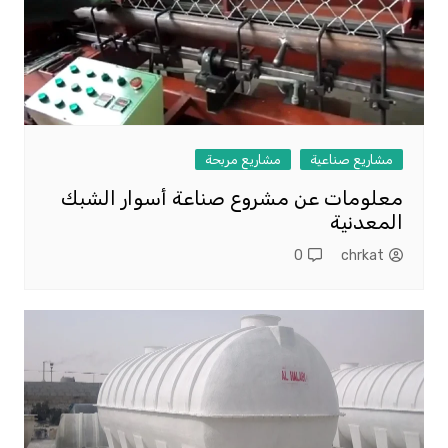
مشاريع صناعية
مشاريع مربحة
معلومات عن مشروع صناعة أسوار الشبك
المعدنية
0
chrkat