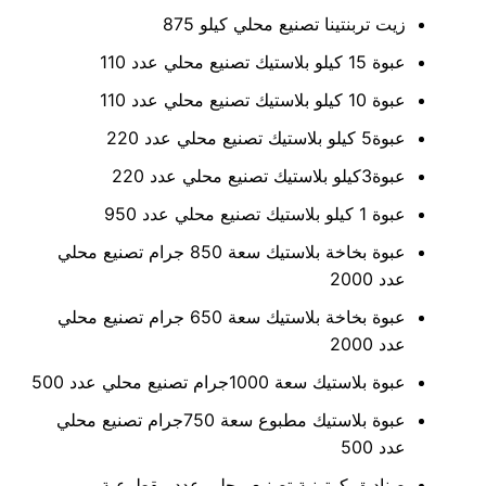
زيت تربنتينا تصنيع محلي كيلو 875
عبوة 15 كيلو بلاستيك تصنيع محلي عدد 110
عبوة 10 كيلو بلاستيك تصنيع محلي عدد 110
عبوة5 كيلو بلاستيك تصنيع محلي عدد 220
عبوة3كيلو بلاستيك تصنيع محلي عدد 220
عبوة 1 كيلو بلاستيك تصنيع محلي عدد 950
عبوة بخاخة بلاستيك سعة 850 جرام تصنيع محلي
عدد 2000
عبوة بخاخة بلاستيك سعة 650 جرام تصنيع محلي
عدد 2000
عبوة بلاستيك سعة 1000جرام تصنيع محلي عدد 500
عبوة بلاستيك مطبوع سعة 750جرام تصنيع محلي
عدد 500
صناديق كرتونية تصنيع محلي عدد مقطوعية.