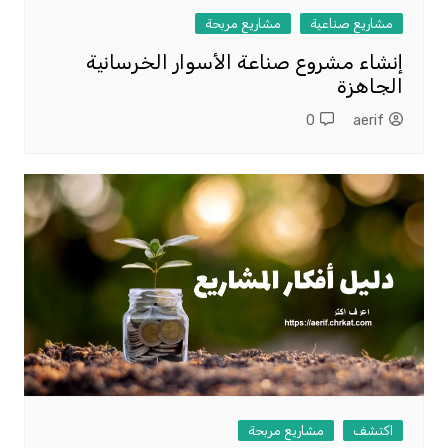
مشاريع صناعية
مشاريع مربحة
إنشاء مشروع صناعة الأسوار الخرسانية
الجاهزة
0
aerif
اكتشف
مشاريع مربحة