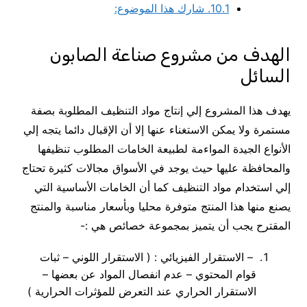
10.1.
شارك هذا الموضوع:
الهدف من مشروع صناعة الصابون
السائل
يهدف هذا المشروع إلي إنتاج مواد التنظيف المطلوبة بصفة
مستمرة ولا يمكن الاستغناء عنها إلا أن الإقبال دائما يتجه إلي
الأنواع الجيدة المواءمة لطبيعة الخامات المطلوب تنظيفها
والمحافظة عليها حيث يوجد في الأسواق مجالات كثيرة تحتاج
إلي استخدام مواد التنظيف كما أن الخامات الأساسية التي
يصنع منها هذا المنتج متوفرة محليا وبأسعار مناسبة والمنتج
المقترح يجب أن يتميز بمجموعة خصائص هي :-
– الاستقرار الفيزيائي : ( الاستقرار اللوني – ثبات
قوام المحتوي – عدم انفصال المواد عن بعضها –
الاستقرار الحراري عند التعرض للمؤثرات الحرارية )