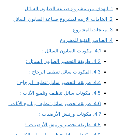
1.
الهدف من مشروع صناعة الصابون السائل
2.
الخامات الازمه لمشروع صناعة الصابون السائل
3.
منتجات المشروع
4.
العناصر الفنية للمشروع
4.1.
مكونات الصابون السائل :
4.2.
طريقة التحضير الصابون السائل :
4.3.
المكونات سائل تنظيف الزجاج :
4.4.
طريقة التحضير سائل تنظيف الزجاج :
4.5.
مكونات سائل تنظيف وتلميع الأثاث :
4.6.
طريقة تحضير سائل تنظيف وتلميع الأثاث :
4.7.
مكونات ورنيش الأرضيات :
4.8.
طريقة تحضير ورنيش الأرضيات :
4.9.
مكونات سائل تنظيف السجاد والكليم :