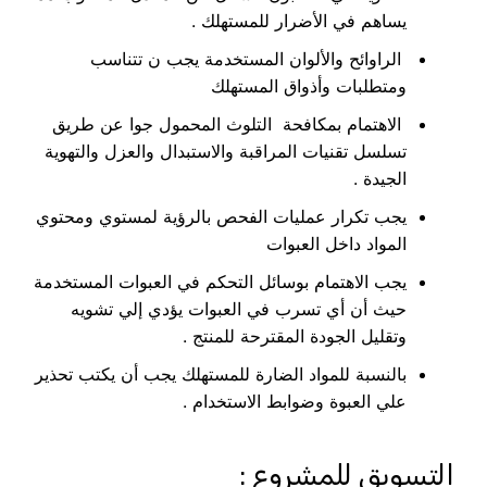
يساهم في الأضرار للمستهلك .
الراوائح والألوان المستخدمة يجب ن تتناسب
ومتطلبات وأذواق المستهلك
الاهتمام بمكافحة التلوث المحمول جوا عن طريق
تسلسل تقنيات المراقبة والاستبدال والعزل والتهوية
الجيدة .
يجب تكرار عمليات الفحص بالرؤية لمستوي ومحتوي
المواد داخل العبوات
يجب الاهتمام بوسائل التحكم في العبوات المستخدمة
حيث أن أي تسرب في العبوات يؤدي إلي تشويه
وتقليل الجودة المقترحة للمنتج .
بالنسبة للمواد الضارة للمستهلك يجب أن يكتب تحذير
علي العبوة وضوابط الاستخدام .
التسويق للمشروع :