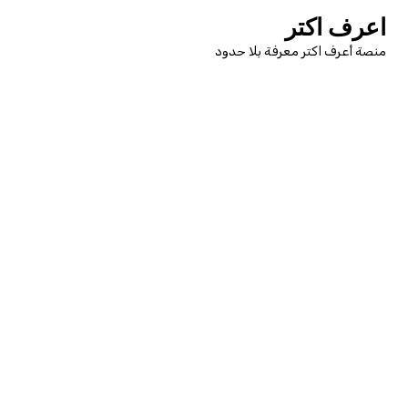
لتجاوز
اعرف اكتر
لى
منصة أعرف اكتر معرفة بلا حدود
لمحتوى