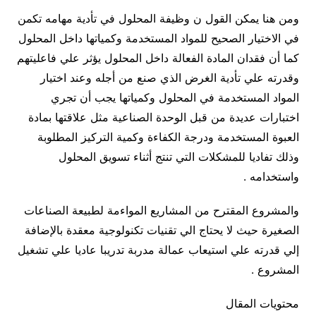
ومن هنا يمكن القول ن وظيفة المحلول في تأدية مهامه تكمن
في الاختيار الصحيح للمواد المستخدمة وكمياتها داخل المحلول
كما أن فقدان المادة الفعالة داخل المحلول يؤثر علي فاعليتهم
وقدرته علي تأدية الغرض الذي صنع من أجله وعند اختيار
المواد المستخدمة في المحلول وكمياتها يجب أن تجري
اختبارات عديدة من قبل الوحدة الصناعية مثل علاقتها بمادة
العبوة المستخدمة ودرجة الكفاءة وكمية التركيز المطلوبة
وذلك تفاديا للمشكلات التي تنتج أثناء تسويق المحلول
واستخدامه .
والمشروع المقترح من المشاريع المواءمة لطبيعة الصناعات
الصغيرة حيث لا يحتاج الي تقنيات تكنولوجية معقدة بالإضافة
إلي قدرته علي استيعاب عمالة مدربة تدريبا عاديا علي تشغيل
المشروع .
محتويات المقال