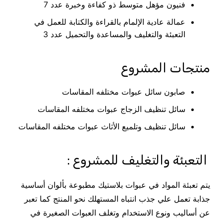
فنيون مؤهل متوسط ذو كفاءة وخبرة عدد 7
عمالة عادية الإلمام بالقراءة والكتابة للعمل في
التعبئة والتغليف والمساعدة والتحميل عدد 3
منتجات المشروع
صابون سائل عبوات مختلفه المقاسات
سائل تنظيف الزجاج عبوات مختلفه المقاسات
سائل تنظيف وتلميع الأثاث عبوات مختلفه المقاسات
التعبئة والتغليف للمشروع :
يتم تعبئة المواد في عبوات بلاستيك مطبوعة بألوان أساسية
جذابة تعمل علي جذب انتباه المستهلك نحو المنتج كما تعبر
عن أساليب ونوع الاستخدام وتغلف العبوات الصغيرة في