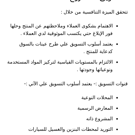
تتحقق الميزة التنافسية من خلال :
الاهتمام بشكوى العملاء وملاحظتهم عن المنتج وحلها
فور الإبلاغ حتي يكتسب الموثوقية لدي العملاء .
يعتمد أسلوب التسويق علي طرح عينات بالسوق
كدعاية للمنتج .
الالتزام بالمستويات القياسية لتركيز المواد المستخدمة
ونوعياتها وجودتها .
قنوات التسويق :- يعتمد أسلوب التسويق علي الآتي :-
المحلات النوعية
المعارض الرسمية
المشروع ذاته
التوريد لمحطات البنزين والغسيل للسيارات