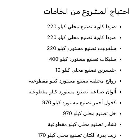
احتياج المشروع من الخامات
صودا كاوية تصنيع محلي كيلو 220
صودا كاوية تصنيع محلي كيلو 220
سلفونيت تصنيع مستورد كيلو 220
سليكات تصنيع مستورد كيلو 400
جليسرين تصنيع محلي كيلو 10
روائح مختلفة تصنيع مستورد كيلو مقطوعية
ألوان صناعية تصنيع مستورد كيلو مقطوعية
كحول أحمر تصنيع مستورد كيلو 970
خل تصنيع محلي كيلو 970
نشادر تصنيع محلي كيلو مقطوعية
زيت بذرة الكتان تصنيع محلي كيلو 170