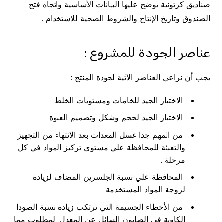
صناديق كرتونية يوضح عليها البيانات الأساسية واتجاه فتح
الصندوق وتاريخ الإنتاج والشروط الصحية للاستخدام .
عناصر الجودة للمشروع :
يجب أن نراعي العناصر الآتية لجودة المنتج :
الاختيار الجيد للخامات ومستويات الخلط
الاختيار الجيد لحجم وشكل وتصميم العبوة
من المهم جدا غسل المعدات بعد الانتهاء من التجهيز
والتعبئة للمحافظة علي مستوي تركيز المواد في كل
مرحلة .
المحافظة علي نسبة الجلسرين المضاف لزيادة
لزوجة المواد المستخدمة
من الأخطاء الجسيمة التي ترتكب زيادة نسبة الصودا
الكاوية في الصابون السائل عن المعدل المطلوب مما