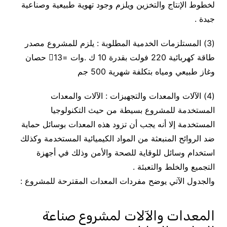
لخطوط الإنتاج والتخزين ويلزم وجود تهوية طبيعية وصناعية
جيدة .
(3) المستلزمات الخدمية المطلوبة : يلزم للمشروع مصدر
طاقة كهربائية 220 فولت بقدرة 10 ك .وات =13 حصان
وغاز طبيعي ومياه بتكلفة شهرية 500 جم
(4) الآلات والمعدات والتجهيزات : الآلات والمعدات
المستخدمة للمشروع بسيطة من حيث التكنولوجيا
المستخدمة إلا أنه يجب أن تزود هذه المعدات بوسائل حماية
ضد الروائح المنبعثة من المواد الكيميائية المستخدمة وكذلك
استخدام وسائل للوقاية للصحة والأمن وذلك في أجهزة
التجميع والخلط والتعبئة .
والجدول الآتي يوضح مفردات المعدات المقترحة للمشروع :
المعدات والآلات لمشروع صناعة