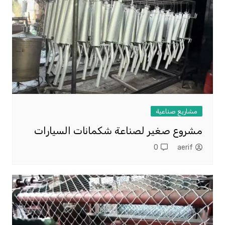
مشاريع صناعية
مشروع صغير لصناعة شكمانات السيارات
0
aerif