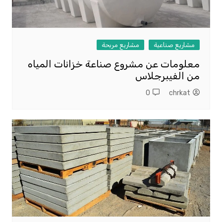
مشاريع صناعية
مشاريع مربحة
معلومات عن مشروع صناعة خزانات المياه
من الفيبرجلاس
0
chrkat