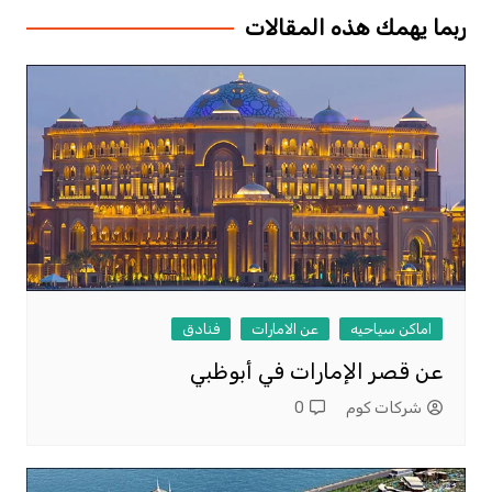
ربما يهمك هذه المقالات
اماكن سياحيه
عن الامارات
فنادق
عن قصر الإمارات في أبوظبي
شركات كوم
0