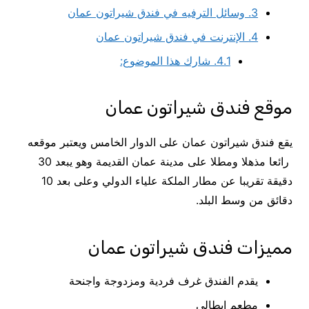
3.
وسائل الترفيه في فندق شيراتون عمان
4.
الإنترنت في فندق شيراتون عمان
4.1.
شارك هذا الموضوع:
موقع فندق شيراتون عمان
يقع فندق شيراتون عمان على الدوار الخامس ويعتبر موقعه
رائعا مذهلا ومطلا على مدينة عمان القديمة وهو يبعد 30
دقيقة تقريبا عن مطار الملكة علياء الدولي وعلى بعد 10
دقائق من وسط البلد.
مميزات فندق شيراتون عمان
يقدم الفندق غرف فردية ومزدوجة واجنحة
مطعم إيطالي