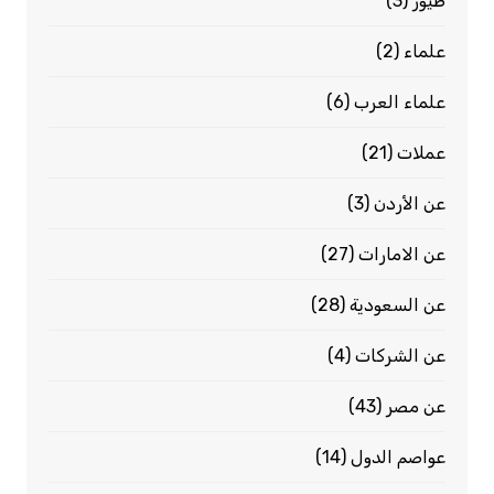
طيور
(3)
علماء
(2)
علماء العرب
(6)
عملات
(21)
عن الأردن
(3)
عن الامارات
(27)
عن السعودية
(28)
عن الشركات
(4)
عن مصر
(43)
عواصم الدول
(14)