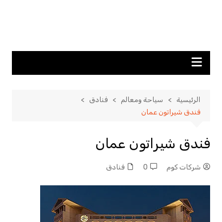
الرئيسية
سياحة ومعالم
فنادق
فندق شيراتون عمان
فندق شيراتون عمان
شركات كوم
0
فنادق