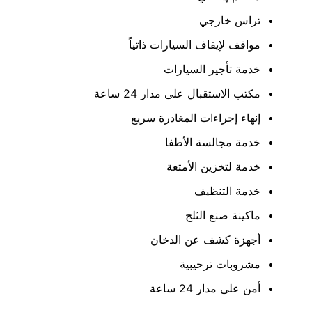
تراس خارجي
مواقف لإيقاف السيارات ذاتياً
خدمة تأجير السيارات
مكتب الاستقبال على مدار 24 ساعة
إنهاء إجراءات المغادرة سريع
خدمة مجالسة الأطفا
خدمة لتخزين الأمتعة
خدمة التنظيف
ماكينة صنع الثلج
أجهزة كشف عن الدخان
مشروبات ترحيبية
أمن على مدار 24 ساعة