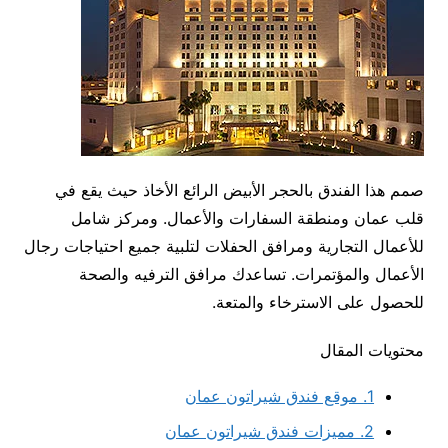
صمم هذا الفندق بالحجر الأبيض الرائع الأخاذ حيث يقع في
قلب عمان ومنطقة السفارات والأعمال. ومركز شامل
للأعمال التجارية ومرافق الحفلات لتلبية جميع احتياجات رجال
الأعمال والمؤتمرات. تساعدك مرافق الترفيه والصحة
للحصول على الاسترخاء والمتعة.
محتويات المقال
1.
موقع فندق شيراتون عمان
2.
مميزات فندق شيراتون عمان