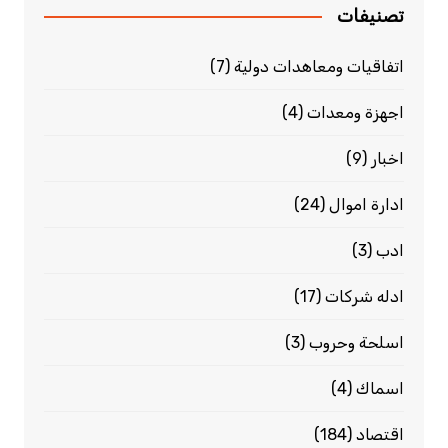
تصنيفات
اتفاقيات ومعاهدات دولية
(7)
اجهزة ومعدات
(4)
اخبار
(9)
ادارة اموال
(24)
ادب
(3)
ادله شركات
(17)
اسلحة وحروب
(3)
اسماك
(4)
اقتصاد
(184)