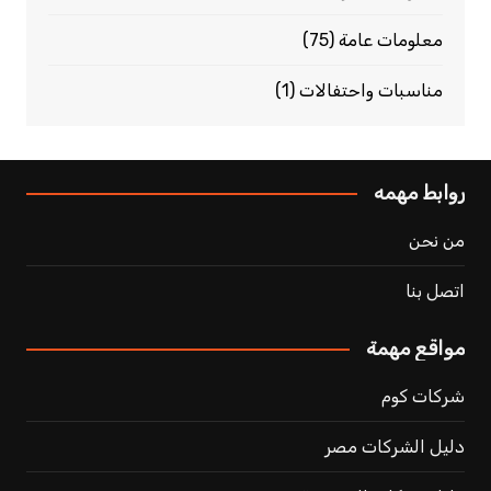
معلومات عامة
(75)
مناسبات واحتفالات
(1)
روابط مهمه
من نحن
اتصل بنا
مواقع مهمة
شركات كوم
دليل الشركات مصر