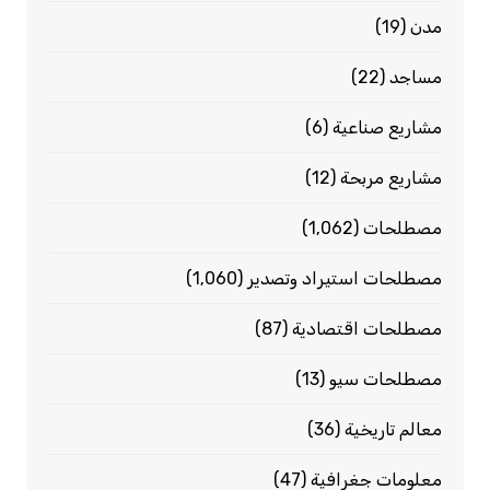
مدن
(19)
مساجد
(22)
مشاريع صناعية
(6)
مشاريع مربحة
(12)
مصطلحات
(1٬062)
مصطلحات استيراد وتصدير
(1٬060)
مصطلحات اقتصادية
(87)
مصطلحات سيو
(13)
معالم تاريخية
(36)
معلومات جغرافية
(47)