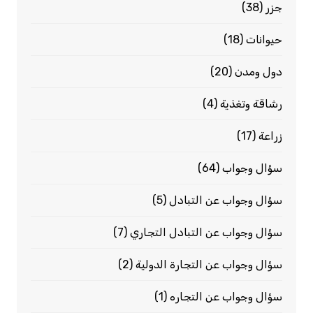
جزر
(38)
حيوانات
(18)
دول ومدن
(20)
رشاقة وتغذية
(4)
زراعة
(17)
سؤال وجواب
(64)
سؤال وجواب عن التبادل
(5)
سؤال وجواب عن التبادل التجاري
(7)
سؤال وجواب عن التجارة الدولية
(2)
سؤال وجواب عن التجاره
(1)