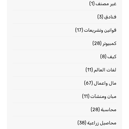
غير مصنف
(1)
فنادق
(3)
قوانين وتشريعات
(17)
كمبيوتر
(28)
كيف
(8)
لغات العالم
(11)
مال واعمال
(67)
مبان ومنشآت
(11)
محاسبة
(28)
محاصيل زراعية
(38)