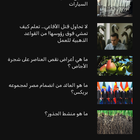
السيارات
لا تحاول قتل الأفاعي… تعلم كيف
تمشي فوق رؤوسها! من القواعد
الذهبية للعمل
ما هي أعراض نقص العناصر على شجرة
الأجاص ؟
ما هو العائد من انضمام مصر لمجموعه
بريكس؟
ما هو منشط الجذور؟