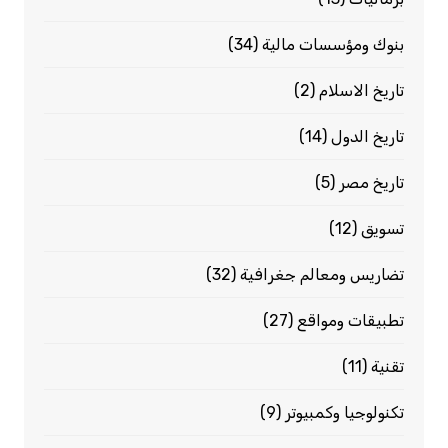
بنوك ومؤسسات مالية
(34)
تاريخ الاسلام
(2)
تاريخ الدول
(14)
تاريخ مصر
(5)
تسويق
(12)
تضاريس ومعالم جغرافية
(32)
تطبيقات ومواقع
(27)
تقنية
(11)
تكنولوجيا وكمبيوتر
(9)