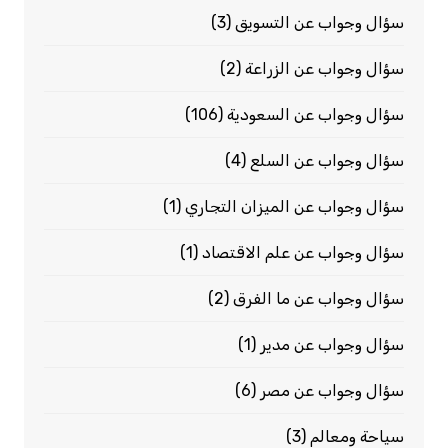
سؤال وجواب عن التسويق
(3)
سؤال وجواب عن الزراعة
(2)
سؤال وجواب عن السعودية
(106)
سؤال وجواب عن السلع
(4)
سؤال وجواب عن الميزان التجاري
(1)
سؤال وجواب عن علم الاقتصاد
(1)
سؤال وجواب عن ما الفرق
(2)
سؤال وجواب عن مدير
(1)
سؤال وجواب عن مصر
(6)
سياحة ومعالم
(3)