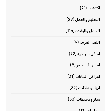
اكتشف
(21)
التعليم والعمل
(29)
الحمل والولادة
(116)
اللغة العربية
(9)
اماكن سياحيه
(72)
اماكن فى مصر
(8)
امراض النباتات
(31)
انهار وشلالات
(32)
بحار ومحيطات
(58)
برمائيات
(13)