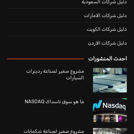
دليل شركات السعودية
دليل شركات الامارات
دليل شركات الكويت
دليل شركات الاردن
احدث المنشورات
مشروع صغير لصناعة رديترات
السيارات
ما هو سوق ناسداك NASDAQ
مشروع صغير لصناعة شكمانات