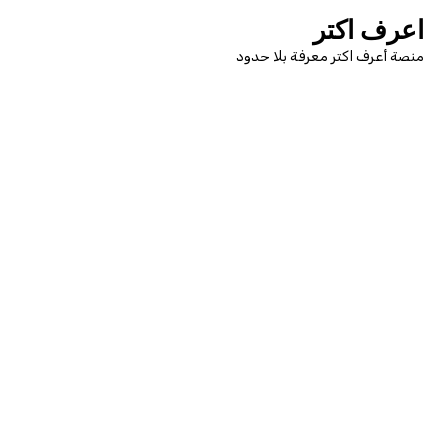
لتجاوز
اعرف اكتر
لى
منصة أعرف اكتر معرفة بلا حدود
لمحتوى