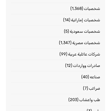
شخصيات
(1٬368)
شخصيات إماراتية
(14)
شخصيات سعودية
(5)
شخصيات مصرية
(1٬347)
شركات عائلية عربية
(99)
صادرات وواردات
(12)
صناعه
(40)
ضرائب
(7)
طب واعشاب
(203)