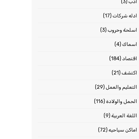
ادب
(3)
ادله شركات
(17)
اسلحة وحروب
(3)
اسماك
(4)
اقتصاد
(184)
اكتشف
(21)
التعليم والعمل
(29)
الحمل والولادة
(116)
اللغة العربية
(9)
اماكن سياحيه
(72)