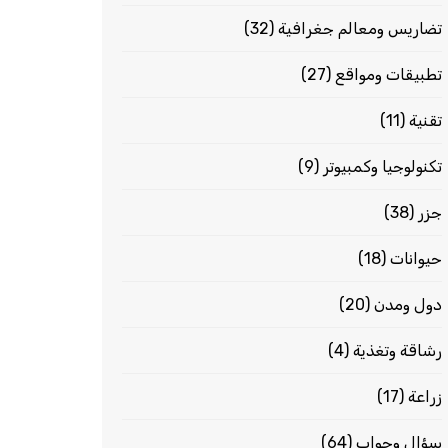
تضاريس ومعالم جغرافية
(32)
تطبيقات ومواقع
(27)
تقنية
(11)
تكنولوجيا وكمبيوتر
(9)
جزر
(38)
حيوانات
(18)
دول ومدن
(20)
رشاقة وتغذية
(4)
زراعة
(17)
سؤال وجواب
(64)