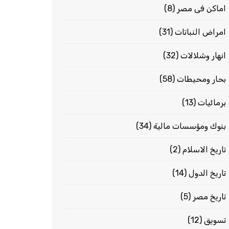
اماكن فى مصر
(8)
امراض النباتات
(31)
انهار وشلالات
(32)
بحار ومحيطات
(58)
برمائيات
(13)
بنوك ومؤسسات مالية
(34)
تاريخ الاسلام
(2)
تاريخ الدول
(14)
تاريخ مصر
(5)
تسويق
(12)