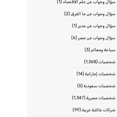
سؤال وجواب عن علم الاقتصاد
(1)
سؤال وجواب عن ما الفرق
(2)
سؤال وجواب عن مدير
(1)
سؤال وجواب عن مصر
(6)
سياحة ومعالم
(3)
شخصيات
(1٬368)
شخصيات إماراتية
(14)
شخصيات سعودية
(5)
شخصيات مصرية
(1٬347)
شركات عائلية عربية
(99)