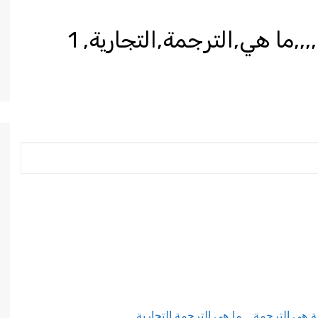
,,,ما هي,الترجمة,التجارية,
1
ة هي,الترجمة,,,,ما هي,الترجمة,التجارية,