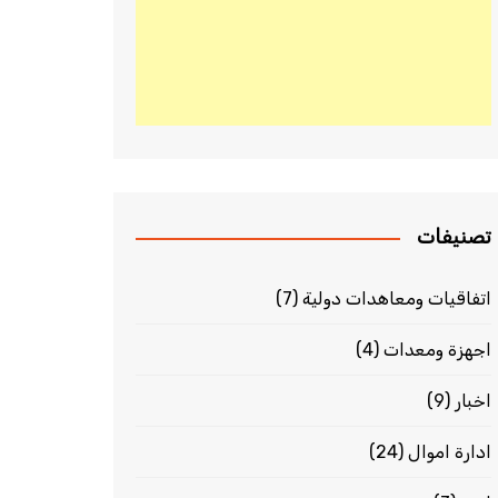
تصنيفات
اتفاقيات ومعاهدات دولية
(7)
اجهزة ومعدات
(4)
اخبار
(9)
ادارة اموال
(24)