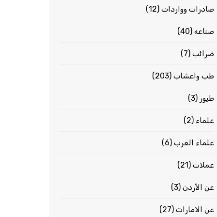
صادرات وواردات
(12)
صناعه
(40)
ضرائب
(7)
طب واعشاب
(203)
طيور
(3)
علماء
(2)
علماء العرب
(6)
عملات
(21)
عن الأردن
(3)
عن الامارات
(27)