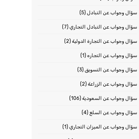
سؤال وجواب عن التبادل
(5)
سؤال وجواب عن التبادل التجاري
(7)
سؤال وجواب عن التجارة الدولية
(2)
سؤال وجواب عن التجاره
(1)
سؤال وجواب عن التسويق
(3)
سؤال وجواب عن الزراعة
(2)
سؤال وجواب عن السعودية
(106)
سؤال وجواب عن السلع
(4)
سؤال وجواب عن الميزان التجاري
(1)