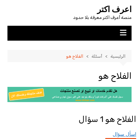
لتجاوز
اعرف اكتر
لى
منصة أعرف اكتر معرفة بلا حدود
لمحتوى
الرئيسية
أسئلة
الفلاح هو
الفلاح هو
الفلاح هو
1 سؤال
اسأل سؤال