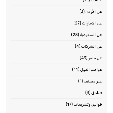
عن الأردن
(3)
عن الامارات
(27)
عن السعودية
(28)
عن الشركات
(4)
عن مصر
(43)
عواصم الدول
(14)
غير مصنف
(1)
فنادق
(3)
قوانين وتشريعات
(17)