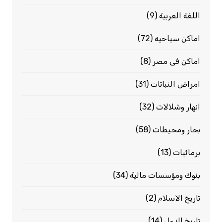
اللغة العربية
(9)
اماكن سياحيه
(72)
اماكن فى مصر
(8)
امراض النباتات
(31)
انهار وشلالات
(32)
بحار ومحيطات
(58)
برمائيات
(13)
بنوك ومؤسسات مالية
(34)
تاريخ الاسلام
(2)
تاريخ الدول
(14)