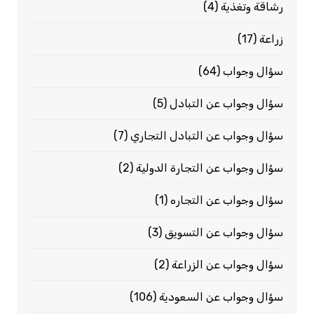
رشاقة وتغذية
(4)
زراعة
(17)
سؤال وجواب
(64)
سؤال وجواب عن التبادل
(5)
سؤال وجواب عن التبادل التجاري
(7)
سؤال وجواب عن التجارة الدولية
(2)
سؤال وجواب عن التجاره
(1)
سؤال وجواب عن التسويق
(3)
سؤال وجواب عن الزراعة
(2)
سؤال وجواب عن السعودية
(106)