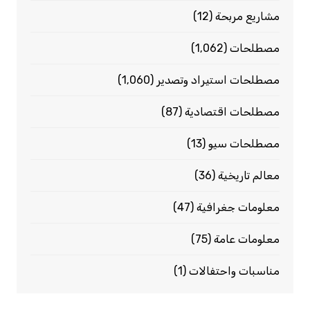
مشاريع مربحة
(12)
مصطلحات
(1٬062)
مصطلحات استيراد وتصدير
(1٬060)
مصطلحات اقتصادية
(87)
مصطلحات سيو
(13)
معالم تاريخية
(36)
معلومات جغرافية
(47)
معلومات عامة
(75)
مناسبات واحتفالات
(1)