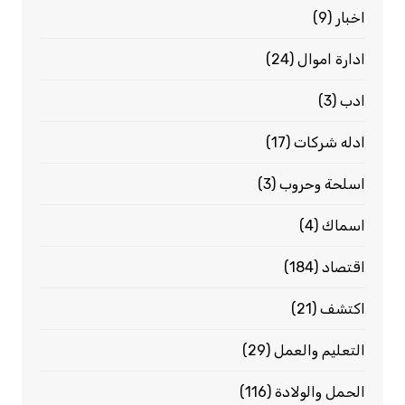
اخبار
(9)
ادارة اموال
(24)
ادب
(3)
ادله شركات
(17)
اسلحة وحروب
(3)
اسماك
(4)
اقتصاد
(184)
اكتشف
(21)
التعليم والعمل
(29)
الحمل والولادة
(116)