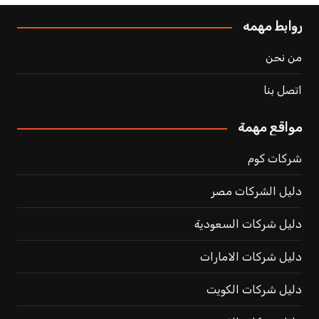
روابط مهمه
من نحن
اتصل بنا
مواقع مهمة
شركات كوم
دليل الشركات مصر
دليل شركات السعودية
دليل شركات الامارات
دليل شركات الكويت