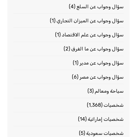
سؤال وجواب عن السلع
(4)
سؤال وجواب عن الميزان التجاري
(1)
سؤال وجواب عن علم الاقتصاد
(1)
سؤال وجواب عن ما الفرق
(2)
سؤال وجواب عن مدير
(1)
سؤال وجواب عن مصر
(6)
سياحة ومعالم
(3)
شخصيات
(1٬368)
شخصيات إماراتية
(14)
شخصيات سعودية
(5)