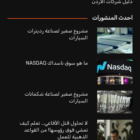
دليل شركات الاردن
احدث المنشورات
مشروع صغير لصناعة رديترات
السيارات
ما هو سوق ناسداك NASDAQ
مشروع صغير لصناعة شكمانات
السيارات
لا تحاول قتل الأفاعي… تعلم كيف
تمشي فوق رؤوسها! من القواعد
الذهبية للعمل