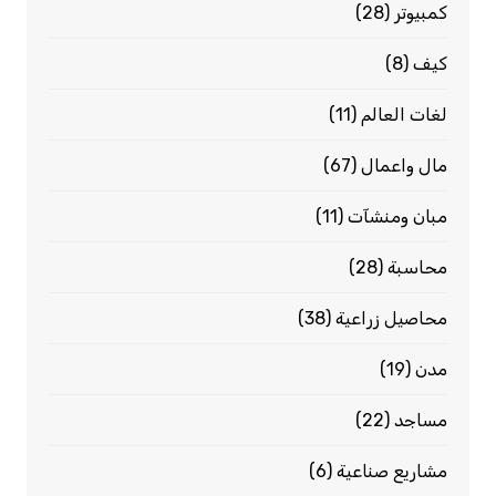
كمبيوتر
(28)
كيف
(8)
لغات العالم
(11)
مال واعمال
(67)
مبان ومنشآت
(11)
محاسبة
(28)
محاصيل زراعية
(38)
مدن
(19)
مساجد
(22)
مشاريع صناعية
(6)