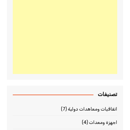
تصنيفات
اتفاقيات ومعاهدات دولية
(7)
اجهزة ومعدات
(4)