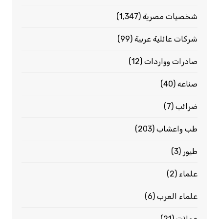
شخصيات مصرية
(1٬347)
شركات عائلية عربية
(99)
صادرات وواردات
(12)
صناعه
(40)
ضرائب
(7)
طب واعشاب
(203)
طيور
(3)
علماء
(2)
علماء العرب
(6)
عملات
(21)