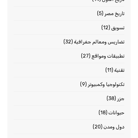
تاريخ مصر
(5)
تسويق
(12)
تضاريس ومعالم جغرافية
(32)
تطبيقات ومواقع
(27)
تقنية
(11)
تكنولوجيا وكمبيوتر
(9)
جزر
(38)
حيوانات
(18)
دول ومدن
(20)