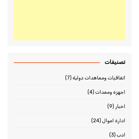
تصنيفات
اتفاقيات ومعاهدات دولية
(7)
اجهزة ومعدات
(4)
اخبار
(9)
ادارة اموال
(24)
ادب
(3)