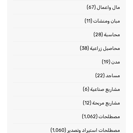
مال واعمال
(67)
مبان ومنشآت
(11)
محاسبة
(28)
محاصيل زراعية
(38)
مدن
(19)
مساجد
(22)
مشاريع صناعية
(6)
مشاريع مربحة
(12)
مصطلحات
(1٬062)
مصطلحات استيراد وتصدير
(1٬060)