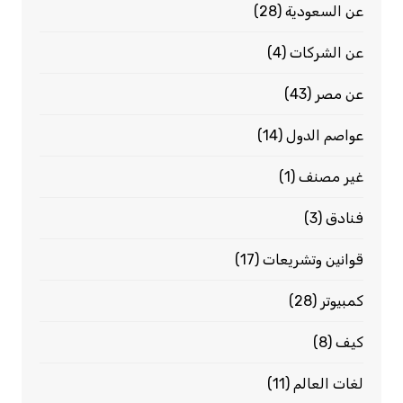
عن السعودية
(28)
عن الشركات
(4)
عن مصر
(43)
عواصم الدول
(14)
غير مصنف
(1)
فنادق
(3)
قوانين وتشريعات
(17)
كمبيوتر
(28)
كيف
(8)
لغات العالم
(11)