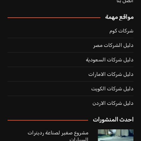
اتصل بنا
مواقع مهمة
شركات كوم
دليل الشركات مصر
دليل شركات السعودية
دليل شركات الامارات
دليل شركات الكويت
دليل شركات الاردن
احدث المنشورات
مشروع صغير لصناعة رديترات
السيارات