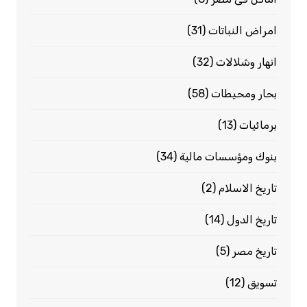
امراض النباتات
(31)
انهار وشلالات
(32)
بحار ومحيطات
(58)
برمائيات
(13)
بنوك ومؤسسات مالية
(34)
تاريخ الاسلام
(2)
تاريخ الدول
(14)
تاريخ مصر
(5)
تسويق
(12)