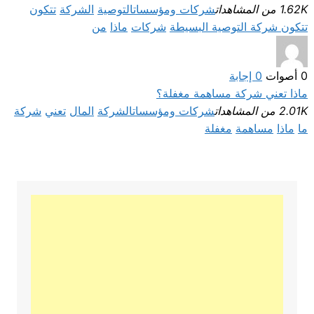
1.62K من المشاهدات
شركات ومؤسسات
التوصية
الشركة
تتكون
تتكون شركة التوصية البسيطة
شركات
ماذا
من
0
أصوات
0
إجابة
ماذا تعني شركة مساهمة مغفلة؟
2.01K من المشاهدات
شركات ومؤسسات
الشركة
المال
تعني
شركة
ما
ماذا
مساهمة
مغفلة