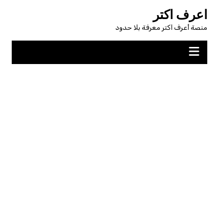
لتجاوز
اعرف اكتر
لى
منصة أعرف اكتر معرفة بلا حدود
لمحتوى