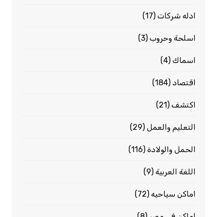
ادله شركات
(17)
اسلحة وحروب
(3)
اسماك
(4)
اقتصاد
(184)
اكتشف
(21)
التعليم والعمل
(29)
الحمل والولادة
(116)
اللغة العربية
(9)
اماكن سياحيه
(72)
اماكن فى مصر
(8)