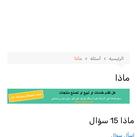
الرئيسية
أسئلة
ماذا
ماذا
ماذا
15 سؤال
اسأل سؤال