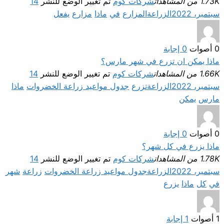
1.73K من المشاهدات
شركات كوم
تم تغيير الوضع للنشر
14
سبتمبر، 2022
الزراعة
المزارع
في
ماذا
مزارع
يفعل
0
أصوات
0
إجابة
ماذا يمكن ان تزرع في شهر مارس؟
1.66K من المشاهدات
شركات كوم
تم تغيير الوضع للنشر
14
سبتمبر، 2022
الزراعة
تزرع
جدول مواعيد زراعة الخضروات
ماذا
مارس
يمكن
0
أصوات
0
إجابة
ماذا يزرع في كل شهر؟
1.78K من المشاهدات
شركات كوم
تم تغيير الوضع للنشر
14
سبتمبر، 2022
الزراعة
جدول مواعيد زراعة الخضروات
زراعة
شهر
في
كل
ماذا
يزرع
1
أصوات
1
إجابة