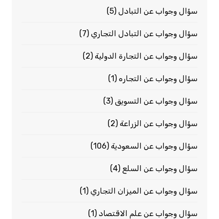
سؤال وجواب عن التبادل
(5)
سؤال وجواب عن التبادل التجاري
(7)
سؤال وجواب عن التجارة الدولية
(2)
سؤال وجواب عن التجاره
(1)
سؤال وجواب عن التسويق
(3)
سؤال وجواب عن الزراعة
(2)
سؤال وجواب عن السعودية
(106)
سؤال وجواب عن السلع
(4)
سؤال وجواب عن الميزان التجاري
(1)
سؤال وجواب عن علم الاقتصاد
(1)