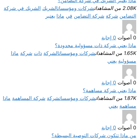
ماذا يعتبر الشريك في شركة التضامن؟
2.08K من المشاهدات
شركات ومؤسسات
الشريك
الشريك في شركة
التضامن
شركة
شركة التضامن
في
ماذا
يعتبر
0
أصوات
0
إجابة
ماذا يعني شركة ذات مسؤولية محدودة؟
1.65K من المشاهدات
شركات ومؤسسات
الشركة
ذات
شركة
ماذا
مسؤولية
يعني
0
أصوات
0
إجابة
ماذا يعني شركة مساهمة؟
1.87K من المشاهدات
شركات ومؤسسات
شركة
شركة المساهمة
ماذا
مساهمة
يعني
0
أصوات
0
إجابة
من ماذا تتكون شركات التوصية البسيطة؟