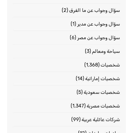
سؤال وجواب عن ما الفرق
(2)
سؤال وجواب عن مدير
(1)
سؤال وجواب عن مصر
(6)
سياحة ومعالم
(3)
شخصيات
(1٬368)
شخصيات إماراتية
(14)
شخصيات سعودية
(5)
شخصيات مصرية
(1٬347)
شركات عائلية عربية
(99)