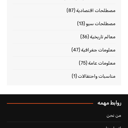
مصطلحات اقتصادية
(87)
مصطلحات سيو
(13)
معالم تاريخية
(36)
معلومات جغرافية
(47)
معلومات عامة
(75)
مناسبات واحتفالات
(1)
روابط مهمه
من نحن