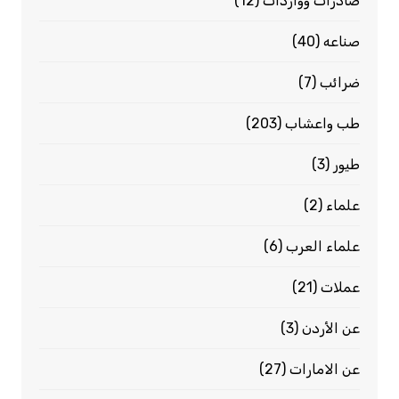
صادرات وواردات
(12)
صناعه
(40)
ضرائب
(7)
طب واعشاب
(203)
طيور
(3)
علماء
(2)
علماء العرب
(6)
عملات
(21)
عن الأردن
(3)
عن الامارات
(27)