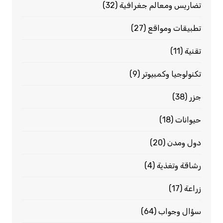
تضاريس ومعالم جغرافية
(32)
تطبيقات ومواقع
(27)
تقنية
(11)
تكنولوجيا وكمبيوتر
(9)
جزر
(38)
حيوانات
(18)
دول ومدن
(20)
رشاقة وتغذية
(4)
زراعة
(17)
سؤال وجواب
(64)