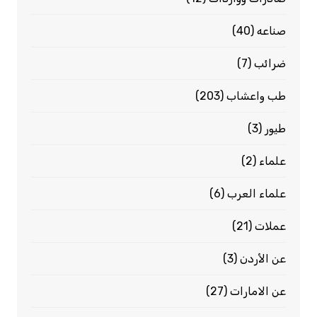
صناعه
(40)
ضرائب
(7)
طب واعشاب
(203)
طيور
(3)
علماء
(2)
علماء العرب
(6)
عملات
(21)
عن الأردن
(3)
عن الامارات
(27)