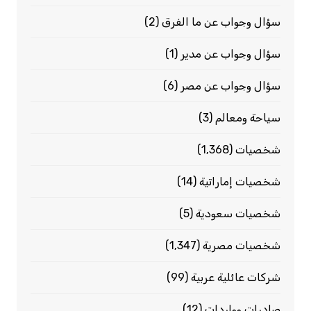
سؤال وجواب عن ما الفرق
(2)
سؤال وجواب عن مدير
(1)
سؤال وجواب عن مصر
(6)
سياحة ومعالم
(3)
شخصيات
(1٬368)
شخصيات إماراتية
(14)
شخصيات سعودية
(5)
شخصيات مصرية
(1٬347)
شركات عائلية عربية
(99)
صادرات وواردات
(12)