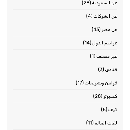
عن السعودية
(28)
عن الشركات
(4)
عن مصر
(43)
عواصم الدول
(14)
غير مصنف
(1)
فنادق
(3)
قوانين وتشريعات
(17)
كمبيوتر
(28)
كيف
(8)
لغات العالم
(11)