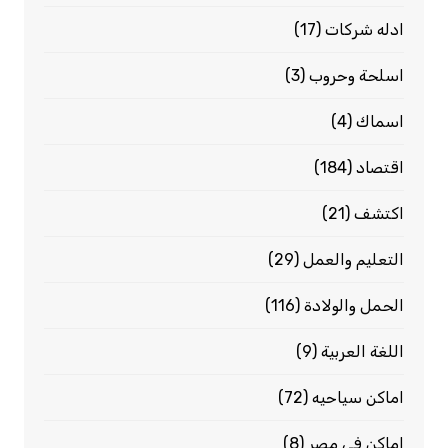
ادله شركات
(17)
اسلحة وحروب
(3)
اسماك
(4)
اقتصاد
(184)
اكتشف
(21)
التعليم والعمل
(29)
الحمل والولادة
(116)
اللغة العربية
(9)
اماكن سياحيه
(72)
اماكن فى مصر
(8)