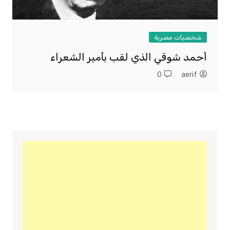
شخصيات مصرية
أحمد شوقي الذي لقب بأمير الشعراء
0
aerif