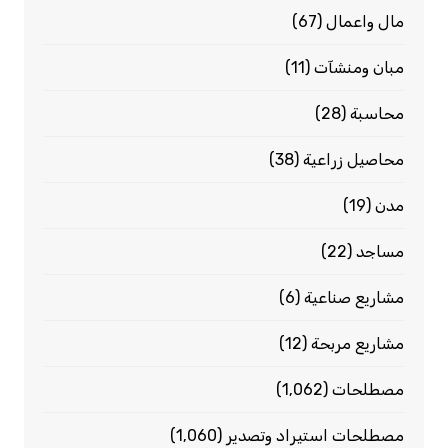
مال واعمال
(67)
مبان ومنشآت
(11)
محاسبة
(28)
محاصيل زراعية
(38)
مدن
(19)
مساجد
(22)
مشاريع صناعية
(6)
مشاريع مربحة
(12)
مصطلحات
(1٬062)
مصطلحات استيراد وتصدير
(1٬060)