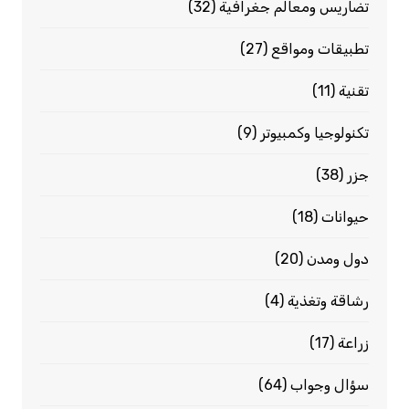
تضاريس ومعالم جغرافية
(32)
تطبيقات ومواقع
(27)
تقنية
(11)
تكنولوجيا وكمبيوتر
(9)
جزر
(38)
حيوانات
(18)
دول ومدن
(20)
رشاقة وتغذية
(4)
زراعة
(17)
سؤال وجواب
(64)