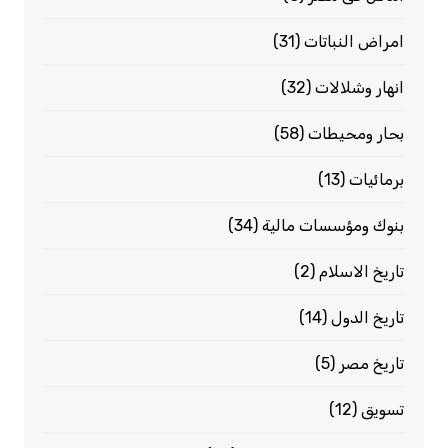
امراض النباتات
(31)
انهار وشلالات
(32)
بحار ومحيطات
(58)
برمائيات
(13)
بنوك ومؤسسات مالية
(34)
تاريخ الاسلام
(2)
تاريخ الدول
(14)
تاريخ مصر
(5)
تسويق
(12)