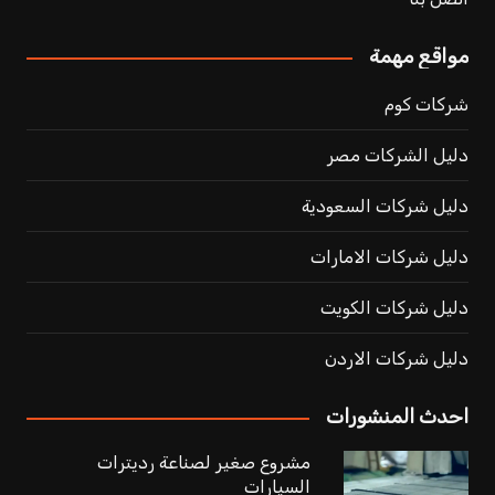
مواقع مهمة
شركات كوم
دليل الشركات مصر
دليل شركات السعودية
دليل شركات الامارات
دليل شركات الكويت
دليل شركات الاردن
احدث المنشورات
مشروع صغير لصناعة رديترات
السيارات