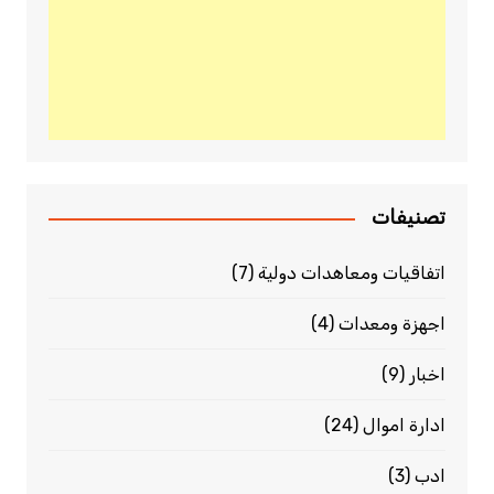
تصنيفات
اتفاقيات ومعاهدات دولية
(7)
اجهزة ومعدات
(4)
اخبار
(9)
ادارة اموال
(24)
ادب
(3)