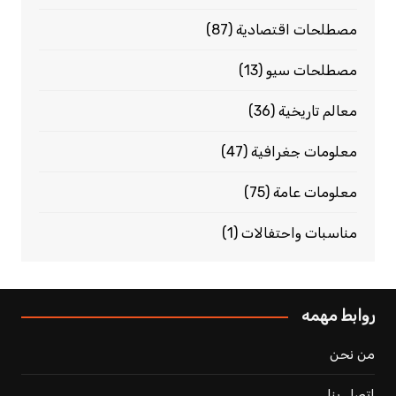
مصطلحات اقتصادية
(87)
مصطلحات سيو
(13)
معالم تاريخية
(36)
معلومات جغرافية
(47)
معلومات عامة
(75)
مناسبات واحتفالات
(1)
روابط مهمه
من نحن
اتصل بنا