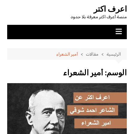
لتجاوز
اعرف اكتر
لى
منصة أعرف اكتر معرفة بلا حدود
لمحتوى
الرئيسية
مقالات
أمير الشعراء
الوسم:
أمير الشعراء