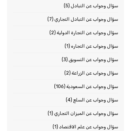
سؤال وجواب عن التبادل
(5)
سؤال وجواب عن التبادل التجاري
(7)
سؤال وجواب عن التجارة الدولية
(2)
سؤال وجواب عن التجاره
(1)
سؤال وجواب عن التسويق
(3)
سؤال وجواب عن الزراعة
(2)
سؤال وجواب عن السعودية
(106)
سؤال وجواب عن السلع
(4)
سؤال وجواب عن الميزان التجاري
(1)
سؤال وجواب عن علم الاقتصاد
(1)