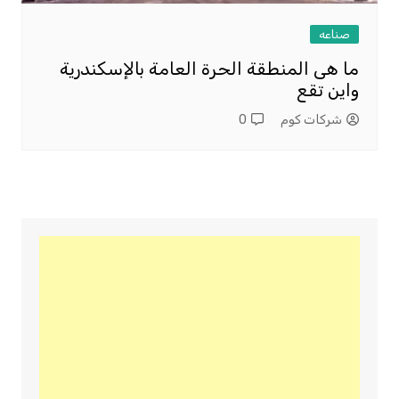
صناعه
ما هى المنطقة الحرة العامة بالإسكندرية
واين تقع
شركات كوم
0