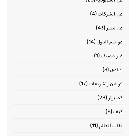
عن الشركات
(4)
عن مصر
(43)
عواصم الدول
(14)
غير مصنف
(1)
فنادق
(3)
قوانين وتشريعات
(17)
كمبيوتر
(28)
كيف
(8)
لغات العالم
(11)