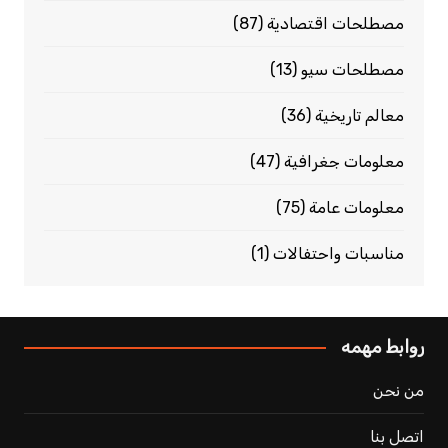
مصطلحات اقتصادية
(87)
مصطلحات سيو
(13)
معالم تاريخية
(36)
معلومات جغرافية
(47)
معلومات عامة
(75)
مناسبات واحتفالات
(1)
روابط مهمه
من نحن
اتصل بنا