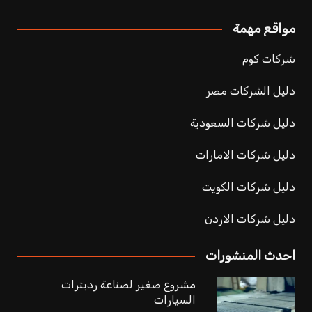
مواقع مهمة
شركات كوم
دليل الشركات مصر
دليل شركات السعودية
دليل شركات الامارات
دليل شركات الكويت
دليل شركات الاردن
احدث المنشورات
مشروع صغير لصناعة رديترات
السيارات