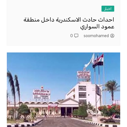
اخبار
احداث حادث الاسكندرية داخل منطقة
عمود السواري
0
soomohamed