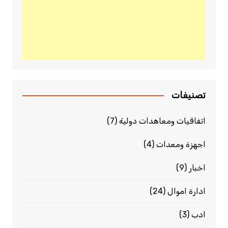
تصنيفات
اتفاقيات ومعاهدات دولية
(7)
اجهزة ومعدات
(4)
اخبار
(9)
ادارة اموال
(24)
ادب
(3)