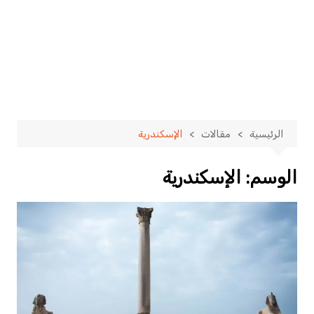
الرئيسية
مقالات
الإسكندرية
الوسم:
الإسكندرية