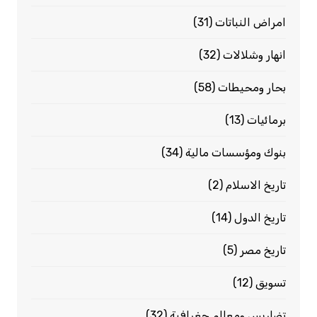
امراض النباتات
(31)
انهار وشلالات
(32)
بحار ومحيطات
(58)
برمائيات
(13)
بنوك ومؤسسات مالية
(34)
تاريخ الاسلام
(2)
تاريخ الدول
(14)
تاريخ مصر
(5)
تسويق
(12)
تضاريس ومعالم جغرافية
(32)