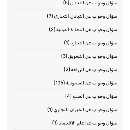
سؤال وجواب عن التبادل
(5)
سؤال وجواب عن التبادل التجاري
(7)
سؤال وجواب عن التجارة الدولية
(2)
سؤال وجواب عن التجاره
(1)
سؤال وجواب عن التسويق
(3)
سؤال وجواب عن الزراعة
(2)
سؤال وجواب عن السعودية
(106)
سؤال وجواب عن السلع
(4)
سؤال وجواب عن الميزان التجاري
(1)
سؤال وجواب عن علم الاقتصاد
(1)