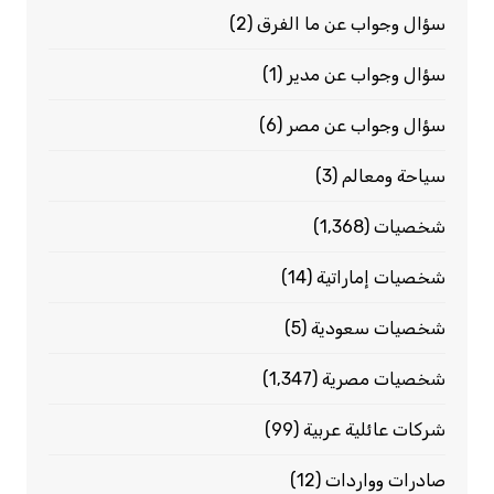
سؤال وجواب عن ما الفرق
(2)
سؤال وجواب عن مدير
(1)
سؤال وجواب عن مصر
(6)
سياحة ومعالم
(3)
شخصيات
(1٬368)
شخصيات إماراتية
(14)
شخصيات سعودية
(5)
شخصيات مصرية
(1٬347)
شركات عائلية عربية
(99)
صادرات وواردات
(12)