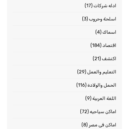
ادله شركات
(17)
اسلحة وحروب
(3)
اسماك
(4)
اقتصاد
(184)
اكتشف
(21)
التعليم والعمل
(29)
الحمل والولادة
(116)
اللغة العربية
(9)
اماكن سياحيه
(72)
اماكن فى مصر
(8)