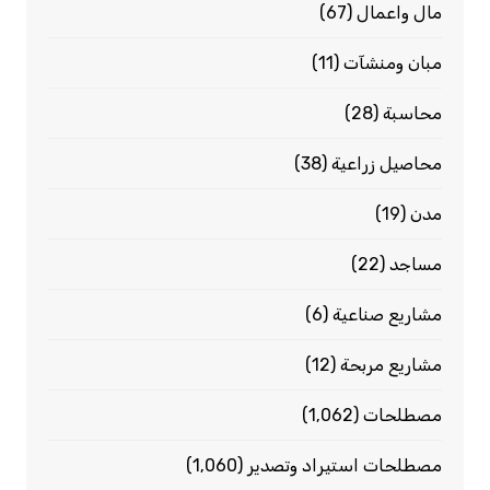
مال واعمال
(67)
مبان ومنشآت
(11)
محاسبة
(28)
محاصيل زراعية
(38)
مدن
(19)
مساجد
(22)
مشاريع صناعية
(6)
مشاريع مربحة
(12)
مصطلحات
(1٬062)
مصطلحات استيراد وتصدير
(1٬060)