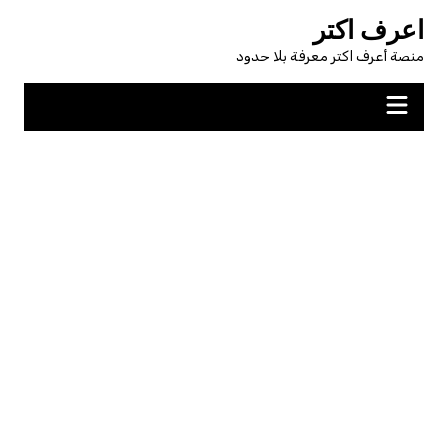
لتجاوز
اعرف اكتر
لى
منصة أعرف اكتر معرفة بلا حدود
لمحتوى