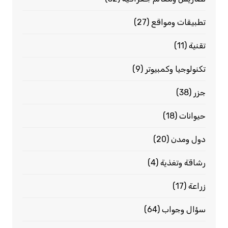
تطبيقات ومواقع
(27)
تقنية
(11)
تكنولوجيا وكمبيوتر
(9)
جزر
(38)
حيوانات
(18)
دول ومدن
(20)
رشاقة وتغذية
(4)
زراعة
(17)
سؤال وجواب
(64)