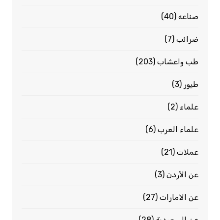
صناعه
(40)
ضرائب
(7)
طب واعشاب
(203)
طيور
(3)
علماء
(2)
علماء العرب
(6)
عملات
(21)
عن الأردن
(3)
عن الامارات
(27)
عن السعودية
(28)