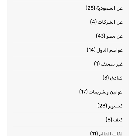
عن السعودية
(28)
عن الشركات
(4)
عن مصر
(43)
عواصم الدول
(14)
غير مصنف
(1)
فنادق
(3)
قوانين وتشريعات
(17)
كمبيوتر
(28)
كيف
(8)
لغات العالم
(11)