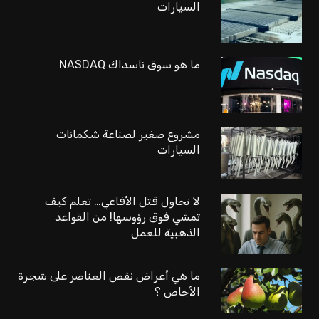
السيارات
ما هو سوق ناسداك NASDAQ
مشروع صغير لصناعة شكمانات
السيارات
لا تحاول قتل الأفاعي… تعلم كيف
تمشي فوق رؤوسها! من القواعد
الذهبية للعمل
ما هي أعراض نقص العناصر على شجرة
الأجاص ؟