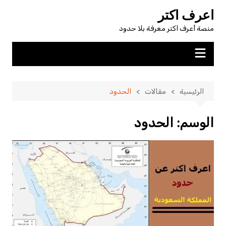
لتجاوز
اعرف اكتر
لى
منصة أعرف اكتر معرفة بلا حدود
لمحتوى
الرئيسية
مقالات
الحدود
الوسم:
الحدود