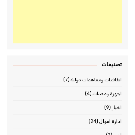
تصنيفات
اتفاقيات ومعاهدات دولية
(7)
اجهزة ومعدات
(4)
اخبار
(9)
ادارة اموال
(24)