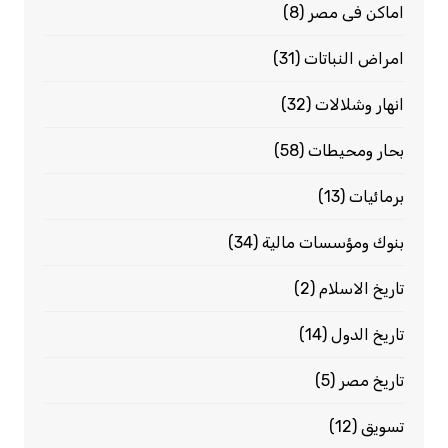
اماكن فى مصر
(8)
امراض النباتات
(31)
انهار وشلالات
(32)
بحار ومحيطات
(58)
برمائيات
(13)
بنوك ومؤسسات مالية
(34)
تاريخ الاسلام
(2)
تاريخ الدول
(14)
تاريخ مصر
(5)
تسويق
(12)