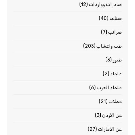
صادرات وواردات
(12)
صناعه
(40)
ضرائب
(7)
طب واعشاب
(203)
طيور
(3)
علماء
(2)
علماء العرب
(6)
عملات
(21)
عن الأردن
(3)
عن الامارات
(27)