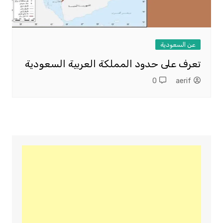
عن السعودية
تعرف على حدود المملكة العربية السعودية
0
aerif