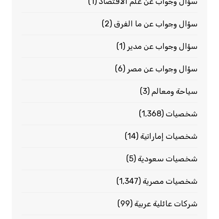
سؤال وجواب عن علم الاقتصاد
(1)
سؤال وجواب عن ما الفرق
(2)
سؤال وجواب عن مدير
(1)
سؤال وجواب عن مصر
(6)
سياحة ومعالم
(3)
شخصيات
(1٬368)
شخصيات إماراتية
(14)
شخصيات سعودية
(5)
شخصيات مصرية
(1٬347)
شركات عائلية عربية
(99)