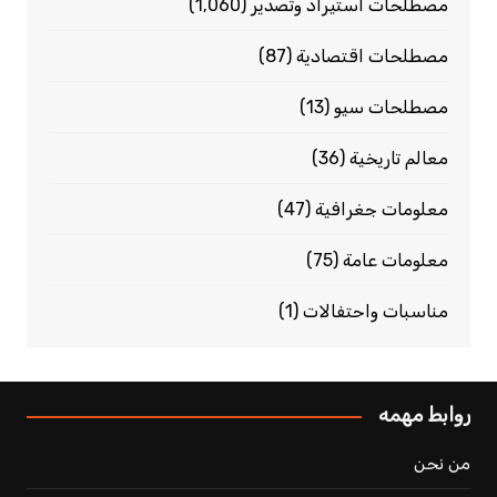
مصطلحات استيراد وتصدير
(1٬060)
مصطلحات اقتصادية
(87)
مصطلحات سيو
(13)
معالم تاريخية
(36)
معلومات جغرافية
(47)
معلومات عامة
(75)
مناسبات واحتفالات
(1)
روابط مهمه
من نحن