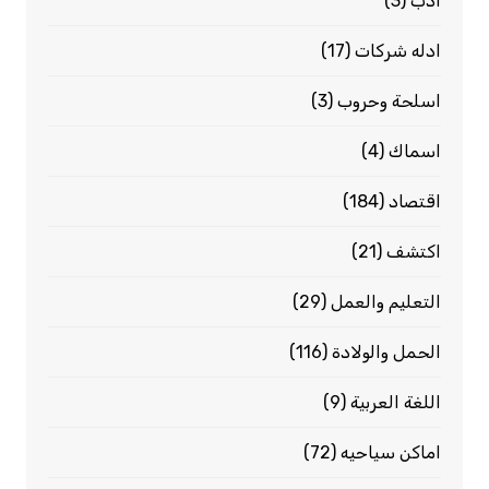
ادب
(3)
ادله شركات
(17)
اسلحة وحروب
(3)
اسماك
(4)
اقتصاد
(184)
اكتشف
(21)
التعليم والعمل
(29)
الحمل والولادة
(116)
اللغة العربية
(9)
اماكن سياحيه
(72)