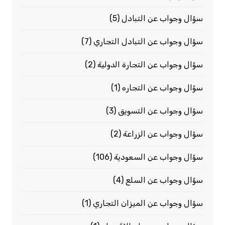
سؤال وجواب عن التبادل
(5)
سؤال وجواب عن التبادل التجاري
(7)
سؤال وجواب عن التجارة الدولية
(2)
سؤال وجواب عن التجاره
(1)
سؤال وجواب عن التسويق
(3)
سؤال وجواب عن الزراعة
(2)
سؤال وجواب عن السعودية
(106)
سؤال وجواب عن السلع
(4)
سؤال وجواب عن الميزان التجاري
(1)