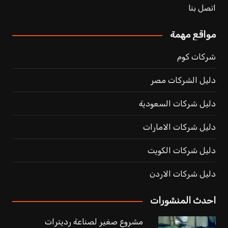
اتصل بنا
مواقع مهمة
شركات كوم
دليل الشركات مصر
دليل شركات السعودية
دليل شركات الامارات
دليل شركات الكويت
دليل شركات الاردن
احدث المنشورات
مشروع صغير لصناعة رديترات