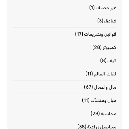
غير مصنف
(1)
فنادق
(3)
قوانين وتشريعات
(17)
كمبيوتر
(28)
كيف
(8)
لغات العالم
(11)
مال واعمال
(67)
مبان ومنشآت
(11)
محاسبة
(28)
محاصيل زراعية
(38)