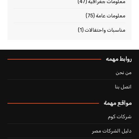
معلومات جغرافية
(47)
معلومات عامة
(75)
مناسبات واحتفالات
(1)
روابط مهمه
من نحن
اتصل بنا
مواقع مهمة
شركات كوم
دليل الشركات مصر