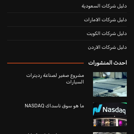
دليل شركات السعودية
دليل شركات الامارات
دليل شركات الكويت
دليل شركات الاردن
احدث المنشورات
مشروع صغير لصناعة رديترات
السيارات
ما هو سوق ناسداك NASDAQ