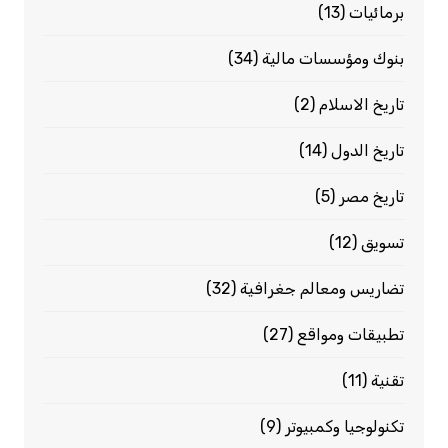
برمائيات
(13)
بنوك ومؤسسات مالية
(34)
تاريخ الاسلام
(2)
تاريخ الدول
(14)
تاريخ مصر
(5)
تسويق
(12)
تضاريس ومعالم جغرافية
(32)
تطبيقات ومواقع
(27)
تقنية
(11)
تكنولوجيا وكمبيوتر
(9)