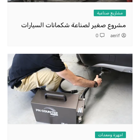
مشاريع صناعية
مشروع صغير لصناعة شكمانات السيارات
0
aerif
اجهزة ومعدات