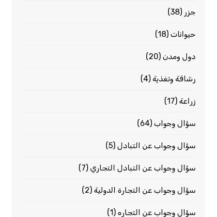
جزر
(38)
حيوانات
(18)
دول ومدن
(20)
رشاقة وتغذية
(4)
زراعة
(17)
سؤال وجواب
(64)
سؤال وجواب عن التبادل
(5)
سؤال وجواب عن التبادل التجاري
(7)
سؤال وجواب عن التجارة الدولية
(2)
سؤال وجواب عن التجاره
(1)