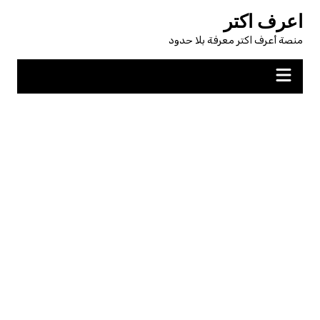
لتجاوز
اعرف اكتر
لى
منصة أعرف اكتر معرفة بلا حدود
لمحتوى