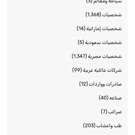
سياحة ومعالم
(3)
شخصيات
(1٬368)
شخصيات إماراتية
(14)
شخصيات سعودية
(5)
شخصيات مصرية
(1٬347)
شركات عائلية عربية
(99)
صادرات وواردات
(12)
صناعه
(40)
ضرائب
(7)
طب واعشاب
(203)