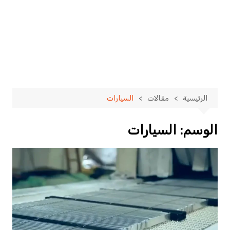
الرئيسية
مقالات
السيارات
الوسم:
السيارات