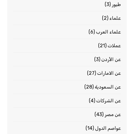
طيور
(3)
علماء
(2)
علماء العرب
(6)
عملات
(21)
عن الأردن
(3)
عن الامارات
(27)
عن السعودية
(28)
عن الشركات
(4)
عن مصر
(43)
عواصم الدول
(14)