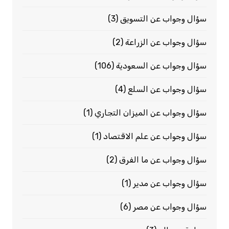
سؤال وجواب عن التسويق
(3)
سؤال وجواب عن الزراعة
(2)
سؤال وجواب عن السعودية
(106)
سؤال وجواب عن السلع
(4)
سؤال وجواب عن الميزان التجاري
(1)
سؤال وجواب عن علم الاقتصاد
(1)
سؤال وجواب عن ما الفرق
(2)
سؤال وجواب عن مدير
(1)
سؤال وجواب عن مصر
(6)