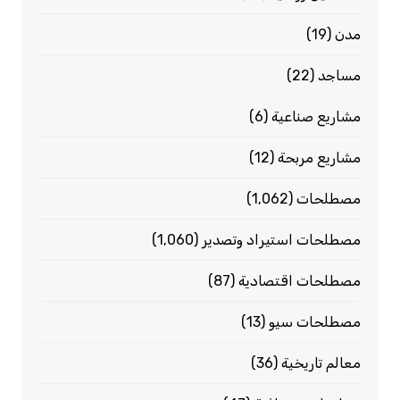
مدن
(19)
مساجد
(22)
مشاريع صناعية
(6)
مشاريع مربحة
(12)
مصطلحات
(1٬062)
مصطلحات استيراد وتصدير
(1٬060)
مصطلحات اقتصادية
(87)
مصطلحات سيو
(13)
معالم تاريخية
(36)