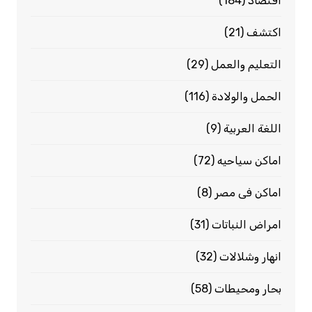
اقتصاد
(184)
اكتشف
(21)
التعليم والعمل
(29)
الحمل والولادة
(116)
اللغة العربية
(9)
اماكن سياحيه
(72)
اماكن فى مصر
(8)
امراض النباتات
(31)
انهار وشلالات
(32)
بحار ومحيطات
(58)