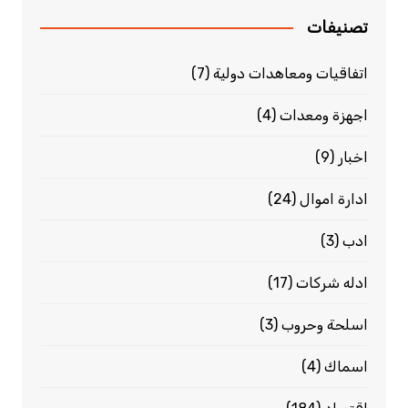
تصنيفات
اتفاقيات ومعاهدات دولية
(7)
اجهزة ومعدات
(4)
اخبار
(9)
ادارة اموال
(24)
ادب
(3)
ادله شركات
(17)
اسلحة وحروب
(3)
اسماك
(4)