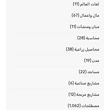
لغات العالم
(11)
مال واعمال
(67)
مبان ومنشآت
(11)
محاسبة
(28)
محاصيل زراعية
(38)
مدن
(19)
مساجد
(22)
مشاريع صناعية
(6)
مشاريع مربحة
(12)
مصطلحات
(1٬062)