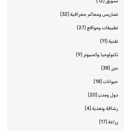
تسويق
(12)
تضاريس ومعالم جغرافية
(32)
تطبيقات ومواقع
(27)
تقنية
(11)
تكنولوجيا وكمبيوتر
(9)
جزر
(38)
حيوانات
(18)
دول ومدن
(20)
رشاقة وتغذية
(4)
زراعة
(17)