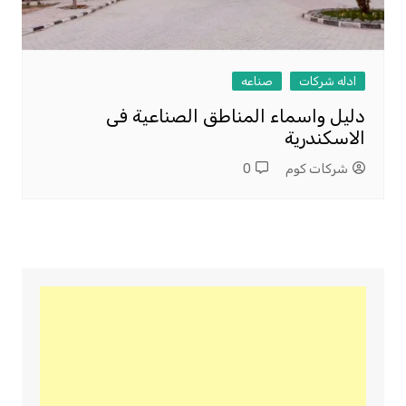
ادله شركات
صناعه
دليل واسماء المناطق الصناعية فى
الاسكندرية
شركات كوم
0