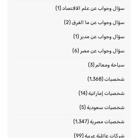
سؤال وجواب عن علم الاقتصاد
(1)
سؤال وجواب عن ما الفرق
(2)
سؤال وجواب عن مدير
(1)
سؤال وجواب عن مصر
(6)
سياحة ومعالم
(3)
شخصيات
(1٬368)
شخصيات إماراتية
(14)
شخصيات سعودية
(5)
شخصيات مصرية
(1٬347)
شركات عائلية عربية
(99)