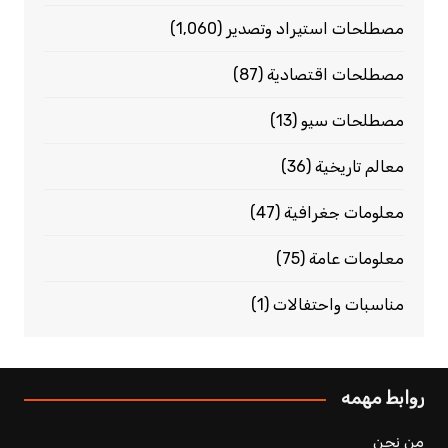
مصطلحات استيراد وتصدير
(1٬060)
مصطلحات اقتصادية
(87)
مصطلحات سيو
(13)
معالم تاريخية
(36)
معلومات جغرافية
(47)
معلومات عامة
(75)
مناسبات واحتفالات
(1)
روابط مهمه
من نحن