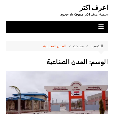
اعرف اكتر
منصة أعرف اكتر معرفة بلا حدود
الرئيسية
مقالات
المدن الصناعية
الوسم:
المدن الصناعية