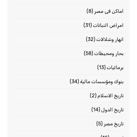
اماكن فى مصر
(8)
امراض النباتات
(31)
انهار وشلالات
(32)
بحار ومحيطات
(58)
برمائيات
(13)
بنوك ومؤسسات مالية
(34)
تاريخ الاسلام
(2)
تاريخ الدول
(14)
تاريخ مصر
(5)