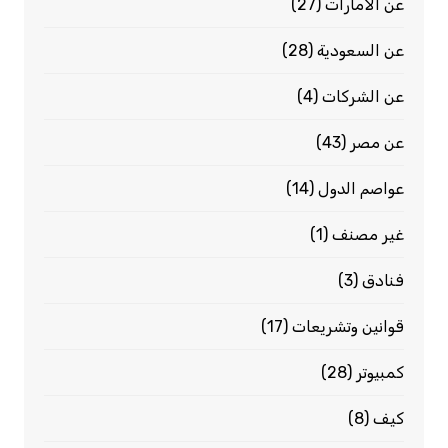
عن الامارات
(27)
عن السعودية
(28)
عن الشركات
(4)
عن مصر
(43)
عواصم الدول
(14)
غير مصنف
(1)
فنادق
(3)
قوانين وتشريعات
(17)
كمبيوتر
(28)
كيف
(8)