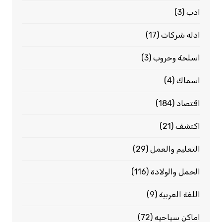
ادب
(3)
ادله شركات
(17)
اسلحة وحروب
(3)
اسماك
(4)
اقتصاد
(184)
اكتشف
(21)
التعليم والعمل
(29)
الحمل والولادة
(116)
اللغة العربية
(9)
اماكن سياحيه
(72)