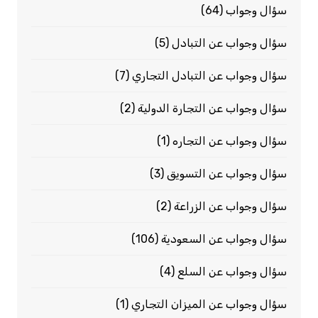
سؤال وجواب
(64)
سؤال وجواب عن التبادل
(5)
سؤال وجواب عن التبادل التجاري
(7)
سؤال وجواب عن التجارة الدولية
(2)
سؤال وجواب عن التجاره
(1)
سؤال وجواب عن التسويق
(3)
سؤال وجواب عن الزراعة
(2)
سؤال وجواب عن السعودية
(106)
سؤال وجواب عن السلع
(4)
سؤال وجواب عن الميزان التجاري
(1)