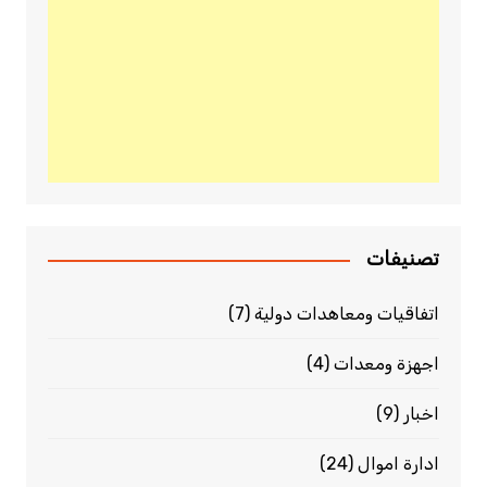
تصنيفات
اتفاقيات ومعاهدات دولية
(7)
اجهزة ومعدات
(4)
اخبار
(9)
ادارة اموال
(24)