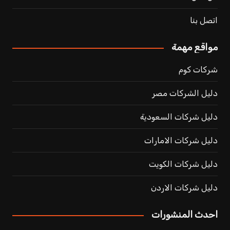
اتصل بنا
مواقع مهمة
شركات كوم
دليل الشركات مصر
دليل شركات السعودية
دليل شركات الامارات
دليل شركات الكويت
دليل شركات الاردن
احدث المنشورات