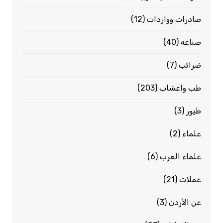
صادرات وواردات
(12)
صناعه
(40)
ضرائب
(7)
طب واعشاب
(203)
طيور
(3)
علماء
(2)
علماء العرب
(6)
عملات
(21)
عن الأردن
(3)