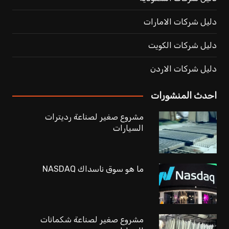
دليل شركات الامارات
دليل شركات الكويت
دليل شركات الاردن
احدث المنشورات
مشروع صغير لصناعة رديترات
السيارات
ما هو سوق ناسداك NASDAQ
مشروع صغير لصناعة شكمانات