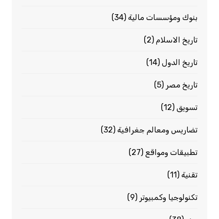
بنوك ومؤسسات مالية
(34)
تاريخ الاسلام
(2)
تاريخ الدول
(14)
تاريخ مصر
(5)
تسويق
(12)
تضاريس ومعالم جغرافية
(32)
تطبيقات ومواقع
(27)
تقنية
(11)
تكنولوجيا وكمبيوتر
(9)