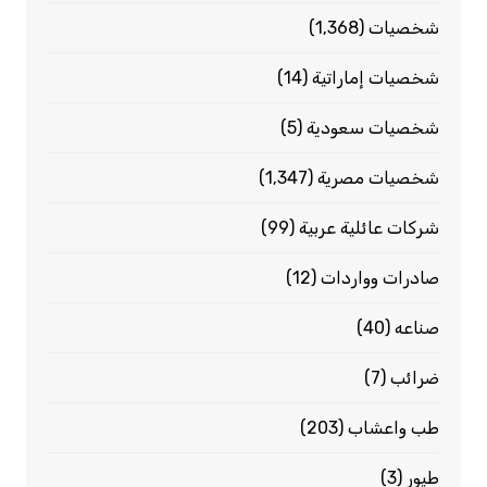
شخصيات
(1٬368)
شخصيات إماراتية
(14)
شخصيات سعودية
(5)
شخصيات مصرية
(1٬347)
شركات عائلية عربية
(99)
صادرات وواردات
(12)
صناعه
(40)
ضرائب
(7)
طب واعشاب
(203)
طيور
(3)