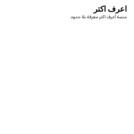
لتجاوز
اعرف اكتر
لى
منصة أعرف اكتر معرفة بلا حدود
لمحتوى