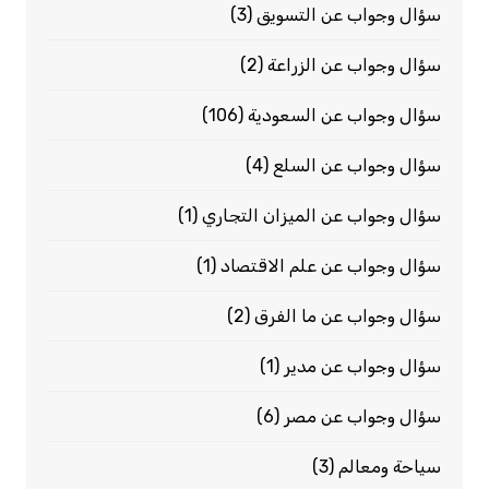
سؤال وجواب عن التسويق
(3)
سؤال وجواب عن الزراعة
(2)
سؤال وجواب عن السعودية
(106)
سؤال وجواب عن السلع
(4)
سؤال وجواب عن الميزان التجاري
(1)
سؤال وجواب عن علم الاقتصاد
(1)
سؤال وجواب عن ما الفرق
(2)
سؤال وجواب عن مدير
(1)
سؤال وجواب عن مصر
(6)
سياحة ومعالم
(3)