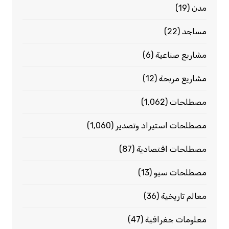
مدن
(19)
مساجد
(22)
مشاريع صناعية
(6)
مشاريع مربحة
(12)
مصطلحات
(1٬062)
مصطلحات استيراد وتصدير
(1٬060)
مصطلحات اقتصادية
(87)
مصطلحات سيو
(13)
معالم تاريخية
(36)
معلومات جغرافية
(47)