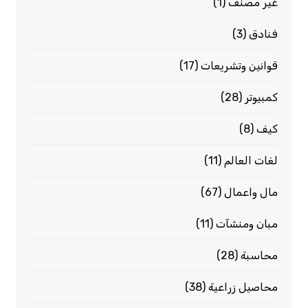
غير مصنف
(1)
فنادق
(3)
قوانين وتشريعات
(17)
كمبيوتر
(28)
كيف
(8)
لغات العالم
(11)
مال واعمال
(67)
مبان ومنشآت
(11)
محاسبة
(28)
محاصيل زراعية
(38)