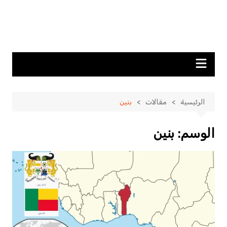
الرئيسية
مقالات
بنين
الوسم:
بنين