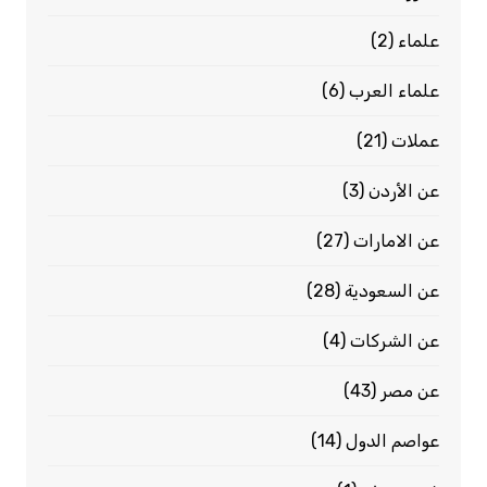
علماء
(2)
علماء العرب
(6)
عملات
(21)
عن الأردن
(3)
عن الامارات
(27)
عن السعودية
(28)
عن الشركات
(4)
عن مصر
(43)
عواصم الدول
(14)