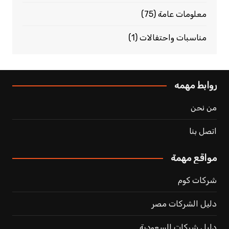
معلومات عامة
(75)
مناسبات واحتفالات
(1)
روابط مهمه
من نحن
اتصل بنا
مواقع مهمة
شركات كوم
دليل الشركات مصر
دليل شركات السعودية