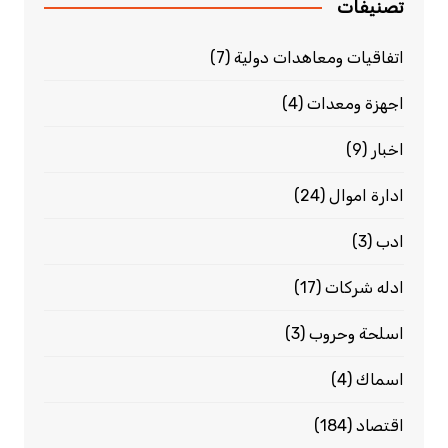
تصنيفات
اتفاقيات ومعاهدات دولية
(7)
اجهزة ومعدات
(4)
اخبار
(9)
ادارة اموال
(24)
ادب
(3)
ادله شركات
(17)
اسلحة وحروب
(3)
اسماك
(4)
اقتصاد
(184)