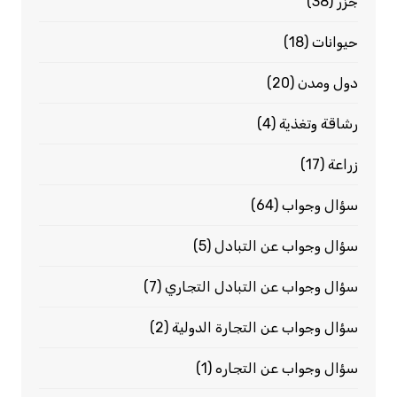
جزر
(38)
حيوانات
(18)
دول ومدن
(20)
رشاقة وتغذية
(4)
زراعة
(17)
سؤال وجواب
(64)
سؤال وجواب عن التبادل
(5)
سؤال وجواب عن التبادل التجاري
(7)
سؤال وجواب عن التجارة الدولية
(2)
سؤال وجواب عن التجاره
(1)