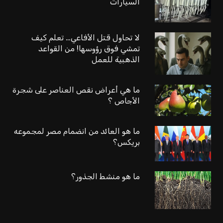
السيارات
لا تحاول قتل الأفاعي… تعلم كيف
تمشي فوق رؤوسها! من القواعد
الذهبية للعمل
ما هي أعراض نقص العناصر على شجرة
الأجاص ؟
ما هو العائد من انضمام مصر لمجموعه
بريكس؟
ما هو منشط الجذور؟