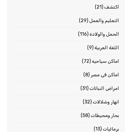
اكتشف
(21)
التعليم والعمل
(29)
الحمل والولادة
(116)
اللغة العربية
(9)
اماكن سياحيه
(72)
اماكن فى مصر
(8)
امراض النباتات
(31)
انهار وشلالات
(32)
بحار ومحيطات
(58)
برمائيات
(13)