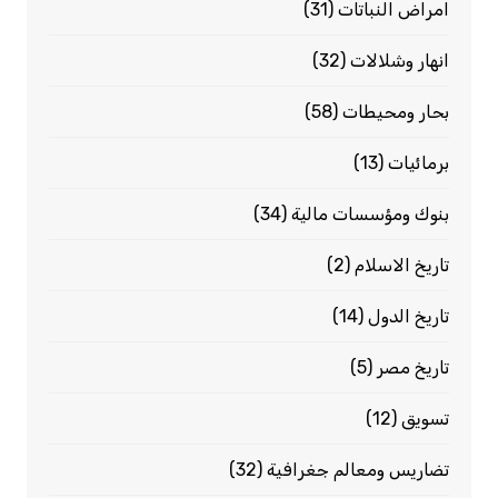
امراض النباتات
(31)
انهار وشلالات
(32)
بحار ومحيطات
(58)
برمائيات
(13)
بنوك ومؤسسات مالية
(34)
تاريخ الاسلام
(2)
تاريخ الدول
(14)
تاريخ مصر
(5)
تسويق
(12)
تضاريس ومعالم جغرافية
(32)