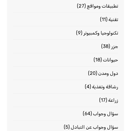
تطبيقات ومواقع
(27)
تقنية
(11)
تكنولوجيا وكمبيوتر
(9)
جزر
(38)
حيوانات
(18)
دول ومدن
(20)
رشاقة وتغذية
(4)
زراعة
(17)
سؤال وجواب
(64)
سؤال وجواب عن التبادل
(5)