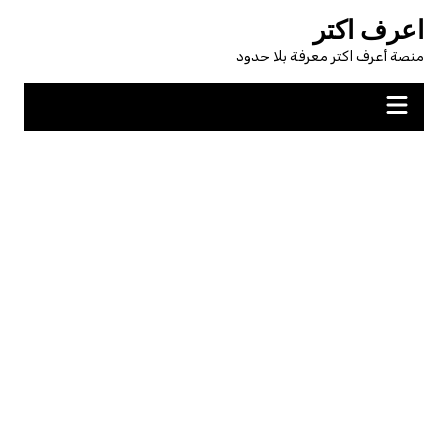
لتجاوز
اعرف اكتر
لى
منصة أعرف اكتر معرفة بلا حدود
لمحتوى