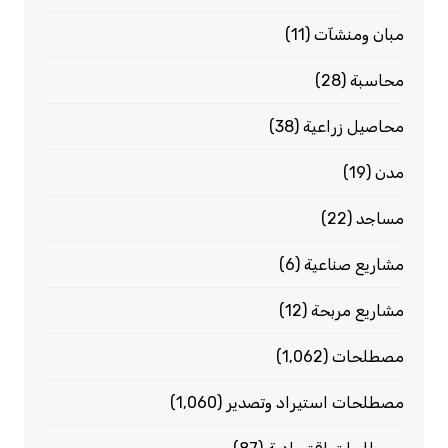
مبان ومنشآت
(11)
محاسبة
(28)
محاصيل زراعية
(38)
مدن
(19)
مساجد
(22)
مشاريع صناعية
(6)
مشاريع مربحة
(12)
مصطلحات
(1٬062)
مصطلحات استيراد وتصدير
(1٬060)