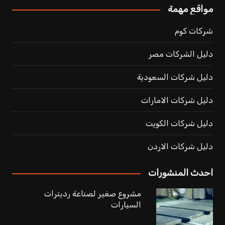
مواقع مهمة
شركات كوم
دليل الشركات مصر
دليل شركات السعودية
دليل شركات الامارات
دليل شركات الكويت
دليل شركات الاردن
احدث المنشورات
مشروع صغير لصناعة رديترات
السيارات