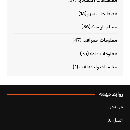
مصطلحات اقتصادية
(87)
مصطلحات سيو
(13)
معالم تاريخية
(36)
معلومات جغرافية
(47)
معلومات عامة
(75)
مناسبات واحتفالات
(1)
روابط مهمه
من نحن
اتصل بنا