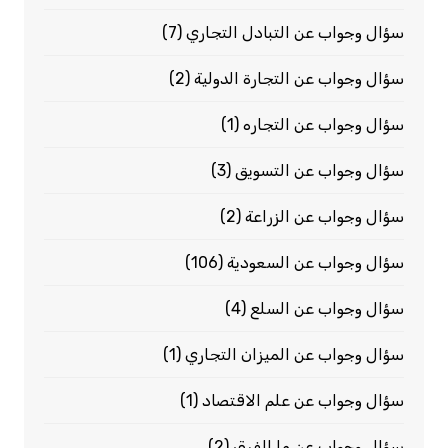
سؤال وجواب عن التبادل التجاري
(7)
سؤال وجواب عن التجارة الدولية
(2)
سؤال وجواب عن التجاره
(1)
سؤال وجواب عن التسويق
(3)
سؤال وجواب عن الزراعة
(2)
سؤال وجواب عن السعودية
(106)
سؤال وجواب عن السلع
(4)
سؤال وجواب عن الميزان التجاري
(1)
سؤال وجواب عن علم الاقتصاد
(1)
سؤال وجواب عن ما الفرق
(2)