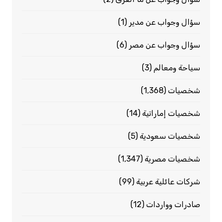
سؤال وجواب عن مدير
(1)
سؤال وجواب عن مصر
(6)
سياحة ومعالم
(3)
شخصيات
(1٬368)
شخصيات إماراتية
(14)
شخصيات سعودية
(5)
شخصيات مصرية
(1٬347)
شركات عائلية عربية
(99)
صادرات وواردات
(12)