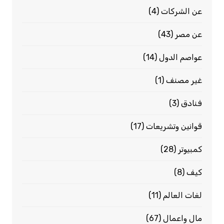
عن الشركات
(4)
عن مصر
(43)
عواصم الدول
(14)
غير مصنف
(1)
فنادق
(3)
قوانين وتشريعات
(17)
كمبيوتر
(28)
كيف
(8)
لغات العالم
(11)
مال واعمال
(67)