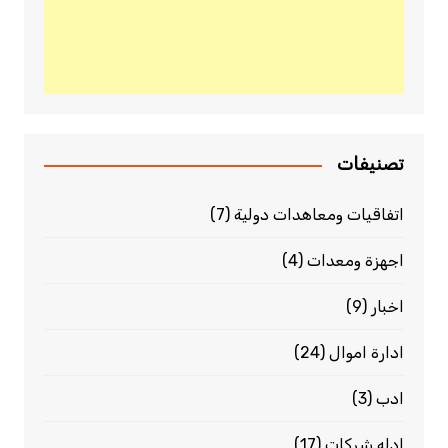
تصنيفات
اتفاقيات ومعاهدات دولية
(7)
اجهزة ومعدات
(4)
اخبار
(9)
ادارة اموال
(24)
ادب
(3)
ادله شركات
(17)