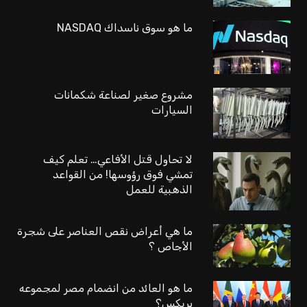
ما هو سوق ناسداك NASDAQ
مشروع صغير لصناعة شكمانات
السيارات
لا تحاول قتل الأفاعي… تعلم كيف
تمشي فوق رؤوسها! من القواعد
الذهبية للعمل
ما هي أعراض نقص العناصر على شجرة
الأجاص ؟
ما هو العائد من انضمام مصر لمجموعه
بريكس؟