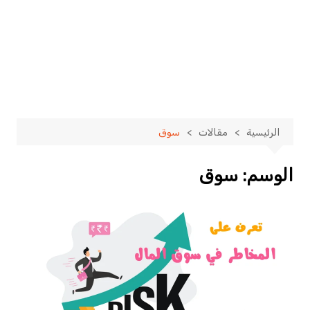
الرئيسية
مقالات
سوق
الوسم:
سوق