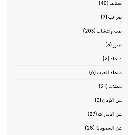
صناعه
(40)
ضرائب
(7)
طب واعشاب
(203)
طيور
(3)
علماء
(2)
علماء العرب
(6)
عملات
(21)
عن الأردن
(3)
عن الامارات
(27)
عن السعودية
(28)