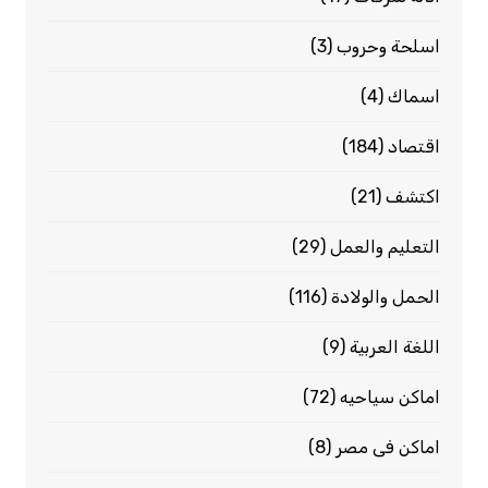
اسلحة وحروب
(3)
اسماك
(4)
اقتصاد
(184)
اكتشف
(21)
التعليم والعمل
(29)
الحمل والولادة
(116)
اللغة العربية
(9)
اماكن سياحيه
(72)
اماكن فى مصر
(8)