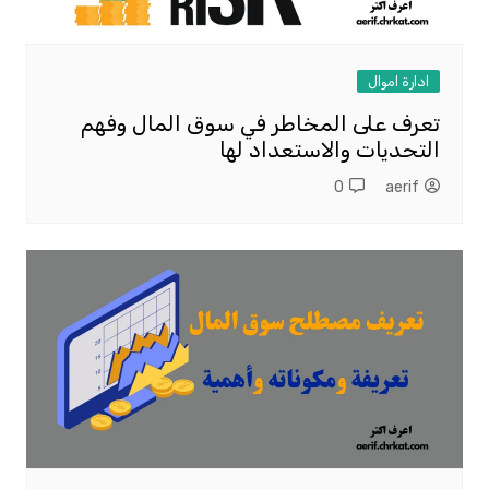
ادارة اموال
تعرف على المخاطر في سوق المال وفهم
التحديات والاستعداد لها
0
aerif