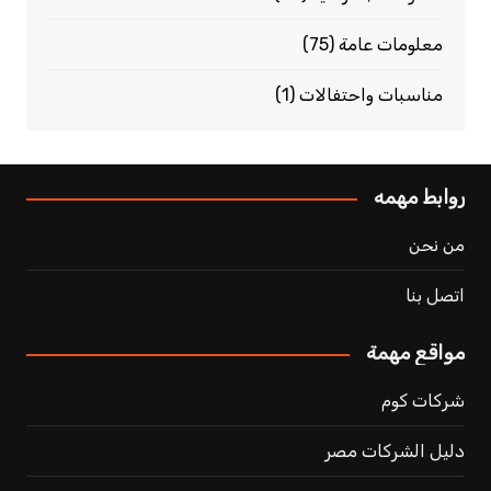
معلومات عامة
(75)
مناسبات واحتفالات
(1)
روابط مهمه
من نحن
اتصل بنا
مواقع مهمة
شركات كوم
دليل الشركات مصر