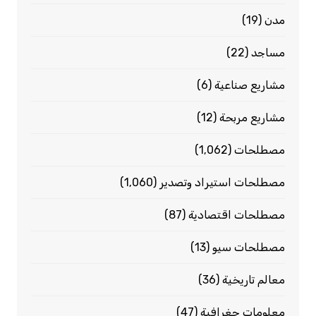
مدن
(19)
مساجد
(22)
مشاريع صناعية
(6)
مشاريع مربحة
(12)
مصطلحات
(1٬062)
مصطلحات استيراد وتصدير
(1٬060)
مصطلحات اقتصادية
(87)
مصطلحات سيو
(13)
معالم تاريخية
(36)
معلومات جغرافية
(47)