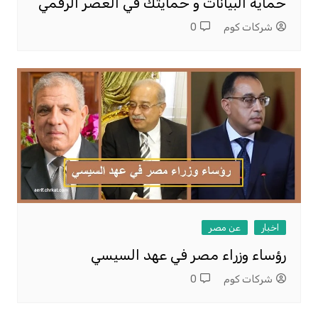
حماية البيانات و حمايتك في العصر الرقمي
شركات كوم
0
اخبار
عن مصر
رؤساء وزراء مصر في عهد السيسي
شركات كوم
0