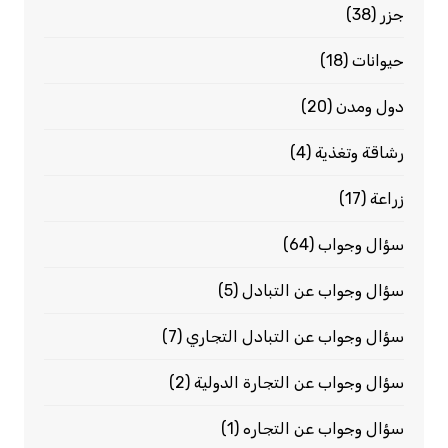
جزر
(38)
حيوانات
(18)
دول ومدن
(20)
رشاقة وتغذية
(4)
زراعة
(17)
سؤال وجواب
(64)
سؤال وجواب عن التبادل
(5)
سؤال وجواب عن التبادل التجاري
(7)
سؤال وجواب عن التجارة الدولية
(2)
سؤال وجواب عن التجاره
(1)