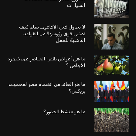
السيارات
لا تحاول قتل الأفاعي… تعلم كيف
تمشي فوق رؤوسها! من القواعد
الذهبية للعمل
ما هي أعراض نقص العناصر على شجرة
الأجاص ؟
ما هو العائد من انضمام مصر لمجموعه
بريكس؟
ما هو منشط الجذور؟