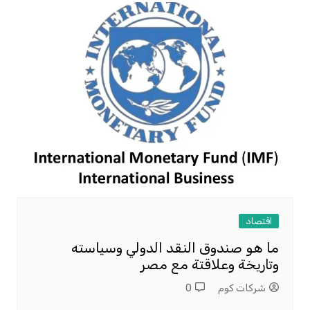
اقتصاد
ما هو صندوق النقد الدولي وسياسته
وتاريخة وعلاقتة مع مصر
شركات كوم
0