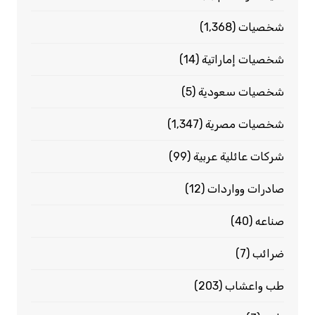
شخصيات
(1٬368)
شخصيات إماراتية
(14)
شخصيات سعودية
(5)
شخصيات مصرية
(1٬347)
شركات عائلية عربية
(99)
صادرات وواردات
(12)
صناعه
(40)
ضرائب
(7)
طب واعشاب
(203)