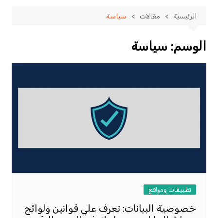
الرئيسية
مقالات
سياسة
الوسم:
سياسة
تطبيقات ومواقع
خصوصية البيانات: تعرف علي قوانين ولوائح