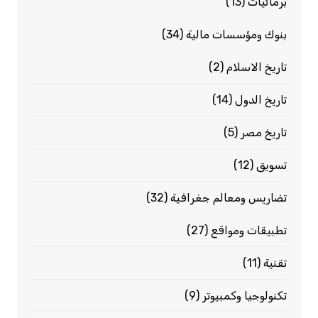
برمائيات
(13)
بنوك ومؤسسات مالية
(34)
تاريخ الاسلام
(2)
تاريخ الدول
(14)
تاريخ مصر
(5)
تسويق
(12)
تضاريس ومعالم جغرافية
(32)
تطبيقات ومواقع
(27)
تقنية
(11)
تكنولوجيا وكمبيوتر
(9)