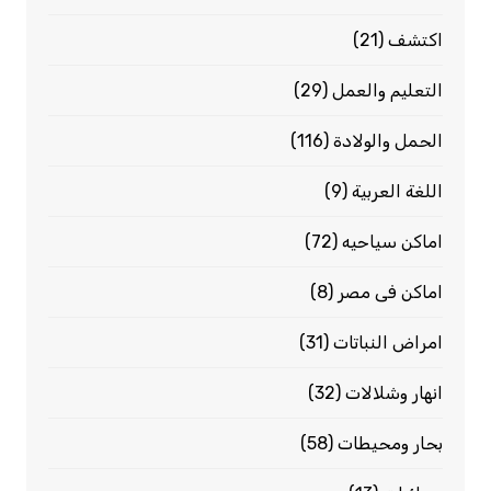
اكتشف
(21)
التعليم والعمل
(29)
الحمل والولادة
(116)
اللغة العربية
(9)
اماكن سياحيه
(72)
اماكن فى مصر
(8)
امراض النباتات
(31)
انهار وشلالات
(32)
بحار ومحيطات
(58)