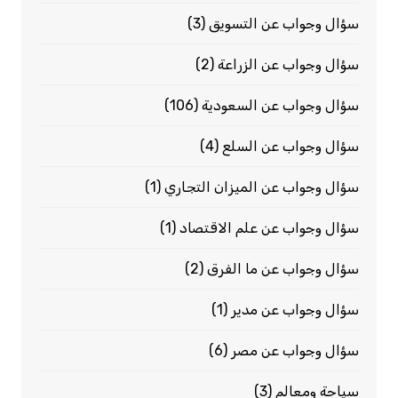
سؤال وجواب عن التسويق
(3)
سؤال وجواب عن الزراعة
(2)
سؤال وجواب عن السعودية
(106)
سؤال وجواب عن السلع
(4)
سؤال وجواب عن الميزان التجاري
(1)
سؤال وجواب عن علم الاقتصاد
(1)
سؤال وجواب عن ما الفرق
(2)
سؤال وجواب عن مدير
(1)
سؤال وجواب عن مصر
(6)
سياحة ومعالم
(3)