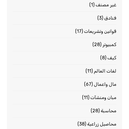
غير مصنف
(1)
فنادق
(3)
قوانين وتشريعات
(17)
كمبيوتر
(28)
كيف
(8)
لغات العالم
(11)
مال واعمال
(67)
مبان ومنشآت
(11)
محاسبة
(28)
محاصيل زراعية
(38)