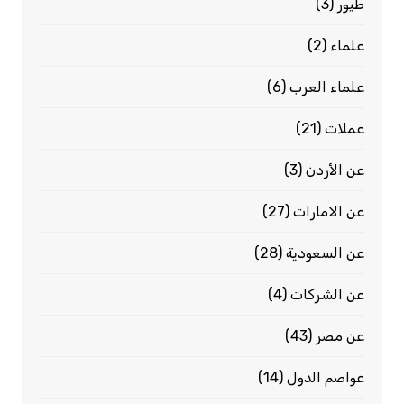
طيور
(3)
علماء
(2)
علماء العرب
(6)
عملات
(21)
عن الأردن
(3)
عن الامارات
(27)
عن السعودية
(28)
عن الشركات
(4)
عن مصر
(43)
عواصم الدول
(14)