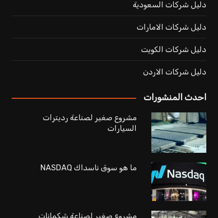
دليل شركات السعودية
دليل شركات الامارات
دليل شركات الكويت
دليل شركات الاردن
احدث المنشورات
مشروع صغير لصناعة رديترات
السيارات
ما هو سوق ناسداك NASDAQ
مشروع صغير لصناعة شكمانات