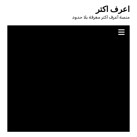
لتجاوز
اعرف اكتر
لى
منصة أعرف اكتر معرفة بلا حدود
لمحتوى