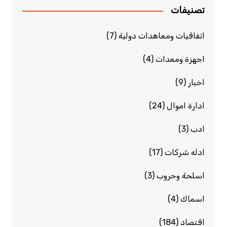
تصنيفات
اتفاقيات ومعاهدات دولية
(7)
اجهزة ومعدات
(4)
اخبار
(9)
ادارة اموال
(24)
ادب
(3)
ادله شركات
(17)
اسلحة وحروب
(3)
اسماك
(4)
اقتصاد
(184)