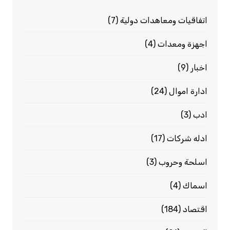
اتفاقيات ومعاهدات دولية
(7)
اجهزة ومعدات
(4)
اخبار
(9)
ادارة اموال
(24)
ادب
(3)
ادله شركات
(17)
اسلحة وحروب
(3)
اسماك
(4)
اقتصاد
(184)