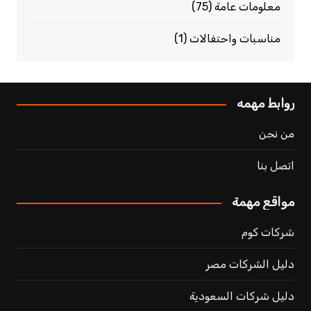
معلومات عامة
(75)
مناسبات واحتفالات
(1)
روابط مهمه
من نحن
اتصل بنا
مواقع مهمة
شركات كوم
دليل الشركات مصر
دليل شركات السعودية