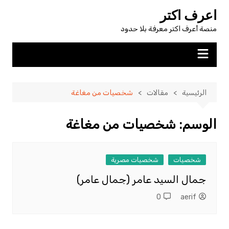
لتجاوز
اعرف اكتر
لى
منصة أعرف اكتر معرفة بلا حدود
لمحتوى
الرئيسية
مقالات
شخصيات من مغاغة
الوسم:
شخصيات من مغاغة
شخصيات
شخصيات مصرية
جمال السيد عامر (جمال عامر)
0
aerif