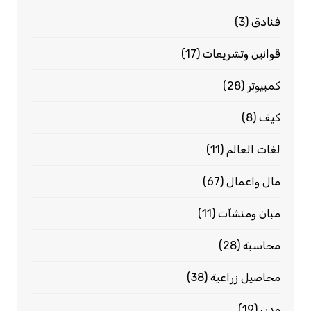
فنادق
(3)
قوانين وتشريعات
(17)
كمبيوتر
(28)
كيف
(8)
لغات العالم
(11)
مال واعمال
(67)
مبان ومنشآت
(11)
محاسبة
(28)
محاصيل زراعية
(38)
مدن
(19)