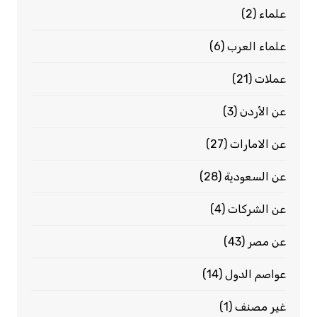
علماء
(2)
علماء العرب
(6)
عملات
(21)
عن الأردن
(3)
عن الامارات
(27)
عن السعودية
(28)
عن الشركات
(4)
عن مصر
(43)
عواصم الدول
(14)
غير مصنف
(1)