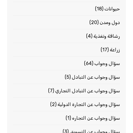
حيوانات
(18)
دول ومدن
(20)
رشاقة وتغذية
(4)
زراعة
(17)
سؤال وجواب
(64)
سؤال وجواب عن التبادل
(5)
سؤال وجواب عن التبادل التجاري
(7)
سؤال وجواب عن التجارة الدولية
(2)
سؤال وجواب عن التجاره
(1)
سؤال وجواب عن التسويق
(3)