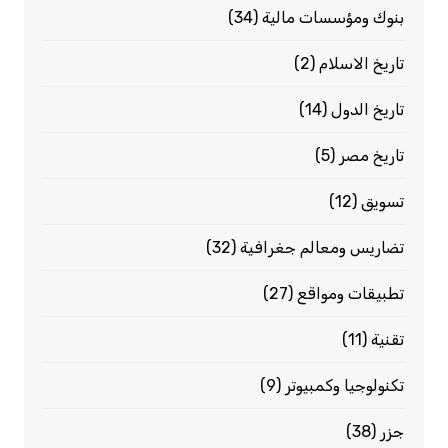
بنوك ومؤسسات مالية
(34)
تاريخ الاسلام
(2)
تاريخ الدول
(14)
تاريخ مصر
(5)
تسويق
(12)
تضاريس ومعالم جغرافية
(32)
تطبيقات ومواقع
(27)
تقنية
(11)
تكنولوجيا وكمبيوتر
(9)
جزر
(38)