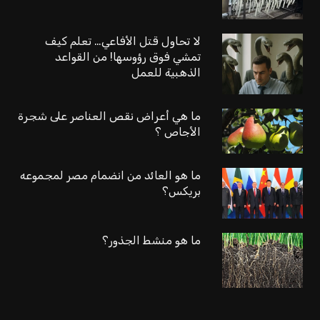
لا تحاول قتل الأفاعي… تعلم كيف
تمشي فوق رؤوسها! من القواعد
الذهبية للعمل
ما هي أعراض نقص العناصر على شجرة
الأجاص ؟
ما هو العائد من انضمام مصر لمجموعه
بريكس؟
ما هو منشط الجذور؟