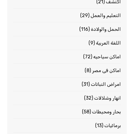
اكتشف
(21)
التعليم والعمل
(29)
الحمل والولادة
(116)
اللغة العربية
(9)
اماكن سياحيه
(72)
اماكن فى مصر
(8)
امراض النباتات
(31)
انهار وشلالات
(32)
بحار ومحيطات
(58)
برمائيات
(13)