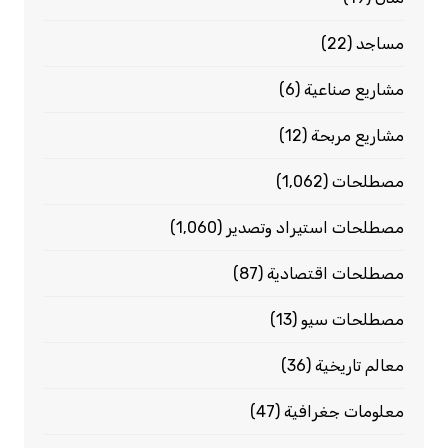
مساجد
(22)
مشاريع صناعية
(6)
مشاريع مربحة
(12)
مصطلحات
(1٬062)
مصطلحات استيراد وتصدير
(1٬060)
مصطلحات اقتصادية
(87)
مصطلحات سيو
(13)
معالم تاريخية
(36)
معلومات جغرافية
(47)