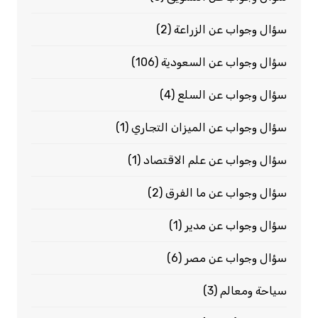
سؤال وجواب عن الزراعة
(2)
سؤال وجواب عن السعودية
(106)
سؤال وجواب عن السلع
(4)
سؤال وجواب عن الميزان التجاري
(1)
سؤال وجواب عن علم الاقتصاد
(1)
سؤال وجواب عن ما الفرق
(2)
سؤال وجواب عن مدير
(1)
سؤال وجواب عن مصر
(6)
سياحة ومعالم
(3)