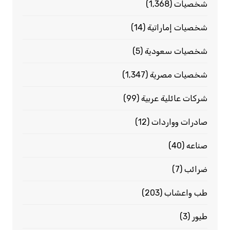
شخصيات
(1٬368)
شخصيات إماراتية
(14)
شخصيات سعودية
(5)
شخصيات مصرية
(1٬347)
شركات عائلية عربية
(99)
صادرات وواردات
(12)
صناعه
(40)
ضرائب
(7)
طب واعشاب
(203)
طيور
(3)