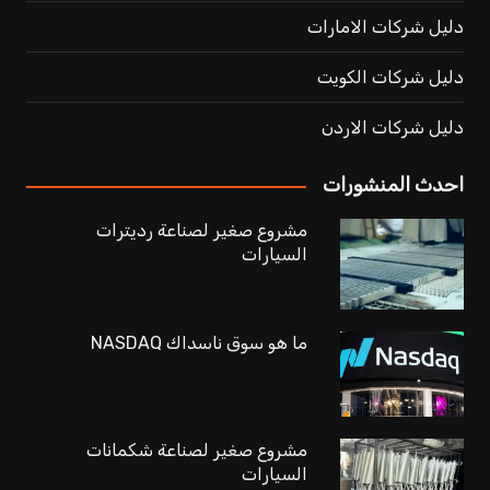
دليل شركات الامارات
دليل شركات الكويت
دليل شركات الاردن
احدث المنشورات
مشروع صغير لصناعة رديترات
السيارات
ما هو سوق ناسداك NASDAQ
مشروع صغير لصناعة شكمانات
السيارات