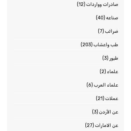
صادرات وواردات
(12)
صناعه
(40)
ضرائب
(7)
طب واعشاب
(203)
طيور
(3)
علماء
(2)
علماء العرب
(6)
عملات
(21)
عن الأردن
(3)
عن الامارات
(27)