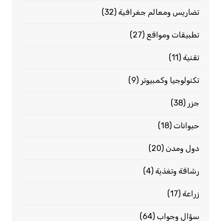
تضاريس ومعالم جغرافية
(32)
تطبيقات ومواقع
(27)
تقنية
(11)
تكنولوجيا وكمبيوتر
(9)
جزر
(38)
حيوانات
(18)
دول ومدن
(20)
رشاقة وتغذية
(4)
زراعة
(17)
سؤال وجواب
(64)