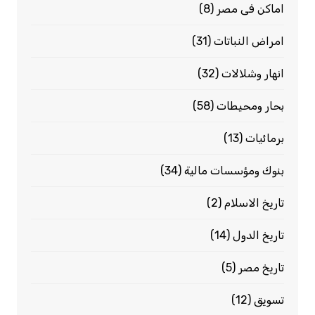
اماكن فى مصر
(8)
امراض النباتات
(31)
انهار وشلالات
(32)
بحار ومحيطات
(58)
برمائيات
(13)
بنوك ومؤسسات مالية
(34)
تاريخ الاسلام
(2)
تاريخ الدول
(14)
تاريخ مصر
(5)
تسويق
(12)