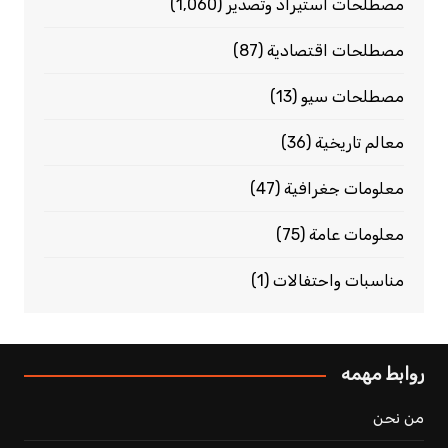
مصطلحات استيراد وتصدير
(1٬060)
مصطلحات اقتصادية
(87)
مصطلحات سيو
(13)
معالم تاريخية
(36)
معلومات جغرافية
(47)
معلومات عامة
(75)
مناسبات واحتفالات
(1)
روابط مهمه
من نحن