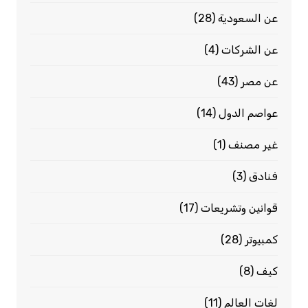
عن السعودية
(28)
عن الشركات
(4)
عن مصر
(43)
عواصم الدول
(14)
غير مصنف
(1)
فنادق
(3)
قوانين وتشريعات
(17)
كمبيوتر
(28)
كيف
(8)
لغات العالم
(11)