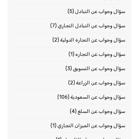
سؤال وجواب عن التبادل
(5)
سؤال وجواب عن التبادل التجاري
(7)
سؤال وجواب عن التجارة الدولية
(2)
سؤال وجواب عن التجاره
(1)
سؤال وجواب عن التسويق
(3)
سؤال وجواب عن الزراعة
(2)
سؤال وجواب عن السعودية
(106)
سؤال وجواب عن السلع
(4)
سؤال وجواب عن الميزان التجاري
(1)