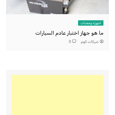
اجهزة ومعدات
ما هو جهاز اختبار عادم السيارات
شركات كوم
0