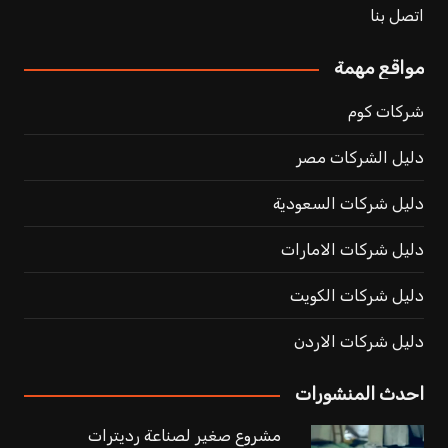
اتصل بنا
مواقع مهمة
شركات كوم
دليل الشركات مصر
دليل شركات السعودية
دليل شركات الامارات
دليل شركات الكويت
دليل شركات الاردن
احدث المنشورات
مشروع صغير لصناعة رديترات