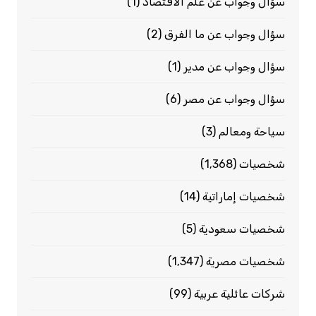
سؤال وجواب عن علم الاقتصاد
(1)
سؤال وجواب عن ما الفرق
(2)
سؤال وجواب عن مدير
(1)
سؤال وجواب عن مصر
(6)
سياحة ومعالم
(3)
شخصيات
(1٬368)
شخصيات إماراتية
(14)
شخصيات سعودية
(5)
شخصيات مصرية
(1٬347)
شركات عائلية عربية
(99)