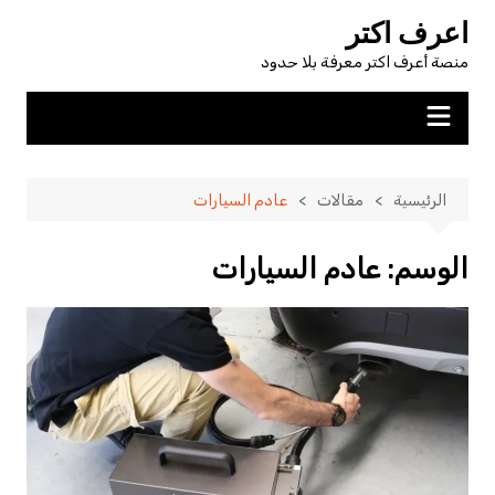
لتجاوز
اعرف اكتر
لى
منصة أعرف اكتر معرفة بلا حدود
لمحتوى
الرئيسية
مقالات
عادم السيارات
الوسم:
عادم السيارات