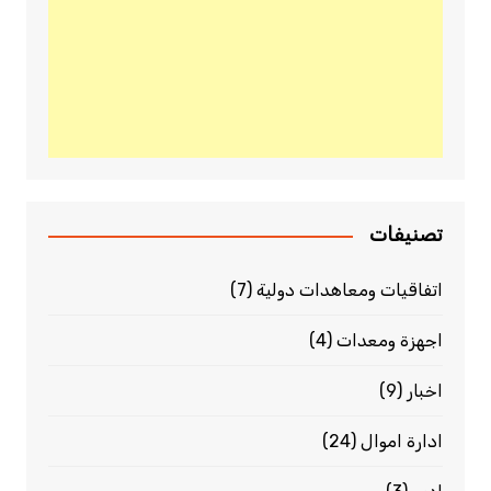
تصنيفات
اتفاقيات ومعاهدات دولية
(7)
اجهزة ومعدات
(4)
اخبار
(9)
ادارة اموال
(24)