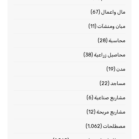
مال واعمال
(67)
مبان ومنشآت
(11)
محاسبة
(28)
محاصيل زراعية
(38)
مدن
(19)
مساجد
(22)
مشاريع صناعية
(6)
مشاريع مربحة
(12)
مصطلحات
(1٬062)