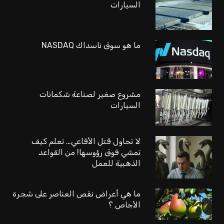
السيارات
ما هو سوق ناسداك NASDAQ
مشروع صغير لصناعة شكمانات
السيارات
لا تحاول قتل الأفاعي… تعلم كيف
تمشي فوق رؤوسها! من القواعد
الذهبية للعمل
ما هي أعراض نقص العناصر على شجرة
الأجاص ؟