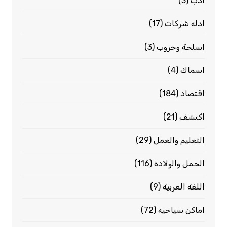
ادب
(3)
ادله شركات
(17)
اسلحة وحروب
(3)
اسماك
(4)
اقتصاد
(184)
اكتشف
(21)
التعليم والعمل
(29)
الحمل والولادة
(116)
اللغة العربية
(9)
اماكن سياحيه
(72)