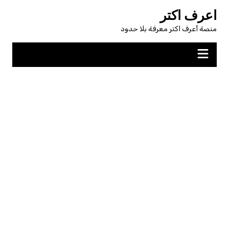
لتجاوز
اعرف اكتر
لى
منصة أعرف اكتر معرفة بلا حدود
لمحتوى