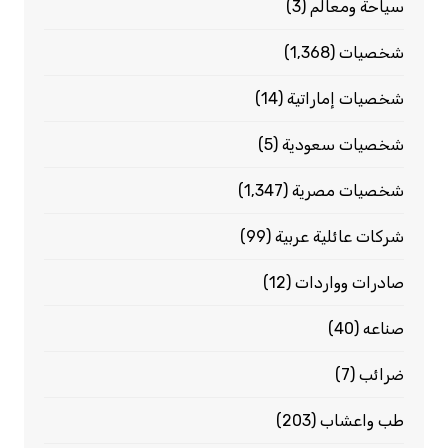
سياحة ومعالم
(3)
شخصيات
(1٬368)
شخصيات إماراتية
(14)
شخصيات سعودية
(5)
شخصيات مصرية
(1٬347)
شركات عائلية عربية
(99)
صادرات وواردات
(12)
صناعه
(40)
ضرائب
(7)
طب واعشاب
(203)