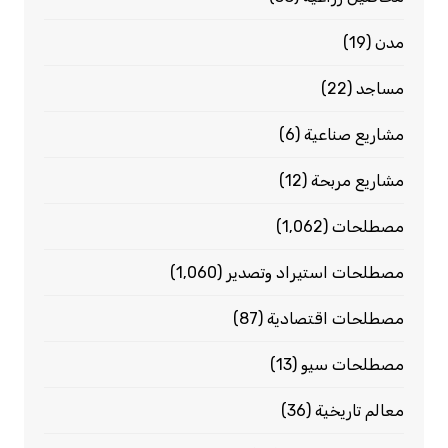
مدن
(19)
مساجد
(22)
مشاريع صناعية
(6)
مشاريع مربحة
(12)
مصطلحات
(1٬062)
مصطلحات استيراد وتصدير
(1٬060)
مصطلحات اقتصادية
(87)
مصطلحات سيو
(13)
معالم تاريخية
(36)