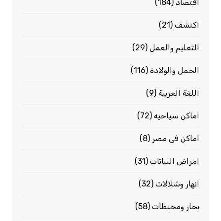
اقتصاد
(184)
اكتشف
(21)
التعليم والعمل
(29)
الحمل والولادة
(116)
اللغة العربية
(9)
اماكن سياحيه
(72)
اماكن فى مصر
(8)
امراض النباتات
(31)
انهار وشلالات
(32)
بحار ومحيطات
(58)