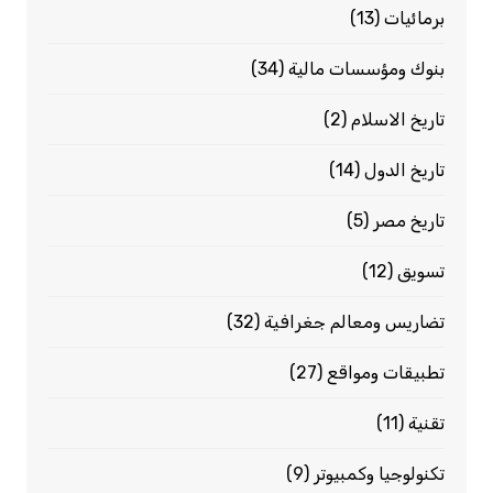
برمائيات
(13)
بنوك ومؤسسات مالية
(34)
تاريخ الاسلام
(2)
تاريخ الدول
(14)
تاريخ مصر
(5)
تسويق
(12)
تضاريس ومعالم جغرافية
(32)
تطبيقات ومواقع
(27)
تقنية
(11)
تكنولوجيا وكمبيوتر
(9)