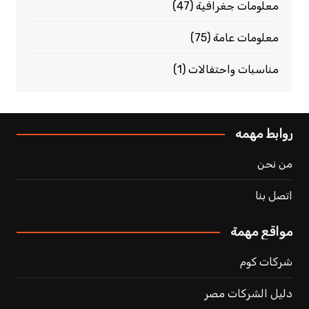
معلومات جغرافية
(47)
معلومات عامة
(75)
مناسبات واحتفالات
(1)
روابط مهمه
من نحن
اتصل بنا
مواقع مهمة
شركات كوم
دليل الشركات مصر