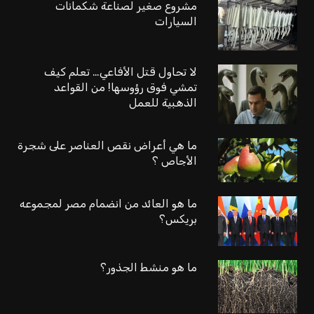
مشروع صغير لصناعة شكمانات
السيارات
لا تحاول قتل الأفاعي… تعلم كيف
تمشي فوق رؤوسها! من القواعد
الذهبية للعمل
ما هي أعراض نقص العناصر على شجرة
الأجاص ؟
ما هو العائد من انضمام مصر لمجموعه
بريكس؟
ما هو منشط الجذور؟