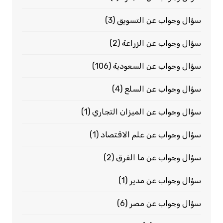
سؤال وجواب عن التسويق
(3)
سؤال وجواب عن الزراعة
(2)
سؤال وجواب عن السعودية
(106)
سؤال وجواب عن السلع
(4)
سؤال وجواب عن الميزان التجاري
(1)
سؤال وجواب عن علم الاقتصاد
(1)
سؤال وجواب عن ما الفرق
(2)
سؤال وجواب عن مدير
(1)
سؤال وجواب عن مصر
(6)