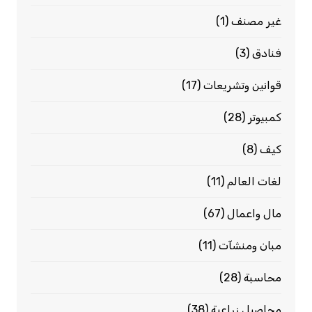
غير مصنف
(1)
فنادق
(3)
قوانين وتشريعات
(17)
كمبيوتر
(28)
كيف
(8)
لغات العالم
(11)
مال واعمال
(67)
مبان ومنشآت
(11)
محاسبة
(28)
محاصيل زراعية
(38)