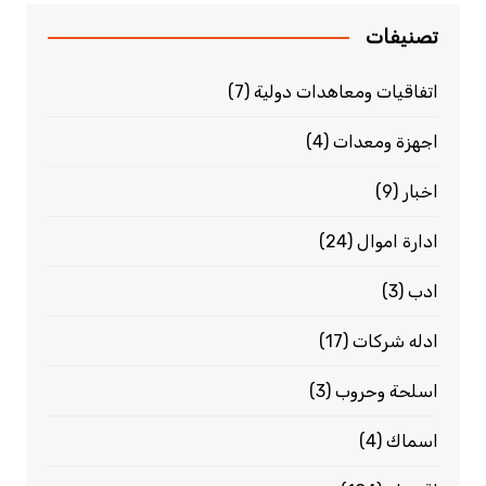
تصنيفات
اتفاقيات ومعاهدات دولية
(7)
اجهزة ومعدات
(4)
اخبار
(9)
ادارة اموال
(24)
ادب
(3)
ادله شركات
(17)
اسلحة وحروب
(3)
اسماك
(4)