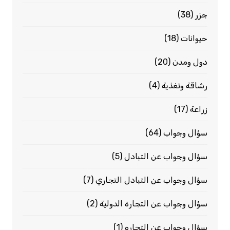
جزر
(38)
حيوانات
(18)
دول ومدن
(20)
رشاقة وتغذية
(4)
زراعة
(17)
سؤال وجواب
(64)
سؤال وجواب عن التبادل
(5)
سؤال وجواب عن التبادل التجاري
(7)
سؤال وجواب عن التجارة الدولية
(2)
سؤال وجواب عن التجاره
(1)