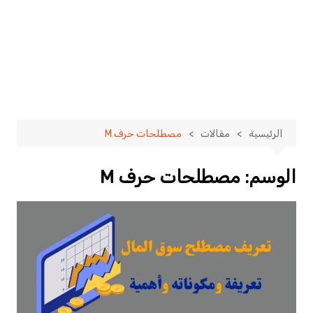
الرئيسية
مقالات
مصطلحات حرف M
الوسم:
مصطلحات حرف M