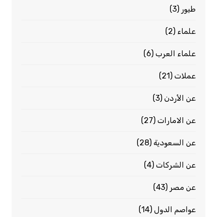
طيور
(3)
علماء
(2)
علماء العرب
(6)
عملات
(21)
عن الأردن
(3)
عن الامارات
(27)
عن السعودية
(28)
عن الشركات
(4)
عن مصر
(43)
عواصم الدول
(14)