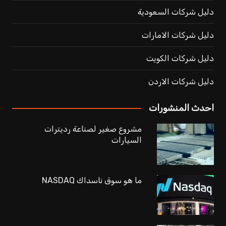
دليل شركات السعودية
دليل شركات الامارات
دليل شركات الكويت
دليل شركات الاردن
احدث المنشورات
مشروع صغير لصناعة رديترات
السيارات
ما هو سوق ناسداك NASDAQ