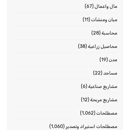
مال واعمال
(67)
مبان ومنشآت
(11)
محاسبة
(28)
محاصيل زراعية
(38)
مدن
(19)
مساجد
(22)
مشاريع صناعية
(6)
مشاريع مربحة
(12)
مصطلحات
(1٬062)
مصطلحات استيراد وتصدير
(1٬060)