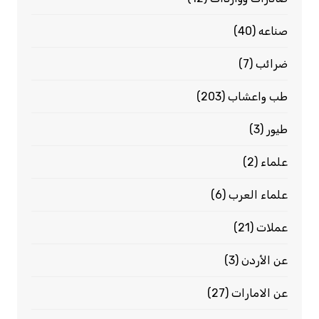
صناعه
(40)
ضرائب
(7)
طب واعشاب
(203)
طيور
(3)
علماء
(2)
علماء العرب
(6)
عملات
(21)
عن الأردن
(3)
عن الامارات
(27)