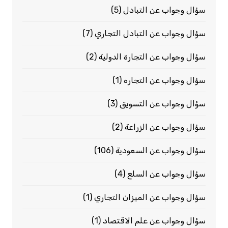
سؤال وجواب عن التبادل
(5)
سؤال وجواب عن التبادل التجاري
(7)
سؤال وجواب عن التجارة الدولية
(2)
سؤال وجواب عن التجاره
(1)
سؤال وجواب عن التسويق
(3)
سؤال وجواب عن الزراعة
(2)
سؤال وجواب عن السعودية
(106)
سؤال وجواب عن السلع
(4)
سؤال وجواب عن الميزان التجاري
(1)
سؤال وجواب عن علم الاقتصاد
(1)