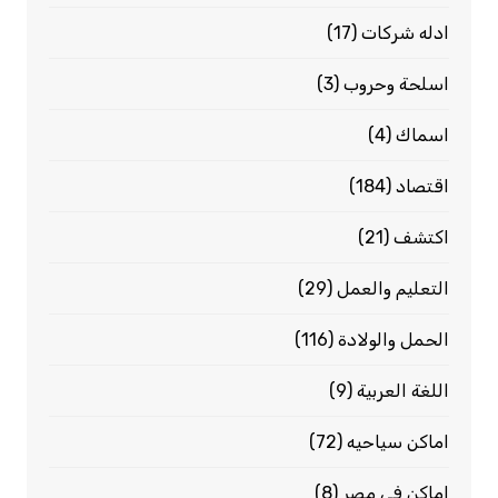
ادله شركات
(17)
اسلحة وحروب
(3)
اسماك
(4)
اقتصاد
(184)
اكتشف
(21)
التعليم والعمل
(29)
الحمل والولادة
(116)
اللغة العربية
(9)
اماكن سياحيه
(72)
اماكن فى مصر
(8)