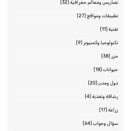
تضاريس ومعالم جغرافية
(32)
تطبيقات ومواقع
(27)
تقنية
(11)
تكنولوجيا وكمبيوتر
(9)
جزر
(38)
حيوانات
(18)
دول ومدن
(20)
رشاقة وتغذية
(4)
زراعة
(17)
سؤال وجواب
(64)