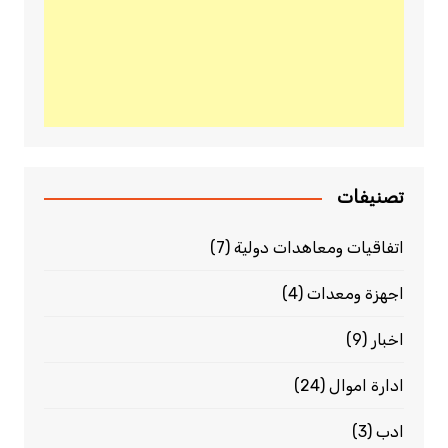
تصنيفات
اتفاقيات ومعاهدات دولية
(7)
اجهزة ومعدات
(4)
اخبار
(9)
ادارة اموال
(24)
ادب
(3)