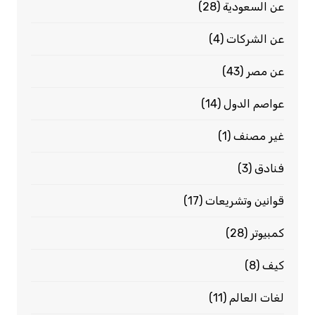
عن السعودية
(28)
عن الشركات
(4)
عن مصر
(43)
عواصم الدول
(14)
غير مصنف
(1)
فنادق
(3)
قوانين وتشريعات
(17)
كمبيوتر
(28)
كيف
(8)
لغات العالم
(11)