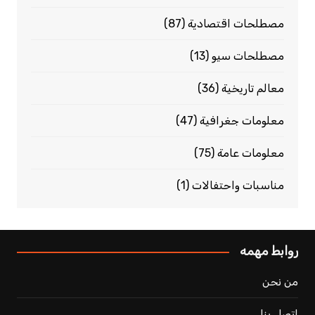
مصطلحات اقتصادية
(87)
مصطلحات سيو
(13)
معالم تاريخية
(36)
معلومات جغرافية
(47)
معلومات عامة
(75)
مناسبات واحتفالات
(1)
روابط مهمه
من نحن
اتصل بنا