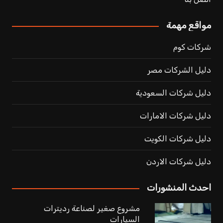
مواقع مهمة
شركات كوم
دليل الشركات مصر
دليل شركات السعودية
دليل شركات الامارات
دليل شركات الكويت
دليل شركات الاردن
احدث المنشورات
مشروع صغير لصناعة رديترات
السيارات