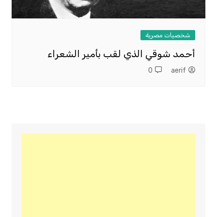
شخصيات مصرية
أحمد شوقي الذي لقب بأمير الشعراء
0
aerif