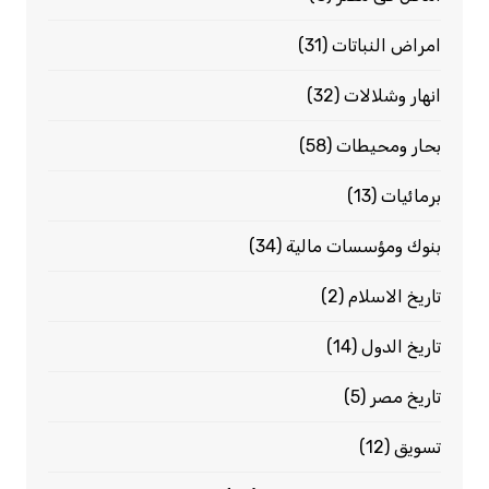
امراض النباتات
(31)
انهار وشلالات
(32)
بحار ومحيطات
(58)
برمائيات
(13)
بنوك ومؤسسات مالية
(34)
تاريخ الاسلام
(2)
تاريخ الدول
(14)
تاريخ مصر
(5)
تسويق
(12)