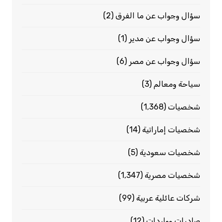
سؤال وجواب عن ما الفرق
(2)
سؤال وجواب عن مدير
(1)
سؤال وجواب عن مصر
(6)
سياحة ومعالم
(3)
شخصيات
(1٬368)
شخصيات إماراتية
(14)
شخصيات سعودية
(5)
شخصيات مصرية
(1٬347)
شركات عائلية عربية
(99)
صادرات وواردات
(12)