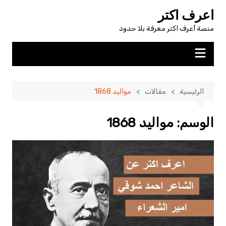
لتجاوز
اعرف اكتر
لى
منصة أعرف اكتر معرفة بلا حدود
لمحتوى
الرئيسية
مقالات
مواليد 1868
الوسم:
مواليد 1868