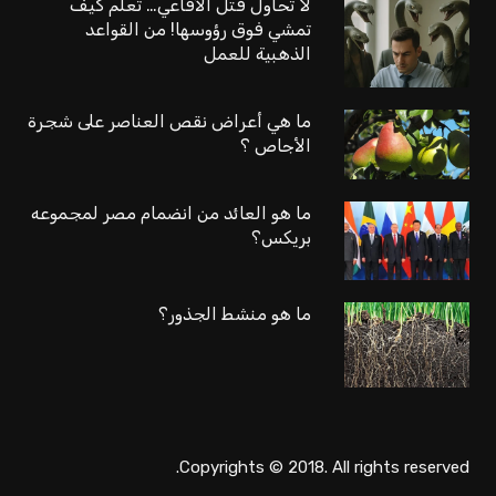
لا تحاول قتل الأفاعي… تعلم كيف
تمشي فوق رؤوسها! من القواعد
الذهبية للعمل
ما هي أعراض نقص العناصر على شجرة
الأجاص ؟
ما هو العائد من انضمام مصر لمجموعه
بريكس؟
ما هو منشط الجذور؟
Copyrights © 2018. All rights reserved.