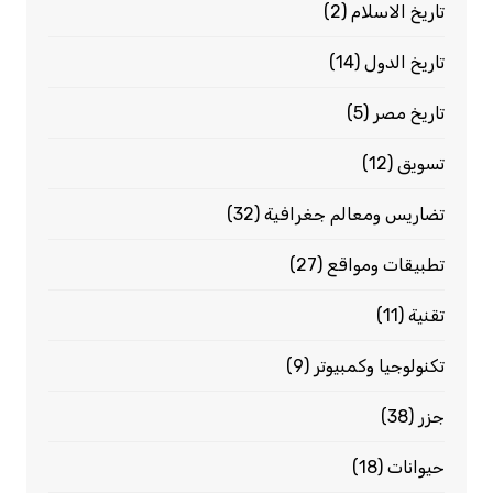
تاريخ الاسلام
(2)
تاريخ الدول
(14)
تاريخ مصر
(5)
تسويق
(12)
تضاريس ومعالم جغرافية
(32)
تطبيقات ومواقع
(27)
تقنية
(11)
تكنولوجيا وكمبيوتر
(9)
جزر
(38)
حيوانات
(18)