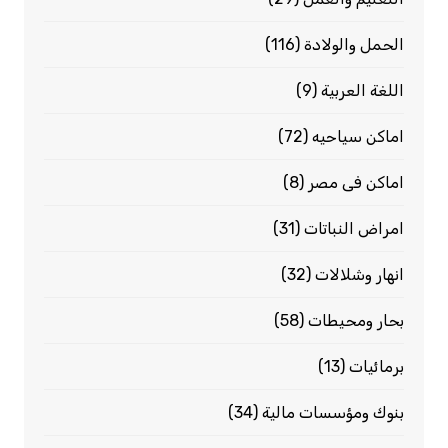
الحمل والولادة
(116)
اللغة العربية
(9)
اماكن سياحيه
(72)
اماكن فى مصر
(8)
امراض النباتات
(31)
انهار وشلالات
(32)
بحار ومحيطات
(58)
برمائيات
(13)
بنوك ومؤسسات مالية
(34)