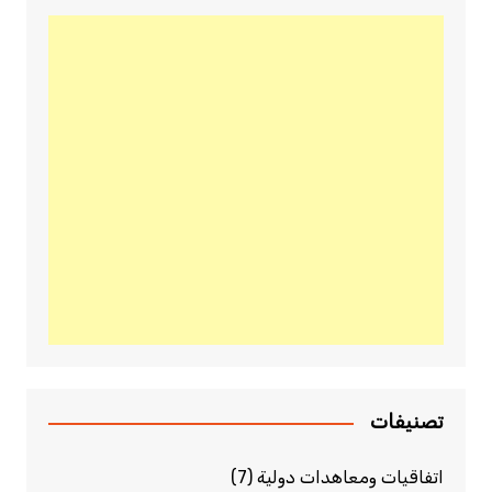
تصنيفات
اتفاقيات ومعاهدات دولية
(7)