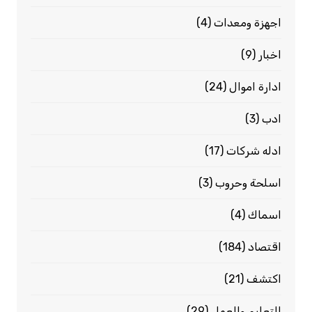
اجهزة ومعدات
(4)
اخبار
(9)
ادارة اموال
(24)
ادب
(3)
ادله شركات
(17)
اسلحة وحروب
(3)
اسماك
(4)
اقتصاد
(184)
اكتشف
(21)
التعليم والعمل
(29)