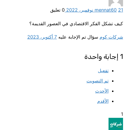
21 نوفمبر، 2022
60
mennat
0
تعليق
كيف تشكل الفكر الاقتصادي في العصور القديمة؟
شركات كوم
سؤال تم الإجابة عليه
7 أكتوبر، 2023
1
إجابة واحدة
تفعيل
تم التصويت
الأحدث
الأقدم
1