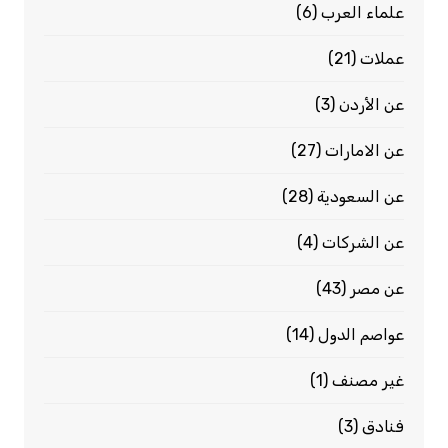
علماء العرب
(6)
عملات
(21)
عن الأردن
(3)
عن الامارات
(27)
عن السعودية
(28)
عن الشركات
(4)
عن مصر
(43)
عواصم الدول
(14)
غير مصنف
(1)
فنادق
(3)