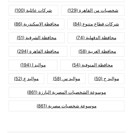
شخصيات من القاهرة
(129)
شركات عائلية
(100)
شركات قطاع متنوع
(84)
محافظة الاسكندرية
(86)
محافظة الدقهلية
(74)
محافظة الشرقية
(51)
محافظة الغربية
(58)
محافظة القاهرة
(294)
محافظة المنوفية
(54)
مواليد ا
(194)
مواليد ح
(50)
مواليد س
(58)
مواليد ع
(52)
موسوعة الشخصيات المصرية البارزة
(861)
موسوعة شخصيات مصرية
(861)