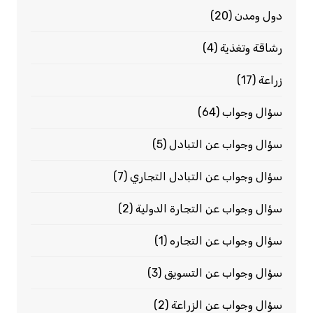
دول ومدن
(20)
رشاقة وتغذية
(4)
زراعة
(17)
سؤال وجواب
(64)
سؤال وجواب عن التبادل
(5)
سؤال وجواب عن التبادل التجاري
(7)
سؤال وجواب عن التجارة الدولية
(2)
سؤال وجواب عن التجاره
(1)
سؤال وجواب عن التسويق
(3)
سؤال وجواب عن الزراعة
(2)