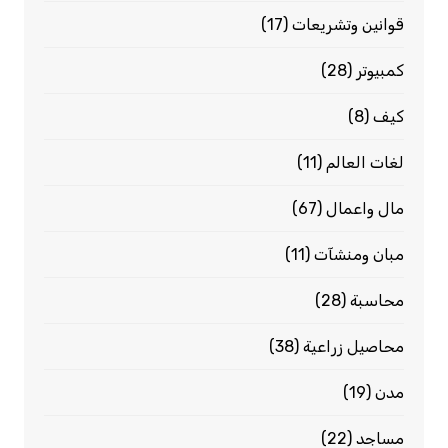
قوانين وتشريعات
(17)
كمبيوتر
(28)
كيف
(8)
لغات العالم
(11)
مال واعمال
(67)
مبان ومنشآت
(11)
محاسبة
(28)
محاصيل زراعية
(38)
مدن
(19)
مساجد
(22)