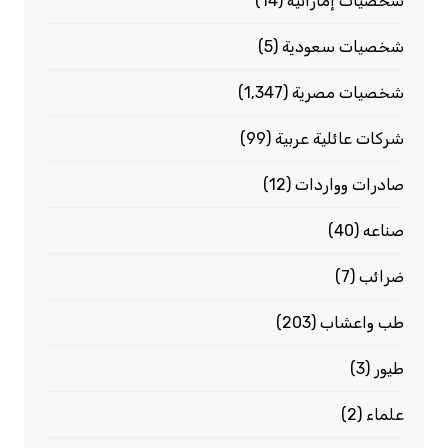
شخصيات إماراتية
(14)
شخصيات سعودية
(5)
شخصيات مصرية
(1٬347)
شركات عائلية عربية
(99)
صادرات وواردات
(12)
صناعه
(40)
ضرائب
(7)
طب واعشاب
(203)
طيور
(3)
علماء
(2)