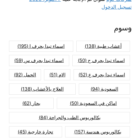
تسجيل الدخول
وسوم
أعشاب طبية
(138)
اسماء تبدا بحرف ا
(195)
اسماء تبدا بحرف ح
(50)
اسماء تبدا بحرف س
(59)
اسماء تبدا بحرف ع
(52)
الام
(51)
الحمل
(92)
السعودية
(94)
العلاج بالأعشاب
(138)
اماكن في السعودية
(50)
بحار
(62)
بكالوريوس الطب والجراحة
(84)
بكالوريوس هندسة
(157)
تجارة خارجية
(45)