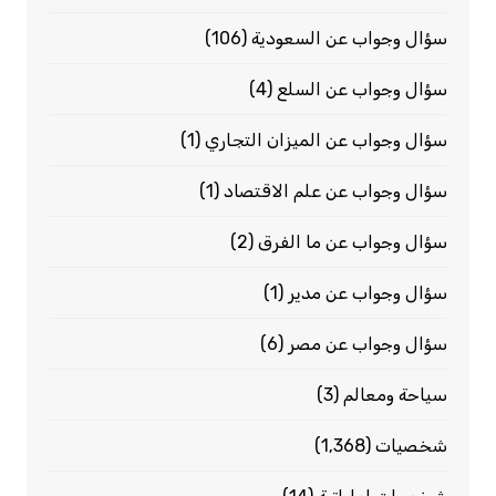
سؤال وجواب عن السعودية
(106)
سؤال وجواب عن السلع
(4)
سؤال وجواب عن الميزان التجاري
(1)
سؤال وجواب عن علم الاقتصاد
(1)
سؤال وجواب عن ما الفرق
(2)
سؤال وجواب عن مدير
(1)
سؤال وجواب عن مصر
(6)
سياحة ومعالم
(3)
شخصيات
(1٬368)