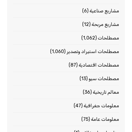
مشاريع صناعية
(6)
مشاريع مربحة
(12)
مصطلحات
(1٬062)
مصطلحات استيراد وتصدير
(1٬060)
مصطلحات اقتصادية
(87)
مصطلحات سيو
(13)
معالم تاريخية
(36)
معلومات جغرافية
(47)
معلومات عامة
(75)