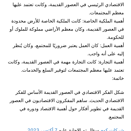
الاقتصادي الرئيسي في العصور القديمة، وكانت تعتمد عليها
معظم المجتمعات.
أهمية الملكية الخاصة: كانت الملكية الخاصة للأرض محدودة
في العصور القديمة، وكان معظم الأراضي مملوكة للملوك أو
للحكومة.
أهمية العمل: كان العمل يعتبر ضروريًا للمجتمع، وكان يُنظر
إليه على أنه واجب.
أهمية التجارة: كانت التجارة مهمة في العصور القديمة، وكانت
تعتمد عليها معظم المجتمعات لتوفير السلع والخدمات.
خاتمة:
شكل الفكر الاقتصادي في العصور القديمة الأساس للفكر
الاقتصادي الحديث. ساهم المفكرون الاقتصاديون في العصور
القديمة في تطوير أفكار حول أهمية الاقتصاد ودوره في
المجتمع.
شركات كوم
سؤال تم الإجابة عليه
7 أكتوبر، 2023