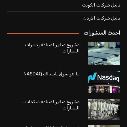
دليل شركات الكويت
دليل شركات الاردن
احدث المنشورات
مشروع صغير لصناعة رديترات
السيارات
ما هو سوق ناسداك NASDAQ
مشروع صغير لصناعة شكمانات
السيارات