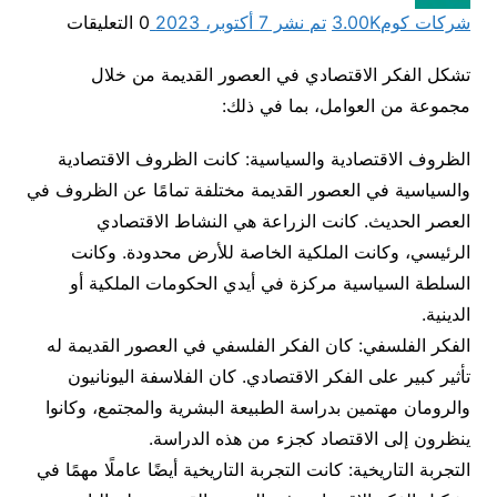
شركات كوم
3.00K
تم نشر 7 أكتوبر، 2023
0
التعليقات
تشكل الفكر الاقتصادي في العصور القديمة من خلال
مجموعة من العوامل، بما في ذلك:
الظروف الاقتصادية والسياسية: كانت الظروف الاقتصادية
والسياسية في العصور القديمة مختلفة تمامًا عن الظروف في
العصر الحديث. كانت الزراعة هي النشاط الاقتصادي
الرئيسي، وكانت الملكية الخاصة للأرض محدودة. وكانت
السلطة السياسية مركزة في أيدي الحكومات الملكية أو
الدينية.
الفكر الفلسفي: كان الفكر الفلسفي في العصور القديمة له
تأثير كبير على الفكر الاقتصادي. كان الفلاسفة اليونانيون
والرومان مهتمين بدراسة الطبيعة البشرية والمجتمع، وكانوا
ينظرون إلى الاقتصاد كجزء من هذه الدراسة.
التجربة التاريخية: كانت التجربة التاريخية أيضًا عاملًا مهمًا في