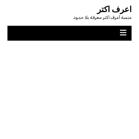
لتجاوز
اعرف اكتر
لى
منصة أعرف اكتر معرفة بلا حدود
لمحتوى