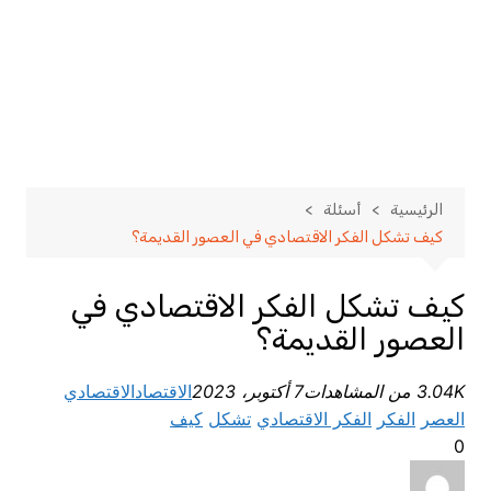
الرئيسية
أسئلة
كيف تشكل الفكر الاقتصادي في العصور القديمة؟
كيف تشكل الفكر الاقتصادي في
العصور القديمة؟
3.04K من المشاهدات
7 أكتوبر، 2023
الاقتصاد
الاقتصادي
العصر
الفكر
الفكر الاقتصادي
تشكل
كيف
0