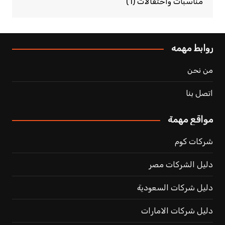
مناسبات واحتفالات
(1)
روابط مهمه
من نحن
اتصل بنا
مواقع مهمة
شركات كوم
دليل الشركات مصر
دليل شركات السعودية
دليل شركات الامارات