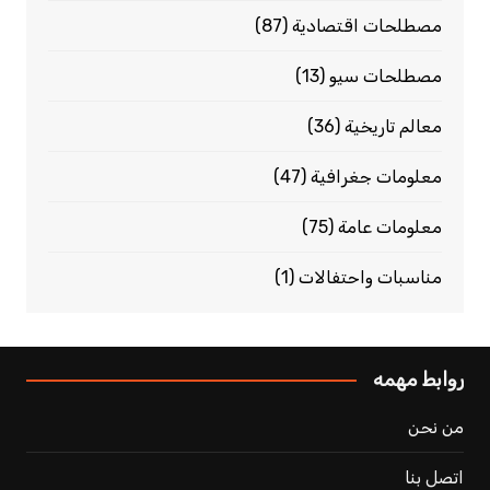
مصطلحات اقتصادية
(87)
مصطلحات سيو
(13)
معالم تاريخية
(36)
معلومات جغرافية
(47)
معلومات عامة
(75)
مناسبات واحتفالات
(1)
روابط مهمه
من نحن
اتصل بنا