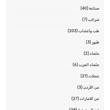
صناعه
(40)
ضرائب
(7)
طب واعشاب
(203)
طيور
(3)
علماء
(2)
علماء العرب
(6)
عملات
(21)
عن الأردن
(3)
عن الامارات
(27)
عن السعودية
(28)