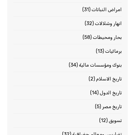
امراض النباتات
(31)
انهار وشلالات
(32)
بحار ومحيطات
(58)
برمائيات
(13)
بنوك ومؤسسات مالية
(34)
تاريخ الاسلام
(2)
تاريخ الدول
(14)
تاريخ مصر
(5)
تسويق
(12)
تضاريس ومعالم جغرافية
(32)