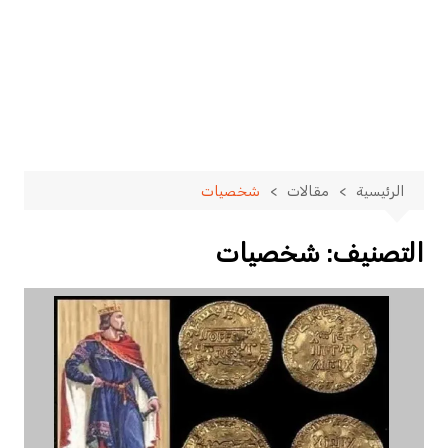
الرئيسية
مقالات
شخصيات
التصنيف:
شخصيات