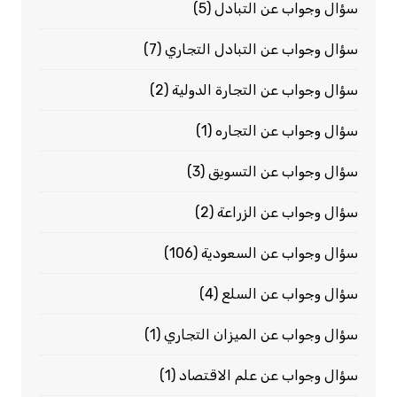
سؤال وجواب عن التبادل
(5)
سؤال وجواب عن التبادل التجاري
(7)
سؤال وجواب عن التجارة الدولية
(2)
سؤال وجواب عن التجاره
(1)
سؤال وجواب عن التسويق
(3)
سؤال وجواب عن الزراعة
(2)
سؤال وجواب عن السعودية
(106)
سؤال وجواب عن السلع
(4)
سؤال وجواب عن الميزان التجاري
(1)
سؤال وجواب عن علم الاقتصاد
(1)