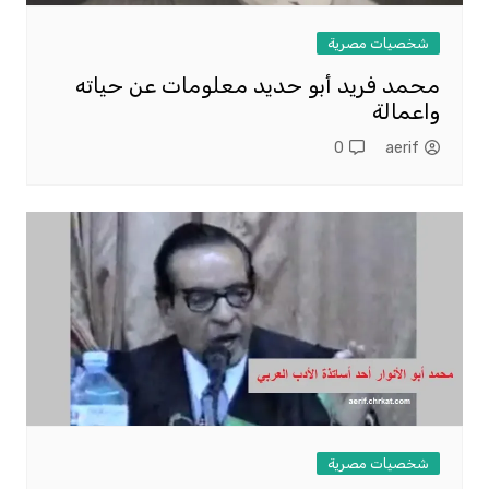
شخصيات مصرية
محمد فريد أبو حديد معلومات عن حياته
واعمالة
0
aerif
شخصيات مصرية