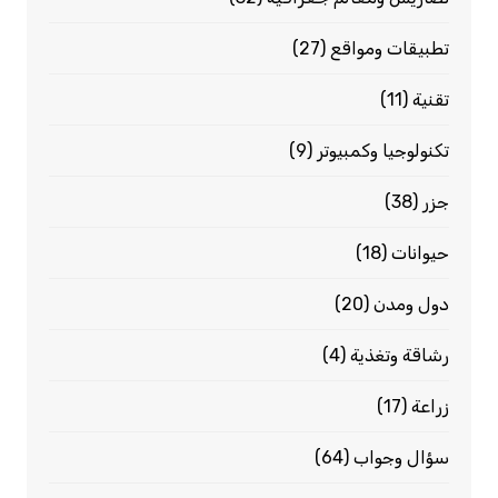
تطبيقات ومواقع
(27)
تقنية
(11)
تكنولوجيا وكمبيوتر
(9)
جزر
(38)
حيوانات
(18)
دول ومدن
(20)
رشاقة وتغذية
(4)
زراعة
(17)
سؤال وجواب
(64)