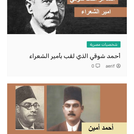
شخصيات مصرية
أحمد شوقي الذي لقب بأمير الشعراء
0
aerif