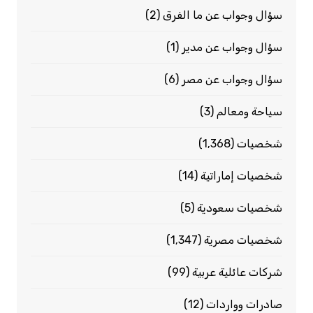
سؤال وجواب عن ما الفرق
(2)
سؤال وجواب عن مدير
(1)
سؤال وجواب عن مصر
(6)
سياحة ومعالم
(3)
شخصيات
(1٬368)
شخصيات إماراتية
(14)
شخصيات سعودية
(5)
شخصيات مصرية
(1٬347)
شركات عائلية عربية
(99)
صادرات وواردات
(12)