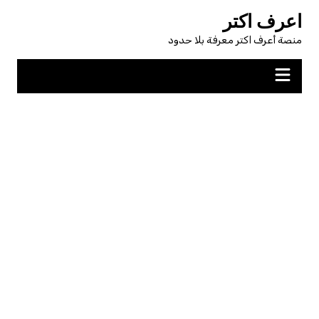
لتجاوز
اعرف اكتر
لى
منصة أعرف اكتر معرفة بلا حدود
لمحتوى