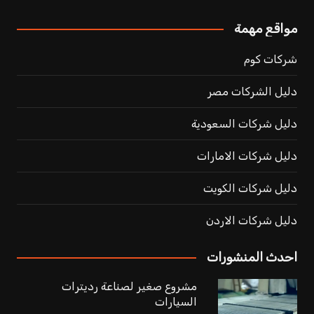
مواقع مهمة
شركات كوم
دليل الشركات مصر
دليل شركات السعودية
دليل شركات الامارات
دليل شركات الكويت
دليل شركات الاردن
احدث المنشورات
مشروع صغير لصناعة رديترات
السيارات