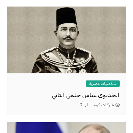
شخصيات مصرية
الخديوى عباس حلمى الثاني
شركات كوم
0