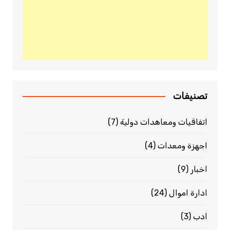
تصنيفات
اتفاقيات ومعاهدات دولية
(7)
اجهزة ومعدات
(4)
اخبار
(9)
ادارة اموال
(24)
ادب
(3)