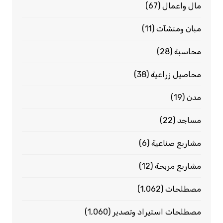
مال واعمال
(67)
مبان ومنشآت
(11)
محاسبة
(28)
محاصيل زراعية
(38)
مدن
(19)
مساجد
(22)
مشاريع صناعية
(6)
مشاريع مربحة
(12)
مصطلحات
(1٬062)
مصطلحات استيراد وتصدير
(1٬060)