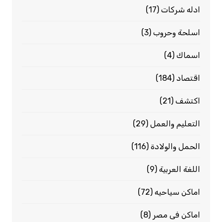
ادله شركات
(17)
اسلحة وحروب
(3)
اسماك
(4)
اقتصاد
(184)
اكتشف
(21)
التعليم والعمل
(29)
الحمل والولادة
(116)
اللغة العربية
(9)
اماكن سياحيه
(72)
اماكن فى مصر
(8)