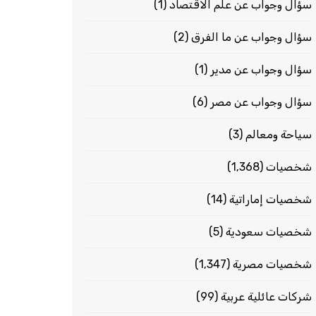
سؤال وجواب عن علم الاقتصاد
(1)
سؤال وجواب عن ما الفرق
(2)
سؤال وجواب عن مدير
(1)
سؤال وجواب عن مصر
(6)
سياحة ومعالم
(3)
شخصيات
(1٬368)
شخصيات إماراتية
(14)
شخصيات سعودية
(5)
شخصيات مصرية
(1٬347)
شركات عائلية عربية
(99)