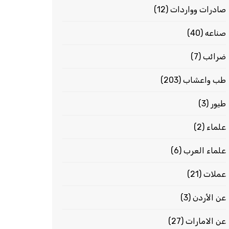
صادرات وواردات
(12)
صناعه
(40)
ضرائب
(7)
طب واعشاب
(203)
طيور
(3)
علماء
(2)
علماء العرب
(6)
عملات
(21)
عن الأردن
(3)
عن الامارات
(27)