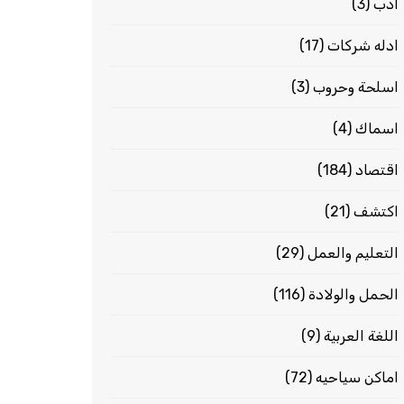
ادب
(3)
ادله شركات
(17)
اسلحة وحروب
(3)
اسماك
(4)
اقتصاد
(184)
اكتشف
(21)
التعليم والعمل
(29)
الحمل والولادة
(116)
اللغة العربية
(9)
اماكن سياحيه
(72)