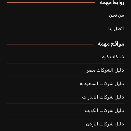
روابط مهمه
من نحن
اتصل بنا
مواقع مهمة
شركات كوم
دليل الشركات مصر
دليل شركات السعودية
دليل شركات الامارات
دليل شركات الكويت
دليل شركات الاردن