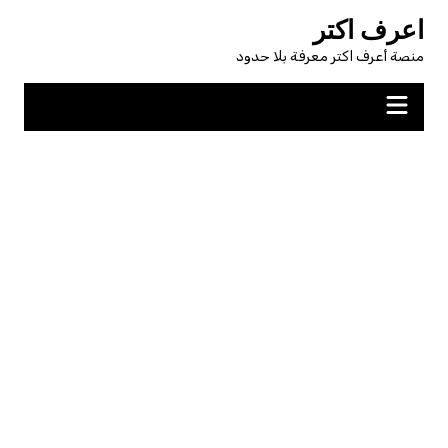
لتجاوز
اعرف اكتر
لى
منصة أعرف اكتر معرفة بلا حدود
لمحتوى