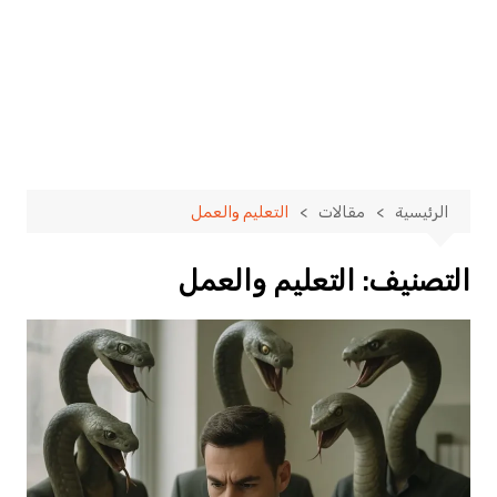
الرئيسية
مقالات
التعليم والعمل
التصنيف:
التعليم والعمل