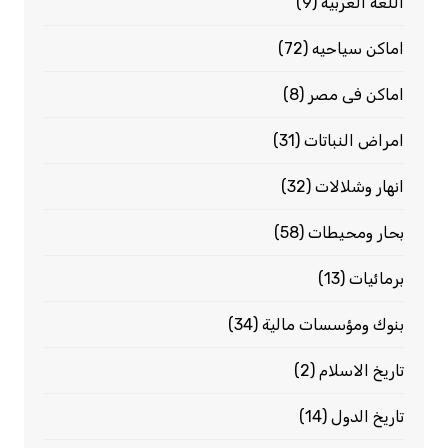
اللغة العربية
(9)
اماكن سياحيه
(72)
اماكن فى مصر
(8)
امراض النباتات
(31)
انهار وشلالات
(32)
بحار ومحيطات
(58)
برمائيات
(13)
بنوك ومؤسسات مالية
(34)
تاريخ الاسلام
(2)
تاريخ الدول
(14)