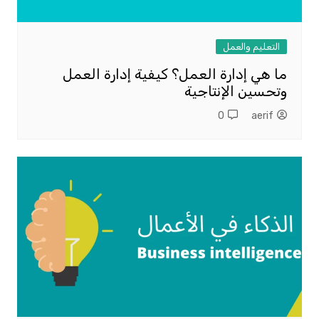
التعليم والعمل
ما هي إدارة العمل؟ كيفية إدارة العمل
وتحسين الإنتاجية
0
aerif