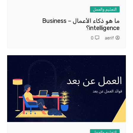
التعليم والعمل
ما هو ذكاء الأعمال – Business
intelligence؟
0
aerif
التعليم والعمل