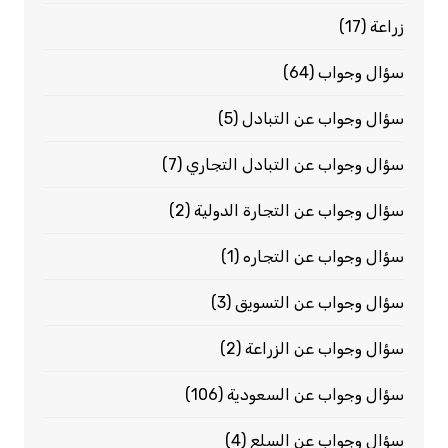
زراعة
(17)
سؤال وجواب
(64)
سؤال وجواب عن التبادل
(5)
سؤال وجواب عن التبادل التجاري
(7)
سؤال وجواب عن التجارة الدولية
(2)
سؤال وجواب عن التجاره
(1)
سؤال وجواب عن التسويق
(3)
سؤال وجواب عن الزراعة
(2)
سؤال وجواب عن السعودية
(106)
سؤال وجواب عن السلع
(4)