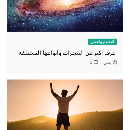
التعليم والعمل
اعرف اكتر عن المجرات وأنواعها المختلفة
يمني
0