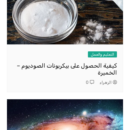
التعليم والعمل
كيفية الحصول على بيكربونات الصوديوم –
الخميرة
الزهراء
0