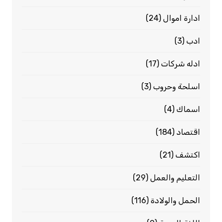
ادارة اموال
(24)
ادب
(3)
ادله شركات
(17)
اسلحة وحروب
(3)
اسماك
(4)
اقتصاد
(184)
اكتشف
(21)
التعليم والعمل
(29)
الحمل والولادة
(116)