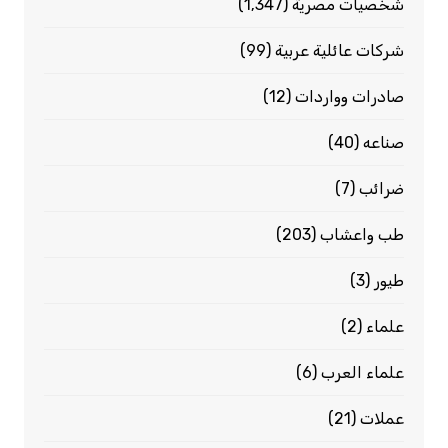
شخصيات مصرية
(1٬347)
شركات عائلية عربية
(99)
صادرات وواردات
(12)
صناعه
(40)
ضرائب
(7)
طب واعشاب
(203)
طيور
(3)
علماء
(2)
علماء العرب
(6)
عملات
(21)