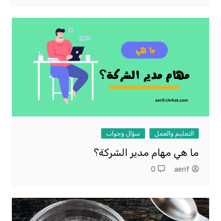
التعليم والعمل
سؤال وجواب
ما هي مهام مدير الشركة؟
0
aerif