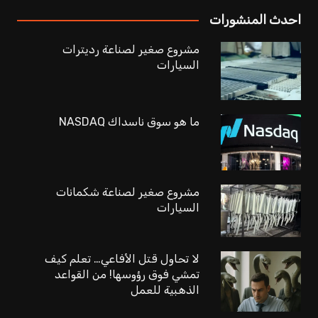
احدث المنشورات
مشروع صغير لصناعة رديترات
السيارات
ما هو سوق ناسداك NASDAQ
مشروع صغير لصناعة شكمانات
السيارات
لا تحاول قتل الأفاعي… تعلم كيف
تمشي فوق رؤوسها! من القواعد
الذهبية للعمل