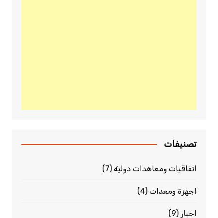
تصنيفات
اتفاقيات ومعاهدات دولية
(7)
اجهزة ومعدات
(4)
اخبار
(9)