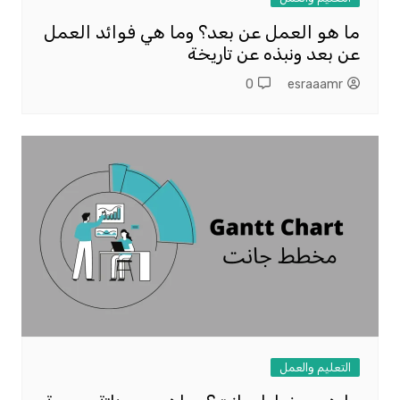
ما هو العمل عن بعد؟ وما هي فوائد العمل
عن بعد ونبذه عن تاريخة
0
esraaamr
التعليم والعمل