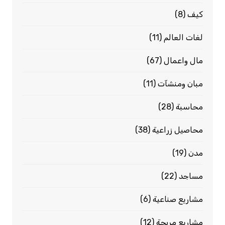
كيف
(8)
لغات العالم
(11)
مال واعمال
(67)
مبان ومنشآت
(11)
محاسبة
(28)
محاصيل زراعية
(38)
مدن
(19)
مساجد
(22)
مشاريع صناعية
(6)
مشاريع مربحة
(12)