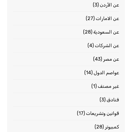
عن الأردن
(3)
عن الامارات
(27)
عن السعودية
(28)
عن الشركات
(4)
عن مصر
(43)
عواصم الدول
(14)
غير مصنف
(1)
فنادق
(3)
قوانين وتشريعات
(17)
كمبيوتر
(28)