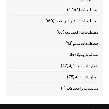
مصطلحات
(1٬062)
مصطلحات استيراد وتصدير
(1٬060)
مصطلحات اقتصادية
(87)
مصطلحات سيو
(13)
معالم تاريخية
(36)
معلومات جغرافية
(47)
معلومات عامة
(75)
مناسبات واحتفالات
(1)