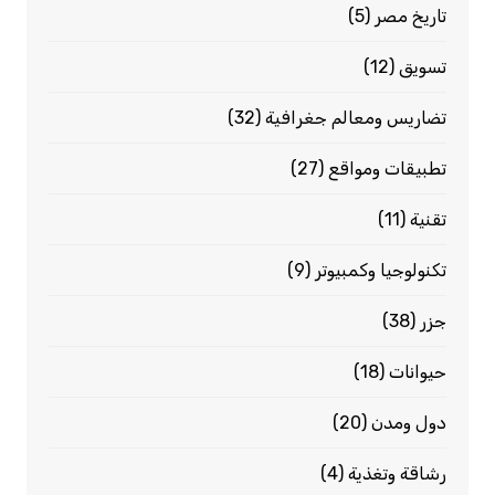
تاريخ مصر
(5)
تسويق
(12)
تضاريس ومعالم جغرافية
(32)
تطبيقات ومواقع
(27)
تقنية
(11)
تكنولوجيا وكمبيوتر
(9)
جزر
(38)
حيوانات
(18)
دول ومدن
(20)
رشاقة وتغذية
(4)