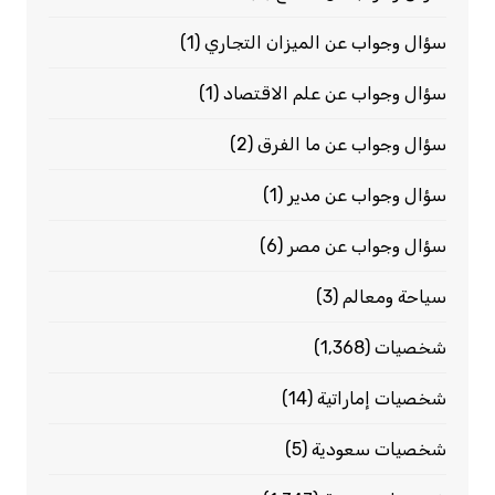
سؤال وجواب عن الميزان التجاري
(1)
سؤال وجواب عن علم الاقتصاد
(1)
سؤال وجواب عن ما الفرق
(2)
سؤال وجواب عن مدير
(1)
سؤال وجواب عن مصر
(6)
سياحة ومعالم
(3)
شخصيات
(1٬368)
شخصيات إماراتية
(14)
شخصيات سعودية
(5)