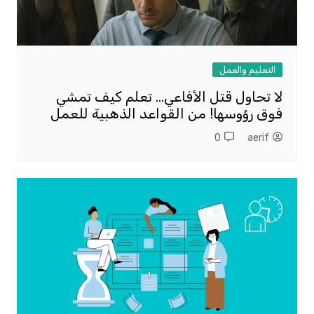
التعليم والعمل
لا تحاول قتل الأفاعي… تعلم كيف تمشي
فوق رؤوسها! من القواعد الذهبية للعمل
0
aerif