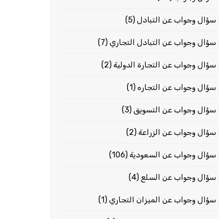
سؤال وجواب عن التبادل
(5)
سؤال وجواب عن التبادل التجاري
(7)
سؤال وجواب عن التجارة الدولية
(2)
سؤال وجواب عن التجاره
(1)
سؤال وجواب عن التسويق
(3)
سؤال وجواب عن الزراعة
(2)
سؤال وجواب عن السعودية
(106)
سؤال وجواب عن السلع
(4)
سؤال وجواب عن الميزان التجاري
(1)