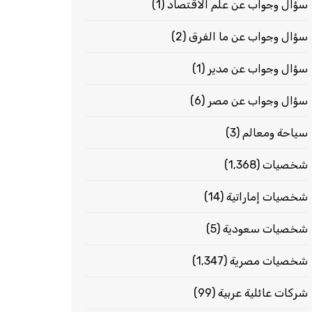
سؤال وجواب عن علم الاقتصاد
(1)
سؤال وجواب عن ما الفرق
(2)
سؤال وجواب عن مدير
(1)
سؤال وجواب عن مصر
(6)
سياحة ومعالم
(3)
شخصيات
(1٬368)
شخصيات إماراتية
(14)
شخصيات سعودية
(5)
شخصيات مصرية
(1٬347)
شركات عائلية عربية
(99)