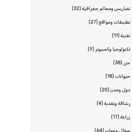
تضاريس ومعالم جغرافية
(32)
تطبيقات ومواقع
(27)
تقنية
(11)
تكنولوجيا وكمبيوتر
(9)
جزر
(38)
حيوانات
(18)
دول ومدن
(20)
رشاقة وتغذية
(4)
زراعة
(17)
سؤال وجواب
(64)