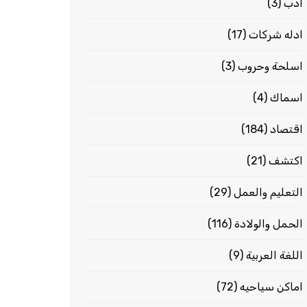
ادب
(3)
ادله شركات
(17)
اسلحة وحروب
(3)
اسماك
(4)
اقتصاد
(184)
اكتشف
(21)
التعليم والعمل
(29)
الحمل والولادة
(116)
اللغة العربية
(9)
اماكن سياحيه
(72)