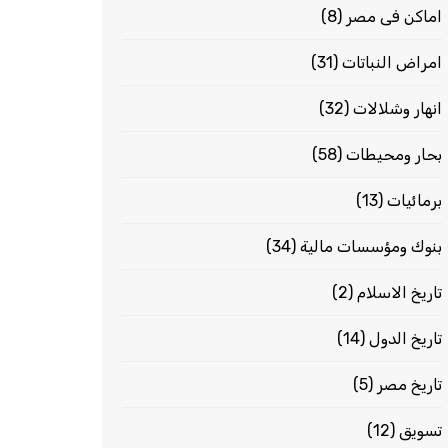
اماكن فى مصر
(8)
امراض النباتات
(31)
انهار وشلالات
(32)
بحار ومحيطات
(58)
برمائيات
(13)
بنوك ومؤسسات مالية
(34)
تاريخ الاسلام
(2)
تاريخ الدول
(14)
تاريخ مصر
(5)
تسويق
(12)