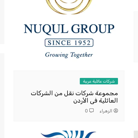
شركات عائلية عربية
مجموعة شركات نقل من الشركات
العائلية فى الأردن
الزهراء
0