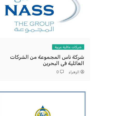
شركات عائلية عربية
شركة ناس المجموعة من الشركات
العائلية فى البحرين
الزهراء
0