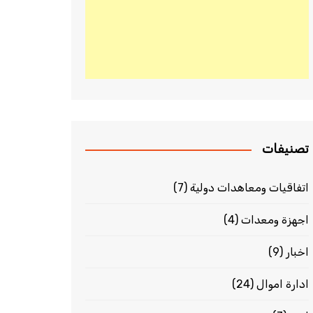
تصنيفات
اتفاقيات ومعاهدات دولية
(7)
اجهزة ومعدات
(4)
اخبار
(9)
ادارة اموال
(24)