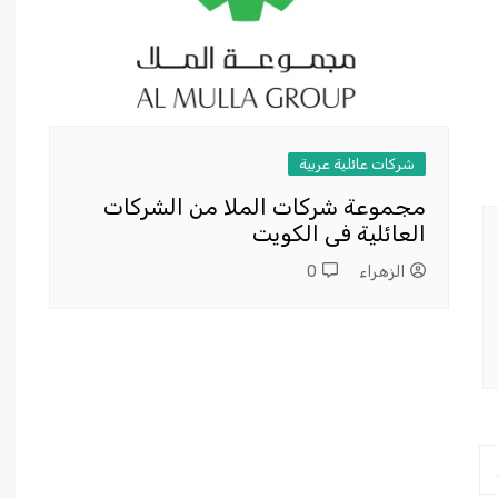
شركات عائلية عربية
مجموعة شركات الملا من الشركات
العائلية فى الكويت
الزهراء
0