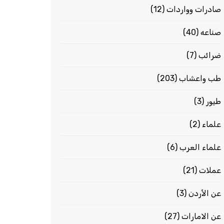
صادرات وواردات
(12)
صناعه
(40)
ضرائب
(7)
طب واعشاب
(203)
طيور
(3)
علماء
(2)
علماء العرب
(6)
عملات
(21)
عن الأردن
(3)
عن الامارات
(27)