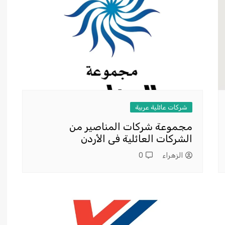
شركات عائلية عربية
مجموعة شركات المناصير من
الشركات العائلية فى الأردن
الزهراء
0