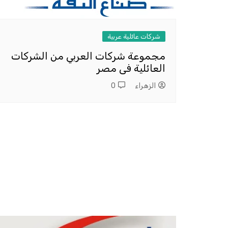
شركات عائلية عربية
مجموعة شركات العربي من الشركات
العائلية فى مصر
الزهراء
0