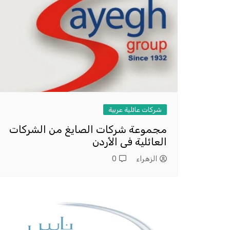
شركات عائلية عربية
مجموعة شركات الصايغ من الشركات
العائلية فى الأردن
الزهراء
0