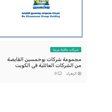
شركات عائلية عربية
مجموعة شركات بوخمسين القابضة
من الشركات العائلية فى الكويت
الزهراء
0