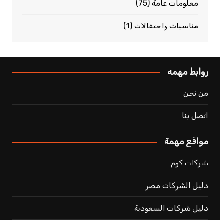
معلومات عامة
(75)
مناسبات واحتفالات
(1)
روابط مهمه
من نحن
اتصل بنا
مواقع مهمة
شركات كوم
دليل الشركات مصر
دليل شركات السعودية