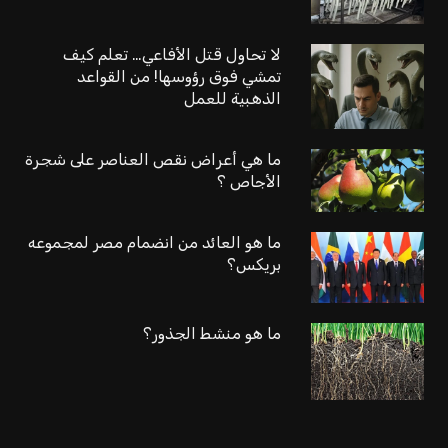
لا تحاول قتل الأفاعي… تعلم كيف
تمشي فوق رؤوسها! من القواعد
الذهبية للعمل
ما هي أعراض نقص العناصر على شجرة
الأجاص ؟
ما هو العائد من انضمام مصر لمجموعه
بريكس؟
ما هو منشط الجذور؟