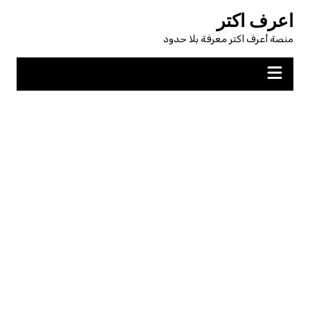
لتجاوز
اعرف اكتر
لى
منصة أعرف اكتر معرفة بلا حدود
لمحتوى