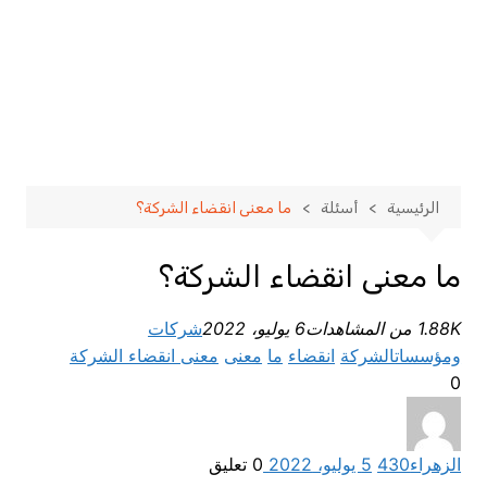
الرئيسية
أسئلة
ما معنى انقضاء الشركة؟
ما معنى انقضاء الشركة؟
1.88K من المشاهدات
6 يوليو، 2022
شركات
ومؤسسات
الشركة
انقضاء
ما
معنى
معنى انقضاء الشركة
0
الزهراء
430
5 يوليو، 2022
0
تعليق