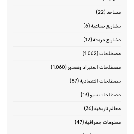
مساجد
(22)
مشاريع صناعية
(6)
مشاريع مربحة
(12)
مصطلحات
(1٬062)
مصطلحات استيراد وتصدير
(1٬060)
مصطلحات اقتصادية
(87)
مصطلحات سيو
(13)
معالم تاريخية
(36)
معلومات جغرافية
(47)