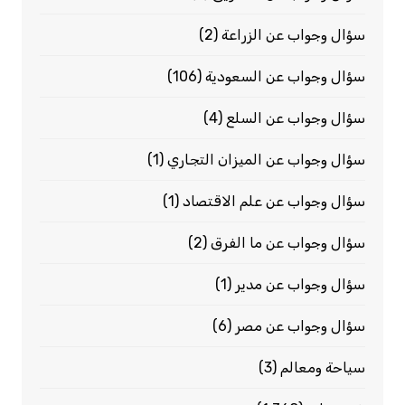
سؤال وجواب عن الزراعة
(2)
سؤال وجواب عن السعودية
(106)
سؤال وجواب عن السلع
(4)
سؤال وجواب عن الميزان التجاري
(1)
سؤال وجواب عن علم الاقتصاد
(1)
سؤال وجواب عن ما الفرق
(2)
سؤال وجواب عن مدير
(1)
سؤال وجواب عن مصر
(6)
سياحة ومعالم
(3)