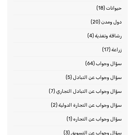
حيوانات
(18)
دول ومدن
(20)
رشاقة وتغذية
(4)
زراعة
(17)
سؤال وجواب
(64)
سؤال وجواب عن التبادل
(5)
سؤال وجواب عن التبادل التجاري
(7)
سؤال وجواب عن التجارة الدولية
(2)
سؤال وجواب عن التجاره
(1)
سؤال وجواب عن التسويق
(3)