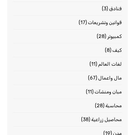
فنادق
(3)
قوانين وتشريعات
(17)
كمبيوتر
(28)
كيف
(8)
لغات العالم
(11)
مال واعمال
(67)
مبان ومنشآت
(11)
محاسبة
(28)
محاصيل زراعية
(38)
مدن
(19)