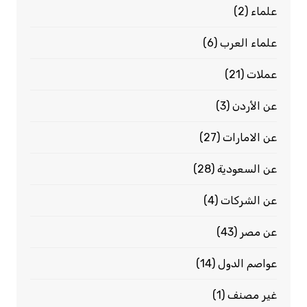
علماء
(2)
علماء العرب
(6)
عملات
(21)
عن الأردن
(3)
عن الامارات
(27)
عن السعودية
(28)
عن الشركات
(4)
عن مصر
(43)
عواصم الدول
(14)
غير مصنف
(1)