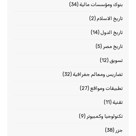
بنوك ومؤسسات مالية
(34)
تاريخ الاسلام
(2)
تاريخ الدول
(14)
تاريخ مصر
(5)
تسويق
(12)
تضاريس ومعالم جغرافية
(32)
تطبيقات ومواقع
(27)
تقنية
(11)
تكنولوجيا وكمبيوتر
(9)
جزر
(38)