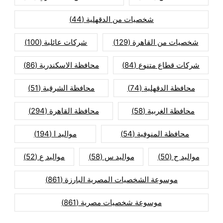
شخصيات من الدقهلية
(44)
شخصيات من القاهرة
(129)
شركات عائلية
(100)
شركات قطاع متنوع
(84)
محافظة الاسكندرية
(86)
محافظة الدقهلية
(74)
محافظة الشرقية
(51)
محافظة الغربية
(58)
محافظة القاهرة
(294)
محافظة المنوفية
(54)
مواليد ا
(194)
مواليد ح
(50)
مواليد س
(58)
مواليد ع
(52)
موسوعة الشخصيات المصرية البارزة
(861)
موسوعة شخصيات مصرية
(861)