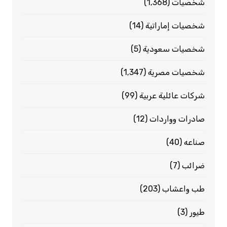
شخصيات
(1٬368)
شخصيات إماراتية
(14)
شخصيات سعودية
(5)
شخصيات مصرية
(1٬347)
شركات عائلية عربية
(99)
صادرات وواردات
(12)
صناعه
(40)
ضرائب
(7)
طب واعشاب
(203)
طيور
(3)