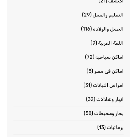
اكتشف
(21)
التعليم والعمل
(29)
الحمل والولادة
(116)
اللغة العربية
(9)
اماكن سياحيه
(72)
اماكن فى مصر
(8)
امراض النباتات
(31)
انهار وشلالات
(32)
بحار ومحيطات
(58)
برمائيات
(13)