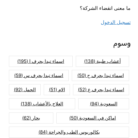
ما معنى انقضاء الشركة؟
تسجيل الدخول
وسوم
أعشاب طبية
(138)
اسماء تبدا بحرف ا
(195)
اسماء تبدا بحرف ح
(50)
اسماء تبدا بحرف س
(59)
اسماء تبدا بحرف ع
(52)
الام
(51)
الحمل
(92)
السعودية
(94)
العلاج بالأعشاب
(138)
اماكن في السعودية
(50)
بحار
(62)
بكالوريوس الطب والجراحة
(84)