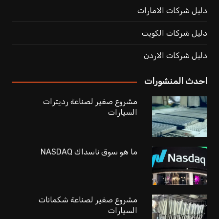
دليل شركات الامارات
دليل شركات الكويت
دليل شركات الاردن
احدث المنشورات
مشروع صغير لصناعة رديترات
السيارات
ما هو سوق ناسداك NASDAQ
مشروع صغير لصناعة شكمانات
السيارات