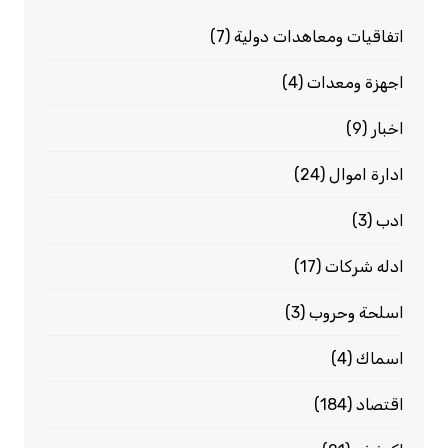
اتفاقيات ومعاهدات دولية
(7)
اجهزة ومعدات
(4)
اخبار
(9)
ادارة اموال
(24)
ادب
(3)
ادله شركات
(17)
اسلحة وحروب
(3)
اسماك
(4)
اقتصاد
(184)