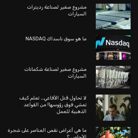
مشروع صغير لصناعة رديترات
السيارات
ما هو سوق ناسداك NASDAQ
مشروع صغير لصناعة شكمانات
السيارات
لا تحاول قتل الأفاعي… تعلم كيف
تمشي فوق رؤوسها! من القواعد
الذهبية للعمل
ما هي أعراض نقص العناصر على شجرة
الأجاص ؟