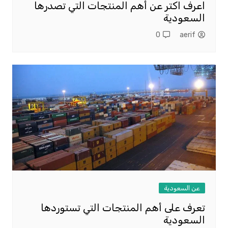
اعرف اكتر عن أهم المنتجات التي تصدرها
السعودية
0
aerif
عن السعودية
تعرف على أهم المنتجات التي تستوردها
السعودية