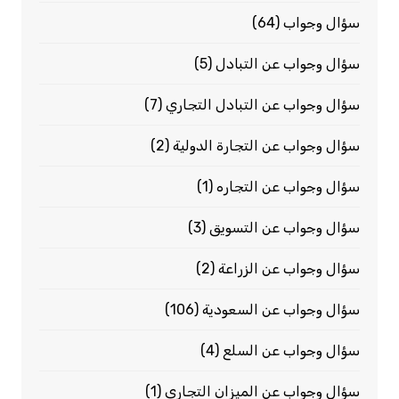
سؤال وجواب
(64)
سؤال وجواب عن التبادل
(5)
سؤال وجواب عن التبادل التجاري
(7)
سؤال وجواب عن التجارة الدولية
(2)
سؤال وجواب عن التجاره
(1)
سؤال وجواب عن التسويق
(3)
سؤال وجواب عن الزراعة
(2)
سؤال وجواب عن السعودية
(106)
سؤال وجواب عن السلع
(4)
سؤال وجواب عن الميزان التجاري
(1)