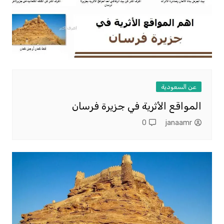
عن السعودية
المواقع الأثرية في جزيرة فرسان
0
janaamr