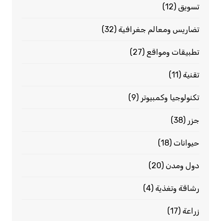
تسويق
(12)
تضاريس ومعالم جغرافية
(32)
تطبيقات ومواقع
(27)
تقنية
(11)
تكنولوجيا وكمبيوتر
(9)
جزر
(38)
حيوانات
(18)
دول ومدن
(20)
رشاقة وتغذية
(4)
زراعة
(17)