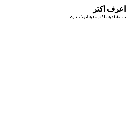
لتجاوز
اعرف اكتر
لى
منصة أعرف اكتر معرفة بلا حدود
لمحتوى