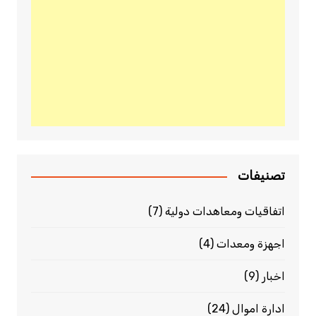
تصنيفات
اتفاقيات ومعاهدات دولية
(7)
اجهزة ومعدات
(4)
اخبار
(9)
ادارة اموال
(24)