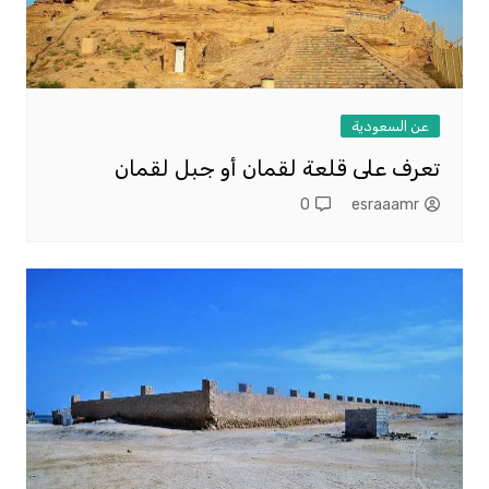
عن السعودية
تعرف على قلعة لقمان أو جبل لقمان
0
esraaamr