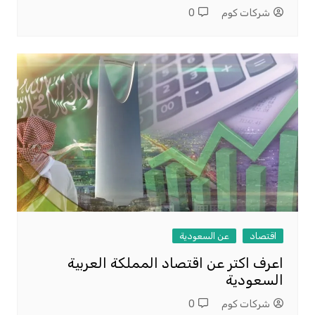
شركات كوم
0
اقتصاد
عن السعودية
اعرف اكتر عن اقتصاد المملكة العربية
السعودية
شركات كوم
0