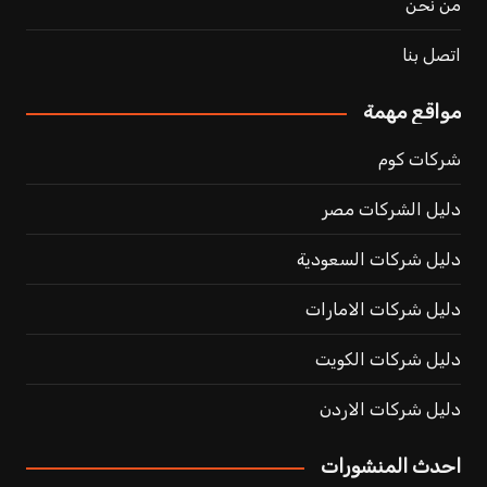
من نحن
اتصل بنا
مواقع مهمة
شركات كوم
دليل الشركات مصر
دليل شركات السعودية
دليل شركات الامارات
دليل شركات الكويت
دليل شركات الاردن
احدث المنشورات