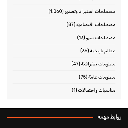
مصطلحات استيراد وتصدير
(1٬060)
مصطلحات اقتصادية
(87)
مصطلحات سيو
(13)
معالم تاريخية
(36)
معلومات جغرافية
(47)
معلومات عامة
(75)
مناسبات واحتفالات
(1)
روابط مهمه