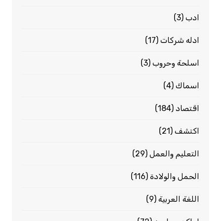
ادب
(3)
ادله شركات
(17)
اسلحة وحروب
(3)
اسماك
(4)
اقتصاد
(184)
اكتشف
(21)
التعليم والعمل
(29)
الحمل والولادة
(116)
اللغة العربية
(9)