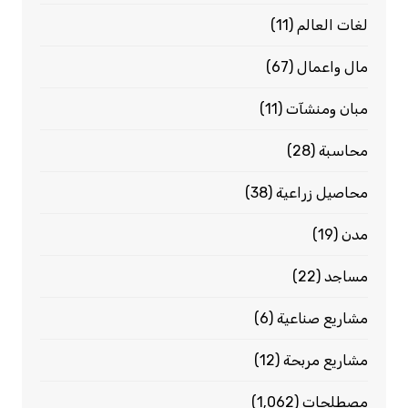
لغات العالم
(11)
مال واعمال
(67)
مبان ومنشآت
(11)
محاسبة
(28)
محاصيل زراعية
(38)
مدن
(19)
مساجد
(22)
مشاريع صناعية
(6)
مشاريع مربحة
(12)
مصطلحات
(1٬062)