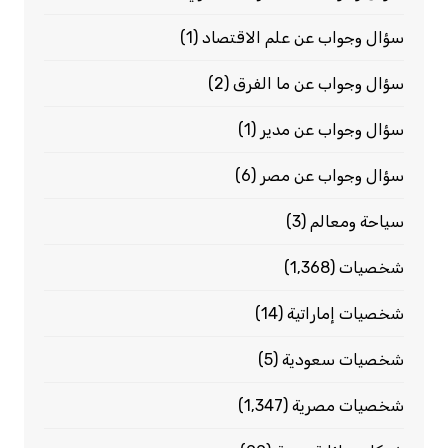
سؤال وجواب عن علم الاقتصاد
(1)
سؤال وجواب عن ما الفرق
(2)
سؤال وجواب عن مدير
(1)
سؤال وجواب عن مصر
(6)
سياحة ومعالم
(3)
شخصيات
(1٬368)
شخصيات إماراتية
(14)
شخصيات سعودية
(5)
شخصيات مصرية
(1٬347)