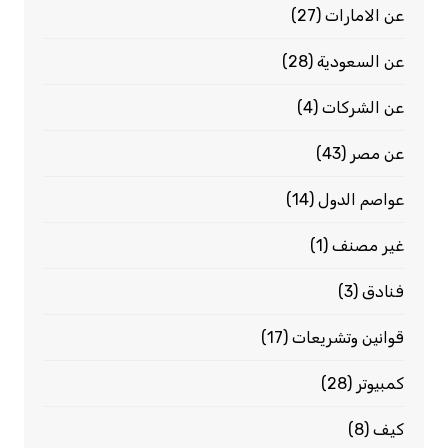
عن الامارات
(27)
عن السعودية
(28)
عن الشركات
(4)
عن مصر
(43)
عواصم الدول
(14)
غير مصنف
(1)
فنادق
(3)
قوانين وتشريعات
(17)
كمبيوتر
(28)
كيف
(8)