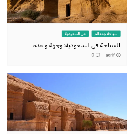
سياحة ومعالم
عن السعودية
السياحة في السعودية: وجهة واعدة
0
aerif