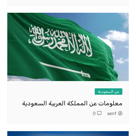
عن السعودية
معلومات عن المملكة العربية السعودية
0
aerif