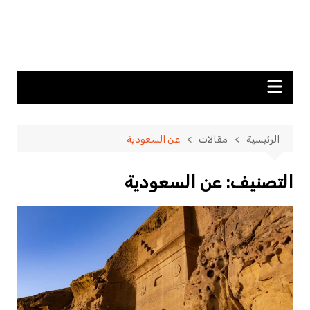
الرئيسية
مقالات
عن السعودية
التصنيف:
عن السعودية