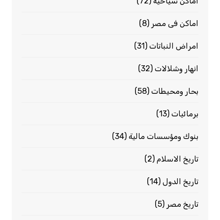
اماكن سياحيه
(72)
اماكن فى مصر
(8)
امراض النباتات
(31)
انهار وشلالات
(32)
بحار ومحيطات
(58)
برمائيات
(13)
بنوك ومؤسسات مالية
(34)
تاريخ الاسلام
(2)
تاريخ الدول
(14)
تاريخ مصر
(5)