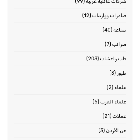
شركات عائلية عربية
(99)
صادرات وواردات
(12)
صناعه
(40)
ضرائب
(7)
طب واعشاب
(203)
طيور
(3)
علماء
(2)
علماء العرب
(6)
عملات
(21)
عن الأردن
(3)