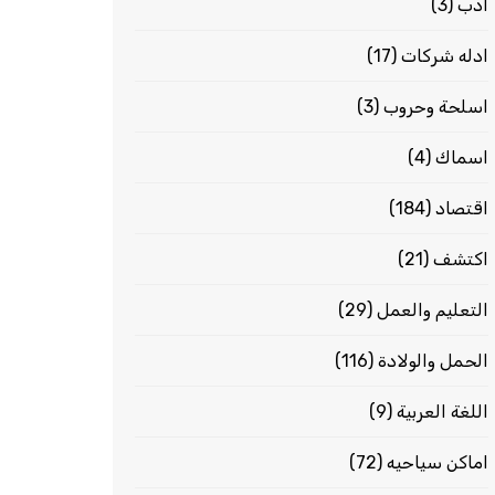
ادب
(3)
ادله شركات
(17)
اسلحة وحروب
(3)
اسماك
(4)
اقتصاد
(184)
اكتشف
(21)
التعليم والعمل
(29)
الحمل والولادة
(116)
اللغة العربية
(9)
اماكن سياحيه
(72)