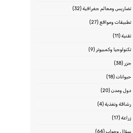
تضاريس ومعالم جغرافية
(32)
تطبيقات ومواقع
(27)
تقنية
(11)
تكنولوجيا وكمبيوتر
(9)
جزر
(38)
حيوانات
(18)
دول ومدن
(20)
رشاقة وتغذية
(4)
زراعة
(17)
سؤال وجواب
(64)