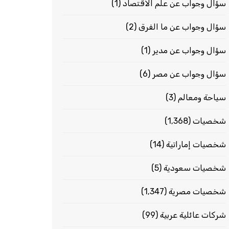
سؤال وجواب عن علم الاقتصاد
(1)
سؤال وجواب عن ما الفرق
(2)
سؤال وجواب عن مدير
(1)
سؤال وجواب عن مصر
(6)
سياحة ومعالم
(3)
شخصيات
(1٬368)
شخصيات إماراتية
(14)
شخصيات سعودية
(5)
شخصيات مصرية
(1٬347)
شركات عائلية عربية
(99)