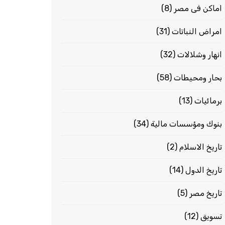
اماكن فى مصر
(8)
امراض النباتات
(31)
انهار وشلالات
(32)
بحار ومحيطات
(58)
برمائيات
(13)
بنوك ومؤسسات مالية
(34)
تاريخ الاسلام
(2)
تاريخ الدول
(14)
تاريخ مصر
(5)
تسويق
(12)