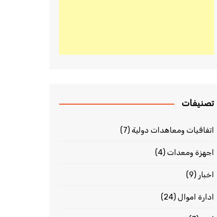
تصنيفات
اتفاقيات ومعاهدات دولية
(7)
اجهزة ومعدات
(4)
اخبار
(9)
ادارة اموال
(24)