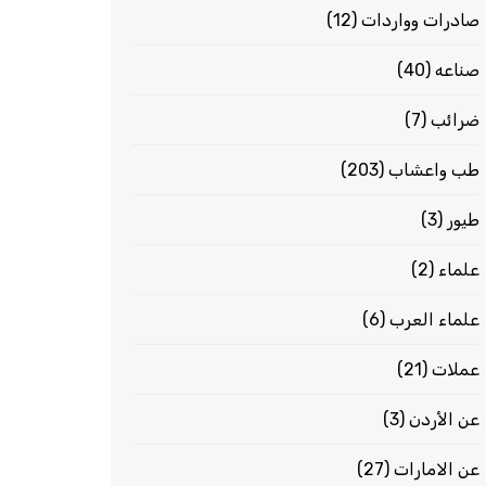
صادرات وواردات
(12)
صناعه
(40)
ضرائب
(7)
طب واعشاب
(203)
طيور
(3)
علماء
(2)
علماء العرب
(6)
عملات
(21)
عن الأردن
(3)
عن الامارات
(27)