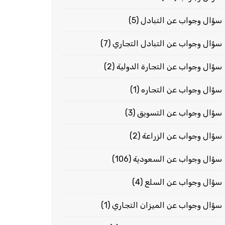
سؤال وجواب عن التبادل
(5)
سؤال وجواب عن التبادل التجاري
(7)
سؤال وجواب عن التجارة الدولية
(2)
سؤال وجواب عن التجاره
(1)
سؤال وجواب عن التسويق
(3)
سؤال وجواب عن الزراعة
(2)
سؤال وجواب عن السعودية
(106)
سؤال وجواب عن السلع
(4)
سؤال وجواب عن الميزان التجاري
(1)