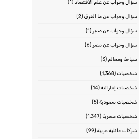
سؤال وجواب عن علم الاقتصاد
(1)
سؤال وجواب عن ما الفرق
(2)
سؤال وجواب عن مدير
(1)
سؤال وجواب عن مصر
(6)
سياحة ومعالم
(3)
شخصيات
(1٬368)
شخصيات إماراتية
(14)
شخصيات سعودية
(5)
شخصيات مصرية
(1٬347)
شركات عائلية عربية
(99)