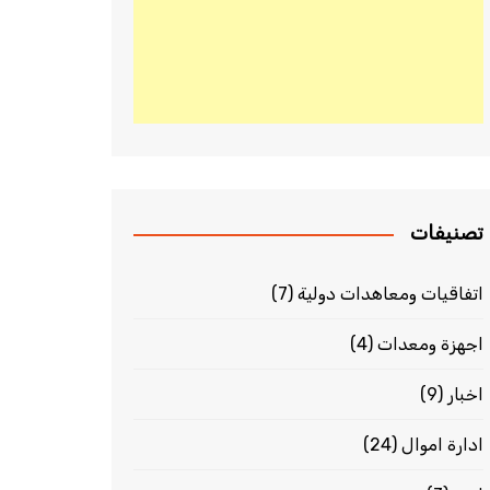
تصنيفات
اتفاقيات ومعاهدات دولية
(7)
اجهزة ومعدات
(4)
اخبار
(9)
ادارة اموال
(24)