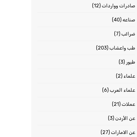
صادرات وواردات
(12)
صناعه
(40)
ضرائب
(7)
طب واعشاب
(203)
طيور
(3)
علماء
(2)
علماء العرب
(6)
عملات
(21)
عن الأردن
(3)
عن الامارات
(27)