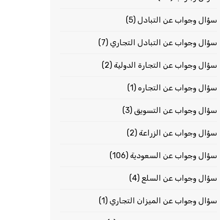
سؤال وجواب عن التبادل
(5)
سؤال وجواب عن التبادل التجاري
(7)
سؤال وجواب عن التجارة الدولية
(2)
سؤال وجواب عن التجاره
(1)
سؤال وجواب عن التسويق
(3)
سؤال وجواب عن الزراعة
(2)
سؤال وجواب عن السعودية
(106)
سؤال وجواب عن السلع
(4)
سؤال وجواب عن الميزان التجاري
(1)