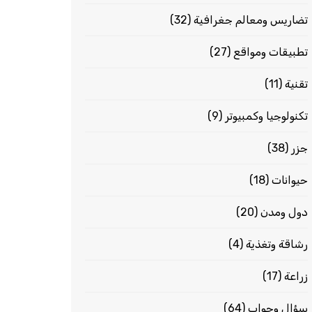
تضاريس ومعالم جغرافية
(32)
تطبيقات ومواقع
(27)
تقنية
(11)
تكنولوجيا وكمبيوتر
(9)
جزر
(38)
حيوانات
(18)
دول ومدن
(20)
رشاقة وتغذية
(4)
زراعة
(17)
سؤال وجواب
(64)