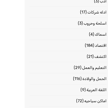
ادب
(3)
ادله شركات
(17)
اسلحة وحروب
(3)
اسماك
(4)
اقتصاد
(184)
اكتشف
(21)
التعليم والعمل
(29)
الحمل والولادة
(116)
اللغة العربية
(9)
اماكن سياحيه
(72)