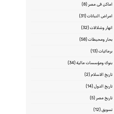
اماكن فى مصر
(8)
امراض النباتات
(31)
انهار وشلالات
(32)
بحار ومحيطات
(58)
برمائيات
(13)
بنوك ومؤسسات مالية
(34)
تاريخ الاسلام
(2)
تاريخ الدول
(14)
تاريخ مصر
(5)
تسويق
(12)