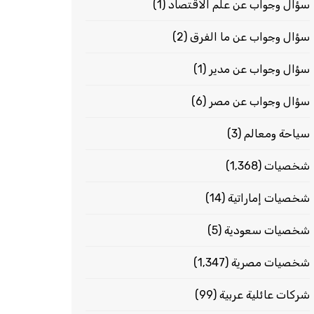
سؤال وجواب عن علم الاقتصاد
(1)
سؤال وجواب عن ما الفرق
(2)
سؤال وجواب عن مدير
(1)
سؤال وجواب عن مصر
(6)
سياحة ومعالم
(3)
شخصيات
(1٬368)
شخصيات إماراتية
(14)
شخصيات سعودية
(5)
شخصيات مصرية
(1٬347)
شركات عائلية عربية
(99)