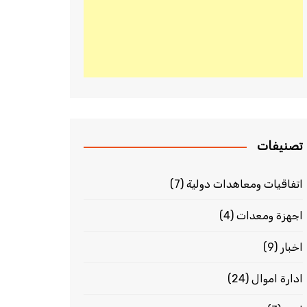
تصنيفات
اتفاقيات ومعاهدات دولية
(7)
اجهزة ومعدات
(4)
اخبار
(9)
ادارة اموال
(24)