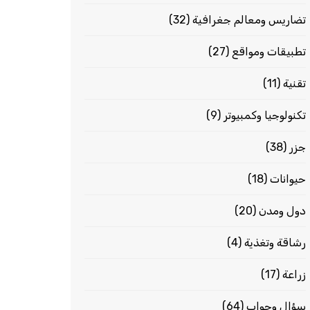
تضاريس ومعالم جغرافية
(32)
تطبيقات ومواقع
(27)
تقنية
(11)
تكنولوجيا وكمبيوتر
(9)
جزر
(38)
حيوانات
(18)
دول ومدن
(20)
رشاقة وتغذية
(4)
زراعة
(17)
سؤال وجواب
(64)