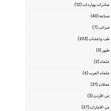
صادرات وواردات
(12)
صناعه
(40)
ضرائب
(7)
طب واعشاب
(203)
طيور
(3)
علماء
(2)
علماء العرب
(6)
عملات
(21)
عن الأردن
(3)
عن الامارات
(27)