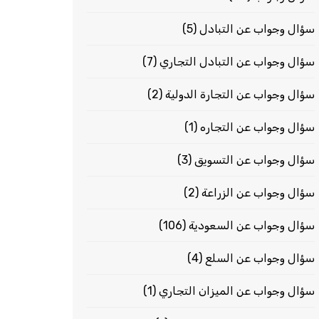
سؤال وجواب عن التبادل
(5)
سؤال وجواب عن التبادل التجاري
(7)
سؤال وجواب عن التجارة الدولية
(2)
سؤال وجواب عن التجاره
(1)
سؤال وجواب عن التسويق
(3)
سؤال وجواب عن الزراعة
(2)
سؤال وجواب عن السعودية
(106)
سؤال وجواب عن السلع
(4)
سؤال وجواب عن الميزان التجاري
(1)