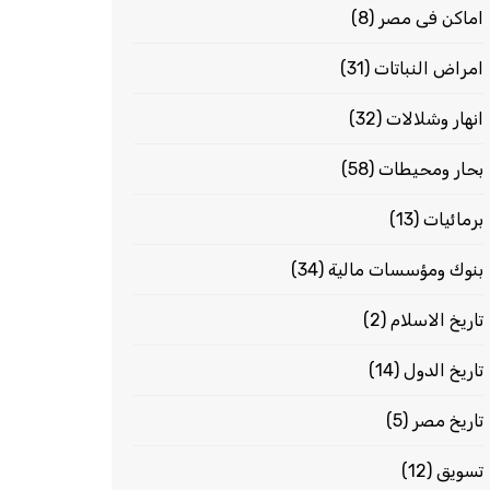
اماكن فى مصر
(8)
امراض النباتات
(31)
انهار وشلالات
(32)
بحار ومحيطات
(58)
برمائيات
(13)
بنوك ومؤسسات مالية
(34)
تاريخ الاسلام
(2)
تاريخ الدول
(14)
تاريخ مصر
(5)
تسويق
(12)