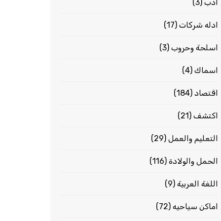
ادب
(3)
ادله شركات
(17)
اسلحة وحروب
(3)
اسماك
(4)
اقتصاد
(184)
اكتشف
(21)
التعليم والعمل
(29)
الحمل والولادة
(116)
اللغة العربية
(9)
اماكن سياحيه
(72)