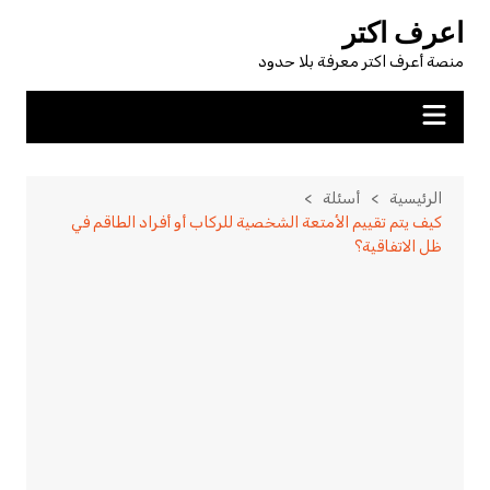
لتجاوز
اعرف اكتر
لى
منصة أعرف اكتر معرفة بلا حدود
لمحتوى
الرئيسية
أسئلة
كيف يتم تقييم الأمتعة الشخصية للركاب أو أفراد الطاقم في
ظل الاتفاقية؟