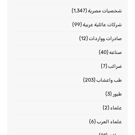
شخصيات مصرية
(1٬347)
شركات عائلية عربية
(99)
صادرات وواردات
(12)
صناعه
(40)
ضرائب
(7)
طب واعشاب
(203)
طيور
(3)
علماء
(2)
علماء العرب
(6)