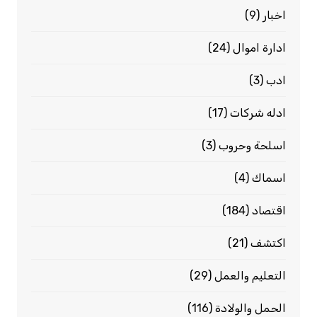
اخبار
(9)
ادارة اموال
(24)
ادب
(3)
ادله شركات
(17)
اسلحة وحروب
(3)
اسماك
(4)
اقتصاد
(184)
اكتشف
(21)
التعليم والعمل
(29)
الحمل والولادة
(116)