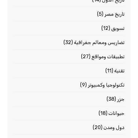
تاريخ مصر
(5)
تسويق
(12)
تضاريس ومعالم جغرافية
(32)
تطبيقات ومواقع
(27)
تقنية
(11)
تكنولوجيا وكمبيوتر
(9)
جزر
(38)
حيوانات
(18)
دول ومدن
(20)