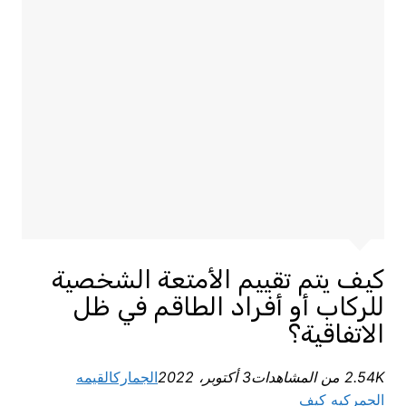
كيف يتم تقييم الأمتعة الشخصية
للركاب أو أفراد الطاقم في ظل
الاتفاقية؟
2.54K من المشاهدات
3 أكتوبر، 2022
الجمارك
القيمه
الجمركيه
كيف