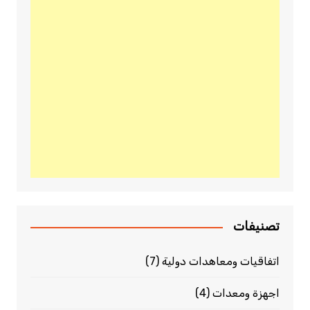
تصنيفات
اتفاقيات ومعاهدات دولية
(7)
اجهزة ومعدات
(4)