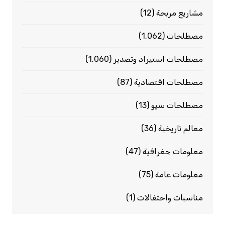
مشاريع مربحة
(12)
مصطلحات
(1٬062)
مصطلحات استيراد وتصدير
(1٬060)
مصطلحات اقتصادية
(87)
مصطلحات سيو
(13)
معالم تاريخية
(36)
معلومات جغرافية
(47)
معلومات عامة
(75)
مناسبات واحتفالات
(1)