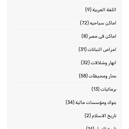
اللغة العربية
(9)
اماكن سياحيه
(72)
اماكن فى مصر
(8)
امراض النباتات
(31)
انهار وشلالات
(32)
بحار ومحيطات
(58)
برمائيات
(13)
بنوك ومؤسسات مالية
(34)
تاريخ الاسلام
(2)
تاريخ الدول
(14)