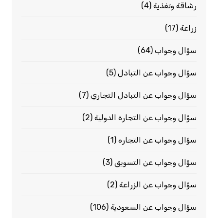
رشاقة وتغذية
(4)
زراعة
(17)
سؤال وجواب
(64)
سؤال وجواب عن التبادل
(5)
سؤال وجواب عن التبادل التجاري
(7)
سؤال وجواب عن التجارة الدولية
(2)
سؤال وجواب عن التجاره
(1)
سؤال وجواب عن التسويق
(3)
سؤال وجواب عن الزراعة
(2)
سؤال وجواب عن السعودية
(106)