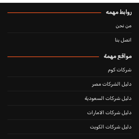
روابط مهمه
من نحن
اتصل بنا
مواقع مهمة
شركات كوم
دليل الشركات مصر
دليل شركات السعودية
دليل شركات الامارات
دليل شركات الكويت