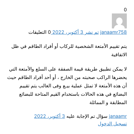
0
758
janaamr
تم نشر 3 أكتوبر، 2022
0
التعليقات
يتم تقييم الأمتعة الشخصية للركاب أو أفراد الطاقم في ظل
الاتفاقية
لا يمكن تطبيق طريقة قيمة الصفقة على السلع والأمتعة التي
يحضرها الراكب صحبته من الخارج ، أو أحد أفراد الطاقم حيث
أن هذه الأمتعة لا تمثل عملية بيـع وفى الغالب يتم تقييم
البضائع في هذه الحالات باستخدام القيم المتاحة للبضائع
المطابقة و المماثلة
janaamr
سؤال تم الإجابة عليه
3 أكتوبر، 2022
تسجيل الدخول