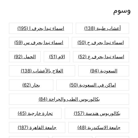
وسوم
أعشاب طبية
(138)
اسماء تبدا بحرف ا
(195)
اسماء تبدا بحرف ح
(50)
اسماء تبدا بحرف س
(59)
اسماء تبدا بحرف ع
(52)
الام
(51)
الحمل
(92)
السعودية
(94)
العلاج بالأعشاب
(138)
اماكن في السعودية
(50)
بحار
(62)
بكالوريوس الطب والجراحة
(84)
بكالوريوس هندسة
(157)
تجارة خارجية
(45)
جامعة الاسكندرية
(48)
جامعة القاهرة
(187)