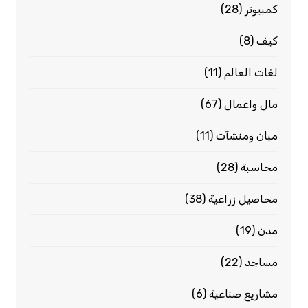
كمبيوتر
(28)
كيف
(8)
لغات العالم
(11)
مال واعمال
(67)
مبان ومنشآت
(11)
محاسبة
(28)
محاصيل زراعية
(38)
مدن
(19)
مساجد
(22)
مشاريع صناعية
(6)