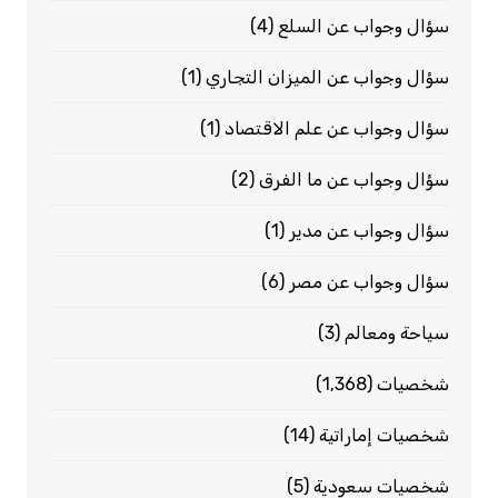
سؤال وجواب عن السلع
(4)
سؤال وجواب عن الميزان التجاري
(1)
سؤال وجواب عن علم الاقتصاد
(1)
سؤال وجواب عن ما الفرق
(2)
سؤال وجواب عن مدير
(1)
سؤال وجواب عن مصر
(6)
سياحة ومعالم
(3)
شخصيات
(1٬368)
شخصيات إماراتية
(14)
شخصيات سعودية
(5)