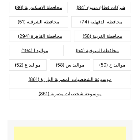
شركات قطاع متنوع
(84)
محافظة الاسكندرية
(86)
محافظة الدقهلية
(74)
محافظة الشرقية
(51)
محافظة الغربية
(58)
محافظة القاهرة
(294)
محافظة المنوفية
(54)
مواليد ا
(194)
مواليد ح
(50)
مواليد س
(58)
مواليد ع
(52)
موسوعة الشخصيات المصرية البارزة
(861)
موسوعة شخصيات مصرية
(861)