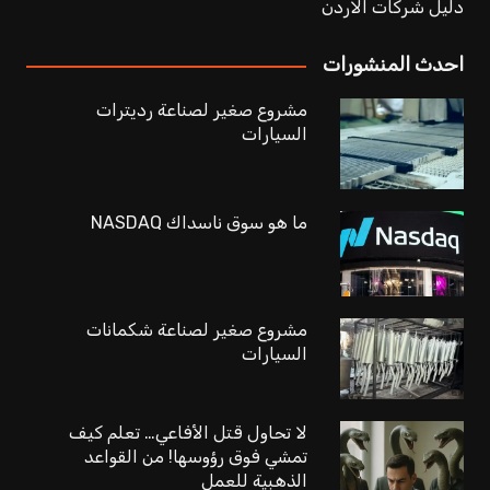
دليل شركات الاردن
احدث المنشورات
مشروع صغير لصناعة رديترات
السيارات
ما هو سوق ناسداك NASDAQ
مشروع صغير لصناعة شكمانات
السيارات
لا تحاول قتل الأفاعي… تعلم كيف
تمشي فوق رؤوسها! من القواعد
الذهبية للعمل