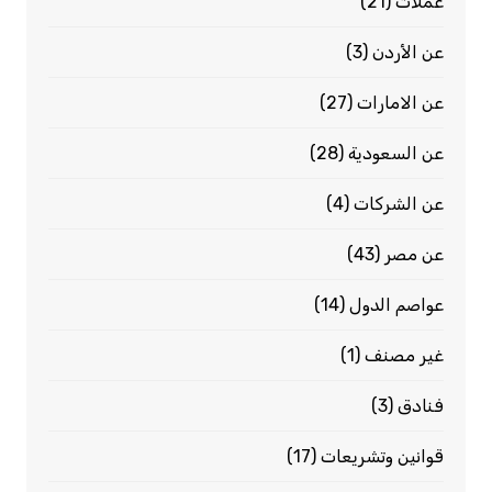
عملات
(21)
عن الأردن
(3)
عن الامارات
(27)
عن السعودية
(28)
عن الشركات
(4)
عن مصر
(43)
عواصم الدول
(14)
غير مصنف
(1)
فنادق
(3)
قوانين وتشريعات
(17)