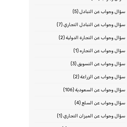
سؤال وجواب عن التبادل
(5)
سؤال وجواب عن التبادل التجاري
(7)
سؤال وجواب عن التجارة الدولية
(2)
سؤال وجواب عن التجاره
(1)
سؤال وجواب عن التسويق
(3)
سؤال وجواب عن الزراعة
(2)
سؤال وجواب عن السعودية
(106)
سؤال وجواب عن السلع
(4)
سؤال وجواب عن الميزان التجاري
(1)