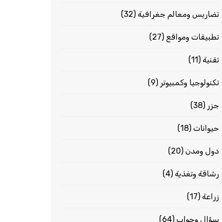
تضاريس ومعالم جغرافية
(32)
تطبيقات ومواقع
(27)
تقنية
(11)
تكنولوجيا وكمبيوتر
(9)
جزر
(38)
حيوانات
(18)
دول ومدن
(20)
رشاقة وتغذية
(4)
زراعة
(17)
سؤال وجواب
(64)