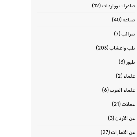
صادرات وواردات
(12)
صناعه
(40)
ضرائب
(7)
طب واعشاب
(203)
طيور
(3)
علماء
(2)
علماء العرب
(6)
عملات
(21)
عن الأردن
(3)
عن الامارات
(27)