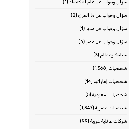
سؤال وجواب عن علم الاقتصاد
(1)
سؤال وجواب عن ما الفرق
(2)
سؤال وجواب عن مدير
(1)
سؤال وجواب عن مصر
(6)
سياحة ومعالم
(3)
شخصيات
(1٬368)
شخصيات إماراتية
(14)
شخصيات سعودية
(5)
شخصيات مصرية
(1٬347)
شركات عائلية عربية
(99)