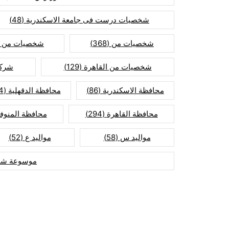
شخصيات درست فى جامعة الاسكندرية
(48)
شخصيات من
(368)
شخصيات من ا
شخصيات من القاهرة
(129)
شركا
محافظة الاسكندرية
(86)
محافظة الدقهلية
(74)
محافظة القاهرة
(294)
محافظة المنوفي
مواليد س
(58)
مواليد ع
(52)
موسوعة شخ