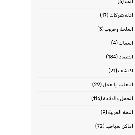
ادب
(3)
ادله شركات
(17)
اسلحة وحروب
(3)
اسماك
(4)
اقتصاد
(184)
اكتشف
(21)
التعليم والعمل
(29)
الحمل والولادة
(116)
اللغة العربية
(9)
اماكن سياحيه
(72)