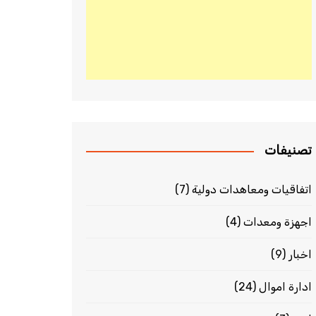
تصنيفات
اتفاقيات ومعاهدات دولية
(7)
اجهزة ومعدات
(4)
اخبار
(9)
ادارة اموال
(24)