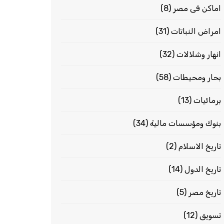
اماكن فى مصر
(8)
امراض النباتات
(31)
انهار وشلالات
(32)
بحار ومحيطات
(58)
برمائيات
(13)
بنوك ومؤسسات مالية
(34)
تاريخ الاسلام
(2)
تاريخ الدول
(14)
تاريخ مصر
(5)
تسويق
(12)