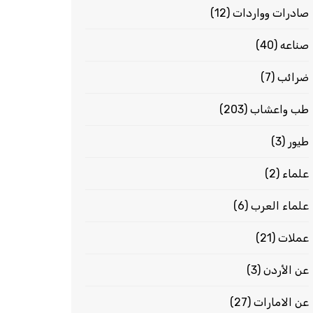
صادرات وواردات
(12)
صناعه
(40)
ضرائب
(7)
طب واعشاب
(203)
طيور
(3)
علماء
(2)
علماء العرب
(6)
عملات
(21)
عن الأردن
(3)
عن الامارات
(27)