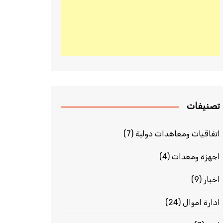
تصنيفات
اتفاقيات ومعاهدات دولية
(7)
اجهزة ومعدات
(4)
اخبار
(9)
ادارة اموال
(24)