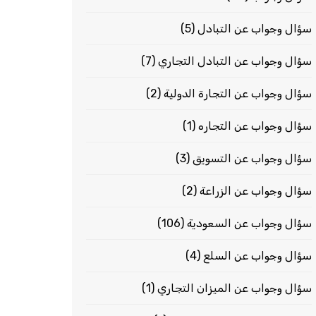
سؤال وجواب عن التبادل
(5)
سؤال وجواب عن التبادل التجاري
(7)
سؤال وجواب عن التجارة الدولية
(2)
سؤال وجواب عن التجاره
(1)
سؤال وجواب عن التسويق
(3)
سؤال وجواب عن الزراعة
(2)
سؤال وجواب عن السعودية
(106)
سؤال وجواب عن السلع
(4)
سؤال وجواب عن الميزان التجاري
(1)