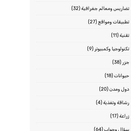
تضاريس ومعالم جغرافية
(32)
تطبيقات ومواقع
(27)
تقنية
(11)
تكنولوجيا وكمبيوتر
(9)
جزر
(38)
حيوانات
(18)
دول ومدن
(20)
رشاقة وتغذية
(4)
زراعة
(17)
سؤال وجواب
(64)