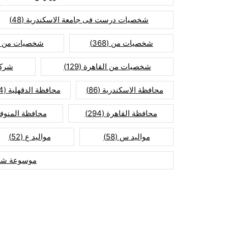
شخصيات درست فى جامعة الاسكندرية
(48)
شخصيات من
(368)
شخصيات من ا
شخصيات من القاهرة
(129)
شركا
محافظة الاسكندرية
(86)
محافظة الدقهلية
(74)
محافظة القاهرة
(294)
محافظة المنوفي
مواليد س
(58)
مواليد ع
(52)
موسوعة شخ