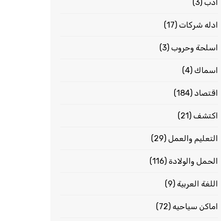
ادب
(3)
ادله شركات
(17)
اسلحة وحروب
(3)
اسماك
(4)
اقتصاد
(184)
اكتشف
(21)
التعليم والعمل
(29)
الحمل والولادة
(116)
اللغة العربية
(9)
اماكن سياحيه
(72)