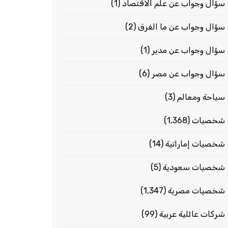
سؤال وجواب عن علم الاقتصاد
(1)
سؤال وجواب عن ما الفرق
(2)
سؤال وجواب عن مدير
(1)
سؤال وجواب عن مصر
(6)
سياحة ومعالم
(3)
شخصيات
(1٬368)
شخصيات إماراتية
(14)
شخصيات سعودية
(5)
شخصيات مصرية
(1٬347)
شركات عائلية عربية
(99)