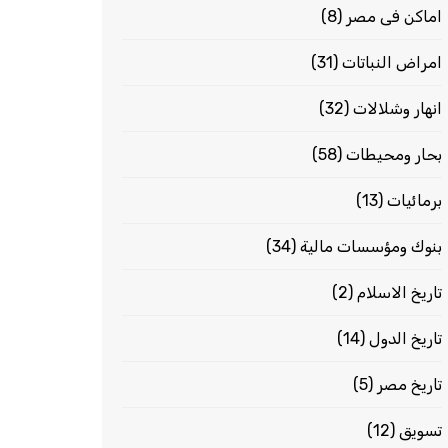
اماكن فى مصر
(8)
امراض النباتات
(31)
انهار وشلالات
(32)
بحار ومحيطات
(58)
برمائيات
(13)
بنوك ومؤسسات مالية
(34)
تاريخ الاسلام
(2)
تاريخ الدول
(14)
تاريخ مصر
(5)
تسويق
(12)