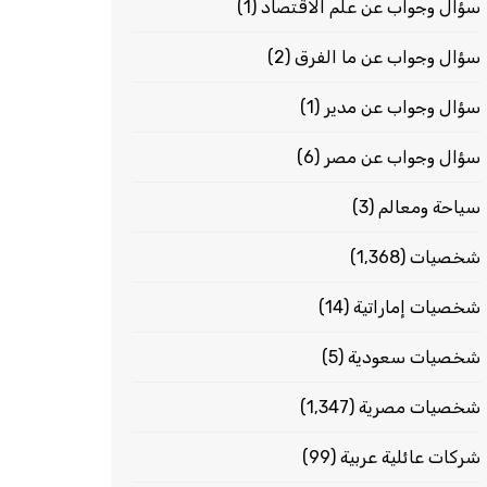
سؤال وجواب عن علم الاقتصاد
(1)
سؤال وجواب عن ما الفرق
(2)
سؤال وجواب عن مدير
(1)
سؤال وجواب عن مصر
(6)
سياحة ومعالم
(3)
شخصيات
(1٬368)
شخصيات إماراتية
(14)
شخصيات سعودية
(5)
شخصيات مصرية
(1٬347)
شركات عائلية عربية
(99)