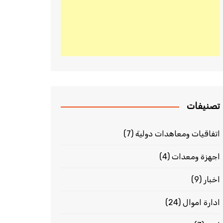
تصنيفات
اتفاقيات ومعاهدات دولية
(7)
اجهزة ومعدات
(4)
اخبار
(9)
ادارة اموال
(24)