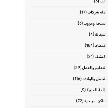
ادب
(3)
ادله شركات
(17)
اسلحة وحروب
(3)
اسماك
(4)
اقتصاد
(184)
اكتشف
(21)
التعليم والعمل
(29)
الحمل والولادة
(116)
اللغة العربية
(9)
اماكن سياحيه
(72)