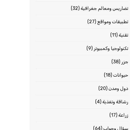
تضاريس ومعالم جغرافية
(32)
تطبيقات ومواقع
(27)
تقنية
(11)
تكنولوجيا وكمبيوتر
(9)
جزر
(38)
حيوانات
(18)
دول ومدن
(20)
رشاقة وتغذية
(4)
زراعة
(17)
سؤال وجواب
(64)