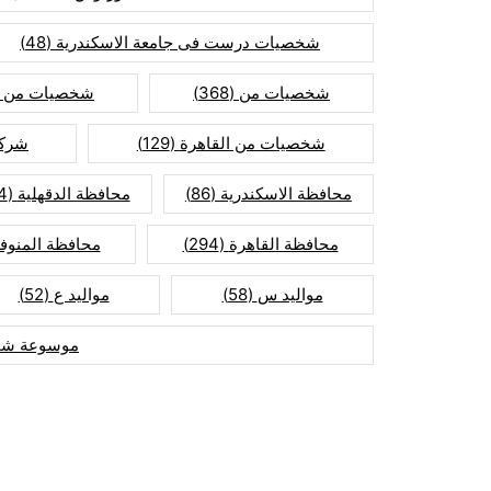
شخصيات درست فى جامعة الاسكندرية
(48)
شخصيات من
(368)
شخصيات من ا
شخصيات من القاهرة
(129)
شركا
محافظة الاسكندرية
(86)
محافظة الدقهلية
(74)
محافظة القاهرة
(294)
محافظة المنوفي
مواليد س
(58)
مواليد ع
(52)
موسوعة شخ