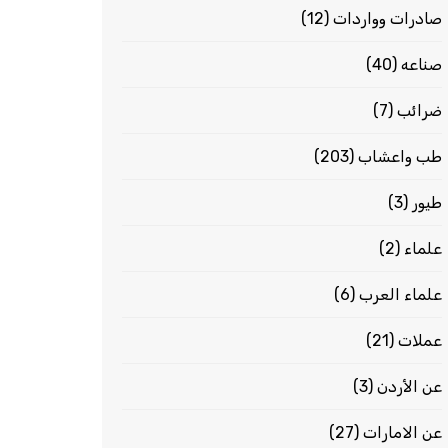
صادرات وواردات
(12)
صناعه
(40)
ضرائب
(7)
طب واعشاب
(203)
طيور
(3)
علماء
(2)
علماء العرب
(6)
عملات
(21)
عن الأردن
(3)
عن الامارات
(27)