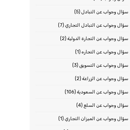
سؤال وجواب عن التبادل
(5)
سؤال وجواب عن التبادل التجاري
(7)
سؤال وجواب عن التجارة الدولية
(2)
سؤال وجواب عن التجاره
(1)
سؤال وجواب عن التسويق
(3)
سؤال وجواب عن الزراعة
(2)
سؤال وجواب عن السعودية
(106)
سؤال وجواب عن السلع
(4)
سؤال وجواب عن الميزان التجاري
(1)