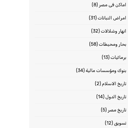
اماكن فى مصر
(8)
امراض النباتات
(31)
انهار وشلالات
(32)
بحار ومحيطات
(58)
برمائيات
(13)
بنوك ومؤسسات مالية
(34)
تاريخ الاسلام
(2)
تاريخ الدول
(14)
تاريخ مصر
(5)
تسويق
(12)