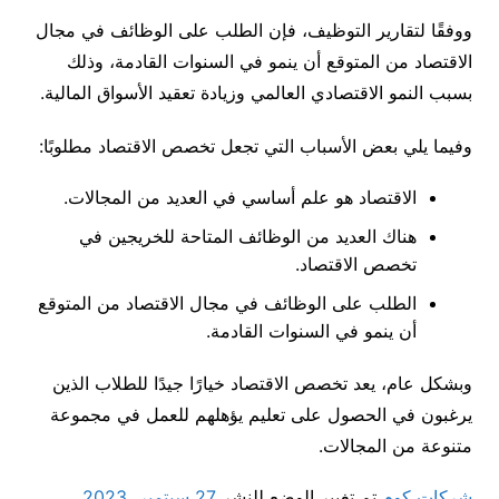
ووفقًا لتقارير التوظيف، فإن الطلب على الوظائف في مجال
الاقتصاد من المتوقع أن ينمو في السنوات القادمة، وذلك
بسبب النمو الاقتصادي العالمي وزيادة تعقيد الأسواق المالية.
وفيما يلي بعض الأسباب التي تجعل تخصص الاقتصاد مطلوبًا:
الاقتصاد هو علم أساسي في العديد من المجالات.
هناك العديد من الوظائف المتاحة للخريجين في
تخصص الاقتصاد.
الطلب على الوظائف في مجال الاقتصاد من المتوقع
أن ينمو في السنوات القادمة.
وبشكل عام، يعد تخصص الاقتصاد خيارًا جيدًا للطلاب الذين
يرغبون في الحصول على تعليم يؤهلهم للعمل في مجموعة
متنوعة من المجالات.
شركات كوم
تم تغيير الوضع للنشر
27 سبتمبر، 2023