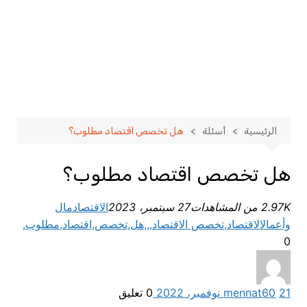
الرئيسية
أسئلة
هل تخصص اقتصاد مطلوب؟
هل تخصص اقتصاد مطلوب؟
2.97K من المشاهدات
27 سبتمبر، 2023
الاقتصاد
مال
وأعمال
الاقتصاد,تخصص الاقتصاد,,,هل,تخصص,اقتصاد,مطلوب,
0
21 نوفمبر، 2022
60
mennat
0
تعليق