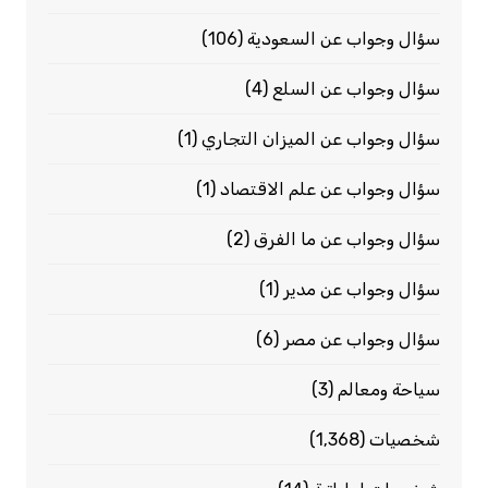
سؤال وجواب عن السعودية
(106)
سؤال وجواب عن السلع
(4)
سؤال وجواب عن الميزان التجاري
(1)
سؤال وجواب عن علم الاقتصاد
(1)
سؤال وجواب عن ما الفرق
(2)
سؤال وجواب عن مدير
(1)
سؤال وجواب عن مصر
(6)
سياحة ومعالم
(3)
شخصيات
(1٬368)