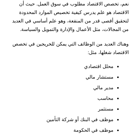
نعم، تخصص الاقتصاد مطلوب في سوق العمل. حيث أن
الاقتصاد هو علم يدرس كيفية تخصيص الموارد المحدودة
لتحقيق أقصى قدر من المنفعة، وهو علم أساسي في العديد
من المجالات، مثل الأعمال والإدارة والتمويل والسياسة.
وهناك العديد من الوظائف التي يمكن للخريجين في تخصص
الاقتصاد شغلها، مثل:
محلل اقتصادي
مستشار مالي
مدير مالي
محاسب
مستثمر
موظف في البنك أو شركة التأمين
موظف في الحكومة