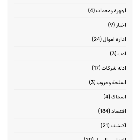
اجهزة ومعدات
(4)
اخبار
(9)
ادارة اموال
(24)
ادب
(3)
ادله شركات
(17)
اسلحة وحروب
(3)
اسماك
(4)
اقتصاد
(184)
اكتشف
(21)
التعليم والعمل
(29)