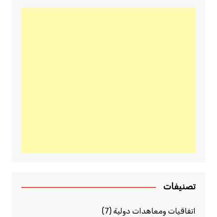
تصنيفات
اتفاقيات ومعاهدات دولية
(7)