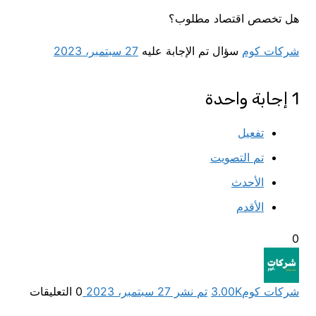
هل تخصص اقتصاد مطلوب؟
شركات كوم
سؤال تم الإجابة عليه
27 سبتمبر، 2023
1
إجابة واحدة
تفعيل
تم التصويت
الأحدث
الأقدم
0
شركات كوم
3.00K
تم نشر 27 سبتمبر، 2023
0
التعليقات