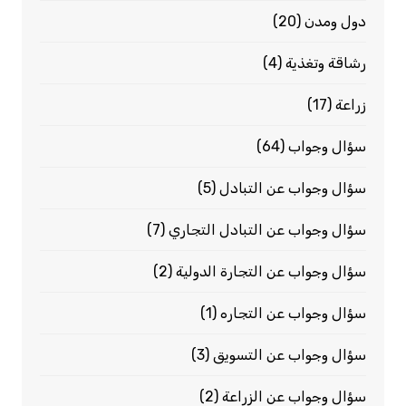
دول ومدن
(20)
رشاقة وتغذية
(4)
زراعة
(17)
سؤال وجواب
(64)
سؤال وجواب عن التبادل
(5)
سؤال وجواب عن التبادل التجاري
(7)
سؤال وجواب عن التجارة الدولية
(2)
سؤال وجواب عن التجاره
(1)
سؤال وجواب عن التسويق
(3)
سؤال وجواب عن الزراعة
(2)