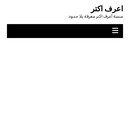
لتجاوز
اعرف اكتر
لى
منصة أعرف اكتر معرفة بلا حدود
لمحتوى