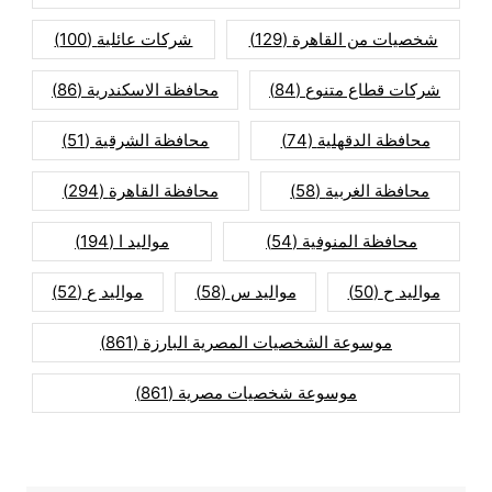
شخصيات من القاهرة
(129)
شركات عائلية
(100)
شركات قطاع متنوع
(84)
محافظة الاسكندرية
(86)
محافظة الدقهلية
(74)
محافظة الشرقية
(51)
محافظة الغربية
(58)
محافظة القاهرة
(294)
محافظة المنوفية
(54)
مواليد ا
(194)
مواليد ح
(50)
مواليد س
(58)
مواليد ع
(52)
موسوعة الشخصيات المصرية البارزة
(861)
موسوعة شخصيات مصرية
(861)