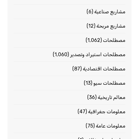
مشاريع صناعية
(6)
مشاريع مربحة
(12)
مصطلحات
(1٬062)
مصطلحات استيراد وتصدير
(1٬060)
مصطلحات اقتصادية
(87)
مصطلحات سيو
(13)
معالم تاريخية
(36)
معلومات جغرافية
(47)
معلومات عامة
(75)