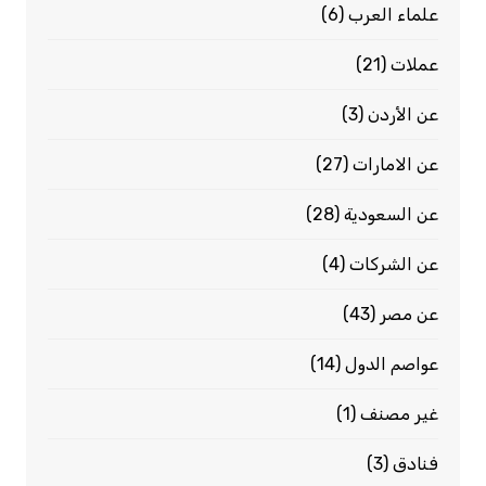
علماء العرب
(6)
عملات
(21)
عن الأردن
(3)
عن الامارات
(27)
عن السعودية
(28)
عن الشركات
(4)
عن مصر
(43)
عواصم الدول
(14)
غير مصنف
(1)
فنادق
(3)