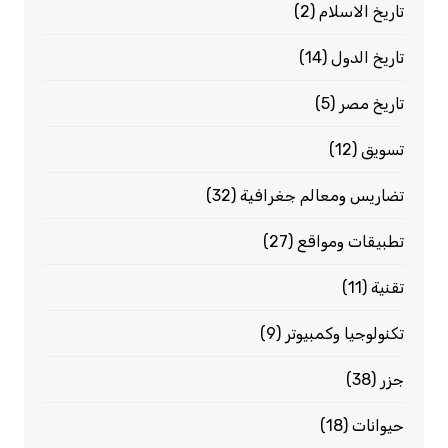
تاريخ الاسلام
(2)
تاريخ الدول
(14)
تاريخ مصر
(5)
تسويق
(12)
تضاريس ومعالم جغرافية
(32)
تطبيقات ومواقع
(27)
تقنية
(11)
تكنولوجيا وكمبيوتر
(9)
جزر
(38)
حيوانات
(18)