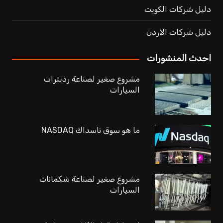
دليل شركات الكويت
دليل شركات الاردن
احدث المنشورات
مشروع صغير لصناعة رديترات
السيارات
ما هو سوق ناسداك NASDAQ
مشروع صغير لصناعة شكمانات
السيارات