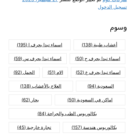
تسجيل الدخول
وسوم
أعشاب طبية
(138)
اسماء تبدا بحرف ا
(195)
اسماء تبدا بحرف ح
(50)
اسماء تبدا بحرف س
(59)
اسماء تبدا بحرف ع
(52)
الام
(51)
الحمل
(92)
السعودية
(94)
العلاج بالأعشاب
(138)
اماكن في السعودية
(50)
بحار
(62)
بكالوريوس الطب والجراحة
(84)
بكالوريوس هندسة
(157)
تجارة خارجية
(45)