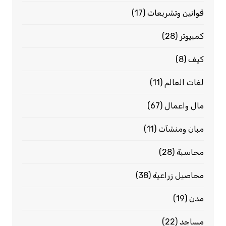
قوانين وتشريعات
(17)
كمبيوتر
(28)
كيف
(8)
لغات العالم
(11)
مال واعمال
(67)
مبان ومنشآت
(11)
محاسبة
(28)
محاصيل زراعية
(38)
مدن
(19)
مساجد
(22)