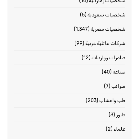
شخصيات إماراتية
(14)
شخصيات سعودية
(5)
شخصيات مصرية
(1٬347)
شركات عائلية عربية
(99)
صادرات وواردات
(12)
صناعه
(40)
ضرائب
(7)
طب واعشاب
(203)
طيور
(3)
علماء
(2)