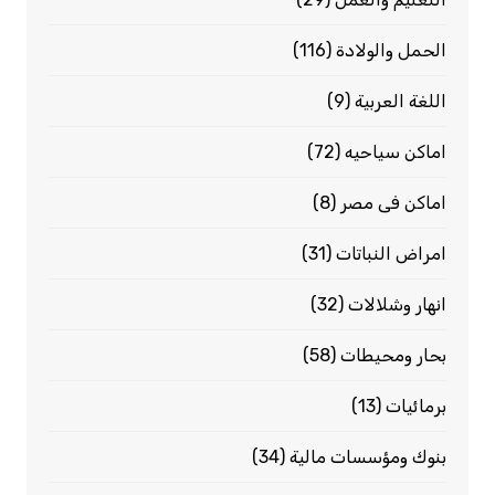
الحمل والولادة
(116)
اللغة العربية
(9)
اماكن سياحيه
(72)
اماكن فى مصر
(8)
امراض النباتات
(31)
انهار وشلالات
(32)
بحار ومحيطات
(58)
برمائيات
(13)
بنوك ومؤسسات مالية
(34)