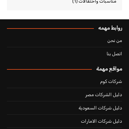
مناسبات واحتفالات
(1)
روابط مهمه
من نحن
اتصل بنا
مواقع مهمة
شركات كوم
دليل الشركات مصر
دليل شركات السعودية
دليل شركات الامارات