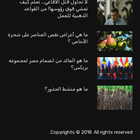
لا تحاول قتل الأفاعي… تعلم كيف
تمشي فوق رؤوسها! من القواعد
الذهبية للعمل
ما هي أعراض نقص العناصر على شجرة
الأجاص ؟
ما هو العائد من انضمام مصر لمجموعه
بريكس؟
ما هو منشط الجذور؟
Copyrights © 2018. All rights reserved.