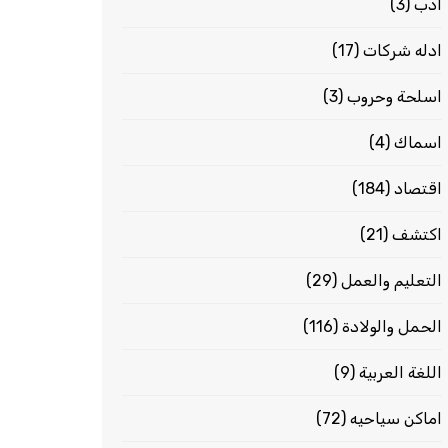
ادب
(3)
ادله شركات
(17)
اسلحة وحروب
(3)
اسماك
(4)
اقتصاد
(184)
اكتشف
(21)
التعليم والعمل
(29)
الحمل والولادة
(116)
اللغة العربية
(9)
اماكن سياحيه
(72)