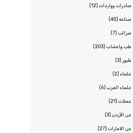
صادرات وواردات
(12)
صناعه
(40)
ضرائب
(7)
طب واعشاب
(203)
طيور
(3)
علماء
(2)
علماء العرب
(6)
عملات
(21)
عن الأردن
(3)
عن الامارات
(27)