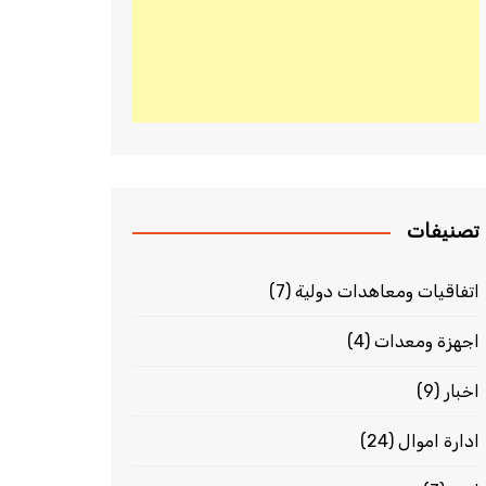
تصنيفات
اتفاقيات ومعاهدات دولية
(7)
اجهزة ومعدات
(4)
اخبار
(9)
ادارة اموال
(24)