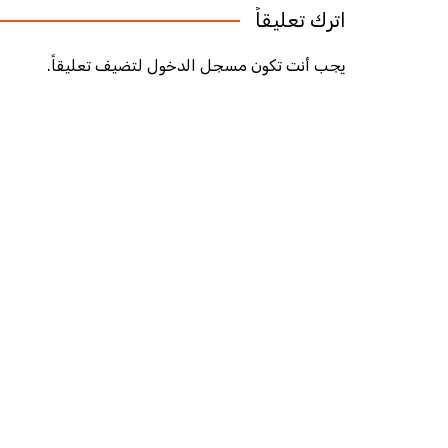
اترك تعليقاً
يجب أنت تكون
مسجل الدخول
لتضيف تعليقاً.