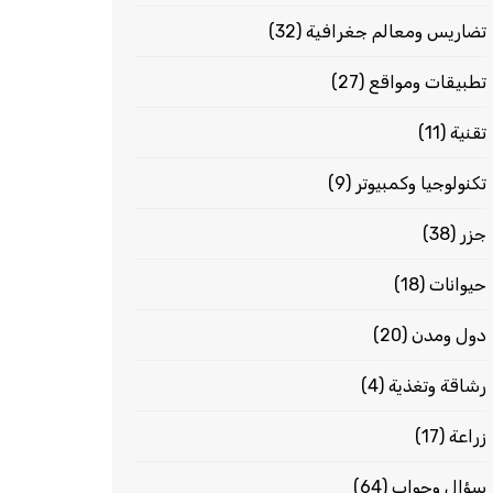
تضاريس ومعالم جغرافية
(32)
تطبيقات ومواقع
(27)
تقنية
(11)
تكنولوجيا وكمبيوتر
(9)
جزر
(38)
حيوانات
(18)
دول ومدن
(20)
رشاقة وتغذية
(4)
زراعة
(17)
سؤال وجواب
(64)