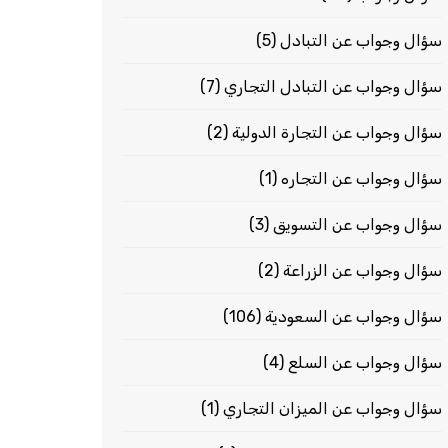
سؤال وجواب عن التبادل
(5)
سؤال وجواب عن التبادل التجاري
(7)
سؤال وجواب عن التجارة الدولية
(2)
سؤال وجواب عن التجاره
(1)
سؤال وجواب عن التسويق
(3)
سؤال وجواب عن الزراعة
(2)
سؤال وجواب عن السعودية
(106)
سؤال وجواب عن السلع
(4)
سؤال وجواب عن الميزان التجاري
(1)