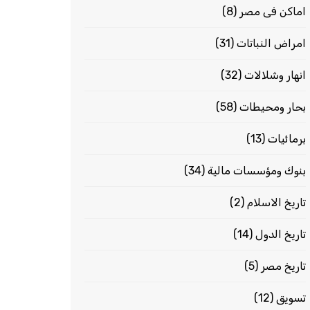
اماكن فى مصر
(8)
امراض النباتات
(31)
انهار وشلالات
(32)
بحار ومحيطات
(58)
برمائيات
(13)
بنوك ومؤسسات مالية
(34)
تاريخ الاسلام
(2)
تاريخ الدول
(14)
تاريخ مصر
(5)
تسويق
(12)