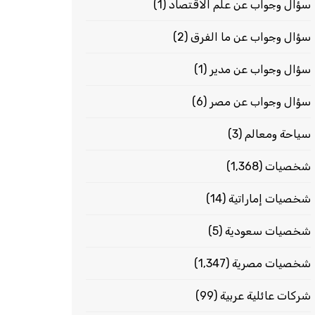
سؤال وجواب عن علم الاقتصاد
(1)
سؤال وجواب عن ما الفرق
(2)
سؤال وجواب عن مدير
(1)
سؤال وجواب عن مصر
(6)
سياحة ومعالم
(3)
شخصيات
(1٬368)
شخصيات إماراتية
(14)
شخصيات سعودية
(5)
شخصيات مصرية
(1٬347)
شركات عائلية عربية
(99)