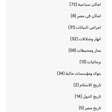
اماكن سياحيه
(72)
اماكن فى مصر
(8)
امراض النباتات
(31)
انهار وشلالات
(32)
بحار ومحيطات
(58)
برمائيات
(13)
بنوك ومؤسسات مالية
(34)
تاريخ الاسلام
(2)
تاريخ الدول
(14)
تاريخ مصر
(5)