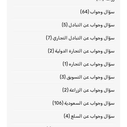
سؤال وجواب
(64)
سؤال وجواب عن التبادل
(5)
سؤال وجواب عن التبادل التجاري
(7)
سؤال وجواب عن التجارة الدولية
(2)
سؤال وجواب عن التجاره
(1)
سؤال وجواب عن التسويق
(3)
سؤال وجواب عن الزراعة
(2)
سؤال وجواب عن السعودية
(106)
سؤال وجواب عن السلع
(4)