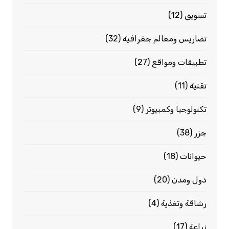
تسويق
(12)
تضاريس ومعالم جغرافية
(32)
تطبيقات ومواقع
(27)
تقنية
(11)
تكنولوجيا وكمبيوتر
(9)
جزر
(38)
حيوانات
(18)
دول ومدن
(20)
رشاقة وتغذية
(4)
زراعة
(17)