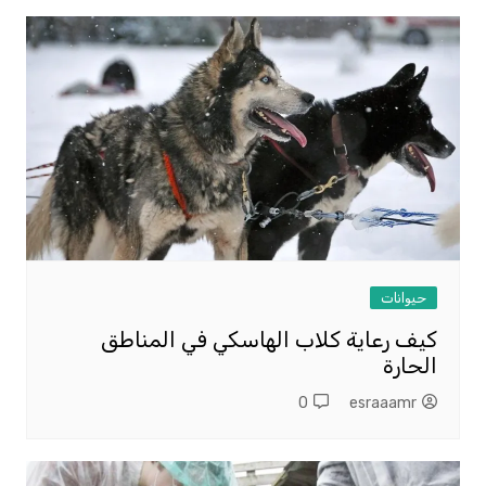
حيوانات
كيف رعاية كلاب الهاسكي في المناطق
الحارة
0
esraaamr