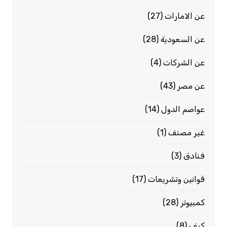
عن الامارات
(27)
عن السعودية
(28)
عن الشركات
(4)
عن مصر
(43)
عواصم الدول
(14)
غير مصنف
(1)
فنادق
(3)
قوانين وتشريعات
(17)
كمبيوتر
(28)
كيف
(8)