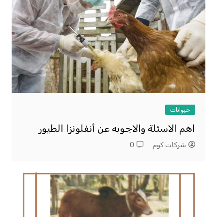
حيوانات
اهم الاسئلة والاجوبه عن أنفلونزا الطيور
شركات كوم
0