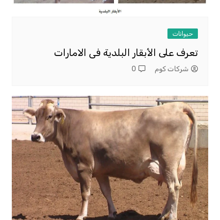
حيوانات
تعرف على الأبقار البلدية فى الامارات
شركات كوم
0