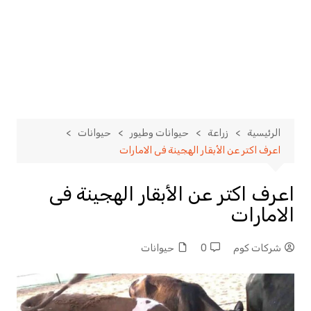
الرئيسية
زراعة
حيوانات وطيور
حيوانات
اعرف اكتر عن الأبقار الهجينة فى الامارات
اعرف اكتر عن الأبقار الهجينة فى
الامارات
شركات كوم
0
حيوانات