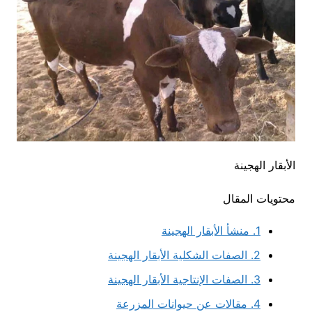
الأبقار الهجينة
محتويات المقال
1.
منشأ الأبقار الهجينة
2.
الصفات الشكلية الأبقار الهجينة
3.
الصفات الإنتاجية الأبقار الهجينة
4.
مقالات عن حيوانات المزرعة