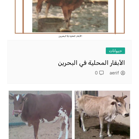
حيوانات
الأبقار المحلية في البحرين
0
aerif