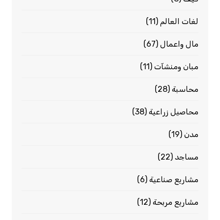
لغات العالم
(11)
مال واعمال
(67)
مبان ومنشآت
(11)
محاسبة
(28)
محاصيل زراعية
(38)
مدن
(19)
مساجد
(22)
مشاريع صناعية
(6)
مشاريع مربحة
(12)