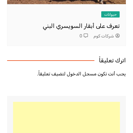
حيوانات
تعرف على أبقار السويسري البني
شركات كوم
0
اترك تعليقاً
يجب أنت تكون
مسجل الدخول
لتضيف تعليقاً.