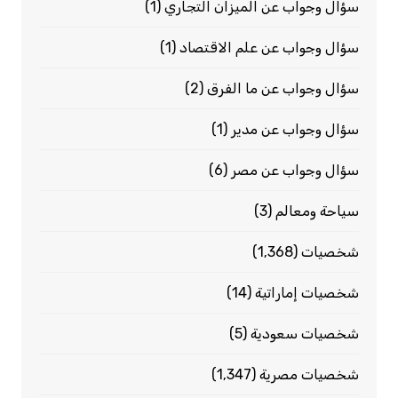
سؤال وجواب عن الميزان التجاري
(1)
سؤال وجواب عن علم الاقتصاد
(1)
سؤال وجواب عن ما الفرق
(2)
سؤال وجواب عن مدير
(1)
سؤال وجواب عن مصر
(6)
سياحة ومعالم
(3)
شخصيات
(1٬368)
شخصيات إماراتية
(14)
شخصيات سعودية
(5)
شخصيات مصرية
(1٬347)