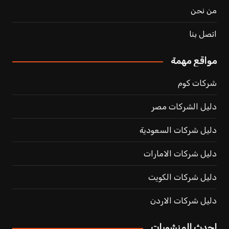
من نحن
اتصل بنا
مواقع مهمة
شركات كوم
دليل الشركات مصر
دليل شركات السعودية
دليل شركات الامارات
دليل شركات الكويت
دليل شركات الاردن
احدث المنشورات