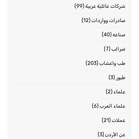
شركات عائلية عربية
(99)
صادرات وواردات
(12)
صناعه
(40)
ضرائب
(7)
طب واعشاب
(203)
طيور
(3)
علماء
(2)
علماء العرب
(6)
عملات
(21)
عن الأردن
(3)