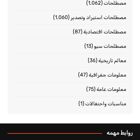
مصطلحات
(1٬062)
مصطلحات استيراد وتصدير
(1٬060)
مصطلحات اقتصادية
(87)
مصطلحات سيو
(13)
معالم تاريخية
(36)
معلومات جغرافية
(47)
معلومات عامة
(75)
مناسبات واحتفالات
(1)
روابط مهمه