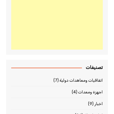
تصنيفات
اتفاقيات ومعاهدات دولية
(7)
اجهزة ومعدات
(4)
اخبار
(9)