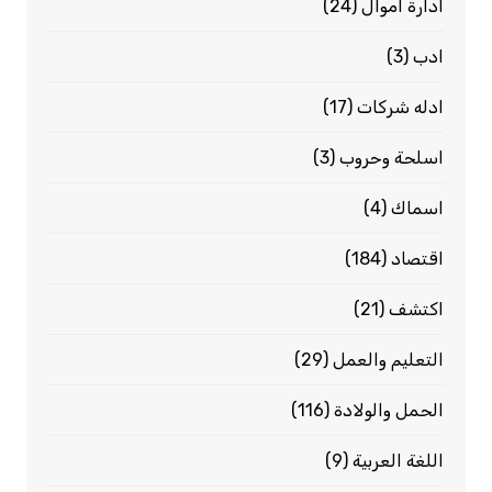
ادارة اموال
(24)
ادب
(3)
ادله شركات
(17)
اسلحة وحروب
(3)
اسماك
(4)
اقتصاد
(184)
اكتشف
(21)
التعليم والعمل
(29)
الحمل والولادة
(116)
اللغة العربية
(9)