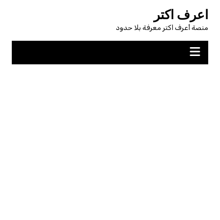
لتجاوز
اعرف اكتر
لى
منصة أعرف اكتر معرفة بلا حدود
لمحتوى