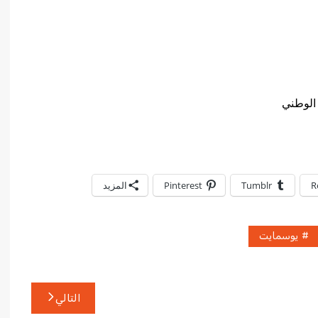
الوطني
R
Tumblr
Pinterest
المزيد
يوسمايت
التالي