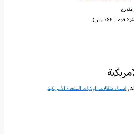
متدرج
مريكية
يكم
اسماء شلالات الولايات المتحدة الأمريكية
.