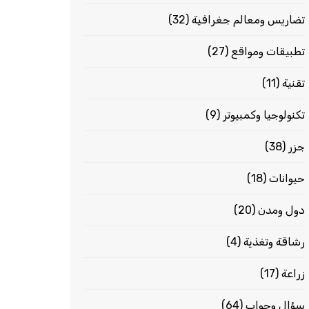
تضاريس ومعالم جغرافية
(32)
تطبيقات ومواقع
(27)
تقنية
(11)
تكنولوجيا وكمبيوتر
(9)
جزر
(38)
حيوانات
(18)
دول ومدن
(20)
رشاقة وتغذية
(4)
زراعة
(17)
سؤال وجواب
(64)