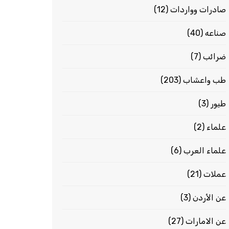
صادرات وواردات
(12)
صناعه
(40)
ضرائب
(7)
طب واعشاب
(203)
طيور
(3)
علماء
(2)
علماء العرب
(6)
عملات
(21)
عن الأردن
(3)
عن الامارات
(27)