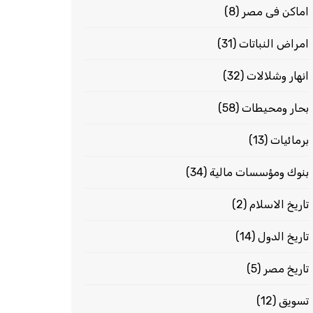
اماكن فى مصر
(8)
امراض النباتات
(31)
انهار وشلالات
(32)
بحار ومحيطات
(58)
برمائيات
(13)
بنوك ومؤسسات مالية
(34)
تاريخ الاسلام
(2)
تاريخ الدول
(14)
تاريخ مصر
(5)
تسويق
(12)