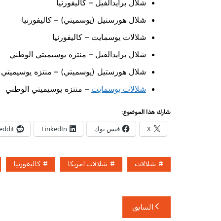
شلال برايدالفيل – كاليفورنيا
شلال هورستيل (يوسميتي) – كاليفورنيا
شلالات يوسمايت – كاليفورنيا
شلال برايدالفيل – منتزه يوسيميتي الوطني
شلال هورستيل (يوسميتي) – منتزه يوسيميتي 
شلالات يوسمايت
– منتزه يوسيميتي الوطني
شارك هذا الموضوع:
X
فيس بوك
LinkedIn
eddit
شلالات
شلالات امريكا
كاليفورنيا
تصفّح
السابق