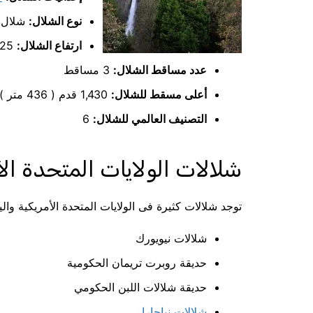
نوع الشلال:
شلال 
ارتفاع الشلال:
2,425 قدم ( 739 متر )
عدد مساقط الشلال:
3 مساقط
أعلى مسقط للشلال:
1,430 قدم ( 436 متر )
التصنيف العالمي للشلال:
6
شلالات الولايات المتحدة الأ
توجد شلالات كثيرة فى الولايات المتحدة الأمريكية وال
شلالات نيويورك
حديقة روبرت تريمان الحكومية
حديقة شلالات اللبن الحكومي
شلالات نياجارا