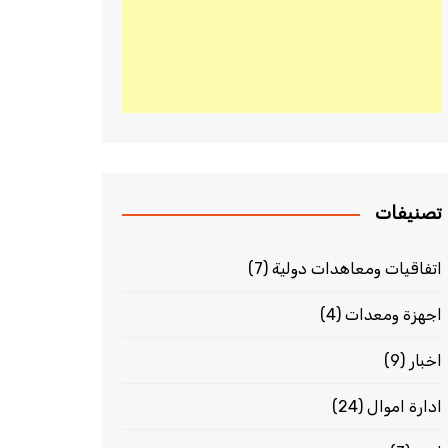
تصنيفات
اتفاقيات ومعاهدات دولية
(7)
اجهزة ومعدات
(4)
اخبار
(9)
ادارة اموال
(24)