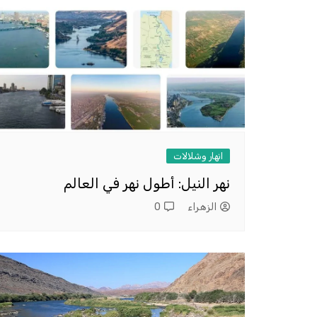
انهار وشلالات
نهر النيل: أطول نهر في العالم
الزهراء
0