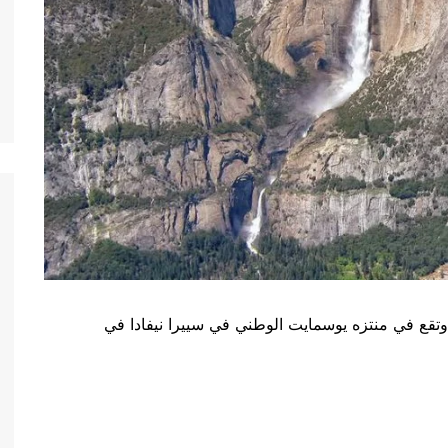
تقع في منتزه يوسمايت الوطني في سييرا نيفادا في