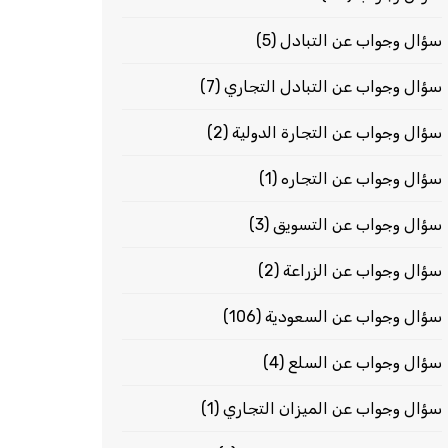
سؤال وجواب عن التبادل
(5)
سؤال وجواب عن التبادل التجاري
(7)
سؤال وجواب عن التجارة الدولية
(2)
سؤال وجواب عن التجاره
(1)
سؤال وجواب عن التسويق
(3)
سؤال وجواب عن الزراعة
(2)
سؤال وجواب عن السعودية
(106)
سؤال وجواب عن السلع
(4)
سؤال وجواب عن الميزان التجاري
(1)