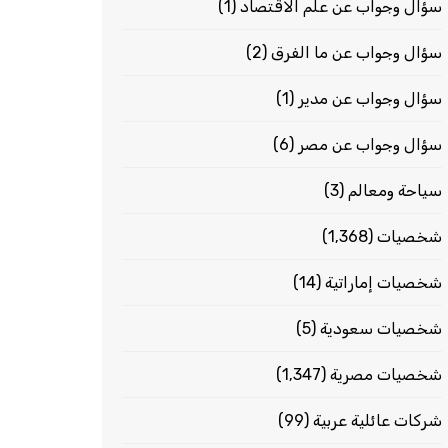
سؤال وجواب عن علم الاقتصاد
(1)
سؤال وجواب عن ما الفرق
(2)
سؤال وجواب عن مدير
(1)
سؤال وجواب عن مصر
(6)
سياحة ومعالم
(3)
شخصيات
(1٬368)
شخصيات إماراتية
(14)
شخصيات سعودية
(5)
شخصيات مصرية
(1٬347)
شركات عائلية عربية
(99)