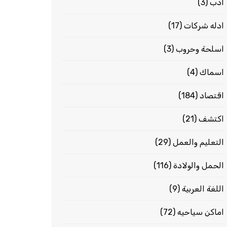
ادب
(3)
ادله شركات
(17)
اسلحة وحروب
(3)
اسماك
(4)
اقتصاد
(184)
اكتشف
(21)
التعليم والعمل
(29)
الحمل والولادة
(116)
اللغة العربية
(9)
اماكن سياحيه
(72)