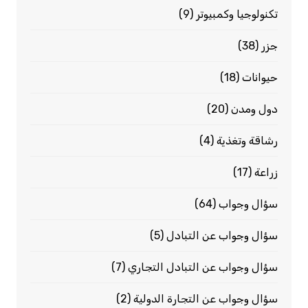
تكنولوجيا وكمبيوتر
(9)
جزر
(38)
حيوانات
(18)
دول ومدن
(20)
رشاقة وتغذية
(4)
زراعة
(17)
سؤال وجواب
(64)
سؤال وجواب عن التبادل
(5)
سؤال وجواب عن التبادل التجاري
(7)
سؤال وجواب عن التجارة الدولية
(2)