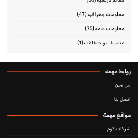
معالم تاريخية
(36)
معلومات جغرافية
(47)
معلومات عامة
(75)
مناسبات واحتفالات
(1)
روابط مهمه
من نحن
اتصل بنا
مواقع مهمة
شركات كوم