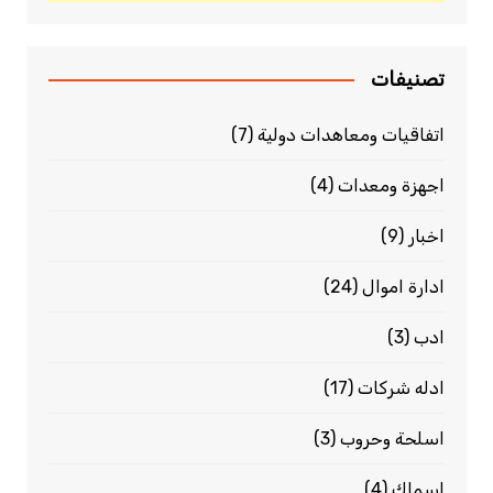
تصنيفات
اتفاقيات ومعاهدات دولية
(7)
اجهزة ومعدات
(4)
اخبار
(9)
ادارة اموال
(24)
ادب
(3)
ادله شركات
(17)
اسلحة وحروب
(3)
اسماك
(4)