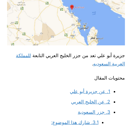
جزيرة أبو علي تعد من جزر الخليج العربي التابعة
للمملكة
العربية السعوديه
.
محتويات المقال
1.
عن جزيرة أبو علي
2.
عن الخليج العربي
3.
جزر السعودية
3.1.
شارك هذا الموضوع: