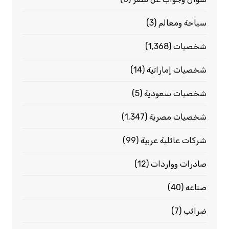
سياحة ومعالم
(3)
شخصيات
(1٬368)
شخصيات إماراتية
(14)
شخصيات سعودية
(5)
شخصيات مصرية
(1٬347)
شركات عائلية عربية
(99)
صادرات وواردات
(12)
صناعه
(40)
ضرائب
(7)