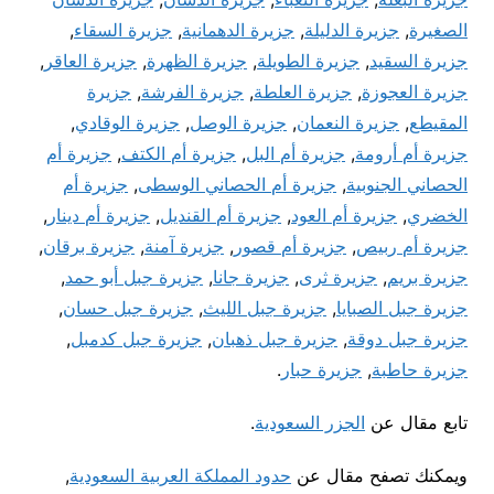
الصغيرة
,
جزيرة الدليلة
,
جزيرة الدهمانية
,
جزيرة السقاء
,
جزيرة السقيد
,
جزيرة الطويلة
,
جزيرة الظهرة
,
جزيرة العاقر
,
جزيرة العجوزة
,
جزيرة العلطة
,
جزيرة الفرشة
,
جزيرة
المقيطع
,
جزيرة النعمان
,
جزيرة الوصل
,
جزيرة الوقادي
,
جزيرة أم أرومة
,
جزيرة أم البل
,
جزيرة أم الكتف
,
جزيرة أم
الحصاني الجنوبية
,
جزيرة أم الحصاني الوسطى
,
جزيرة أم
الخضري
,
جزيرة أم العود
,
جزيرة أم القنديل
,
جزيرة أم دينار
,
جزيرة أم ربيص
,
جزيرة أم قصور
,
جزيرة آمنة
,
جزيرة برقان
,
جزيرة بريم
,
جزيرة ثرى
,
جزيرة جانا
,
جزيرة جبل أبو حمد
,
جزيرة جبل الصبايا
,
جزيرة جبل الليث
,
جزيرة جبل حسان
,
جزيرة جبل دوقة
,
جزيرة جبل ذهبان
,
جزيرة جبل كدمبل
,
جزيرة حاطبة
,
جزيرة حبار
.
تابع مقال عن
الجزر السعودية
.
ويمكنك تصفح مقال عن
حدود المملكة العربية السعودية
,