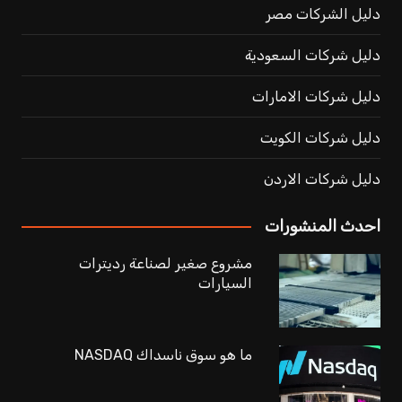
دليل الشركات مصر
دليل شركات السعودية
دليل شركات الامارات
دليل شركات الكويت
دليل شركات الاردن
احدث المنشورات
مشروع صغير لصناعة رديترات
السيارات
ما هو سوق ناسداك NASDAQ