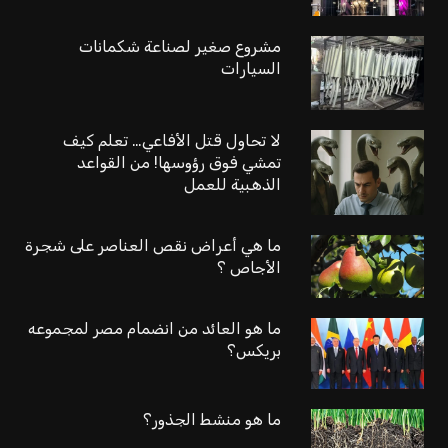
مشروع صغير لصناعة شكمانات
السيارات
لا تحاول قتل الأفاعي… تعلم كيف
تمشي فوق رؤوسها! من القواعد
الذهبية للعمل
ما هي أعراض نقص العناصر على شجرة
الأجاص ؟
ما هو العائد من انضمام مصر لمجموعه
بريكس؟
ما هو منشط الجذور؟