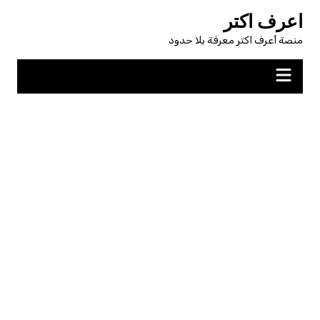
لتجاوز
اعرف اكتر
لى
منصة أعرف اكتر معرفة بلا حدود
لمحتوى