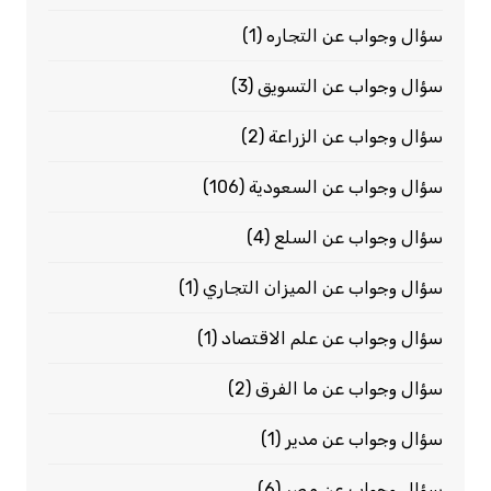
سؤال وجواب عن التجاره
(1)
سؤال وجواب عن التسويق
(3)
سؤال وجواب عن الزراعة
(2)
سؤال وجواب عن السعودية
(106)
سؤال وجواب عن السلع
(4)
سؤال وجواب عن الميزان التجاري
(1)
سؤال وجواب عن علم الاقتصاد
(1)
سؤال وجواب عن ما الفرق
(2)
سؤال وجواب عن مدير
(1)
سؤال وجواب عن مصر
(6)