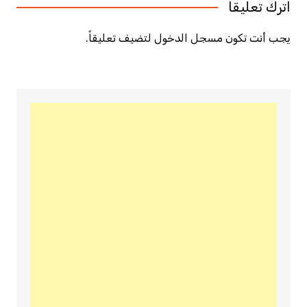
اترك تعليقاً
يجب أنت تكون
مسجل الدخول
لتضيف تعليقاً.