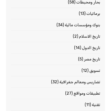
بحار ومحيطات
(58)
برمائيات
(13)
بنوك ومؤسسات مالية
(34)
تاريخ الاسلام
(2)
تاريخ الدول
(14)
تاريخ مصر
(5)
تسويق
(12)
تضاريس ومعالم جغرافية
(32)
تطبيقات ومواقع
(27)
تقنية
(11)