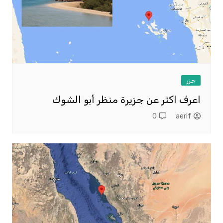
جزر
اعرف اكتر عن جزيرة منظر أبو الشوك
0
aerif