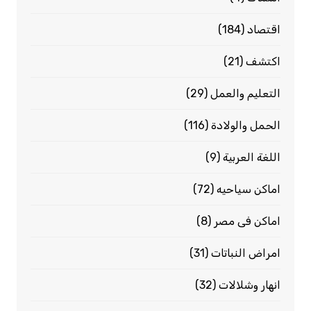
اقتصاد
(184)
اكتشف
(21)
التعليم والعمل
(29)
الحمل والولادة
(116)
اللغة العربية
(9)
اماكن سياحيه
(72)
اماكن فى مصر
(8)
امراض النباتات
(31)
انهار وشلالات
(32)