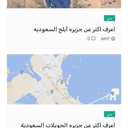
جزر
اعرف اكتر عن جزيره أبلح السعوديه
0
aerif
جزر
اعرف اكتر عن جزيره الحويلات السعودية