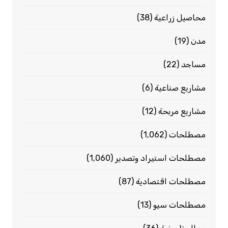
محاصيل زراعية
(38)
مدن
(19)
مساجد
(22)
مشاريع صناعية
(6)
مشاريع مربحة
(12)
مصطلحات
(1٬062)
مصطلحات استيراد وتصدير
(1٬060)
مصطلحات اقتصادية
(87)
مصطلحات سيو
(13)