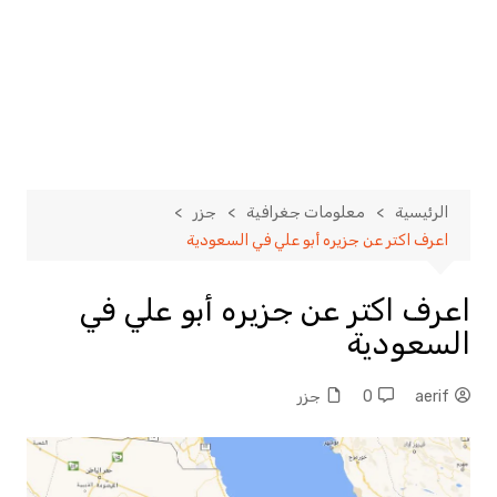
الرئيسية
معلومات جغرافية
جزر
اعرف اكتر عن جزيره أبو علي في السعودية
اعرف اكتر عن جزيره أبو علي في
السعودية
aerif
0
جزر