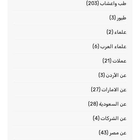
طب واعشاب
(203)
طيور
(3)
علماء
(2)
علماء العرب
(6)
عملات
(21)
عن الأردن
(3)
عن الامارات
(27)
عن السعودية
(28)
عن الشركات
(4)
عن مصر
(43)