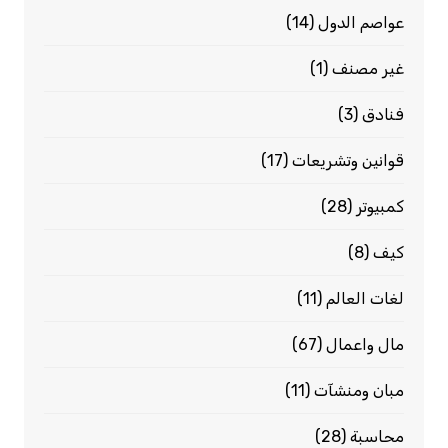
عواصم الدول
(14)
غير مصنف
(1)
فنادق
(3)
قوانين وتشريعات
(17)
كمبيوتر
(28)
كيف
(8)
لغات العالم
(11)
مال واعمال
(67)
مبان ومنشآت
(11)
محاسبة
(28)