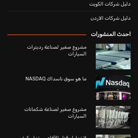
دليل شركات الكويت
دليل شركات الاردن
احدث المنشورات
مشروع صغير لصناعة رديترات
السيارات
ما هو سوق ناسداك NASDAQ
مشروع صغير لصناعة شكمانات
السيارات
لا تحاول قتل الأفاعي… تعلم كيف