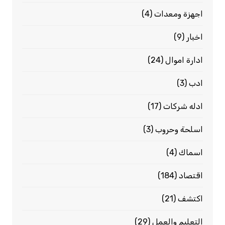
اجهزة ومعدات
(4)
اخبار
(9)
ادارة اموال
(24)
ادب
(3)
ادله شركات
(17)
اسلحة وحروب
(3)
اسماك
(4)
اقتصاد
(184)
اكتشف
(21)
التعليم والعمل
(29)