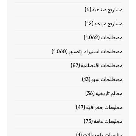
مشاريع صناعية
(6)
مشاريع مربحة
(12)
مصطلحات
(1٬062)
مصطلحات استيراد وتصدير
(1٬060)
مصطلحات اقتصادية
(87)
مصطلحات سيو
(13)
معالم تاريخية
(36)
معلومات جغرافية
(47)
معلومات عامة
(75)
مناسبات واحتفالات
(1)