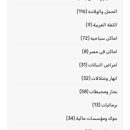
الحمل والولادة
(116)
اللغة العربية
(9)
اماكن سياحيه
(72)
اماكن فى مصر
(8)
امراض النباتات
(31)
انهار وشلالات
(32)
بحار ومحيطات
(58)
برمائيات
(13)
بنوك ومؤسسات مالية
(34)