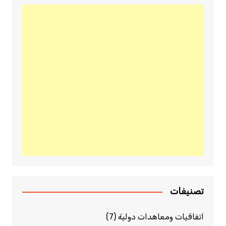
تصنيفات
اتفاقيات ومعاهدات دولية
(7)