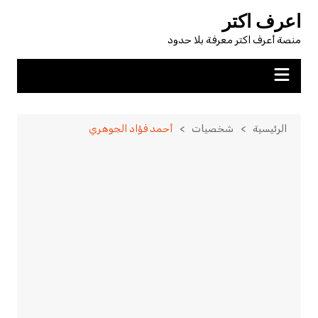
لتجاوز
اعرف اكتر
لى
منصة أعرف اكتر معرفة بلا حدود
لمحتوى
الرئيسية
شخصيات
أحمد فؤاد الجوهري