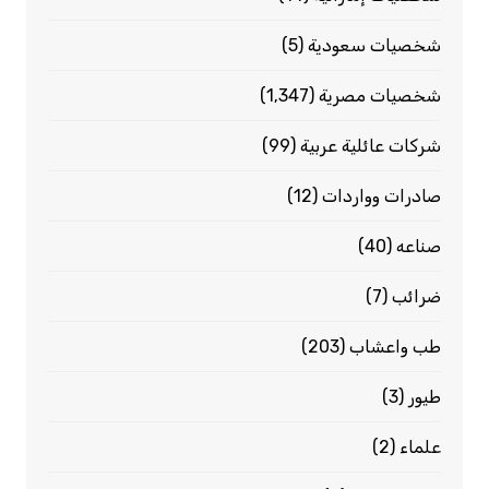
شخصيات سعودية
(5)
شخصيات مصرية
(1٬347)
شركات عائلية عربية
(99)
صادرات وواردات
(12)
صناعه
(40)
ضرائب
(7)
طب واعشاب
(203)
طيور
(3)
علماء
(2)