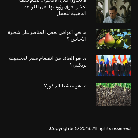
تمشي فوق رؤوسها! من القواعد
الذهبية للعمل
ما هي أعراض نقص العناصر على شجرة
الأجاص ؟
ما هو العائد من انضمام مصر لمجموعه
بريكس؟
ما هو منشط الجذور؟
Copyrights © 2018. All rights reserved.