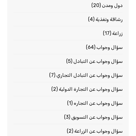
دول ومدن
(20)
رشاقة وتغذية
(4)
زراعة
(17)
سؤال وجواب
(64)
سؤال وجواب عن التبادل
(5)
سؤال وجواب عن التبادل التجاري
(7)
سؤال وجواب عن التجارة الدولية
(2)
سؤال وجواب عن التجاره
(1)
سؤال وجواب عن التسويق
(3)
سؤال وجواب عن الزراعة
(2)