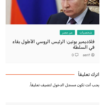
شخصيات
عن مصر
فلاديمير بوتين: الرئيس الروسي الأطول بقاء
في السلطة
0
aerif
اترك تعليقاً
يجب أنت تكون
مسجل الدخول
لتضيف تعليقاً.