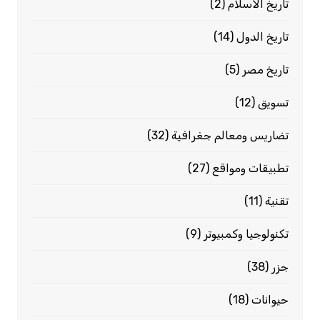
تاريخ الاسلام
(2)
تاريخ الدول
(14)
تاريخ مصر
(5)
تسويق
(12)
تضاريس ومعالم جغرافية
(32)
تطبيقات ومواقع
(27)
تقنية
(11)
تكنولوجيا وكمبيوتر
(9)
جزر
(38)
حيوانات
(18)