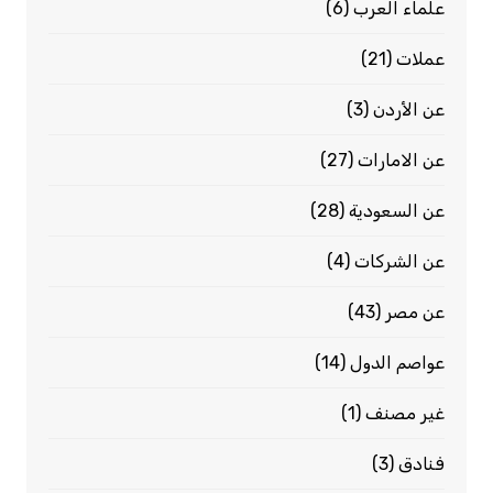
علماء العرب
(6)
عملات
(21)
عن الأردن
(3)
عن الامارات
(27)
عن السعودية
(28)
عن الشركات
(4)
عن مصر
(43)
عواصم الدول
(14)
غير مصنف
(1)
فنادق
(3)