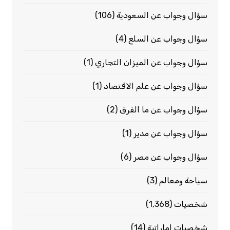
سؤال وجواب عن السعودية
(106)
سؤال وجواب عن السلع
(4)
سؤال وجواب عن الميزان التجاري
(1)
سؤال وجواب عن علم الاقتصاد
(1)
سؤال وجواب عن ما الفرق
(2)
سؤال وجواب عن مدير
(1)
سؤال وجواب عن مصر
(6)
سياحة ومعالم
(3)
شخصيات
(1٬368)
شخصيات إماراتية
(14)