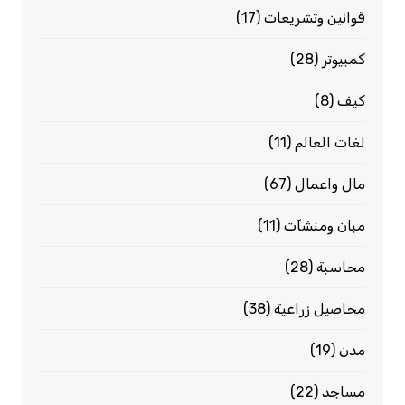
قوانين وتشريعات
(17)
كمبيوتر
(28)
كيف
(8)
لغات العالم
(11)
مال واعمال
(67)
مبان ومنشآت
(11)
محاسبة
(28)
محاصيل زراعية
(38)
مدن
(19)
مساجد
(22)