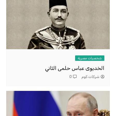
شخصيات مصرية
الخديوى عباس حلمى الثاني
شركات كوم
0