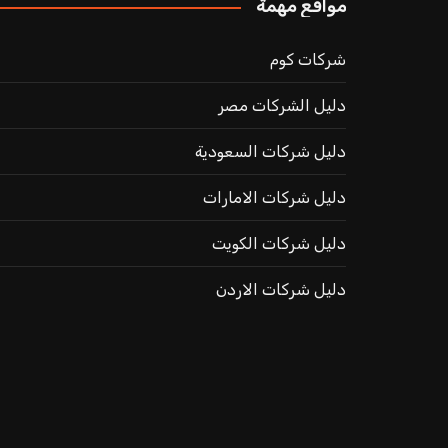
مواقع مهمة
شركات كوم
دليل الشركات مصر
دليل شركات السعودية
دليل شركات الامارات
دليل شركات الكويت
دليل شركات الاردن