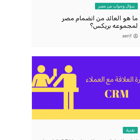
سؤال وجواب عن مصر
ما هو العائد من انضمام مصر
لمجموعه بريكس؟
aerif
تقنية