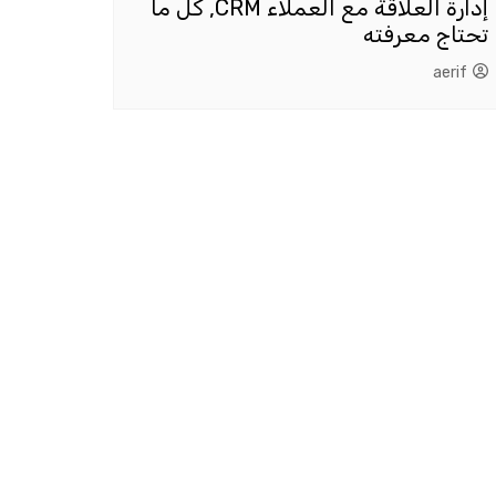
إدارة العلاقة مع العملاء CRM, كل ما
تحتاج معرفته
aerif