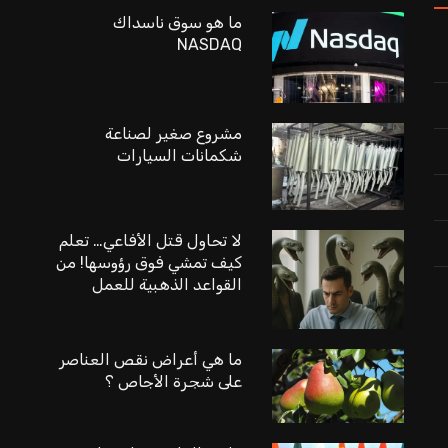
ما هو سوق ناسداك
NASDAQ
مشروع صغير لصناعة
شكمانات السيارات
لا تحاول قتل الأفاعي… تعلم
كيف تمشي فوق رؤوسها! من
القواعد الذهبية للعمل
ما هي أعراض نقص العناصر
على شجرة الأجاص ؟