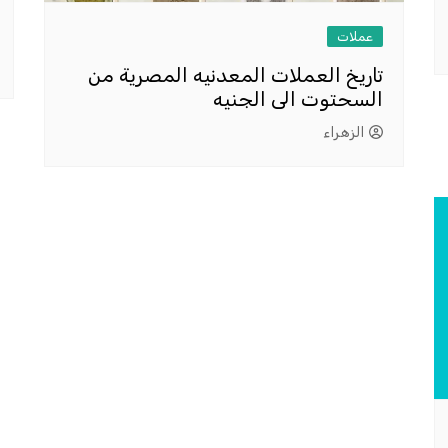
عملات
تاريخ العملات المعدنيه المصرية من
السحتوت الى الجنيه
الزهراء