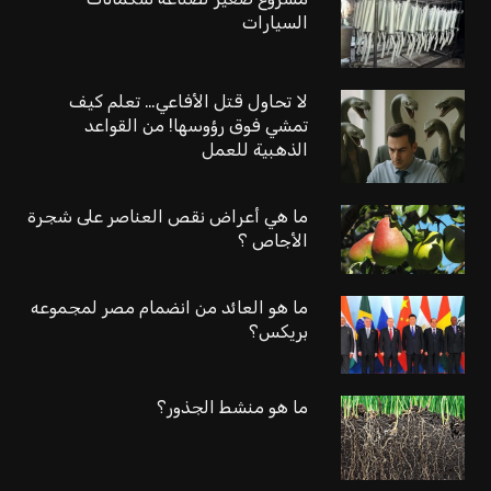
السيارات
لا تحاول قتل الأفاعي… تعلم كيف
تمشي فوق رؤوسها! من القواعد
الذهبية للعمل
ما هي أعراض نقص العناصر على شجرة
الأجاص ؟
ما هو العائد من انضمام مصر لمجموعه
بريكس؟
ما هو منشط الجذور؟