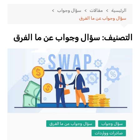
الرئيسية
مقالات
سؤال وجواب
سؤال وجواب عن ما الفرق
التصنيف:
سؤال وجواب عن ما الفرق
سؤال وجواب
سؤال وجواب عن ما الفرق
صادرات وواردات