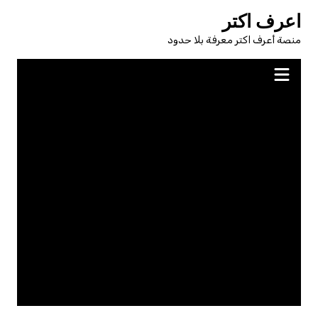
لتجاوز
اعرف اكتر
لى
منصة أعرف اكتر معرفة بلا حدود
لمحتوى