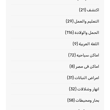
اكتشف
(21)
التعليم والعمل
(29)
الحمل والولادة
(116)
اللغة العربية
(9)
اماكن سياحيه
(72)
اماكن فى مصر
(8)
امراض النباتات
(31)
انهار وشلالات
(32)
بحار ومحيطات
(58)