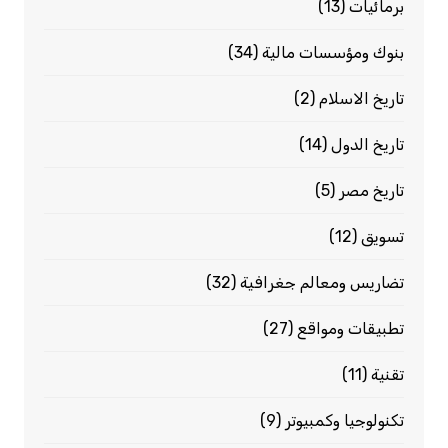
برمائيات
(13)
بنوك ومؤسسات مالية
(34)
تاريخ الاسلام
(2)
تاريخ الدول
(14)
تاريخ مصر
(5)
تسويق
(12)
تضاريس ومعالم جغرافية
(32)
تطبيقات ومواقع
(27)
تقنية
(11)
تكنولوجيا وكمبيوتر
(9)