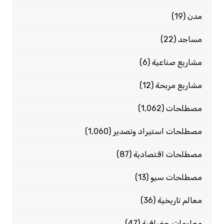
مدن
(19)
مساجد
(22)
مشاريع صناعية
(6)
مشاريع مربحة
(12)
مصطلحات
(1٬062)
مصطلحات استيراد وتصدير
(1٬060)
مصطلحات اقتصادية
(87)
مصطلحات سيو
(13)
معالم تاريخية
(36)
معلومات جغرافية
(47)