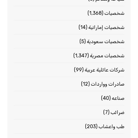
شخصيات
(1٬368)
شخصيات إماراتية
(14)
شخصيات سعودية
(5)
شخصيات مصرية
(1٬347)
شركات عائلية عربية
(99)
صادرات وواردات
(12)
صناعه
(40)
ضرائب
(7)
طب واعشاب
(203)