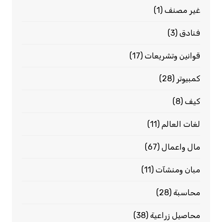
غير مصنف
(1)
فنادق
(3)
قوانين وتشريعات
(17)
كمبيوتر
(28)
كيف
(8)
لغات العالم
(11)
مال واعمال
(67)
مبان ومنشآت
(11)
محاسبة
(28)
محاصيل زراعية
(38)