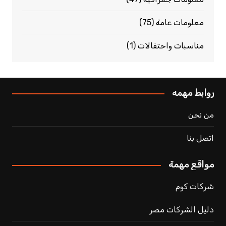
معلومات عامة
(75)
مناسبات واحتفالات
(1)
روابط مهمه
من نحن
اتصل بنا
مواقع مهمة
شركات كوم
دليل الشركات مصر