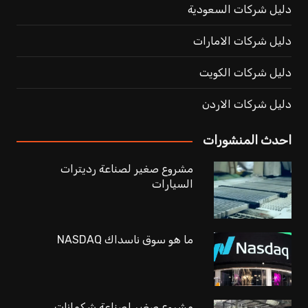
دليل شركات السعودية
دليل شركات الامارات
دليل شركات الكويت
دليل شركات الاردن
احدث المنشورات
مشروع صغير لصناعة رديترات
السيارات
ما هو سوق ناسداك NASDAQ
مشروع صغير لصناعة شكمانات