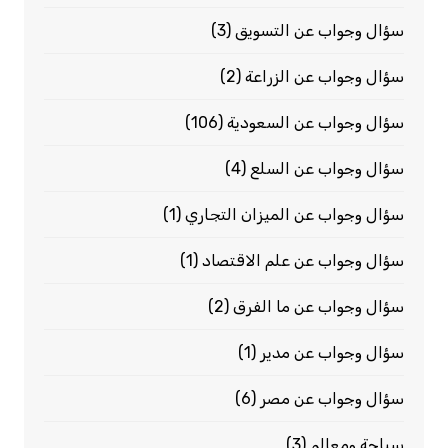
سؤال وجواب عن التسويق
(3)
سؤال وجواب عن الزراعة
(2)
سؤال وجواب عن السعودية
(106)
سؤال وجواب عن السلع
(4)
سؤال وجواب عن الميزان التجاري
(1)
سؤال وجواب عن علم الاقتصاد
(1)
سؤال وجواب عن ما الفرق
(2)
سؤال وجواب عن مدير
(1)
سؤال وجواب عن مصر
(6)
سياحة ومعالم
(3)