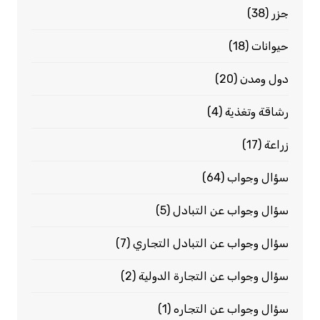
جزر
(38)
حيوانات
(18)
دول ومدن
(20)
رشاقة وتغذية
(4)
زراعة
(17)
سؤال وجواب
(64)
سؤال وجواب عن التبادل
(5)
سؤال وجواب عن التبادل التجاري
(7)
سؤال وجواب عن التجارة الدولية
(2)
سؤال وجواب عن التجاره
(1)