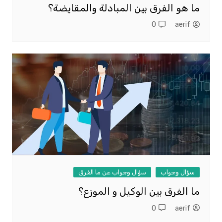
ما هو الفرق بين المبادلة والمقايضة؟
0
aerif
سؤال وجواب
سؤال وجواب عن ما الفرق
ما الفرق بين الوكيل و الموزع؟
0
aerif