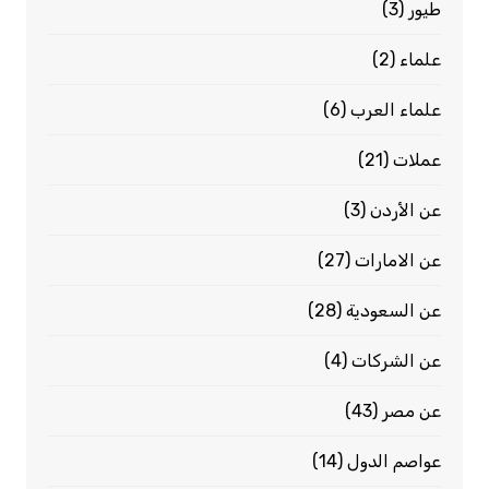
طيور
(3)
علماء
(2)
علماء العرب
(6)
عملات
(21)
عن الأردن
(3)
عن الامارات
(27)
عن السعودية
(28)
عن الشركات
(4)
عن مصر
(43)
عواصم الدول
(14)