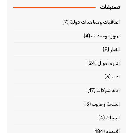
تصنيفات
اتفاقيات ومعاهدات دولية
(7)
اجهزة ومعدات
(4)
اخبار
(9)
ادارة اموال
(24)
ادب
(3)
ادله شركات
(17)
اسلحة وحروب
(3)
اسماك
(4)
اقتصاد
(184)