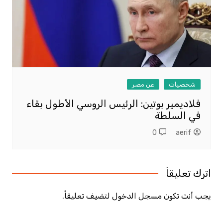
شخصيات
عن مصر
فلاديمير بوتين: الرئيس الروسي الأطول بقاء
في السلطة
0
aerif
اترك تعليقاً
يجب أنت تكون
مسجل الدخول
لتضيف تعليقاً.