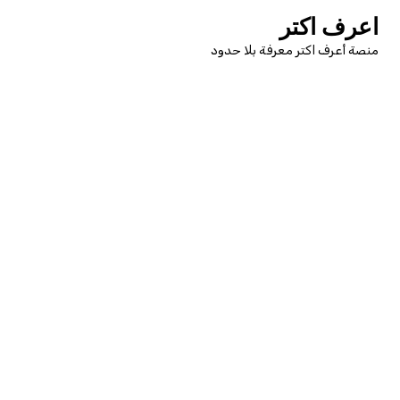
لتجاوز
اعرف اكتر
لى
منصة أعرف اكتر معرفة بلا حدود
لمحتوى