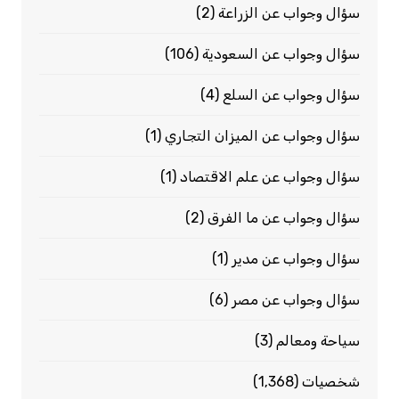
سؤال وجواب عن الزراعة
(2)
سؤال وجواب عن السعودية
(106)
سؤال وجواب عن السلع
(4)
سؤال وجواب عن الميزان التجاري
(1)
سؤال وجواب عن علم الاقتصاد
(1)
سؤال وجواب عن ما الفرق
(2)
سؤال وجواب عن مدير
(1)
سؤال وجواب عن مصر
(6)
سياحة ومعالم
(3)
شخصيات
(1٬368)