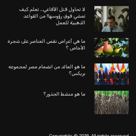
لا تحاول قتل الأفاعي… تعلم كيف
تمشي فوق رؤوسها! من القواعد
الذهبية للعمل
ما هي أعراض نقص العناصر على شجرة
الأجاص ؟
ما هو العائد من انضمام مصر لمجموعه
بريكس؟
ما هو منشط الجذور؟