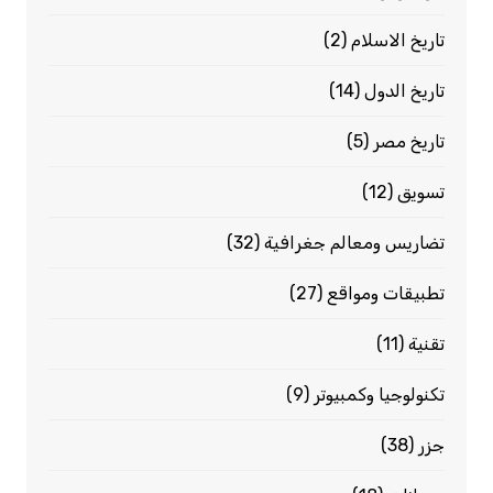
تاريخ الاسلام
(2)
تاريخ الدول
(14)
تاريخ مصر
(5)
تسويق
(12)
تضاريس ومعالم جغرافية
(32)
تطبيقات ومواقع
(27)
تقنية
(11)
تكنولوجيا وكمبيوتر
(9)
جزر
(38)