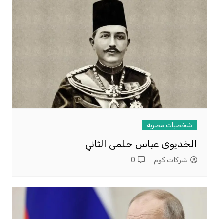
شخصيات مصرية
الخديوى عباس حلمى الثاني
شركات كوم
0