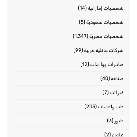
شخصيات إماراتية
(14)
شخصيات سعودية
(5)
شخصيات مصرية
(1٬347)
شركات عائلية عربية
(99)
صادرات وواردات
(12)
صناعه
(40)
ضرائب
(7)
طب واعشاب
(203)
طيور
(3)
علماء
(2)