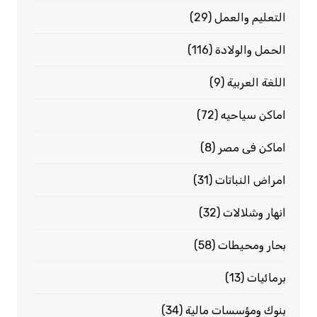
التعليم والعمل
(29)
الحمل والولادة
(116)
اللغة العربية
(9)
اماكن سياحيه
(72)
اماكن فى مصر
(8)
امراض النباتات
(31)
انهار وشلالات
(32)
بحار ومحيطات
(58)
برمائيات
(13)
بنوك ومؤسسات مالية
(34)