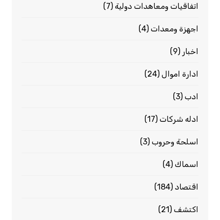
اتفاقيات ومعاهدات دولية
(7)
اجهزة ومعدات
(4)
اخبار
(9)
ادارة اموال
(24)
ادب
(3)
ادله شركات
(17)
اسلحة وحروب
(3)
اسماك
(4)
اقتصاد
(184)
اكتشف
(21)