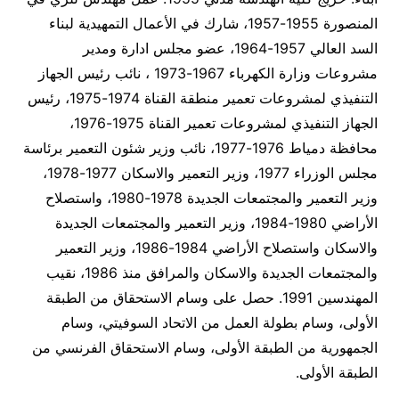
المنصورة 1955-1957، شارك في الأعمال التمهيدية لبناء
السد العالي 1957-1964، عضو مجلس ادارة ومدير
مشروعات وزارة الكهرباء 1967-1973 ، نائب رئيس الجهاز
التنفيذي لمشروعات تعمير منطقة القناة 1974-1975، رئيس
الجهاز التنفيذي لمشروعات تعمير القناة 1975-1976،
محافظة دمياط 1976-1977، نائب وزير شئون التعمير برئاسة
مجلس الوزراء 1977، وزير التعمير والاسكان 1977-1978،
وزير التعمير والمجتمعات الجديدة 1978-1980، واستصلاح
الأراضي 1980-1984، وزير التعمير والمجتمعات الجديدة
والاسكان واستصلاح الأراضي 1984-1986، وزير التعمير
والمجتمعات الجديدة والاسكان والمرافق منذ 1986، نقيب
المهندسين 1991. حصل على وسام الاستحقاق من الطبقة
الأولى، وسام بطولة العمل من الاتحاد السوفيتي، وسام
الجمهورية من الطبقة الأولى، وسام الاستحقاق الفرنسي من
الطبقة الأولى.