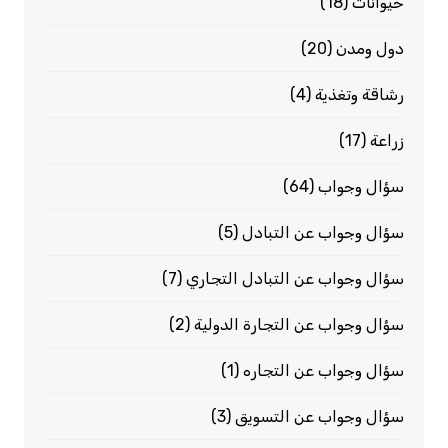
حيوانات
(18)
دول ومدن
(20)
رشاقة وتغذية
(4)
زراعة
(17)
سؤال وجواب
(64)
سؤال وجواب عن التبادل
(5)
سؤال وجواب عن التبادل التجاري
(7)
سؤال وجواب عن التجارة الدولية
(2)
سؤال وجواب عن التجاره
(1)
سؤال وجواب عن التسويق
(3)