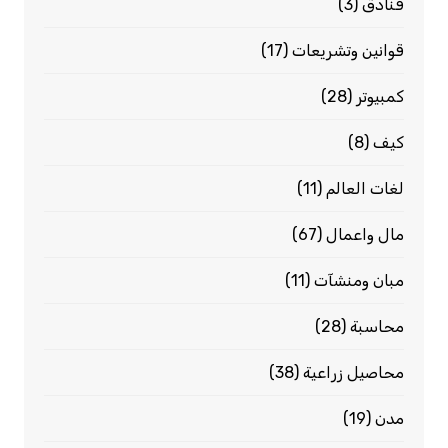
فنادق
(3)
قوانين وتشريعات
(17)
كمبيوتر
(28)
كيف
(8)
لغات العالم
(11)
مال واعمال
(67)
مبان ومنشآت
(11)
محاسبة
(28)
محاصيل زراعية
(38)
مدن
(19)