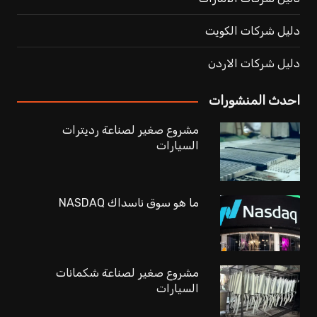
دليل شركات الكويت
دليل شركات الاردن
احدث المنشورات
مشروع صغير لصناعة رديترات
السيارات
ما هو سوق ناسداك NASDAQ
مشروع صغير لصناعة شكمانات
السيارات