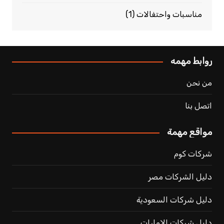
مناسبات واحتفالات
(1)
روابط مهمه
من نحن
اتصل بنا
مواقع مهمة
شركات كوم
دليل الشركات مصر
دليل شركات السعودية
دليل شركات الامارات