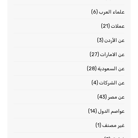
علماء العرب
(6)
عملات
(21)
عن الأردن
(3)
عن الامارات
(27)
عن السعودية
(28)
عن الشركات
(4)
عن مصر
(43)
عواصم الدول
(14)
غير مصنف
(1)