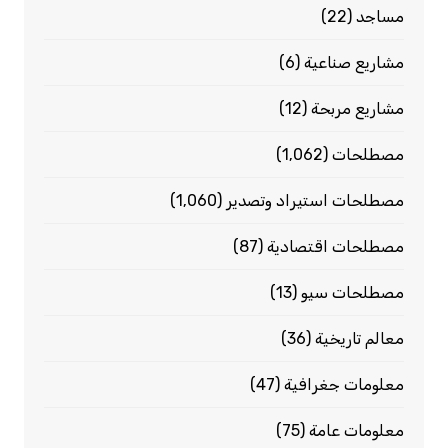
مساجد
(22)
مشاريع صناعية
(6)
مشاريع مربحة
(12)
مصطلحات
(1٬062)
مصطلحات استيراد وتصدير
(1٬060)
مصطلحات اقتصادية
(87)
مصطلحات سيو
(13)
معالم تاريخية
(36)
معلومات جغرافية
(47)
معلومات عامة
(75)