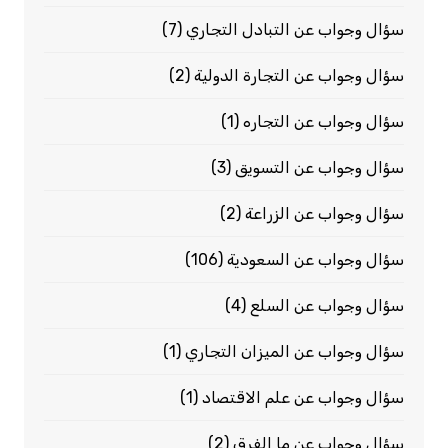
سؤال وجواب عن التبادل التجاري
(7)
سؤال وجواب عن التجارة الدولية
(2)
سؤال وجواب عن التجاره
(1)
سؤال وجواب عن التسويق
(3)
سؤال وجواب عن الزراعة
(2)
سؤال وجواب عن السعودية
(106)
سؤال وجواب عن السلع
(4)
سؤال وجواب عن الميزان التجاري
(1)
سؤال وجواب عن علم الاقتصاد
(1)
سؤال وجواب عن ما الفرق
(2)