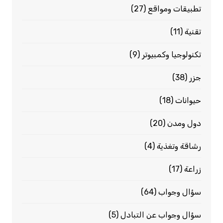
تطبيقات ومواقع
(27)
تقنية
(11)
تكنولوجيا وكمبيوتر
(9)
جزر
(38)
حيوانات
(18)
دول ومدن
(20)
رشاقة وتغذية
(4)
زراعة
(17)
سؤال وجواب
(64)
سؤال وجواب عن التبادل
(5)