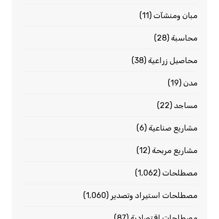
مبان ومنشآت
(11)
محاسبة
(28)
محاصيل زراعية
(38)
مدن
(19)
مساجد
(22)
مشاريع صناعية
(6)
مشاريع مربحة
(12)
مصطلحات
(1٬062)
مصطلحات استيراد وتصدير
(1٬060)
مصطلحات اقتصادية
(87)