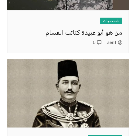
شخصيات
من هو أبو عبيدة كتائب القسام
0
aerif