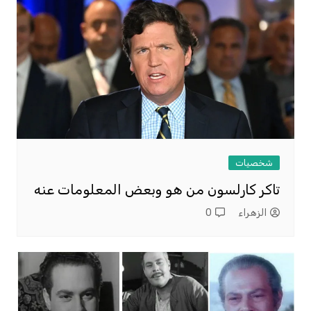
شخصيات
تاكر كارلسون من هو وبعض المعلومات عنه
الزهراء
0