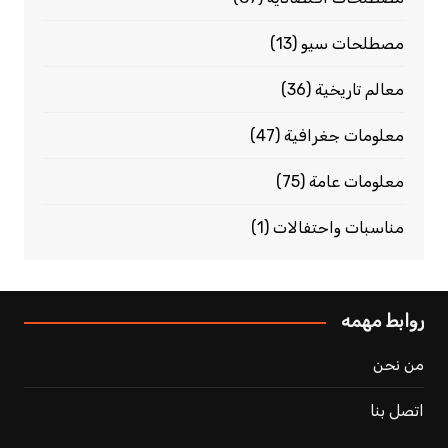
مصطلحات سيو
(13)
معالم تاريخية
(36)
معلومات جغرافية
(47)
معلومات عامة
(75)
مناسبات واحتفالات
(1)
روابط مهمه
من نحن
اتصل بنا