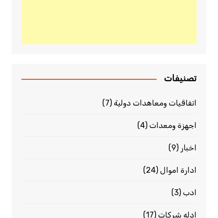
تصنيفات
اتفاقيات ومعاهدات دولية
(7)
اجهزة ومعدات
(4)
اخبار
(9)
ادارة اموال
(24)
ادب
(3)
ادله شركات
(17)