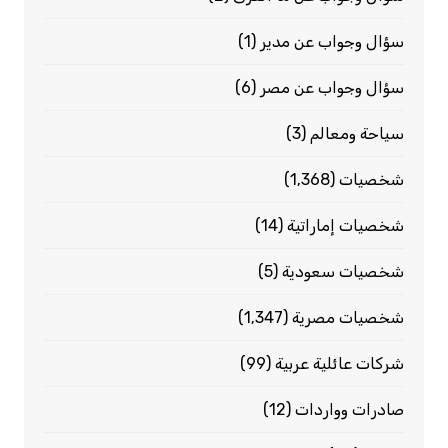
سؤال وجواب عن مدير
(1)
سؤال وجواب عن مصر
(6)
سياحة ومعالم
(3)
شخصيات
(1٬368)
شخصيات إماراتية
(14)
شخصيات سعودية
(5)
شخصيات مصرية
(1٬347)
شركات عائلية عربية
(99)
صادرات وواردات
(12)