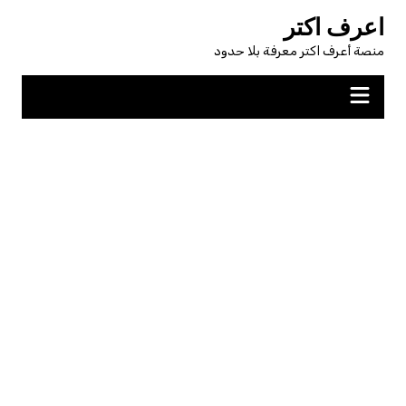
لتجاوز
اعرف اكتر
لى
منصة أعرف اكتر معرفة بلا حدود
لمحتوى