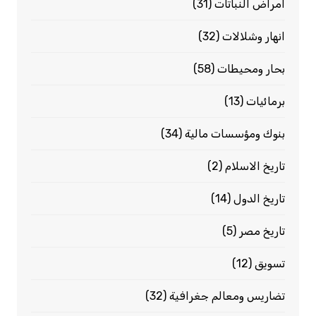
امراض النباتات
(31)
انهار وشلالات
(32)
بحار ومحيطات
(58)
برمائيات
(13)
بنوك ومؤسسات مالية
(34)
تاريخ الاسلام
(2)
تاريخ الدول
(14)
تاريخ مصر
(5)
تسويق
(12)
تضاريس ومعالم جغرافية
(32)