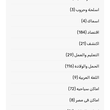
اسلحة وحروب
(3)
اسماك
(4)
اقتصاد
(184)
اكتشف
(21)
التعليم والعمل
(29)
الحمل والولادة
(116)
اللغة العربية
(9)
اماكن سياحيه
(72)
اماكن فى مصر
(8)