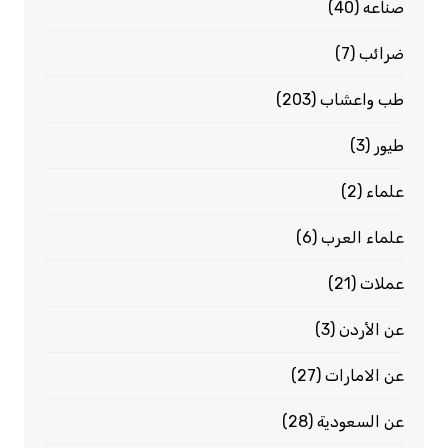
صناعه
(40)
ضرائب
(7)
طب واعشاب
(203)
طيور
(3)
علماء
(2)
علماء العرب
(6)
عملات
(21)
عن الأردن
(3)
عن الامارات
(27)
عن السعودية
(28)