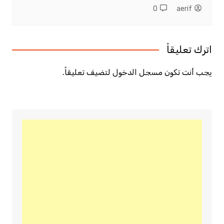
0
aerif
اترك تعليقاً
يجب أنت تكون
مسجل الدخول
لتضيف تعليقاً.