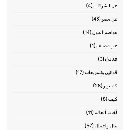
عن الشركات
(4)
عن مصر
(43)
عواصم الدول
(14)
غير مصنف
(1)
فنادق
(3)
قوانين وتشريعات
(17)
كمبيوتر
(28)
كيف
(8)
لغات العالم
(11)
مال واعمال
(67)