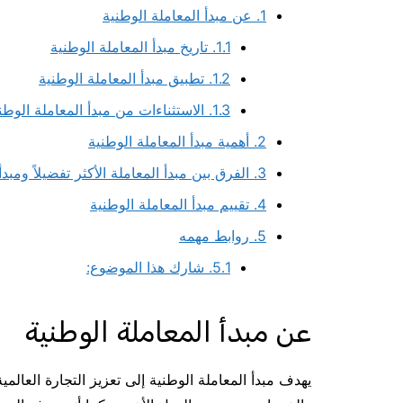
1.
عن مبدأ المعاملة الوطنية
1.1.
تاريخ مبدأ المعاملة الوطنية
1.2.
تطبيق مبدأ المعاملة الوطنية
1.3.
الاستثناءات من مبدأ المعاملة الوطن
2.
أهمية مبدأ المعاملة الوطنية
3.
الفرق بين مبدأ المعاملة الأكثر تفضيلاً ومبدأ
4.
تقييم مبدأ المعاملة الوطنية
5.
روابط مهمه
5.1.
شارك هذا الموضوع:
عن مبدأ المعاملة الوطنية
يهدف مبدأ المعاملة الوطنية إلى تعزيز التجارة العال