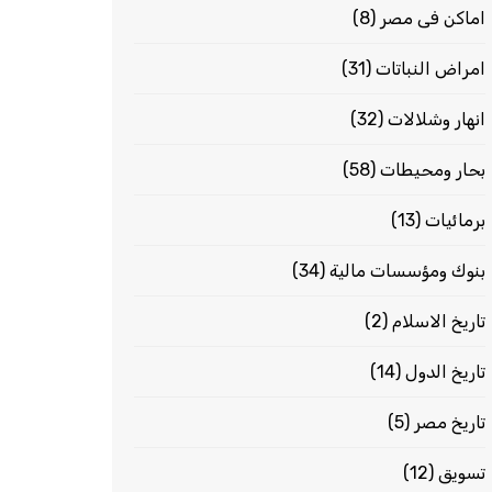
اماكن فى مصر
(8)
امراض النباتات
(31)
انهار وشلالات
(32)
بحار ومحيطات
(58)
برمائيات
(13)
بنوك ومؤسسات مالية
(34)
تاريخ الاسلام
(2)
تاريخ الدول
(14)
تاريخ مصر
(5)
تسويق
(12)