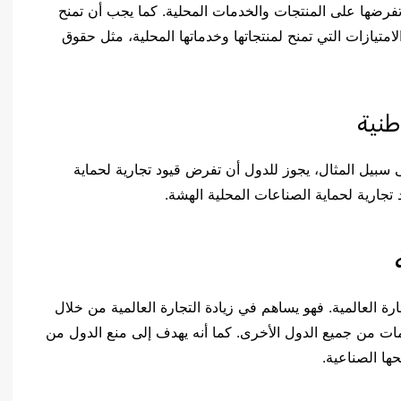
تفرضها على المنتجات والخدمات المحلية. كما يجب أن تمنح
تيازات التي تمنح لمنتجاتها وخدماتها المحلية، مثل حقوق
طنية
 سبيل المثال، يجوز للدول أن تفرض قيود تجارية لحماية
 تجارية لحماية الصناعات المحلية الهشة.
جارة العالمية. فهو يساهم في زيادة التجارة العالمية من خلال
ات من جميع الدول الأخرى. كما أنه يهدف إلى منع الدول من
ها الصناعية.