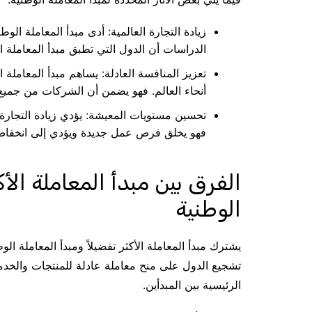
زيادة التجارة العالمية: أدى مبدأ المعاملة الو
الدراسات أن الدول التي تطبق مبدأ المعاملة ال
تعزيز المنافسة العادلة: يساهم مبدأ المعاملة
أنحاء العالم. فهو يضمن أن الشركات من جميع 
تحسين مستويات المعيشة: يؤدي زيادة التجارة 
فهو يخلق فرص عمل جديدة ويؤدي إلى انخفاض 
الفرق بين مبدأ المعاملة الأك
الوطنية
يشترك مبدأ المعاملة الأكثر تفضيلاً ومبدأ المعاملة ال
تشجيع الدول على منح معاملة عادلة للمنتجات والخدم
الرئيسية بين المبدأين.