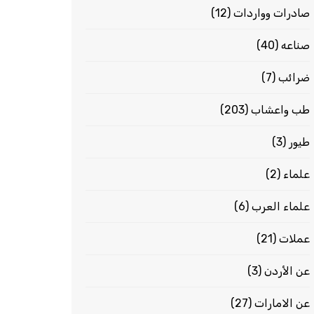
صادرات وواردات
(12)
صناعه
(40)
ضرائب
(7)
طب واعشاب
(203)
طيور
(3)
علماء
(2)
علماء العرب
(6)
عملات
(21)
عن الأردن
(3)
عن الامارات
(27)