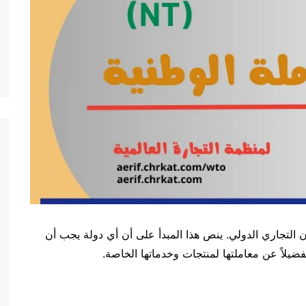
أ رئيسي في القانون التجاري الدولي. ينص هذا المبدأ على أن أي دولة يجب أن
ضيلاً عن معاملتها لمنتجات وخدماتها الخاصة.