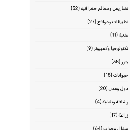
تضاريس ومعالم جغرافية
(32)
تطبيقات ومواقع
(27)
تقنية
(11)
تكنولوجيا وكمبيوتر
(9)
جزر
(38)
حيوانات
(18)
دول ومدن
(20)
رشاقة وتغذية
(4)
زراعة
(17)
سؤال وجواب
(64)