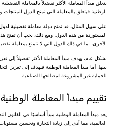
يتعلق مبدأ المعاملة الأكثر تفضيلاً بالمعاملة التفضيلي
الوطنية فيتعلق بالمعاملة التي تمنح الدول للمنتجات 
على سبيل المثال، قد تمنح دولة معاملة تفضيلية لدو
المستوردة من هذه الدول. ومع ذلك، يجب أن تمنح هذه
الأخرى، بما في ذلك الدول التي لا تتمتع بمعاملة تفضيل
بشكل عام، يهدف مبدأ المعاملة الأكثر تفضيلاً إلى تعز
بينها. أما مبدأ المعاملة الوطنية فيهدف إلى تعزيز الت
للحماية غير المشروعة لمصالحها الصناعية.
تقييم مبدأ المعاملة الوطنية
يعد مبدأ المعاملة الوطنية مبدأً أساسيًا في القانون الت
العالمية، مما أدى إلى زيادة التجارة وتحسين مستويات