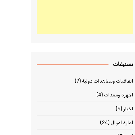
تصنيفات
اتفاقيات ومعاهدات دولية
(7)
اجهزة ومعدات
(4)
اخبار
(9)
ادارة اموال
(24)