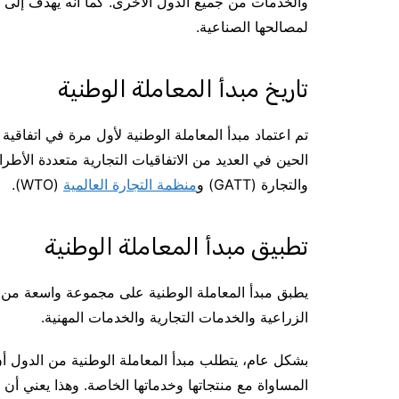
والخدمات من جميع الدول الأخرى. كما أنه يهدف إلى م
لمصالحها الصناعية.
تاريخ مبدأ المعاملة الوطنية
الحين في العديد من الاتفاقيات التجارية متعددة الأطر
والتجارة (GATT) و
منظمة التجارة العالمية
(WTO).
تطبيق مبدأ المعاملة الوطنية
يطبق مبدأ المعاملة الوطنية على مجموعة واسعة من ا
الزراعية والخدمات التجارية والخدمات المهنية.
بشكل عام، يتطلب مبدأ المعاملة الوطنية من الدول أ
المساواة مع منتجاتها وخدماتها الخاصة. وهذا يعني أ