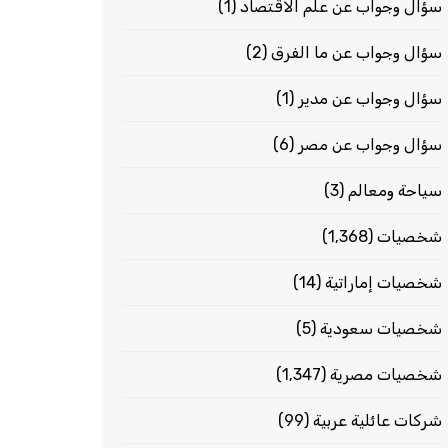
سؤال وجواب عن علم الاقتصاد
(1)
سؤال وجواب عن ما الفرق
(2)
سؤال وجواب عن مدير
(1)
سؤال وجواب عن مصر
(6)
سياحة ومعالم
(3)
شخصيات
(1٬368)
شخصيات إماراتية
(14)
شخصيات سعودية
(5)
شخصيات مصرية
(1٬347)
شركات عائلية عربية
(99)