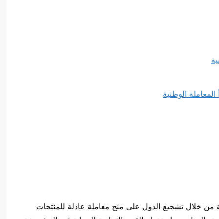
ية
 المعاملة الوطنية
مية من خلال تشجيع الدول على منح معاملة عادلة للمنتجات