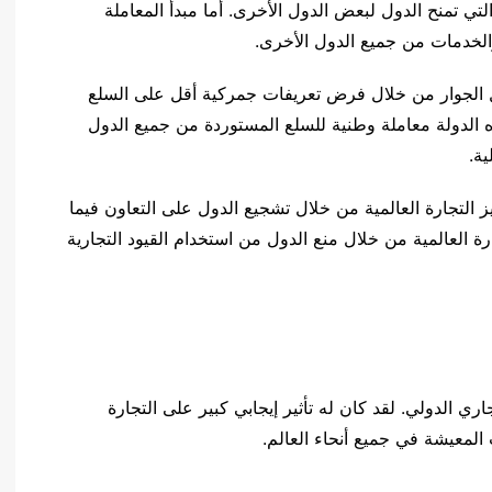
ة التي تمنح الدول لبعض الدول الأخرى. أما مبدأ المعاملة
والخدمات من جميع الدول الأخرى.
ل الجوار من خلال فرض تعريفات جمركية أقل على السلع
 الدولة معاملة وطنية للسلع المستوردة من جميع الدول
ية.
يز التجارة العالمية من خلال تشجيع الدول على التعاون فيما
جارة العالمية من خلال منع الدول من استخدام القيود التجارية
جاري الدولي. لقد كان له تأثير إيجابي كبير على التجارة
 المعيشة في جميع أنحاء العالم.