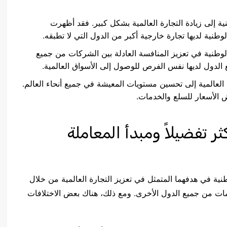
طنية إلى زيادة التجارة العالمية بشكل كبير. فقد أظهرت
وطنية لديها تجارة خارجية أكبر من الدول التي لا تطبقه.
 الوطنية في تعزيز المنافسة العادلة بين الشركات من جميع
الدول لديها نفس الفرص للوصول إلى الأسواق العالمية.
العالمية إلى تحسين مستويات المعيشة في جميع أنحاء العالم.
الأسعار للسلع والخدمات.
ثر تفضيلاً ومبدأ المعاملة
وطنية في هدفهما المتمثل في تعزيز التجارة العالمية من خلال
ات من جميع الدول الأخرى. ومع ذلك، هناك بعض الاختلافات