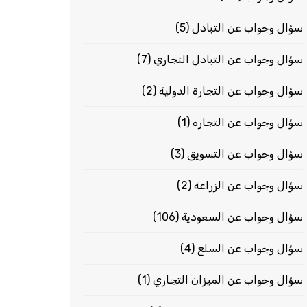
سؤال وجواب عن التبادل
(5)
سؤال وجواب عن التبادل التجاري
(7)
سؤال وجواب عن التجارة الدولية
(2)
سؤال وجواب عن التجاره
(1)
سؤال وجواب عن التسويق
(3)
سؤال وجواب عن الزراعة
(2)
سؤال وجواب عن السعودية
(106)
سؤال وجواب عن السلع
(4)
سؤال وجواب عن الميزان التجاري
(1)