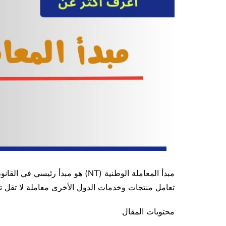
مبدأ المعاملة الوطنية (NT) هو مبد
تعامل منتجات وخدمات الدول الأخرى معاملة لا تقل تف
محتويات المقال