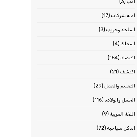
ادب
(3)
ادله شركات
(17)
اسلحة وحروب
(3)
اسماك
(4)
اقتصاد
(184)
اكتشف
(21)
التعليم والعمل
(29)
الحمل والولادة
(116)
اللغة العربية
(9)
اماكن سياحيه
(72)