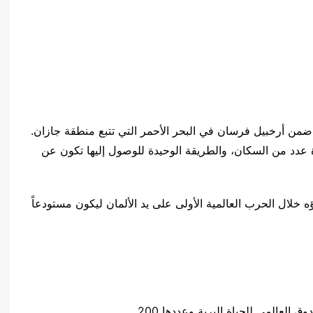
ضمن أرخبيل فرسان في البحر الأحمر التي تتبع منطقة جازان.
 عدد من السكان، والطريقة الوحيدة للوصول إليها تكون عن
ؤه خلال الحرب العالمية الأولى على يد الألمان ليكون مستودعاً
 العالمي للحياة البرية وعددها 200.