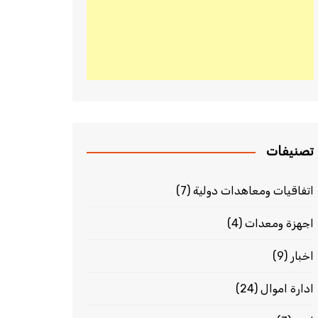
تصنيفات
اتفاقيات ومعاهدات دولية
(7)
اجهزة ومعدات
(4)
اخبار
(9)
ادارة اموال
(24)