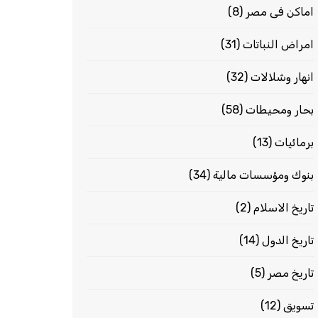
اماكن فى مصر
(8)
امراض النباتات
(31)
انهار وشلالات
(32)
بحار ومحيطات
(58)
برمائيات
(13)
بنوك ومؤسسات مالية
(34)
تاريخ الاسلام
(2)
تاريخ الدول
(14)
تاريخ مصر
(5)
تسويق
(12)