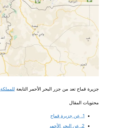
جزيرة قماح تعد من جزر البحر الأحمر التابعة
للمملكة 
محتويات المقال
1.
عن جزيرة قماح
2.
عن البحر الأحمر