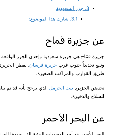
3.
جزر السعودية
3.1.
شارك هذا الموضوع:
عن جزيرة قماح
جزيرة قمّاح هي جزيرة سعودية وإحدى الجزر الواقعة 
وتقع تحديداً جنوب غرب
جزيرة فرسان
. يقطن الجزيرة
طريق القوارب والمراكب الصغيرة.
تحتضن الجزيرة
بيت الجرمل
الذي يرجح بأنه قد تم بنا
للسلاح والذخيرة.
عن البحر الأحمر
البحر الأحمر هو أحد المحميات البيئية التي حددها الصندوق