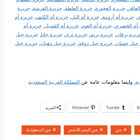
لعاقر
,
جزيرة العجوزة
,
جزيرة العلطة
,
جزيرة الفرشة
,
جزيرة
ي
,
جزيرة أم أرومة
,
جزيرة أم البل
,
جزيرة أم الكتف
,
جزيرة أم
 أم الخضري
,
جزيرة أم العود
,
جزيرة أم القنديل
,
جزيرة أم
زيرة برقان
,
جزيرة بريم
,
جزيرة ثرى
,
جزيرة جانا
,
جزيرة جبل
 جبل حسان
,
جزيرة جبل دوقة
,
جزيرة جبل ذهبان
,
جزيرة جبل
ية
, وايضا معلومات عامة عن
المملكة العربية السعودية
.
R
Tumblr
Pinterest
المزيد
جزر
جزر البحر الأحمر
جزر السعودية