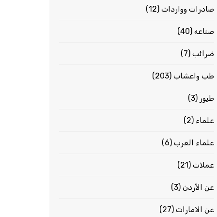
صادرات وواردات
(12)
صناعه
(40)
ضرائب
(7)
طب واعشاب
(203)
طيور
(3)
علماء
(2)
علماء العرب
(6)
عملات
(21)
عن الأردن
(3)
عن الامارات
(27)