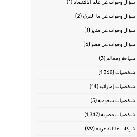
سؤال وجواب عن علم الاقتصاد
(1)
سؤال وجواب عن ما الفرق
(2)
سؤال وجواب عن مدير
(1)
سؤال وجواب عن مصر
(6)
سياحة ومعالم
(3)
شخصيات
(1٬368)
شخصيات إماراتية
(14)
شخصيات سعودية
(5)
شخصيات مصرية
(1٬347)
شركات عائلية عربية
(99)