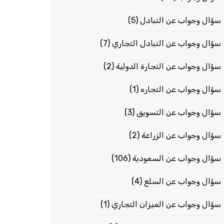
سؤال وجواب عن التبادل
(5)
سؤال وجواب عن التبادل التجاري
(7)
سؤال وجواب عن التجارة الدولية
(2)
سؤال وجواب عن التجاره
(1)
سؤال وجواب عن التسويق
(3)
سؤال وجواب عن الزراعة
(2)
سؤال وجواب عن السعودية
(106)
سؤال وجواب عن السلع
(4)
سؤال وجواب عن الميزان التجاري
(1)