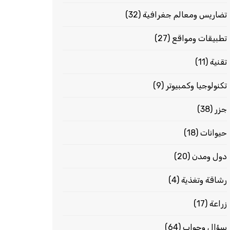
تضاريس ومعالم جغرافية
(32)
تطبيقات ومواقع
(27)
تقنية
(11)
تكنولوجيا وكمبيوتر
(9)
جزر
(38)
حيوانات
(18)
دول ومدن
(20)
رشاقة وتغذية
(4)
زراعة
(17)
سؤال وجواب
(64)