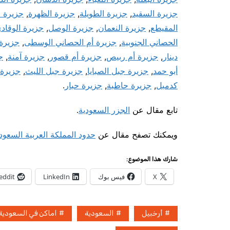
جزيرة السقيد
,
جزيرة الطويلة
,
جزيرة الظهرة
,
جزيرة ا
المقيطع
,
جزيرة النعمان
,
جزيرة الوصل
,
جزيرة الوقاد
الحصاني الجنوبية
,
جزيرة أم الحصاني الوسطى
,
جزيرة
دينار
,
جزيرة أم ربيص
,
جزيرة أم قصور
,
جزيرة آمنة
,
ج
أبو حمد
,
جزيرة جبل الصبايا
,
جزيرة جبل الليث
,
جزيرة
كدمبل
,
جزيرة حاطبة
,
جزيرة حبار
.
تابع مقال عن
الجزر السعودية
.
ويمكنك تصفح مقال عن
حدود المملكة العربية السعود
شارك هذا الموضوع:
X
فيس بوك
LinkedIn
eddit
أرخبيل
السعودية
اماكن في السعودية