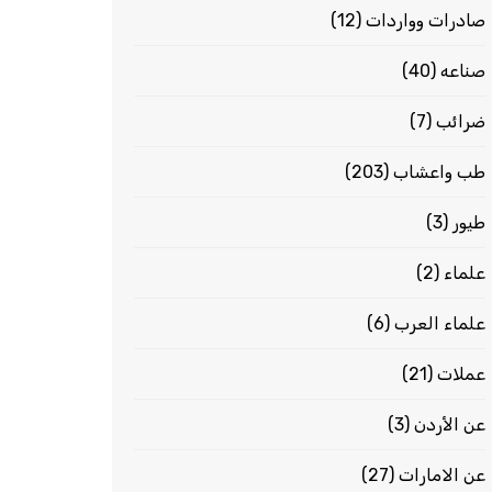
صادرات وواردات
(12)
صناعه
(40)
ضرائب
(7)
طب واعشاب
(203)
طيور
(3)
علماء
(2)
علماء العرب
(6)
عملات
(21)
عن الأردن
(3)
عن الامارات
(27)