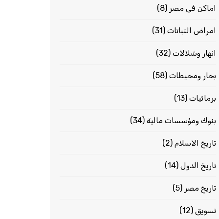
اماكن فى مصر
(8)
امراض النباتات
(31)
انهار وشلالات
(32)
بحار ومحيطات
(58)
برمائيات
(13)
بنوك ومؤسسات مالية
(34)
تاريخ الاسلام
(2)
تاريخ الدول
(14)
تاريخ مصر
(5)
تسويق
(12)