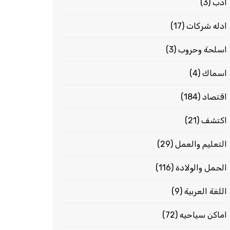
ادب
(3)
ادله شركات
(17)
اسلحة وحروب
(3)
اسماك
(4)
اقتصاد
(184)
اكتشف
(21)
التعليم والعمل
(29)
الحمل والولادة
(116)
اللغة العربية
(9)
اماكن سياحيه
(72)