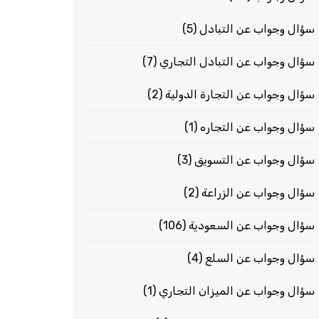
سؤال وجواب عن التبادل
(5)
سؤال وجواب عن التبادل التجاري
(7)
سؤال وجواب عن التجارة الدولية
(2)
سؤال وجواب عن التجاره
(1)
سؤال وجواب عن التسويق
(3)
سؤال وجواب عن الزراعة
(2)
سؤال وجواب عن السعودية
(106)
سؤال وجواب عن السلع
(4)
سؤال وجواب عن الميزان التجاري
(1)