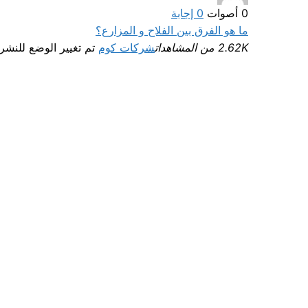
0
أصوات
0
إجابة
ما هو الفرق بين الفلاح و المزارع؟
2.62K من المشاهدات
شركات كوم
تم تغيير الوضع للنشر