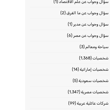
سؤال وجواب عن علم الاقتصاد
(1)
سؤال وجواب عن ما الفرق
(2)
سؤال وجواب عن مدير
(1)
سؤال وجواب عن مصر
(6)
سياحة ومعالم
(3)
شخصيات
(1٬368)
شخصيات إماراتية
(14)
شخصيات سعودية
(5)
شخصيات مصرية
(1٬347)
شركات عائلية عربية
(99)