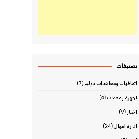
تصنيفات
اتفاقيات ومعاهدات دولية
(7)
اجهزة ومعدات
(4)
اخبار
(9)
ادارة اموال
(24)