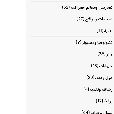
تضاريس ومعالم جغرافية
(32)
تطبيقات ومواقع
(27)
تقنية
(11)
تكنولوجيا وكمبيوتر
(9)
جزر
(38)
حيوانات
(18)
دول ومدن
(20)
رشاقة وتغذية
(4)
زراعة
(17)
سؤال وجواب
(64)