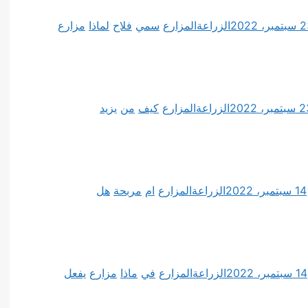
مبر، 2022
الزراعة
المزارع
سمي
فلاح
لماذا
مزارع
مبر، 2022
الزراعة
المزارع
كيف
من
يزيد
14 سبتمبر، 2022
الزراعة
المزارع
ام
مربحة
هل
14 سبتمبر، 2022
الزراعة
المزارع
في
ماذا
مزارع
يفعل