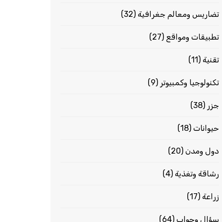
تضاريس ومعالم جغرافية
(32)
تطبيقات ومواقع
(27)
تقنية
(11)
تكنولوجيا وكمبيوتر
(9)
جزر
(38)
حيوانات
(18)
دول ومدن
(20)
رشاقة وتغذية
(4)
زراعة
(17)
سؤال وجواب
(64)