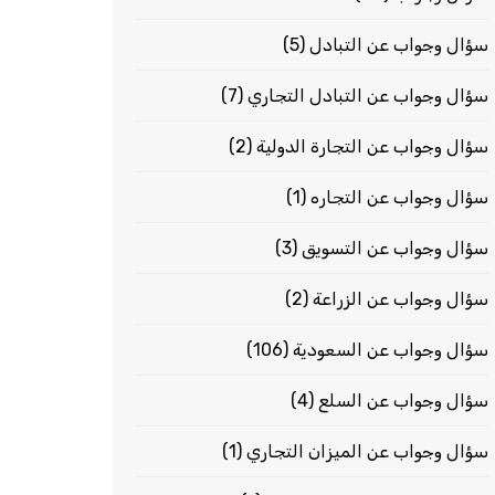
سؤال وجواب عن التبادل
(5)
سؤال وجواب عن التبادل التجاري
(7)
سؤال وجواب عن التجارة الدولية
(2)
سؤال وجواب عن التجاره
(1)
سؤال وجواب عن التسويق
(3)
سؤال وجواب عن الزراعة
(2)
سؤال وجواب عن السعودية
(106)
سؤال وجواب عن السلع
(4)
سؤال وجواب عن الميزان التجاري
(1)