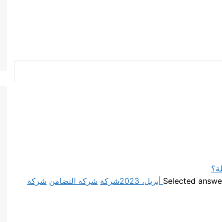
ة؟
شركة
شركة التضامن
شركة