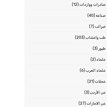
صادرات وواردات
(12)
صناعه
(40)
ضرائب
(7)
طب واعشاب
(203)
طيور
(3)
علماء
(2)
علماء العرب
(6)
عملات
(21)
عن الأردن
(3)
عن الامارات
(27)