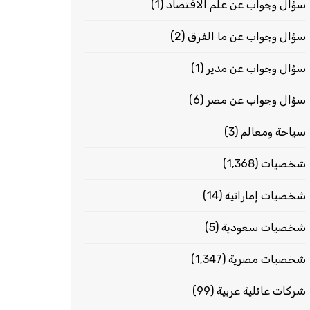
سؤال وجواب عن علم الاقتصاد
(1)
سؤال وجواب عن ما الفرق
(2)
سؤال وجواب عن مدير
(1)
سؤال وجواب عن مصر
(6)
سياحة ومعالم
(3)
شخصيات
(1٬368)
شخصيات إماراتية
(14)
شخصيات سعودية
(5)
شخصيات مصرية
(1٬347)
شركات عائلية عربية
(99)