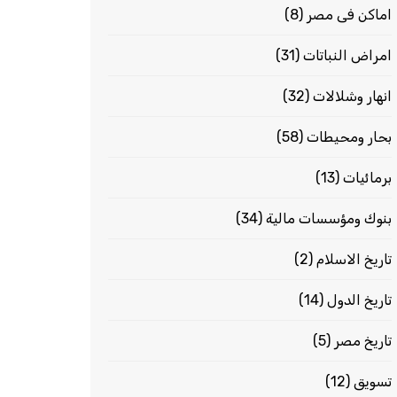
اماكن فى مصر
(8)
امراض النباتات
(31)
انهار وشلالات
(32)
بحار ومحيطات
(58)
برمائيات
(13)
بنوك ومؤسسات مالية
(34)
تاريخ الاسلام
(2)
تاريخ الدول
(14)
تاريخ مصر
(5)
تسويق
(12)