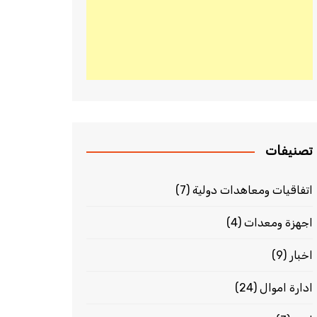
تصنيفات
اتفاقيات ومعاهدات دولية
(7)
اجهزة ومعدات
(4)
اخبار
(9)
ادارة اموال
(24)