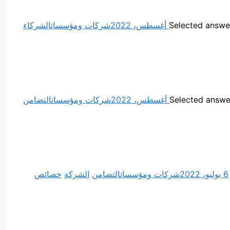
شركات ومؤسسات
الشركاء
شركات ومؤسسات
التضامن
6 يوليو، 2022
شركات ومؤسسات
التضامن
الشركة
خصائص