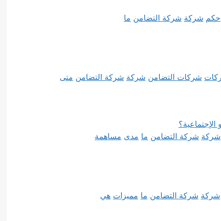
حكم
شركة
شركة التضامن
ما
كات
شركات التضامن
شركة
شركة التضامن
متى
الإجتماعية؟
شركة
شركة التضامن
ما
مدى
مساهمة
شركة
شركة التضامن
ما
مميزات
هي