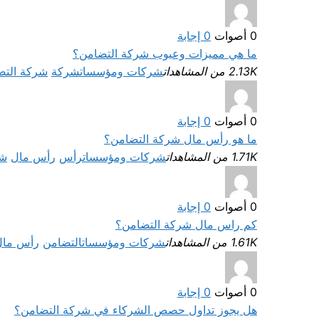
0
أصوات
0
إجابة
ما هي مميزات وعيوب شركة التضامن؟
2.13K من المشاهدات
شركات ومؤسسات
شركة
شركة التض
0
أصوات
0
إجابة
ما هو رأس مال شركة التضامن؟
1.71K من المشاهدات
شركات ومؤسسات
رأس
رأس مال
شر
0
أصوات
0
إجابة
كم راس مال شركة التضامن؟
1.61K من المشاهدات
شركات ومؤسسات
التضامن
رأس مال
0
أصوات
0
إجابة
هل يجوز تداول حصص الشركاء في شركة التضامن؟