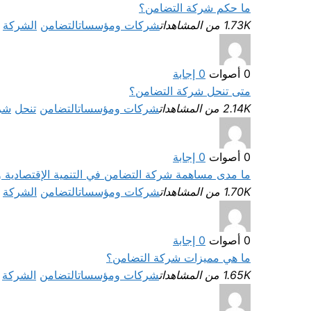
ما حكم شركة التضامن؟
1.73K من المشاهدات
شركات ومؤسسات
التضامن
الشركة
0
أصوات
0
إجابة
متى تنحل شركة التضامن؟
2.14K من المشاهدات
شركات ومؤسسات
التضامن
تنحل
شر
0
أصوات
0
إجابة
ما مدى مساهمة شركة التضامن في التنمية الإقتصادية و 
1.70K من المشاهدات
شركات ومؤسسات
التضامن
الشركة
0
أصوات
0
إجابة
ما هي مميزات شركة التضامن؟
1.65K من المشاهدات
شركات ومؤسسات
التضامن
الشركة