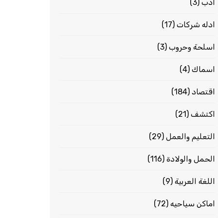
ادب
(3)
ادله شركات
(17)
اسلحة وحروب
(3)
اسماك
(4)
اقتصاد
(184)
اكتشف
(21)
التعليم والعمل
(29)
الحمل والولادة
(116)
اللغة العربية
(9)
اماكن سياحيه
(72)