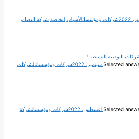
شركات ومؤسسات
الأسباب
الخاصة
شركة التضامن
شركات التوصية البسيطة؟
شركات ومؤسسات
الشركات
شركات ومؤسسات
شركة