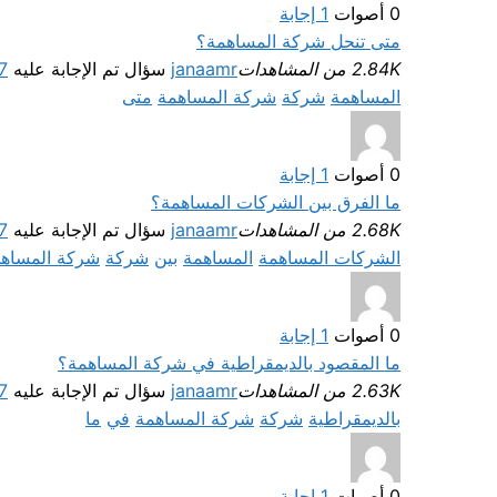
0
أصوات
1
إجابة
متى تنحل شركة المساهمة؟
2.84K من المشاهدات
janaamr
سؤال تم الإجابة عليه
27 سبت
المساهمة
شركة
شركة المساهمة
متى
0
أصوات
1
إجابة
ما الفرق بين الشركات المساهمة؟
2.68K من المشاهدات
janaamr
سؤال تم الإجابة عليه
27 سبت
الشركات المساهمة
المساهمة
بين
شركة
شركة المساه
0
أصوات
1
إجابة
ما المقصود بالديمقراطية في شركة المساهمة؟
2.63K من المشاهدات
janaamr
سؤال تم الإجابة عليه
27 سبت
بالديمقراطية
شركة
شركة المساهمة
في
ما
0
أصوات
1
إجابة