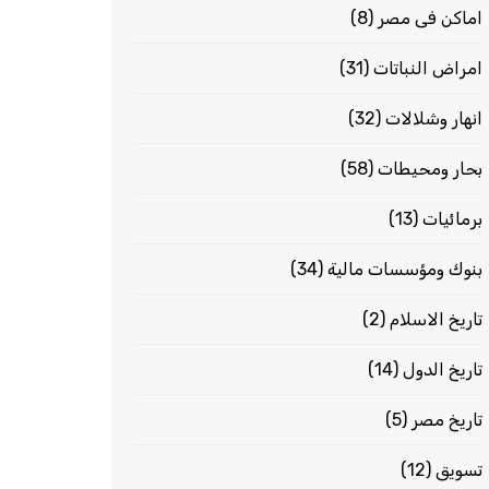
اماكن فى مصر
(8)
امراض النباتات
(31)
انهار وشلالات
(32)
بحار ومحيطات
(58)
برمائيات
(13)
بنوك ومؤسسات مالية
(34)
تاريخ الاسلام
(2)
تاريخ الدول
(14)
تاريخ مصر
(5)
تسويق
(12)