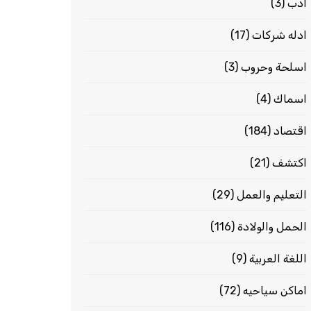
ادب
(3)
ادله شركات
(17)
اسلحة وحروب
(3)
اسماك
(4)
اقتصاد
(184)
اكتشف
(21)
التعليم والعمل
(29)
الحمل والولادة
(116)
اللغة العربية
(9)
اماكن سياحيه
(72)