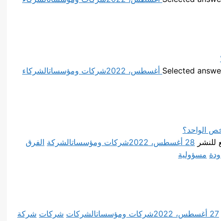
شركات ومؤسسات
الشركاء
ص الواحد؟
ع للنشر
28 أغسطس، 2022
شركات ومؤسسات
الشركة
الفرق
دة
مسؤولية
27 أغسطس، 2022
شركات ومؤسسات
الشركات
شركات
شركة