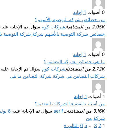
0
أصوات
1
إجابة
من خصائص شركة التوصية بالأسهم؟
2.95K من المشاهدات
شركات كوم
سؤال تم الإجابة عليه
خصائص شركة التوصية بالأسهم
شركة
شركة التوصية با
0
أصوات
1
إجابة
ما هي خصائص شركة التضامن؟
2.72K من المشاهدات
شركات كوم
سؤال تم الإجابة عليه
شركات التضامن هي
شركة
شركة التضامن
ما
هي
1
أصوات
1
إجابة
من أسباب انقضاء الشركات العقدية؟
3.16K من المشاهدات
aerif
سؤال تم الإجابة عليه
6 يوليو، 2022
شركة
من
1
2
3
…
5
6
التالي »