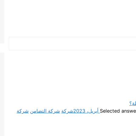
ة؟
شركة
شركة التضامن
شركة