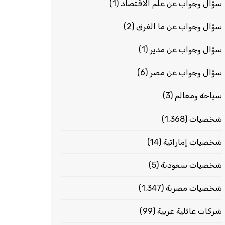
سؤال وجواب عن علم الاقتصاد
(1)
سؤال وجواب عن ما الفرق
(2)
سؤال وجواب عن مدير
(1)
سؤال وجواب عن مصر
(6)
سياحة ومعالم
(3)
شخصيات
(1٬368)
شخصيات إماراتية
(14)
شخصيات سعودية
(5)
شخصيات مصرية
(1٬347)
شركات عائلية عربية
(99)