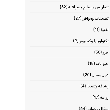
تضاريس ومعالم جغرافية
(32)
تطبيقات ومواقع
(27)
تقنية
(11)
تكنولوجيا وكمبيوتر
(9)
جزر
(38)
حيوانات
(18)
دول ومدن
(20)
رشاقة وتغذية
(4)
زراعة
(17)
سؤال وجواب
(64)