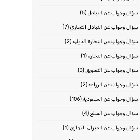
سؤال وجواب عن التبادل
(5)
سؤال وجواب عن التبادل التجاري
(7)
سؤال وجواب عن التجارة الدولية
(2)
سؤال وجواب عن التجاره
(1)
سؤال وجواب عن التسويق
(3)
سؤال وجواب عن الزراعة
(2)
سؤال وجواب عن السعودية
(106)
سؤال وجواب عن السلع
(4)
سؤال وجواب عن الميزان التجاري
(1)