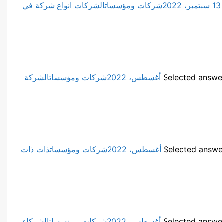
13 سبتمبر، 2022
شركات ومؤسسات
الشركات
انواع
شركة
في
شركات ومؤسسات
الشركة
شركات ومؤسسات
ذات
ذات
شركات ومؤسسات
الشركاء