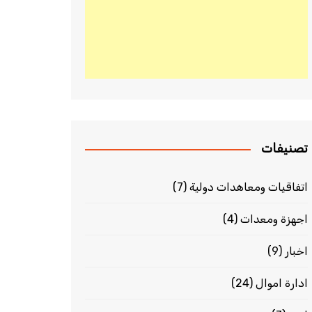
تصنيفات
اتفاقيات ومعاهدات دولية
(7)
اجهزة ومعدات
(4)
اخبار
(9)
ادارة اموال
(24)