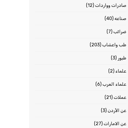
صادرات وواردات
(12)
صناعه
(40)
ضرائب
(7)
طب واعشاب
(203)
طيور
(3)
علماء
(2)
علماء العرب
(6)
عملات
(21)
عن الأردن
(3)
عن الامارات
(27)