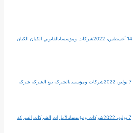
14 أغسطس، 2022
شركات ومؤسسات
القانوني
الكيان
الكيان
7 يوليو، 2022
شركات ومؤسسات
الشركة
بيع الشركة
شركة
7 يوليو، 2022
شركات ومؤسسات
الأمارات
الشركات
الشركة