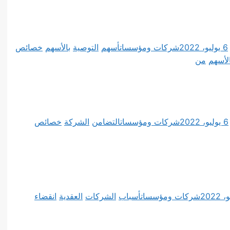
6 يوليو، 2022
شركات ومؤسسات
أسهم
التوصية
بالأسهم
خصائص
لأسهم
من
6 يوليو، 2022
شركات ومؤسسات
التضامن
الشركة
خصائص
شركات ومؤسسات
أسباب
الشركات
العقدية
انقضاء