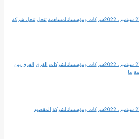
مبر، 2022
شركات ومؤسسات
المساهمة
تنحل
تنحل شركة
مبر، 2022
شركات ومؤسسات
الشركات
الفرق
الفرق بين
مة
ما
مبر، 2022
شركات ومؤسسات
الشركة
المقصود