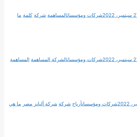
مبر، 2022
شركات ومؤسسات
المساهمة
شركة
كلمة
ما
مبر، 2022
شركات ومؤسسات
الشركة المساهمة
المساهمة
شركات ومؤسسات
أرباح
شركة
شركة أليانز مصر
ما هي