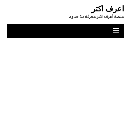
لتجاوز
اعرف اكتر
لى
منصة أعرف اكتر معرفة بلا حدود
لمحتوى