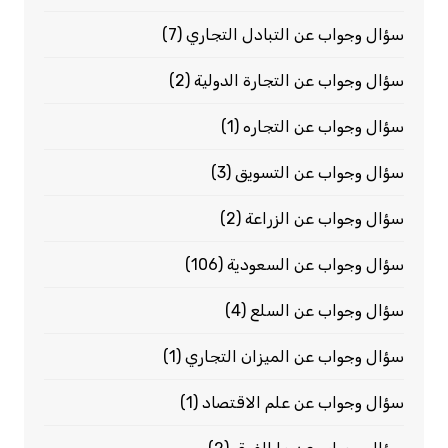
سؤال وجواب عن التبادل التجاري
(7)
سؤال وجواب عن التجارة الدولية
(2)
سؤال وجواب عن التجاره
(1)
سؤال وجواب عن التسويق
(3)
سؤال وجواب عن الزراعة
(2)
سؤال وجواب عن السعودية
(106)
سؤال وجواب عن السلع
(4)
سؤال وجواب عن الميزان التجاري
(1)
سؤال وجواب عن علم الاقتصاد
(1)