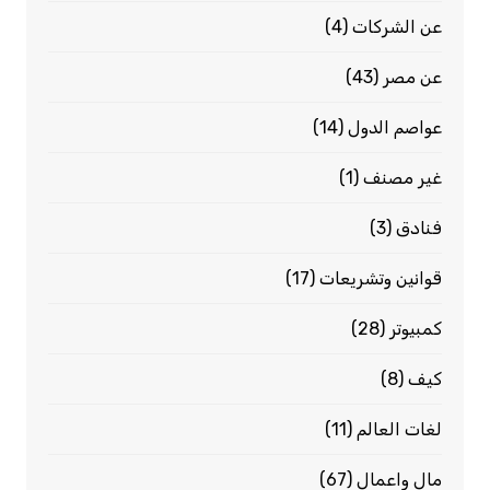
عن الشركات
(4)
عن مصر
(43)
عواصم الدول
(14)
غير مصنف
(1)
فنادق
(3)
قوانين وتشريعات
(17)
كمبيوتر
(28)
كيف
(8)
لغات العالم
(11)
مال واعمال
(67)