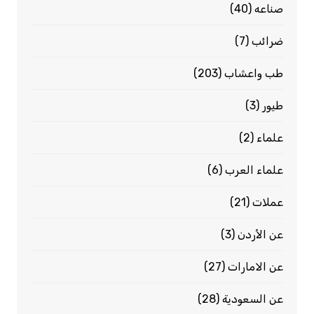
صناعه
(40)
ضرائب
(7)
طب واعشاب
(203)
طيور
(3)
علماء
(2)
علماء العرب
(6)
عملات
(21)
عن الأردن
(3)
عن الامارات
(27)
عن السعودية
(28)