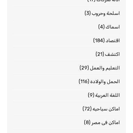
اسلحة وحروب
(3)
اسماك
(4)
اقتصاد
(184)
اكتشف
(21)
التعليم والعمل
(29)
الحمل والولادة
(116)
اللغة العربية
(9)
اماكن سياحيه
(72)
اماكن فى مصر
(8)