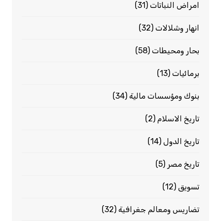
امراض النباتات
(31)
انهار وشلالات
(32)
بحار ومحيطات
(58)
برمائيات
(13)
بنوك ومؤسسات مالية
(34)
تاريخ الاسلام
(2)
تاريخ الدول
(14)
تاريخ مصر
(5)
تسويق
(12)
تضاريس ومعالم جغرافية
(32)