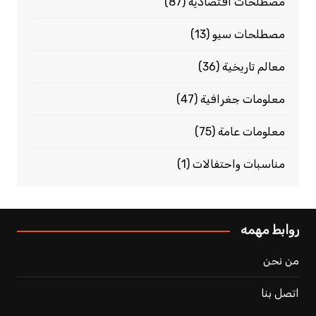
مصطلحات اقتصادية
(87)
مصطلحات سيو
(13)
معالم تاريخية
(36)
معلومات جغرافية
(47)
معلومات عامة
(75)
مناسبات واحتفالات
(1)
روابط مهمه
من نحن
اتصل بنا