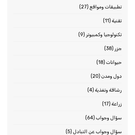
تطبيقات ومواقع
(27)
تقنية
(11)
تكنولوجيا وكمبيوتر
(9)
جزر
(38)
حيوانات
(18)
دول ومدن
(20)
رشاقة وتغذية
(4)
زراعة
(17)
سؤال وجواب
(64)
سؤال وجواب عن التبادل
(5)