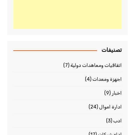
تصنيفات
اتفاقيات ومعاهدات دولية
(7)
اجهزة ومعدات
(4)
اخبار
(9)
ادارة اموال
(24)
ادب
(3)
ادله شركات
(17)