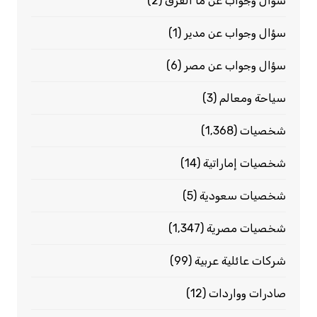
سؤال وجواب عن ما الفرق
(2)
سؤال وجواب عن مدير
(1)
سؤال وجواب عن مصر
(6)
سياحة ومعالم
(3)
شخصيات
(1٬368)
شخصيات إماراتية
(14)
شخصيات سعودية
(5)
شخصيات مصرية
(1٬347)
شركات عائلية عربية
(99)
صادرات وواردات
(12)