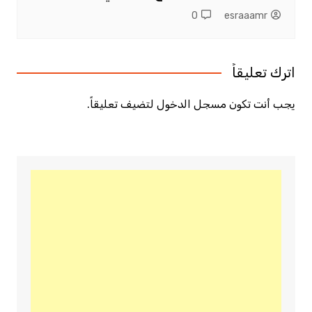
0
esraaamr
اترك تعليقاً
يجب أنت تكون
مسجل الدخول
لتضيف تعليقاً.