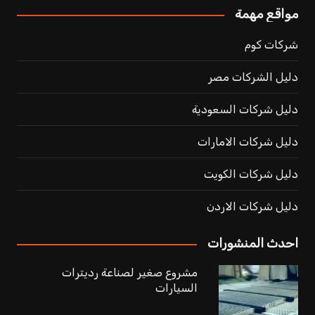
مواقع مهمة
شركات كوم
دليل الشركات مصر
دليل شركات السعودية
دليل شركات الامارات
دليل شركات الكويت
دليل شركات الاردن
احدث المنشورات
مشروع صغير لصناعة رديترات
السيارات