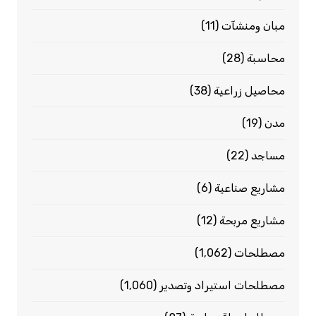
مبان ومنشآت
(11)
محاسبة
(28)
محاصيل زراعية
(38)
مدن
(19)
مساجد
(22)
مشاريع صناعية
(6)
مشاريع مربحة
(12)
مصطلحات
(1٬062)
مصطلحات استيراد وتصدير
(1٬060)