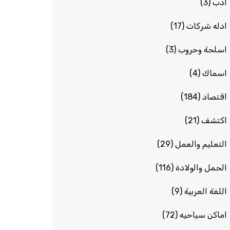
ادب
(3)
ادله شركات
(17)
اسلحة وحروب
(3)
اسماك
(4)
اقتصاد
(184)
اكتشف
(21)
التعليم والعمل
(29)
الحمل والولادة
(116)
اللغة العربية
(9)
اماكن سياحيه
(72)