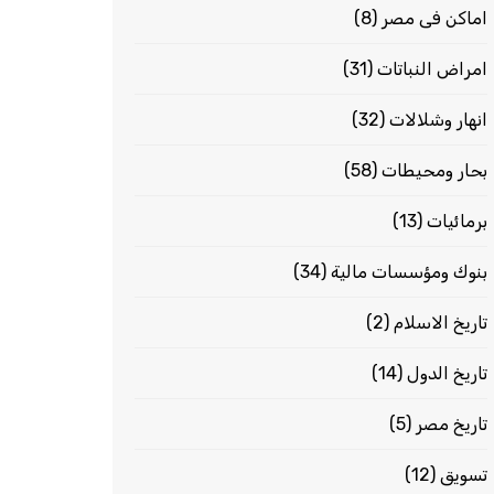
اماكن فى مصر
(8)
امراض النباتات
(31)
انهار وشلالات
(32)
بحار ومحيطات
(58)
برمائيات
(13)
بنوك ومؤسسات مالية
(34)
تاريخ الاسلام
(2)
تاريخ الدول
(14)
تاريخ مصر
(5)
تسويق
(12)