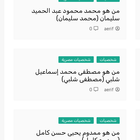
من هو محمد محمود عبد الحميد
سليمان (محمد سليمان)
0
aerif
شخصيات
شخصيات مصرية
من هو مصطفى محمد إسماعيل
شلبي (مصطفى شلبي)
0
aerif
شخصيات
شخصيات مصرية
من هو ممدوم يحيى حسن كامل