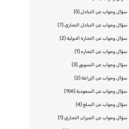
سؤال وجواب عن التبادل
(5)
سؤال وجواب عن التبادل التجاري
(7)
سؤال وجواب عن التجارة الدولية
(2)
سؤال وجواب عن التجاره
(1)
سؤال وجواب عن التسويق
(3)
سؤال وجواب عن الزراعة
(2)
سؤال وجواب عن السعودية
(106)
سؤال وجواب عن السلع
(4)
سؤال وجواب عن الميزان التجاري
(1)