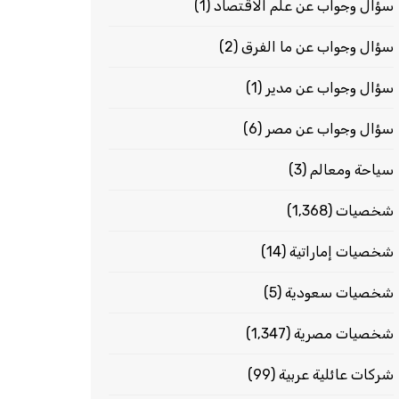
سؤال وجواب عن علم الاقتصاد
(1)
سؤال وجواب عن ما الفرق
(2)
سؤال وجواب عن مدير
(1)
سؤال وجواب عن مصر
(6)
سياحة ومعالم
(3)
شخصيات
(1٬368)
شخصيات إماراتية
(14)
شخصيات سعودية
(5)
شخصيات مصرية
(1٬347)
شركات عائلية عربية
(99)