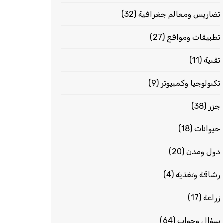
تضاريس ومعالم جغرافية
(32)
تطبيقات ومواقع
(27)
تقنية
(11)
تكنولوجيا وكمبيوتر
(9)
جزر
(38)
حيوانات
(18)
دول ومدن
(20)
رشاقة وتغذية
(4)
زراعة
(17)
سؤال وجواب
(64)