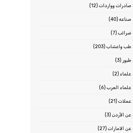
صادرات وواردات
(12)
صناعه
(40)
ضرائب
(7)
طب واعشاب
(203)
طيور
(3)
علماء
(2)
علماء العرب
(6)
عملات
(21)
عن الأردن
(3)
عن الامارات
(27)