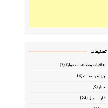
تصنيفات
اتفاقيات ومعاهدات دولية
(7)
اجهزة ومعدات
(4)
اخبار
(9)
ادارة اموال
(24)