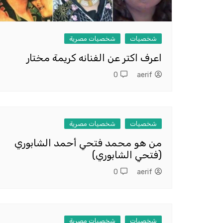
شخصيات
شخصيات مصرية
اعرف اكتر عن الفنانه كريمة مختار
0
aerif
شخصيات
شخصيات مصرية
من هو محمد فتحي أحمد الشابوري
(فتحي الشابوري)
0
aerif
شخصيات
شخصيات مصرية