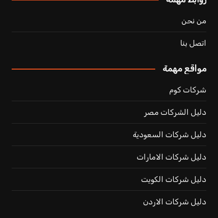
من نحن
اتصل بنا
مواقع مهمة
شركات كوم
دليل الشركات مصر
دليل شركات السعودية
دليل شركات الامارات
دليل شركات الكويت
دليل شركات الاردن