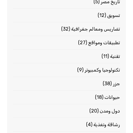
تاريخ مصر
(5)
تسويق
(12)
تضاريس ومعالم جغرافية
(32)
تطبيقات ومواقع
(27)
تقنية
(11)
تكنولوجيا وكمبيوتر
(9)
جزر
(38)
حيوانات
(18)
دول ومدن
(20)
رشاقة وتغذية
(4)