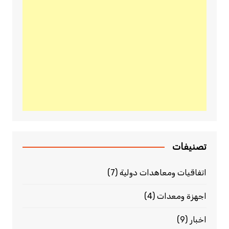
تصنيفات
اتفاقيات ومعاهدات دولية
(7)
اجهزة ومعدات
(4)
اخبار
(9)