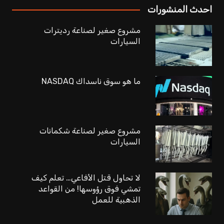
احدث المنشورات
مشروع صغير لصناعة رديترات
السيارات
ما هو سوق ناسداك NASDAQ
مشروع صغير لصناعة شكمانات
السيارات
لا تحاول قتل الأفاعي… تعلم كيف
تمشي فوق رؤوسها! من القواعد
الذهبية للعمل