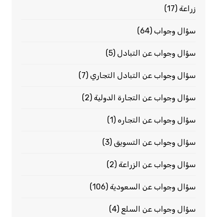
زراعة
(17)
سؤال وجواب
(64)
سؤال وجواب عن التبادل
(5)
سؤال وجواب عن التبادل التجاري
(7)
سؤال وجواب عن التجارة الدولية
(2)
سؤال وجواب عن التجاره
(1)
سؤال وجواب عن التسويق
(3)
سؤال وجواب عن الزراعة
(2)
سؤال وجواب عن السعودية
(106)
سؤال وجواب عن السلع
(4)