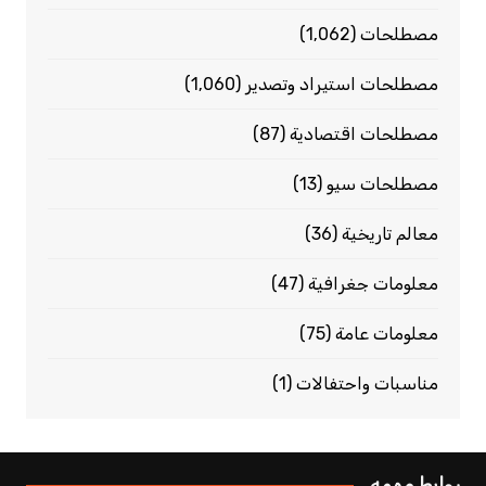
مصطلحات
(1٬062)
مصطلحات استيراد وتصدير
(1٬060)
مصطلحات اقتصادية
(87)
مصطلحات سيو
(13)
معالم تاريخية
(36)
معلومات جغرافية
(47)
معلومات عامة
(75)
مناسبات واحتفالات
(1)
روابط مهمه