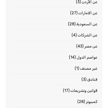
عن الأردن
(3)
عن الامارات
(27)
عن السعودية
(28)
عن الشركات
(4)
عن مصر
(43)
عواصم الدول
(14)
غير مصنف
(1)
فنادق
(3)
قوانين وتشريعات
(17)
كمبيوتر
(28)