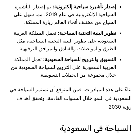
إصدار تأشيرة سياحية إلكترونية:
تم إصدار التأشيرة
السياحية الإلكترونية في عام 2019، مما سهل على
السياح من مختلف أنحاء العالم زيارة المملكة.
تطوير البنية التحتية السياحية:
تعمل المملكة العربية
السعودية على تطوير البنية التحتية السياحية، مثل
الطرق والمواصلات والفنادق والمرافق الترفيهية.
التسويق والترويج للسياحة السعودية:
تعمل المملكة
العربية السعودية على الترويج للسياحة السعودية من
خلال مجموعة من الحملات التسويقية.
بناءً على هذه المبادرات، فمن المتوقع أن تستمر السياحة في
السعودية في النمو خلال السنوات القادمة، وتحقق أهداف
رؤية 2030.
السياحة فى السعودية