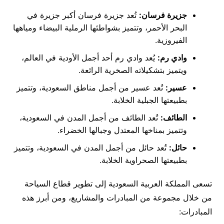
جزيرة فرسان:
تُعد جزيرة فرسان أكبر جزيرة في
البحر الأحمر، وتتميز بشواطئها الرملية البيضاء ومياهها
الفيروزية.
وادي رم:
يُعد وادي رم أحد أجمل الأودية في العالم،
ويتميز بتشكيلاته الصخرية الرائعة.
عسير:
تُعد عسير من أجمل مناطق السعودية، وتتميز
بطبيعتها الجبلية الخلابة.
الطائف:
تُعد الطائف من أجمل المدن في السعودية،
وتتميز بمناخها المعتدل وجبالها الخضراء.
حائل:
تُعد حائل من أجمل المدن في السعودية، وتتميز
بطبيعتها الصحراوية الخلابة.
تسعى المملكة العربية السعودية إلى تطوير قطاع السياحة
من خلال مجموعة من المبادرات والمشاريع، ومن أبرز هذه
المبادرات: