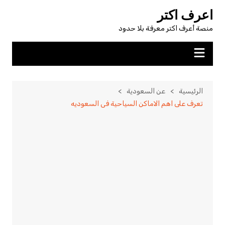
لتجاوز
اعرف اكتر
لى
منصة أعرف اكتر معرفة بلا حدود
لمحتوى
الرئيسية
عن السعودية
تعرف على اهم الاماكن السياحية فى السعوديه