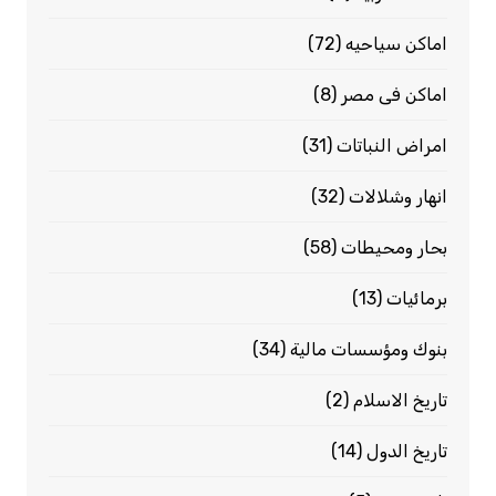
اماكن سياحيه
(72)
اماكن فى مصر
(8)
امراض النباتات
(31)
انهار وشلالات
(32)
بحار ومحيطات
(58)
برمائيات
(13)
بنوك ومؤسسات مالية
(34)
تاريخ الاسلام
(2)
تاريخ الدول
(14)