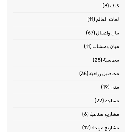
كيف
(8)
لغات العالم
(11)
مال واعمال
(67)
مبان ومنشآت
(11)
محاسبة
(28)
محاصيل زراعية
(38)
مدن
(19)
مساجد
(22)
مشاريع صناعية
(6)
مشاريع مربحة
(12)