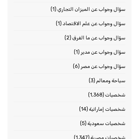
سؤال وجواب عن الميزان التجاري
(1)
سؤال وجواب عن علم الاقتصاد
(1)
سؤال وجواب عن ما الفرق
(2)
سؤال وجواب عن مدير
(1)
سؤال وجواب عن مصر
(6)
سياحة ومعالم
(3)
شخصيات
(1٬368)
شخصيات إماراتية
(14)
شخصيات سعودية
(5)
شخصيات مصرية
(1٬347)