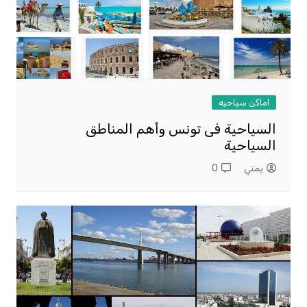
اماكن سياحيه
السياحية فى تونس وأهم المناطق
السياحية
يمني
0