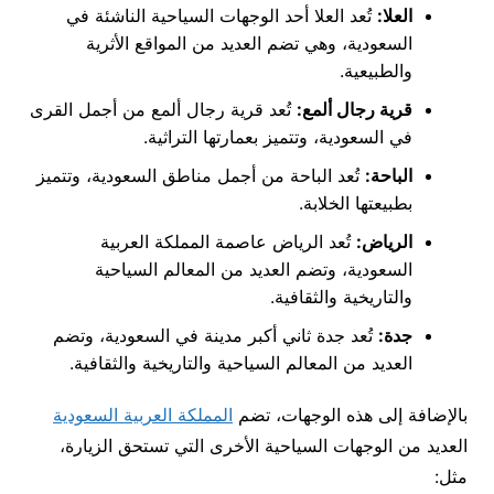
العلا:
تُعد العلا أحد الوجهات السياحية الناشئة في
السعودية، وهي تضم العديد من المواقع الأثرية
والطبيعية.
قرية رجال ألمع:
تُعد قرية رجال ألمع من أجمل القرى
في السعودية، وتتميز بعمارتها التراثية.
الباحة:
تُعد الباحة من أجمل مناطق السعودية، وتتميز
بطبيعتها الخلابة.
الرياض:
تُعد الرياض عاصمة المملكة العربية
السعودية، وتضم العديد من المعالم السياحية
والتاريخية والثقافية.
جدة:
تُعد جدة ثاني أكبر مدينة في السعودية، وتضم
العديد من المعالم السياحية والتاريخية والثقافية.
بالإضافة إلى هذه الوجهات، تضم
المملكة العربية السعودية
العديد من الوجهات السياحية الأخرى التي تستحق الزيارة،
مثل: