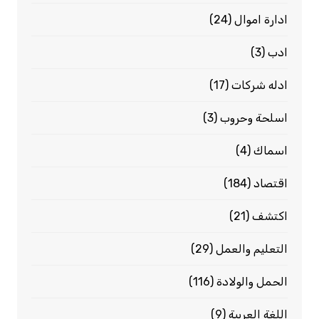
ادارة اموال
(24)
ادب
(3)
ادله شركات
(17)
اسلحة وحروب
(3)
اسماك
(4)
اقتصاد
(184)
اكتشف
(21)
التعليم والعمل
(29)
الحمل والولادة
(116)
اللغة العربية
(9)