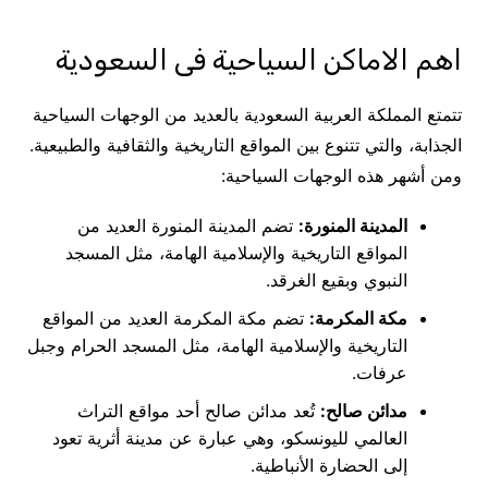
اهم الاماكن السياحية فى السعودية
تتمتع المملكة العربية السعودية بالعديد من الوجهات السياحية
الجذابة، والتي تتنوع بين المواقع التاريخية والثقافية والطبيعية.
ومن أشهر هذه الوجهات السياحية:
المدينة المنورة:
تضم المدينة المنورة العديد من
المواقع التاريخية والإسلامية الهامة، مثل المسجد
النبوي وبقيع الغرقد.
مكة المكرمة:
تضم مكة المكرمة العديد من المواقع
التاريخية والإسلامية الهامة، مثل المسجد الحرام وجبل
عرفات.
مدائن صالح:
تُعد مدائن صالح أحد مواقع التراث
العالمي لليونسكو، وهي عبارة عن مدينة أثرية تعود
إلى الحضارة الأنباطية.