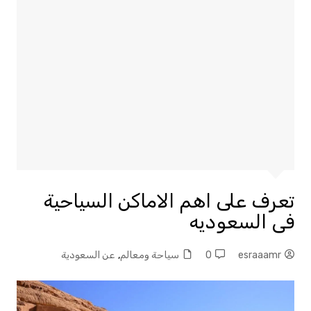
تعرف على اهم الاماكن السياحية
فى السعوديه
esraaamr
0
سياحة ومعالم
,
عن السعودية