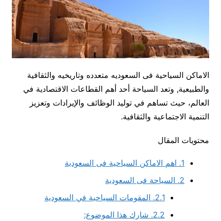
الاماكن السياحية فى السعوديه متعدده وتاريخيه والثقافية
والطبيعية, وتعد السياحة أحد أهم القطاعات الاقتصادية في
العالم، حيث تساهم في توليد الوظائف والإيرادات وتعزيز
التنمية الاجتماعية والثقافية.
محتويات المقال
1.
اهم الاماكن السياحية فى السعودية
2.
السياحة فى السعودية
2.1.
المقومات السياحية في السعودية
2.2.
شارك هذا الموضوع: