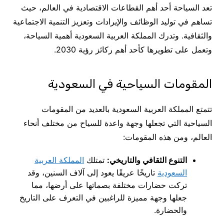
تعد السياحة أحد أهم القطاعات الاقتصادية في العالم، حيث
تساهم في توليد الوظائف والإيرادات وتعزيز التنمية الاجتماعية
والثقافية. وتدرك المملكة العربية السعودية أهمية السياحة،
وتعمل على تطويرها كأحد أهم ركائز رؤية 2030.
المقومات السياحية في السعودية
تتمتع المملكة العربية السعودية بالعديد من المقومات
السياحية التي تجعلها وجهة واعدة للسياح من مختلف أنحاء
العالم، ومن هذه المقومات:
التنوع الثقافي والتاريخي:
تمتلك
المملكة العربية
السعودية
تاريخًا عريقًا يعود إلى آلاف السنين، وقد
تركت حضارات مختلفة بصماتها على أرضها، مما
جعلها وجهة مميزة للراغبين في التعرف على التاريخ
والحضارة.