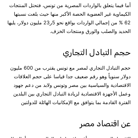
أما فيما يتعلق بالواردات المصرية من تونس، فتحتل المنتجات
الكيماوية غير العضوية الحصة الأكبر منها حيث بلغت نسبتها
62 % من إجمالي الواردات بواقع نحو 5ر23 مليون دولار، يليها
الحديد والصلب والورق ومنتجات الخزف.
حجم التبادل التجاري
حجم التبادل التجاري لمصر مع تونس يقترب من 600 مليون
دولار سنوياً وهو رقم ضعيف جدا قياسا على حجم العلاقات
الاقتصادية والسياسية بين مصر وتونس ولابد من دعم جهود
وعمل الأجهزة الاقتصادية لزيادة التبادل التجاري بين البلدين
الفترة القادمة بما يتوافق مع الإمكانيات الهائلة للدولتين
عن اقتصاد مصر