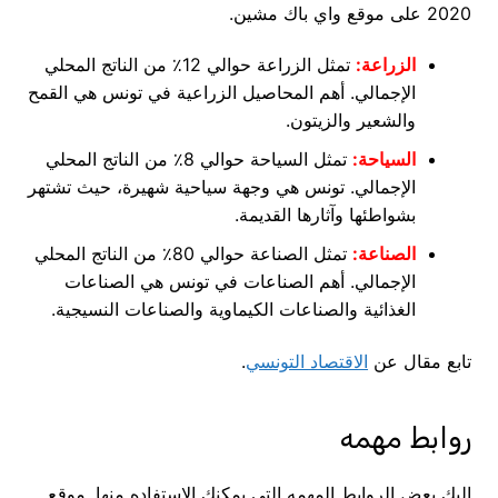
2020 على موقع واي باك مشين.
الزراعة:
تمثل الزراعة حوالي 12٪ من الناتج المحلي
الإجمالي. أهم المحاصيل الزراعية في تونس هي القمح
والشعير والزيتون.
السياحة:
تمثل السياحة حوالي 8٪ من الناتج المحلي
الإجمالي. تونس هي وجهة سياحية شهيرة، حيث تشتهر
بشواطئها وآثارها القديمة.
الصناعة:
تمثل الصناعة حوالي 80٪ من الناتج المحلي
الإجمالي. أهم الصناعات في تونس هي الصناعات
الغذائية والصناعات الكيماوية والصناعات النسيجية.
تابع مقال عن
الاقتصاد التونسي
.
روابط مهمه
اليك بعض الروابط المهمه التى يمكنك الاستفاده منها. موقع