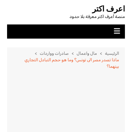
لتجاوز
اعرف اكتر
لى
منصة أعرف اكتر معرفة بلا حدود
لمحتوى
الرئيسية
مال واعمال
صادرات وواردات
ماذا تصدر مصر الى تونس؟ وما هو حجم التبادل التجاري
بينهما؟