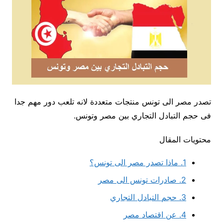
تصدر مصر الى تونس منتجات متعددة لانه تلعب دور مهم جدا
فى حجم التبادل التجاري بين مصر وتونس.
محتويات المقال
1.
ماذا تصدر مصر الى تونس؟
2.
صادرات تونس الى مصر
3.
حجم التبادل التجاري
4.
عن اقتصاد مصر