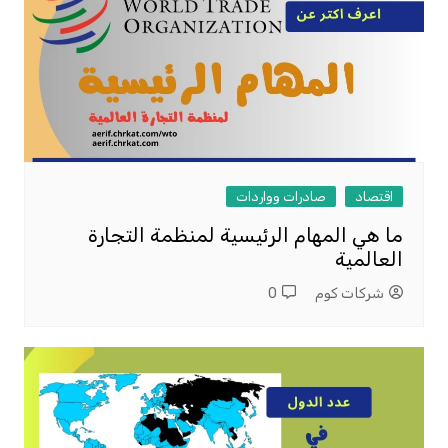
اقتصاد
صادرات وواردات
ما هي المهام الرئيسية لمنظمة التجارة
العالمية
شركات كوم
0