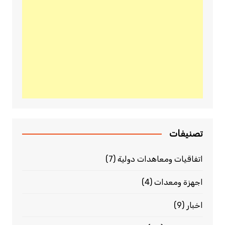
تصنيفات
اتفاقيات ومعاهدات دولية
(7)
اجهزة ومعدات
(4)
اخبار
(9)