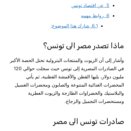
5.
عن اقتصاد تونس
6.
روابط مهمه
6.1.
شارك هذا الموضوع:
ماذا تصدر مصر الى تونس؟
وأشار إلى أن الزيوت والمنتجات البترولية تحتل الحصة الأكبر
في الصادرات المصرية إلى تونس حيث سجلت حوالي 120
مليون دولار، يليها القطن والأقمشة القطنية، ثم يأتي
المحضرات الغذائية المتنوعة والصابون ومحضرات الغسيل
والبلاستيك والخضراوات الطازجة والزيوت العطرية
ومستحضرات التجميل والزجاج.
صادرات تونس الى مصر