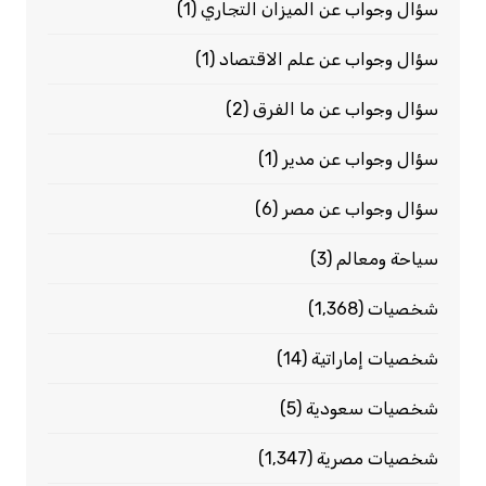
سؤال وجواب عن الميزان التجاري
(1)
سؤال وجواب عن علم الاقتصاد
(1)
سؤال وجواب عن ما الفرق
(2)
سؤال وجواب عن مدير
(1)
سؤال وجواب عن مصر
(6)
سياحة ومعالم
(3)
شخصيات
(1٬368)
شخصيات إماراتية
(14)
شخصيات سعودية
(5)
شخصيات مصرية
(1٬347)