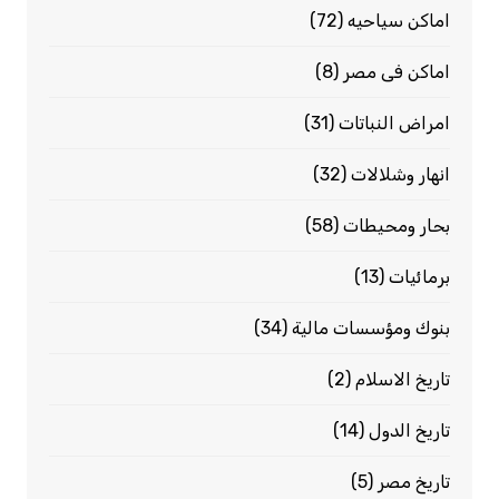
اماكن سياحيه
(72)
اماكن فى مصر
(8)
امراض النباتات
(31)
انهار وشلالات
(32)
بحار ومحيطات
(58)
برمائيات
(13)
بنوك ومؤسسات مالية
(34)
تاريخ الاسلام
(2)
تاريخ الدول
(14)
تاريخ مصر
(5)