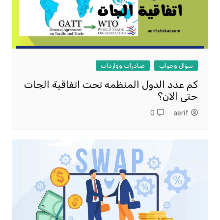
سؤال وجواب
صادرات وواردات
كم عدد الدول المنظمه تحت اتفاقية الجات
حتى الآن؟
0
aerif