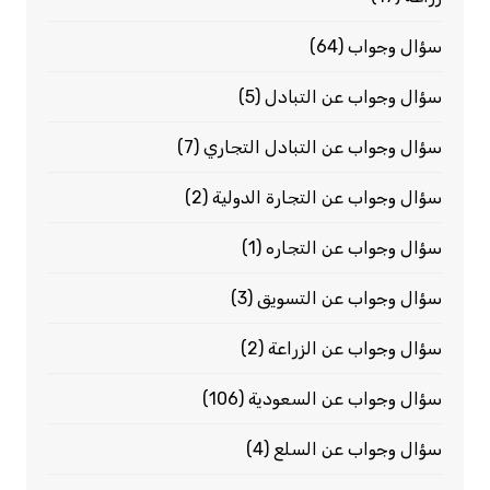
سؤال وجواب
(64)
سؤال وجواب عن التبادل
(5)
سؤال وجواب عن التبادل التجاري
(7)
سؤال وجواب عن التجارة الدولية
(2)
سؤال وجواب عن التجاره
(1)
سؤال وجواب عن التسويق
(3)
سؤال وجواب عن الزراعة
(2)
سؤال وجواب عن السعودية
(106)
سؤال وجواب عن السلع
(4)