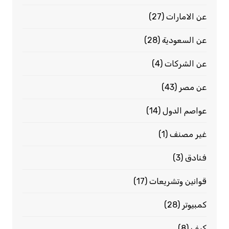
عن الامارات
(27)
عن السعودية
(28)
عن الشركات
(4)
عن مصر
(43)
عواصم الدول
(14)
غير مصنف
(1)
فنادق
(3)
قوانين وتشريعات
(17)
كمبيوتر
(28)
كيف
(8)