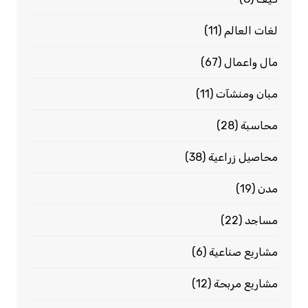
لغات العالم
(11)
مال واعمال
(67)
مبان ومنشآت
(11)
محاسبة
(28)
محاصيل زراعية
(38)
مدن
(19)
مساجد
(22)
مشاريع صناعية
(6)
مشاريع مربحة
(12)