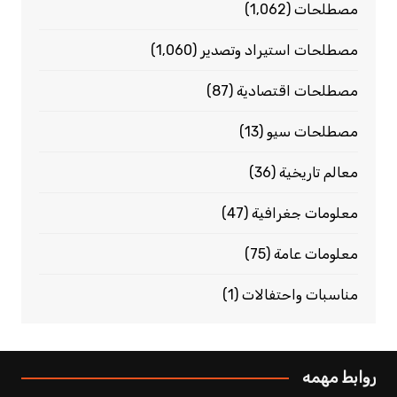
مصطلحات
(1٬062)
مصطلحات استيراد وتصدير
(1٬060)
مصطلحات اقتصادية
(87)
مصطلحات سيو
(13)
معالم تاريخية
(36)
معلومات جغرافية
(47)
معلومات عامة
(75)
مناسبات واحتفالات
(1)
روابط مهمه