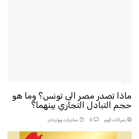
ماذا تصدر مصر الى تونس؟ وما هو
حجم التبادل التجاري بينهما؟
شركات كوم
0
صادرات وواردات