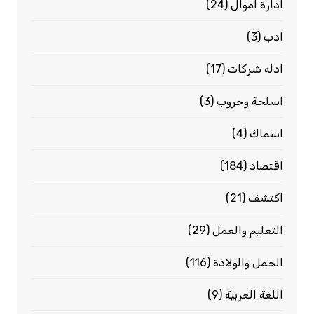
ادارة اموال
(24)
ادب
(3)
ادله شركات
(17)
اسلحة وحروب
(3)
اسماك
(4)
اقتصاد
(184)
اكتشف
(21)
التعليم والعمل
(29)
الحمل والولادة
(116)
اللغة العربية
(9)