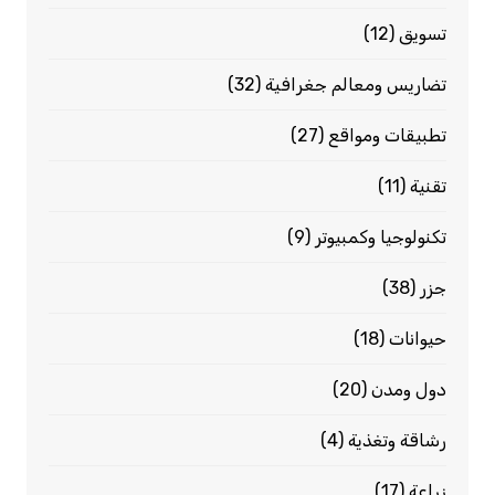
تسويق
(12)
تضاريس ومعالم جغرافية
(32)
تطبيقات ومواقع
(27)
تقنية
(11)
تكنولوجيا وكمبيوتر
(9)
جزر
(38)
حيوانات
(18)
دول ومدن
(20)
رشاقة وتغذية
(4)
زراعة
(17)