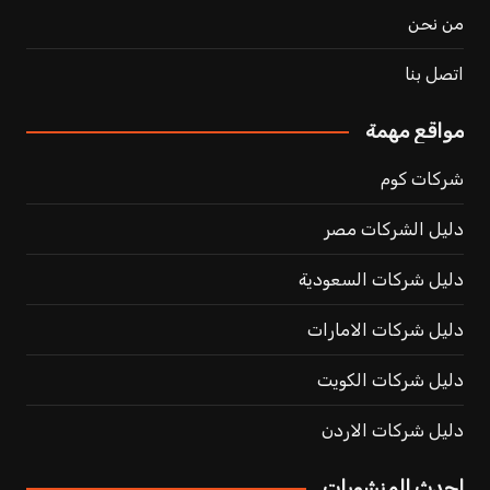
من نحن
اتصل بنا
مواقع مهمة
شركات كوم
دليل الشركات مصر
دليل شركات السعودية
دليل شركات الامارات
دليل شركات الكويت
دليل شركات الاردن
احدث المنشورات