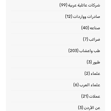
شركات عائلية عربية
(99)
صادرات وواردات
(12)
صناعه
(40)
ضرائب
(7)
طب واعشاب
(203)
طيور
(3)
علماء
(2)
علماء العرب
(6)
عملات
(21)
عن الأردن
(3)